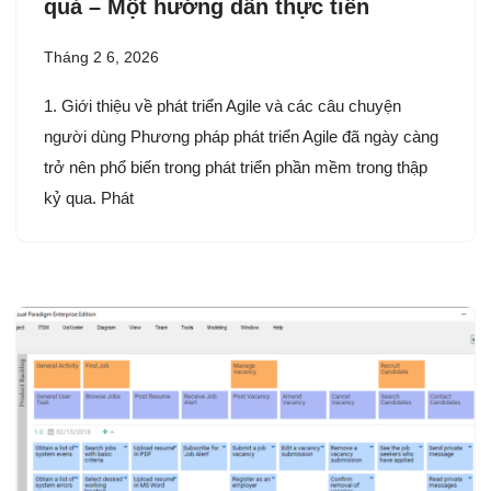
quả – Một hướng dẫn thực tiễn
Tháng 2 6, 2026
1. Giới thiệu về phát triển Agile và các câu chuyện
người dùng Phương pháp phát triển Agile đã ngày càng
trở nên phổ biến trong phát triển phần mềm trong thập
kỷ qua. Phát