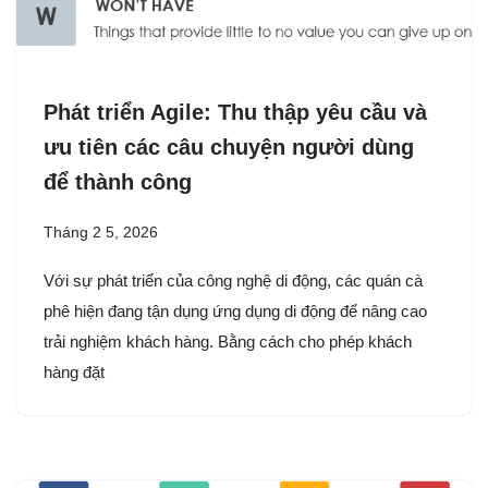
Phát triển Agile: Thu thập yêu cầu và
ưu tiên các câu chuyện người dùng
để thành công
Tháng 2 5, 2026
Với sự phát triển của công nghệ di động, các quán cà
phê hiện đang tận dụng ứng dụng di động để nâng cao
trải nghiệm khách hàng. Bằng cách cho phép khách
hàng đặt