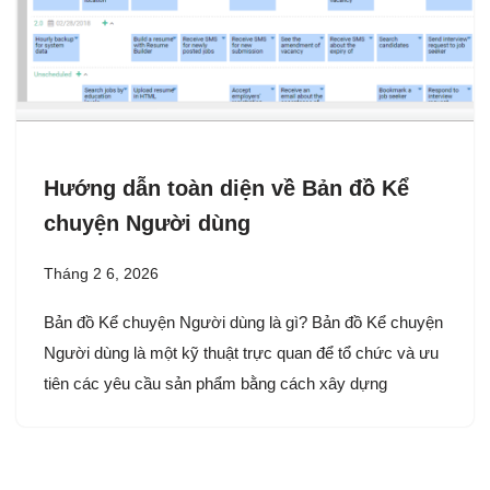
Hướng dẫn toàn diện về Bản đồ Kể
chuyện Người dùng
Tháng 2 6, 2026
Bản đồ Kể chuyện Người dùng là gì? Bản đồ Kể chuyện
Người dùng là một kỹ thuật trực quan để tổ chức và ưu
tiên các yêu cầu sản phẩm bằng cách xây dựng