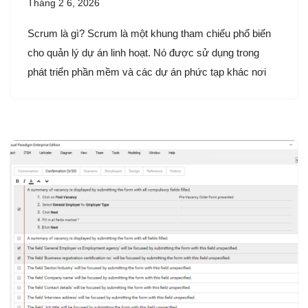
Tháng 2 6, 2026
Scrum là gì? Scrum là một khung tham chiếu phổ biến
cho quản lý dự án linh hoạt. Nó được sử dụng trong
phát triển phần mềm và các dự án phức tạp khác nơi