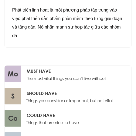
Phát triển linh hoạt là một phương pháp tập trung vào
việc phát triển sản phẩm phần mềm theo từng giai đoạn
và tăng dần. Nó nhấn mạnh sự hợp tác giữa các nhóm
đa