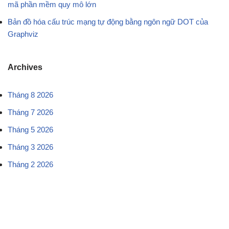
mã phần mềm quy mô lớn
Bản đồ hóa cấu trúc mạng tự động bằng ngôn ngữ DOT của
Graphviz
Archives
Tháng 8 2026
Tháng 7 2026
Tháng 5 2026
Tháng 3 2026
Tháng 2 2026