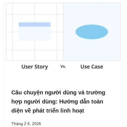
Câu chuyện người dùng và trường
hợp người dùng: Hướng dẫn toàn
diện về phát triển linh hoạt
Tháng 2 6, 2026