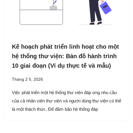
Kế hoạch phát triển linh hoạt cho một
hệ thống thư viện: Bản đồ hành trình
10 giai đoạn (Ví dụ thực tế và mẫu)
Tháng 2 5, 2026
Việc phát triển một hệ thống thư viện đáp ứng nhu cầu
của cả nhân viên thư viện và người dùng thư viện có thể
là một thách thức. Để đảm bảo hệ thống đáp