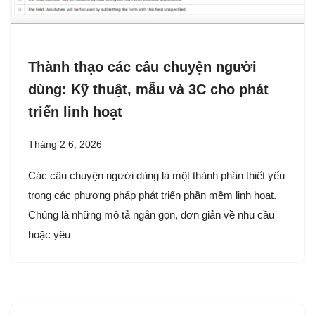
Thành thạo các câu chuyện người
dùng: Kỹ thuật, mẫu và 3C cho phát
triển linh hoạt
Tháng 2 6, 2026
Các câu chuyện người dùng là một thành phần thiết yếu
trong các phương pháp phát triển phần mềm linh hoạt.
Chúng là những mô tả ngắn gọn, đơn giản về nhu cầu
hoặc yêu