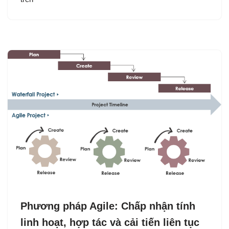
Phương pháp Agile: Chấp nhận tính
linh hoạt, hợp tác và cải tiến liên tục