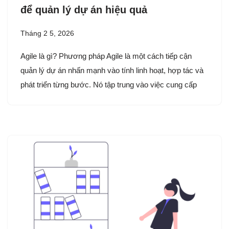
để quản lý dự án hiệu quả
Tháng 2 5, 2026
Agile là gì? Phương pháp Agile là một cách tiếp cận
quản lý dự án nhấn mạnh vào tính linh hoạt, hợp tác và
phát triển từng bước. Nó tập trung vào việc cung cấp