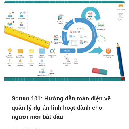
Scrum 101: Hướng dẫn toàn diện về
quản lý dự án linh hoạt dành cho
người mới bắt đầu