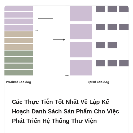
Các Thực Tiễn Tốt Nhất Về Lập Kế
Hoạch Danh Sách Sản Phẩm Cho Việc
Phát Triển Hệ Thống Thư Viện