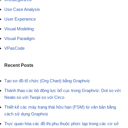
Use Case Analysis
User Experience
Visual Modeling
Visual Paradigm
VPasCode
Recent Posts
Tạo sơ đồ tổ chức (Org Chart) bằng Graphviz
Thành thạo các bộ động lực bố cục trong Graphviz: Dot so với
Neato so với Twopi so với Circo
Thiết kế các máy trạng thái hữu hạn (FSM) từ văn bản bằng
cách sử dụng Graphviz
Trực quan hóa các đồ thị phụ thuộc phức tạp trong các cơ sở