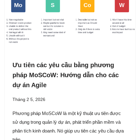
Ưu tiên các yêu cầu bằng phương
pháp MoSCoW: Hướng dẫn cho các
dự án Agile
Tháng 2 5, 2026
Phương pháp MoSCoW là một kỹ thuật ưu tiên được
sử dụng trong quản lý dự án, phát triển phần mềm và
phân tích kinh doanh. Nó giúp ưu tiên các yêu cầu dựa
trên