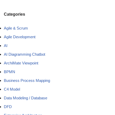
Categories
Agile & Scrum
Agile Development
AI
AI Diagramming Chatbot
ArchiMate Viewpoint
BPMN
Business Process Mapping
C4 Model
Data Modeling / Database
DFD