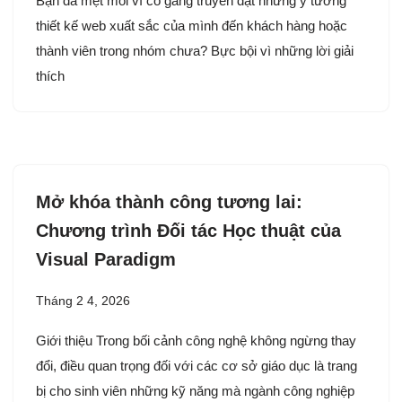
Bạn đã mệt mỏi vì cố gắng truyền đạt những ý tưởng
thiết kế web xuất sắc của mình đến khách hàng hoặc
thành viên trong nhóm chưa? Bực bội vì những lời giải
thích
Mở khóa thành công tương lai:
Chương trình Đối tác Học thuật của
Visual Paradigm
Tháng 2 4, 2026
Giới thiệu Trong bối cảnh công nghệ không ngừng thay
đổi, điều quan trọng đối với các cơ sở giáo dục là trang
bị cho sinh viên những kỹ năng mà ngành công nghiệp