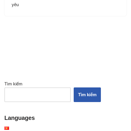
yêu
Tìm kiếm
Tìm kiếm
Languages