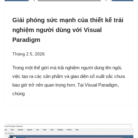
Giải phóng sức mạnh của thiết kế trải
nghiệm người dùng với Visual
Paradigm
Tháng 2 5, 2026
Trong một thế giới mà trải nghiệm người dùng lên ngôi,
việc tạo ra các sản phẩm và giao diện số xuất sắc chưa
bao giờ trở nên quan trọng hơn. Tại Visual Paradigm,
chúng