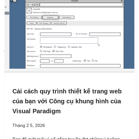
Cải cách quy trình thiết kế trang web
của bạn với Công cụ khung hình của
Visual Paradigm
Tháng 2 5, 2026