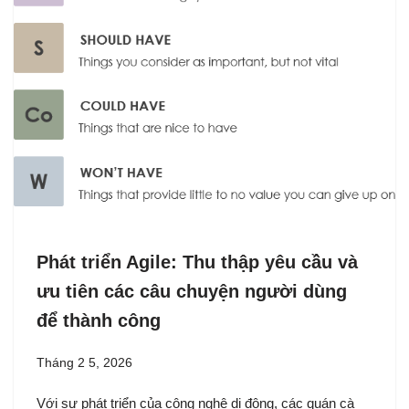
Phát triển Agile: Thu thập yêu cầu và
ưu tiên các câu chuyện người dùng
để thành công
Tháng 2 5, 2026
Với sự phát triển của công nghệ di động, các quán cà