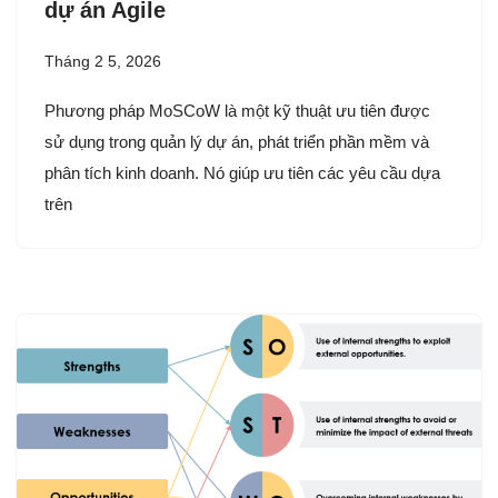
dự án Agile
Tháng 2 5, 2026
Phương pháp MoSCoW là một kỹ thuật ưu tiên được
sử dụng trong quản lý dự án, phát triển phần mềm và
phân tích kinh doanh. Nó giúp ưu tiên các yêu cầu dựa
trên