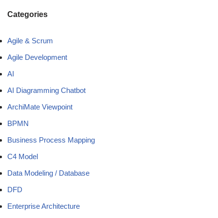
Categories
Agile & Scrum
Agile Development
AI
AI Diagramming Chatbot
ArchiMate Viewpoint
BPMN
Business Process Mapping
C4 Model
Data Modeling / Database
DFD
Enterprise Architecture