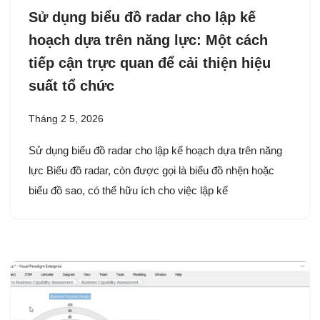
Sử dụng biểu đồ radar cho lập kế
hoạch dựa trên năng lực: Một cách
tiếp cận trực quan để cải thiện hiệu
suất tổ chức
Tháng 2 5, 2026
Sử dụng biểu đồ radar cho lập kế hoạch dựa trên năng
lực Biểu đồ radar, còn được gọi là biểu đồ nhện hoặc
biểu đồ sao, có thể hữu ích cho việc lập kế