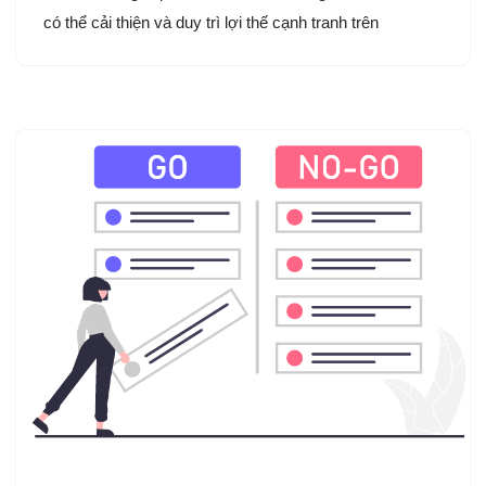
có thể cải thiện và duy trì lợi thế cạnh tranh trên