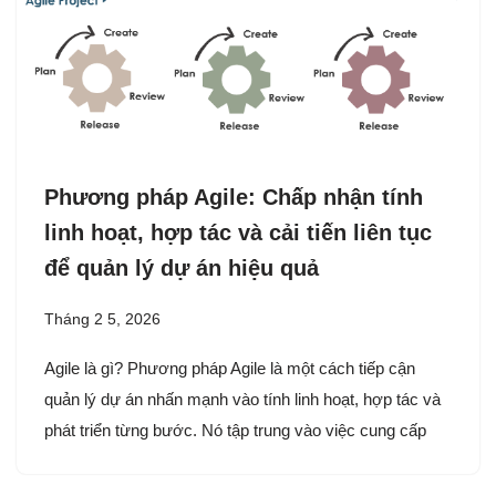
Phương pháp Agile: Chấp nhận tính
linh hoạt, hợp tác và cải tiến liên tục
để quản lý dự án hiệu quả
Tháng 2 5, 2026
Agile là gì? Phương pháp Agile là một cách tiếp cận
quản lý dự án nhấn mạnh vào tính linh hoạt, hợp tác và
phát triển từng bước. Nó tập trung vào việc cung cấp