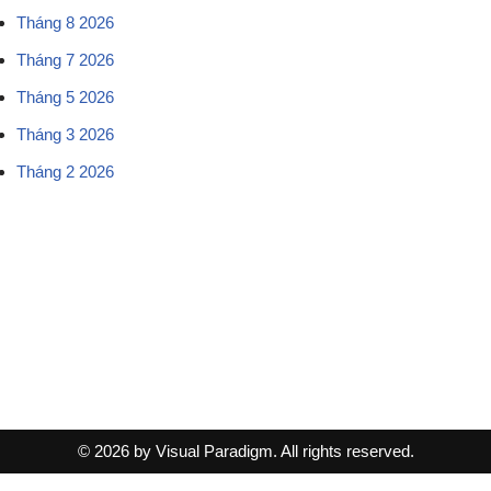
Tháng 8 2026
Tháng 7 2026
Tháng 5 2026
Tháng 3 2026
Tháng 2 2026
© 2026 by Visual Paradigm. All rights reserved.