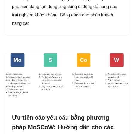
phê hiện đang tận dụng ứng dụng di động để nâng cao
trải nghiệm khách hàng. Bằng cách cho phép khách
hàng đặt
Ưu tiên các yêu cầu bằng phương
pháp MoSCoW: Hướng dẫn cho các