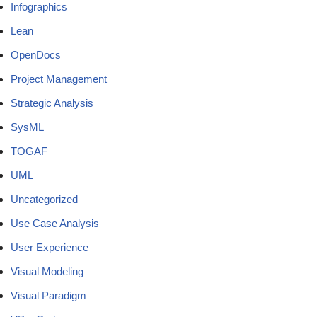
Infographics
Lean
OpenDocs
Project Management
Strategic Analysis
SysML
TOGAF
UML
Uncategorized
Use Case Analysis
User Experience
Visual Modeling
Visual Paradigm