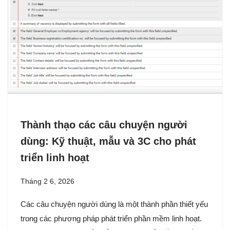
Thành thạo các câu chuyện người
dùng: Kỹ thuật, mẫu và 3C cho phát
triển linh hoạt
Tháng 2 6, 2026
Các câu chuyện người dùng là một thành phần thiết yếu
trong các phương pháp phát triển phần mềm linh hoạt.