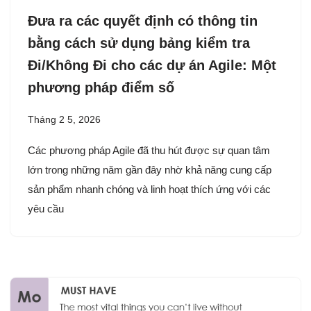
Đưa ra các quyết định có thông tin
bằng cách sử dụng bảng kiểm tra
Đi/Không Đi cho các dự án Agile: Một
phương pháp điểm số
Tháng 2 5, 2026
Các phương pháp Agile đã thu hút được sự quan tâm
lớn trong những năm gần đây nhờ khả năng cung cấp
sản phẩm nhanh chóng và linh hoạt thích ứng với các
yêu cầu