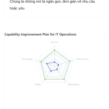
Chúng là những mô tả ngắn gọn, đơn giản về nhu cầu
hoặc yêu