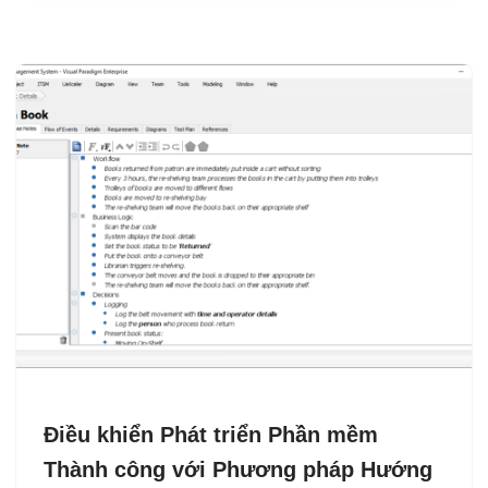
Điều khiển Phát triển Phần mềm
Thành công với Phương pháp Hướng