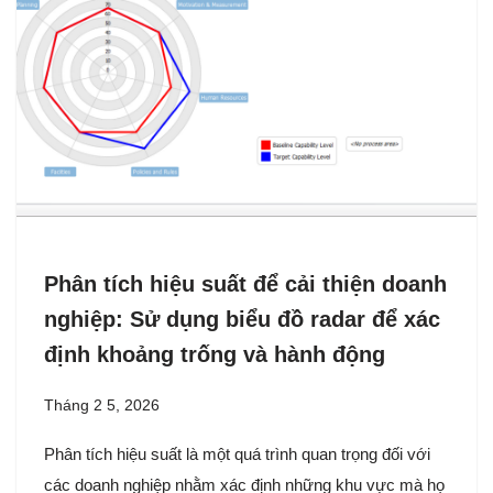
Phân tích hiệu suất để cải thiện doanh
nghiệp: Sử dụng biểu đồ radar để xác
định khoảng trống và hành động
Tháng 2 5, 2026
Phân tích hiệu suất là một quá trình quan trọng đối với
các doanh nghiệp nhằm xác định những khu vực mà họ