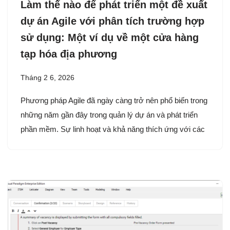
Làm thế nào để phát triển một đề xuất
dự án Agile với phân tích trường hợp
sử dụng: Một ví dụ về một cửa hàng
tạp hóa địa phương
Tháng 2 6, 2026
Phương pháp Agile đã ngày càng trở nên phổ biến trong
những năm gần đây trong quản lý dự án và phát triển
phần mềm. Sự linh hoạt và khả năng thích ứng với các