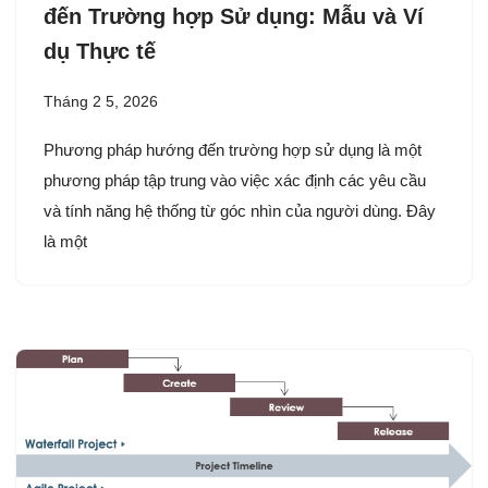
đến Trường hợp Sử dụng: Mẫu và Ví
dụ Thực tế
Tháng 2 5, 2026
Phương pháp hướng đến trường hợp sử dụng là một
phương pháp tập trung vào việc xác định các yêu cầu
và tính năng hệ thống từ góc nhìn của người dùng. Đây
là một