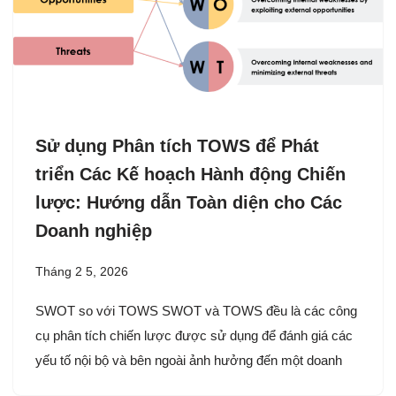
Sử dụng Phân tích TOWS để Phát
triển Các Kế hoạch Hành động Chiến
lược: Hướng dẫn Toàn diện cho Các
Doanh nghiệp
Tháng 2 5, 2026
SWOT so với TOWS SWOT và TOWS đều là các công
cụ phân tích chiến lược được sử dụng để đánh giá các
yếu tố nội bộ và bên ngoài ảnh hưởng đến một doanh