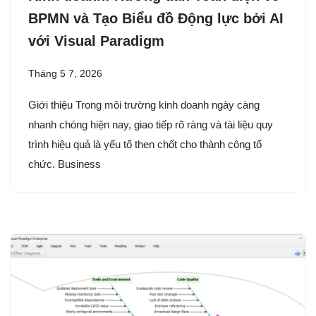
BPMN và Tạo Biểu đồ Động lực bởi AI
với Visual Paradigm
Tháng 5 7, 2026
Giới thiệu Trong môi trường kinh doanh ngày càng
nhanh chóng hiện nay, giao tiếp rõ ràng và tài liệu quy
trình hiệu quả là yếu tố then chốt cho thành công tổ
chức. Business