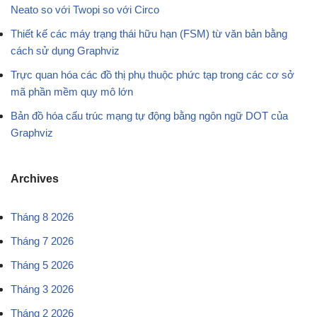
Neato so với Twopi so với Circo
Thiết kế các máy trạng thái hữu hạn (FSM) từ văn bản bằng
cách sử dụng Graphviz
Trực quan hóa các đồ thị phụ thuộc phức tạp trong các cơ sở
mã phần mềm quy mô lớn
Bản đồ hóa cấu trúc mạng tự động bằng ngôn ngữ DOT của
Graphviz
Archives
Tháng 8 2026
Tháng 7 2026
Tháng 5 2026
Tháng 3 2026
Tháng 2 2026