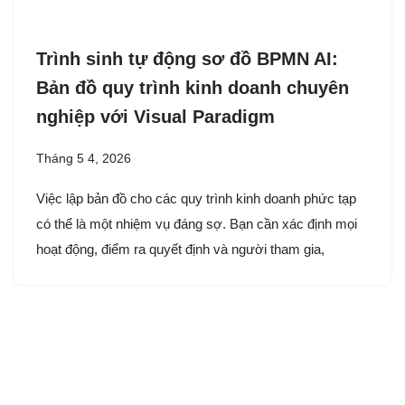
Trình sinh tự động sơ đồ BPMN AI:
Bản đồ quy trình kinh doanh chuyên
nghiệp với Visual Paradigm
Tháng 5 4, 2026
Việc lập bản đồ cho các quy trình kinh doanh phức tạp
có thể là một nhiệm vụ đáng sợ. Bạn cần xác định mọi
hoạt động, điểm ra quyết định và người tham gia,