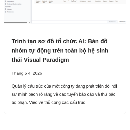
Trình tạo sơ đồ tổ chức AI: Bản đồ
nhóm tự động trên toàn bộ hệ sinh
thái Visual Paradigm
Tháng 5 4, 2026
Quản lý cấu trúc của một công ty đang phát triển đòi hỏi
sự minh bạch rõ ràng về các tuyến báo cáo và thứ bậc
bộ phận. Việc vẽ thủ công các cấu trúc