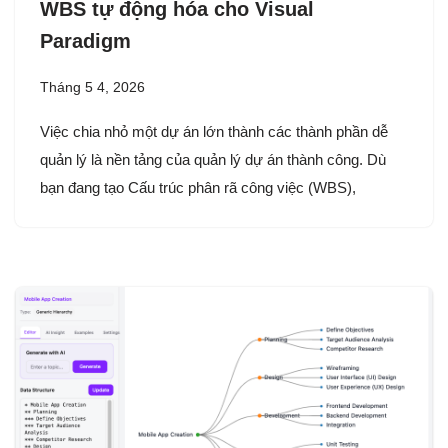
WBS tự động hóa cho Visual
Paradigm
Tháng 5 4, 2026
Việc chia nhỏ một dự án lớn thành các thành phần dễ
quản lý là nền tảng của quản lý dự án thành công. Dù
bạn đang tạo Cấu trúc phân rã công việc (WBS),