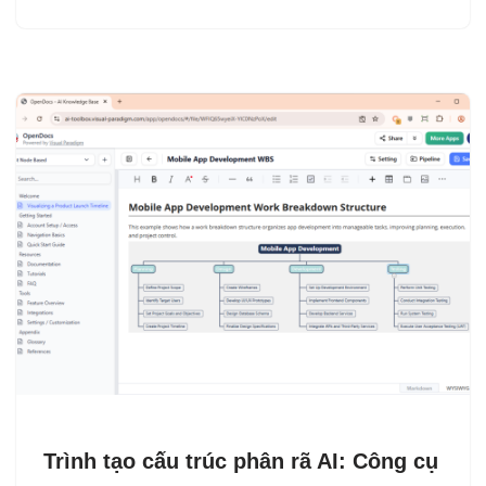
Trình tạo cấu trúc phân rã AI: Công cụ