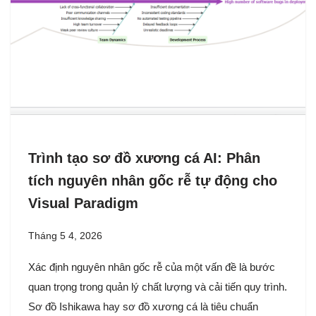
Trình tạo sơ đồ xương cá AI: Phân
tích nguyên nhân gốc rễ tự động cho
Visual Paradigm
Tháng 5 4, 2026
Xác định nguyên nhân gốc rễ của một vấn đề là bước
quan trọng trong quản lý chất lượng và cải tiến quy trình.
Sơ đồ Ishikawa hay sơ đồ xương cá là tiêu chuẩn