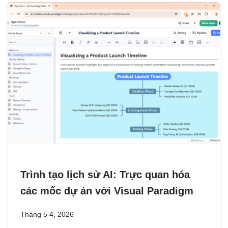
Trình tạo lịch sử AI: Trực quan hóa
các mốc dự án với Visual Paradigm
Tháng 5 4, 2026