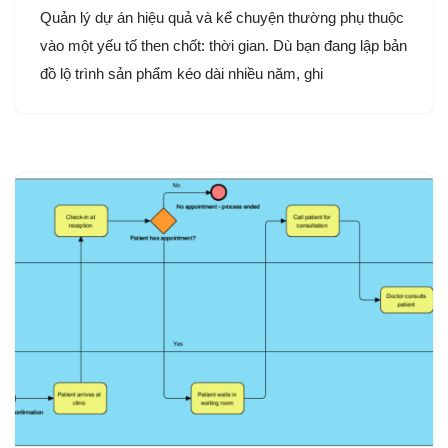
Quản lý dự án hiệu quả và kể chuyện thường phụ thuộc
vào một yếu tố then chốt: thời gian. Dù bạn đang lập bản
đồ lộ trình sản phẩm kéo dài nhiều năm, ghi