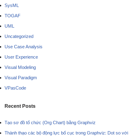
SysML
TOGAF
UML
Uncategorized
Use Case Analysis
User Experience
Visual Modeling
Visual Paradigm
VPasCode
Recent Posts
Tạo sơ đồ tổ chức (Org Chart) bằng Graphviz
Thành thạo các bộ động lực bố cục trong Graphviz: Dot so với