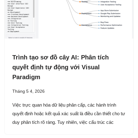
Trình tạo sơ đồ cây AI: Phân tích
quyết định tự động với Visual
Paradigm
Tháng 5 4, 2026
Việc trực quan hóa dữ liệu phân cấp, các hành trình
quyết định hoặc kết quả xác suất là điều cần thiết cho tư
duy phân tích rõ ràng. Tuy nhiên, việc cấu trúc các