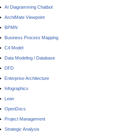
AI Diagramming Chatbot
ArchiMate Viewpoint
BPMN
Business Process Mapping
C4 Model
Data Modeling / Database
DFD
Enterprise Architecture
Infographics
Lean
OpenDocs
Project Management
Strategic Analysis