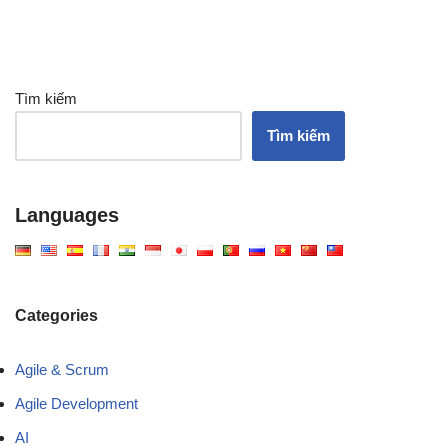
Tìm kiếm
Tìm kiếm
Languages
Categories
Agile & Scrum
Agile Development
AI