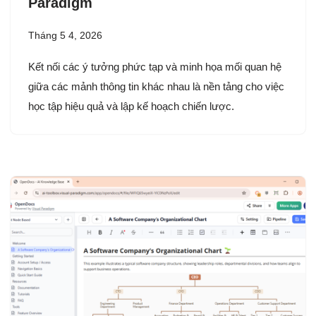
Paradigm
Tháng 5 4, 2026
Kết nối các ý tưởng phức tạp và minh họa mối quan hệ
giữa các mảnh thông tin khác nhau là nền tảng cho việc
học tập hiệu quả và lập kế hoạch chiến lược.