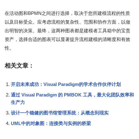
在活动图和BPMN之间进行选择，取决于您所建模流程的性质
以及目标受众。应考虑流程的复杂性、范围和协作方面，以做
出明智的决策。最终，这两种图表都是建模者工具箱中的宝贵
资产，选择合适的图表可以显著提升流程建模的清晰度和有效
性。
相关文章：
开启未来成功：Visual Paradigm的学术合作伙伴计划
通过 Visual Paradigm 的 PMBOK 工具，最大化团队效率和
生产力
设计一个稳健的图书馆管理系统：从概念到现实
UML中的对象图：连接类与实例的桥梁