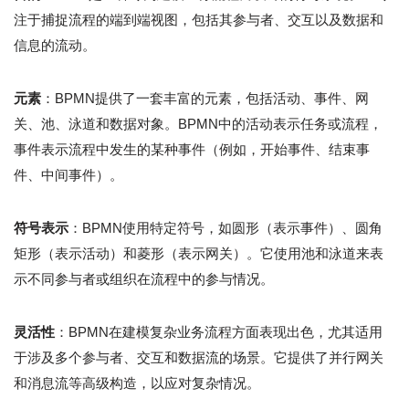
注于捕捉流程的端到端视图，包括其参与者、交互以及数据和
信息的流动。
元素
：BPMN提供了一套丰富的元素，包括活动、事件、网
关、池、泳道和数据对象。BPMN中的活动表示任务或流程，
事件表示流程中发生的某种事件（例如，开始事件、结束事
件、中间事件）。
符号表示
：BPMN使用特定符号，如圆形（表示事件）、圆角
矩形（表示活动）和菱形（表示网关）。它使用池和泳道来表
示不同参与者或组织在流程中的参与情况。
灵活性
：BPMN在建模复杂业务流程方面表现出色，尤其适用
于涉及多个参与者、交互和数据流的场景。它提供了并行网关
和消息流等高级构造，以应对复杂情况。