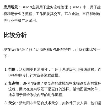
应用场景
：BPMN主要用于业务流程管理（BPM）中，用于建
模和记录业务流程、工作流及其交互。它在金融、医疗和制造
等行业中被广泛采用。
比较分析
现在我们已经了解了活动图和BPMN的特性，让我们来比较一
下：
范围
：活动图更具通用性，可用于系统级和业务级建模。而
BPMN则专门针对业务流程建模。
复杂性
：BPMN提供了更复杂的建模结构来描述复杂的业务
流程，因此在复杂场景下是更好的选择。活动图更为简单，
通常用于描绘系统内部的动作流程。
受众
：活动图非常适合技术受众，如软件开发人员，他们需