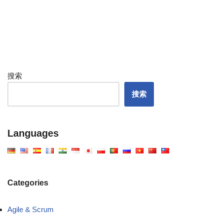
搜索
搜索
Languages
Categories
Agile & Scrum