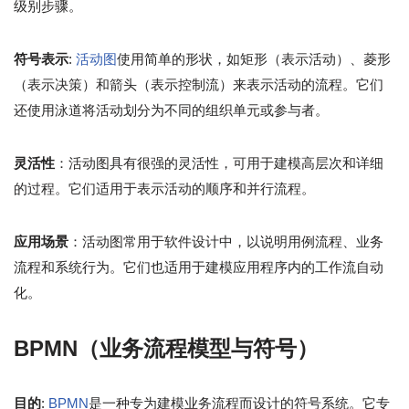
级别步骤。
符号表示
:
活动图
使用简单的形状，如矩形（表示活动）、菱形
（表示决策）和箭头（表示控制流）来表示活动的流程。它们
还使用泳道将活动划分为不同的组织单元或参与者。
灵活性
：活动图具有很强的灵活性，可用于建模高层次和详细
的过程。它们适用于表示活动的顺序和并行流程。
应用场景
：活动图常用于软件设计中，以说明用例流程、业务
流程和系统行为。它们也适用于建模应用程序内的工作流自动
化。
BPMN（业务流程模型与符号）
目的
:
BPMN
是一种专为建模业务流程而设计的符号系统。它专