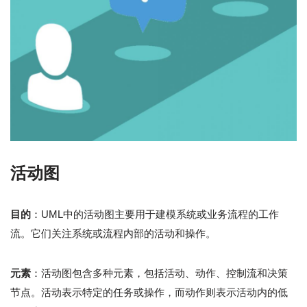
活动图
目的
：UML中的活动图主要用于建模系统或业务流程的工作
流。它们关注系统或流程内部的活动和操作。
元素
：活动图包含多种元素，包括活动、动作、控制流和决策
节点。活动表示特定的任务或操作，而动作则表示活动内的低