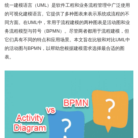
统一建模语言（UML）是软件工程和业务流程管理中广泛使用
的可视化建模语言。它提供了多种图表来表示系统或流程的不
同方面。在UML中，常用于流程建模的两种图表是活动图和业
务流程模型与符号（BPMN）。尽管两者都用于流程建模，但
它们具有不同的特点和应用场景。本文旨在比较和对比UML中
的活动图与BPMN，以帮助您根据建模需求选择最合适的图
表。