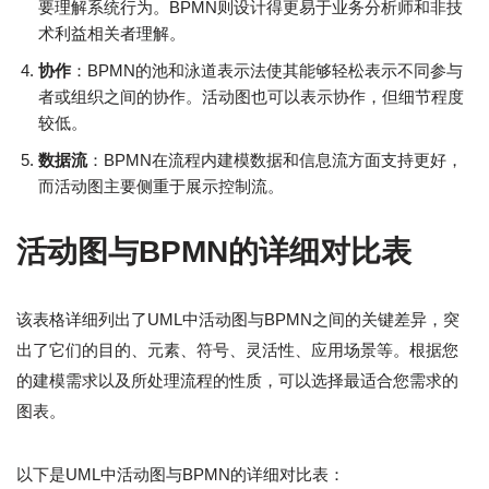
要理解系统行为。BPMN则设计得更易于业务分析师和非技
术利益相关者理解。
协作
：BPMN的池和泳道表示法使其能够轻松表示不同参与
者或组织之间的协作。活动图也可以表示协作，但细节程度
较低。
数据流
：BPMN在流程内建模数据和信息流方面支持更好，
而活动图主要侧重于展示控制流。
活动图与BPMN的详细对比表
该表格详细列出了UML中活动图与BPMN之间的关键差异，突
出了它们的目的、元素、符号、灵活性、应用场景等。根据您
的建模需求以及所处理流程的性质，可以选择最适合您需求的
图表。
以下是UML中活动图与BPMN的详细对比表：