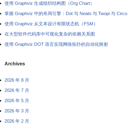
使用 Graphviz 生成组织结构图（Org Chart）
掌握 Graphviz 中的布局引擎：Dot 与 Neato 与 Twopi 与 Circo
使用 Graphviz 从文本设计有限状态机（FSM）
在大型软件代码库中可视化复杂的依赖关系图
使用 Graphviz DOT 语言实现网络拓扑的自动化映射
Archives
2026 年 8 月
2026 年 7 月
2026 年 5 月
2026 年 3 月
2026 年 2 月