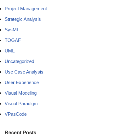
Project Management
Strategic Analysis
SysML
TOGAF
UML
Uncategorized
Use Case Analysis
User Experience
Visual Modeling
Visual Paradigm
VPasCode
Recent Posts