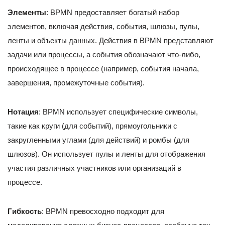
Элементы
: BPMN предоставляет богатый набор
элементов, включая действия, события, шлюзы, пулы,
ленты и объекты данных. Действия в BPMN представляют
задачи или процессы, а события обозначают что-либо,
происходящее в процессе (например, события начала,
завершения, промежуточные события).
Нотация
: BPMN использует специфические символы,
такие как круги (для событий), прямоугольники с
закругленными углами (для действий) и ромбы (для
шлюзов). Он использует пулы и ленты для отображения
участия различных участников или организаций в
процессе.
Гибкость
: BPMN превосходно подходит для