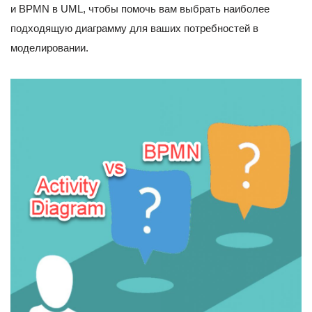
и BPMN в UML, чтобы помочь вам выбрать наиболее
подходящую диаграмму для ваших потребностей в
моделировании.