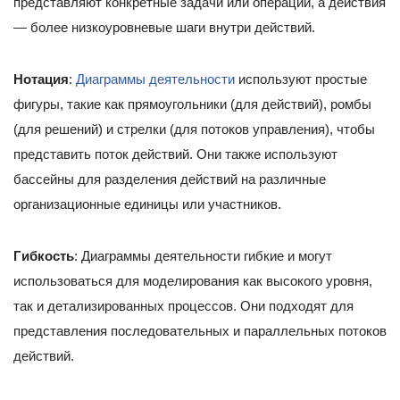
представляют конкретные задачи или операции, а действия
— более низкоуровневые шаги внутри действий.
Нотация
:
Диаграммы деятельности
используют простые
фигуры, такие как прямоугольники (для действий), ромбы
(для решений) и стрелки (для потоков управления), чтобы
представить поток действий. Они также используют
бассейны для разделения действий на различные
организационные единицы или участников.
Гибкость
: Диаграммы деятельности гибкие и могут
использоваться для моделирования как высокого уровня,
так и детализированных процессов. Они подходят для
представления последовательных и параллельных потоков
действий.