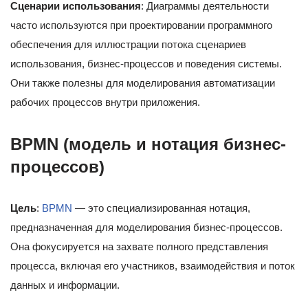
Сценарии использования
: Диаграммы деятельности
часто используются при проектировании программного
обеспечения для иллюстрации потока сценариев
использования, бизнес-процессов и поведения системы.
Они также полезны для моделирования автоматизации
рабочих процессов внутри приложения.
BPMN (модель и нотация бизнес-
процессов)
Цель
:
BPMN
— это специализированная нотация,
предназначенная для моделирования бизнес-процессов.
Она фокусируется на захвате полного представления
процесса, включая его участников, взаимодействия и поток
данных и информации.