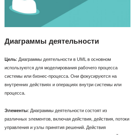
Диаграммы деятельности
Цель
: Диаграммы деятельности в UML в основном
используются для моделирования рабочего процесса
системы или бизнес-процесса. Они фокусируются на
внутренних действиях и операциях внутри системы или
процесса.
Элементы
: Диаграммы деятельности состоят из
различных элементов, включая действия, действия, потоки
управления и узлы принятия решений. Действия