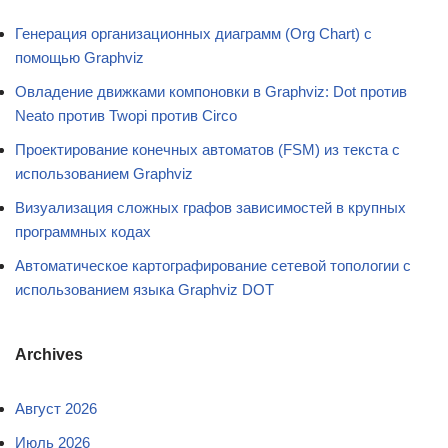
Генерация организационных диаграмм (Org Chart) с
помощью Graphviz
Овладение движками компоновки в Graphviz: Dot против
Neato против Twopi против Circo
Проектирование конечных автоматов (FSM) из текста с
использованием Graphviz
Визуализация сложных графов зависимостей в крупных
программных кодах
Автоматическое картографирование сетевой топологии с
использованием языка Graphviz DOT
Archives
Август 2026
Июль 2026