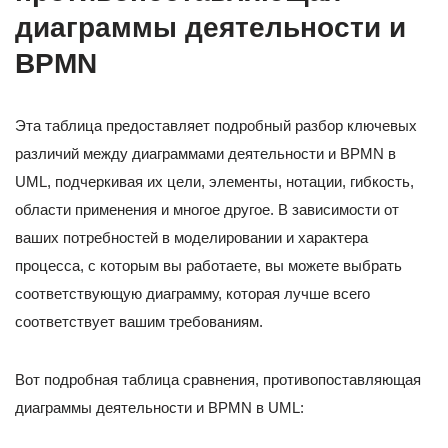
диаграммы деятельности и
BPMN
Эта таблица предоставляет подробный разбор ключевых
различий между диаграммами деятельности и BPMN в
UML, подчеркивая их цели, элементы, нотации, гибкость,
области применения и многое другое. В зависимости от
ваших потребностей в моделировании и характера
процесса, с которым вы работаете, вы можете выбрать
соответствующую диаграмму, которая лучше всего
соответствует вашим требованиям.
Вот подробная таблица сравнения, противопоставляющая
диаграммы деятельности и BPMN в UML: