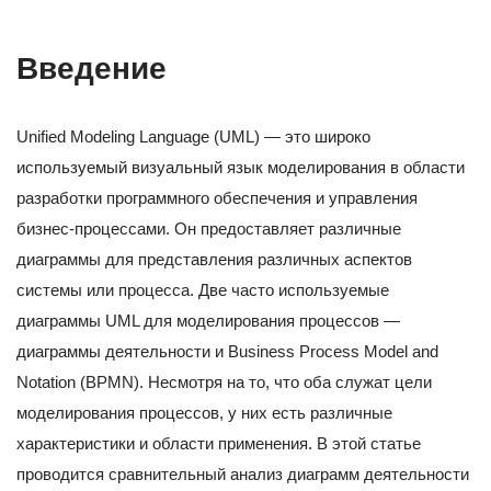
Введение
Unified Modeling Language (UML) — это широко
используемый визуальный язык моделирования в области
разработки программного обеспечения и управления
бизнес-процессами. Он предоставляет различные
диаграммы для представления различных аспектов
системы или процесса. Две часто используемые
диаграммы UML для моделирования процессов —
диаграммы деятельности и Business Process Model and
Notation (BPMN). Несмотря на то, что оба служат цели
моделирования процессов, у них есть различные
характеристики и области применения. В этой статье
проводится сравнительный анализ диаграмм деятельности