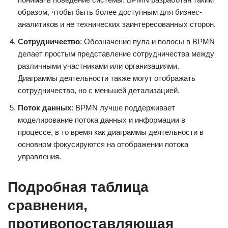
образом, чтобы быть более доступным для бизнес-
аналитиков и не технических заинтересованных сторон.
Сотрудничество
: Обозначение пула и полосы в BPMN
делает простым представление сотрудничества между
различными участниками или организациями.
Диаграммы деятельности также могут отображать
сотрудничество, но с меньшей детализацией.
Поток данных
: BPMN лучше поддерживает
моделирование потока данных и информации в
процессе, в то время как диаграммы деятельности в
основном фокусируются на отображении потока
управления.
Подробная таблица
сравнения,
противопоставляющая