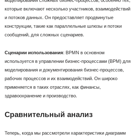
моделирования сложных бизнес-процессов, особенно тех,
которые включают несколько участников, взаимодействий
и потоков данных. Он предоставляет продвинутые
конструкции, такие как параллельные шлюзы и потоки
сообщений, для сложных сценариев.
Сценарии использования
: BPMN в основном
используется в управлении бизнес-процессами (BPM) для
моделирования и документирования бизнес-процессов,
рабочих процессов и их взаимодействий. Он широко
применяется в таких отраслях, как финансы,
здравоохранение и производство.
Сравнительный анализ
Теперь, когда мы рассмотрели характеристики диаграмм