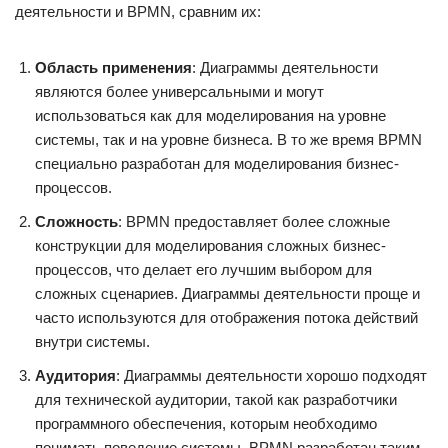
деятельности и BPMN, сравним их:
Область применения
: Диаграммы деятельности
являются более универсальными и могут
использоваться как для моделирования на уровне
системы, так и на уровне бизнеса. В то же время BPMN
специально разработан для моделирования бизнес-
процессов.
Сложность
: BPMN предоставляет более сложные
конструкции для моделирования сложных бизнес-
процессов, что делает его лучшим выбором для
сложных сценариев. Диаграммы деятельности проще и
часто используются для отображения потока действий
внутри системы.
Аудитория
: Диаграммы деятельности хорошо подходят
для технической аудитории, такой как разработчики
программного обеспечения, которым необходимо
понимать поведение системы. BPMN разработан таким