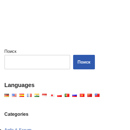
Поиск
Поиск
Languages
Categories
Agile & Scrum