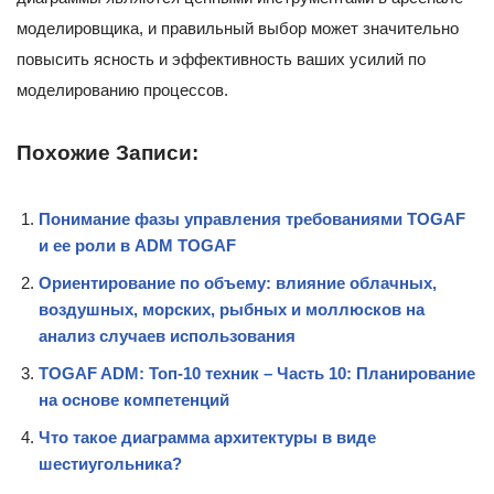
моделировщика, и правильный выбор может значительно
повысить ясность и эффективность ваших усилий по
моделированию процессов.
Похожие Записи:
Понимание фазы управления требованиями TOGAF
и ее роли в ADM TOGAF
Ориентирование по объему: влияние облачных,
воздушных, морских, рыбных и моллюсков на
анализ случаев использования
TOGAF ADM: Топ-10 техник – Часть 10: Планирование
на основе компетенций
Что такое диаграмма архитектуры в виде
шестиугольника?