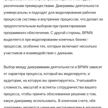
различными преимуществами. Диаграммы деятельности
универсальны и подходят для моделирования рабочих
процессов системы и внутренних процессов, что делает их
предпочтительным выбором при проектировании
программного обеспечения. С другой стороны, BPMN
выделяется при моделировании конечных бизнес-
процессов, особенно тех, которые включают несколько
участников и взаимодействия с данными.
Выбор между диаграммами деятельности и BPMN зависит
от характера процесса, который вы моделируете, и
аудитории, на которую вы ориентируетесь. Учитывайте
сложность, масштаб и аспекты сотрудничества вашего
процесса, чтобы принять обоснованное решение о том,
какую диаграмму использовать. В конечном счете, обе
диаграммы являются ценными инструментами в арсенале