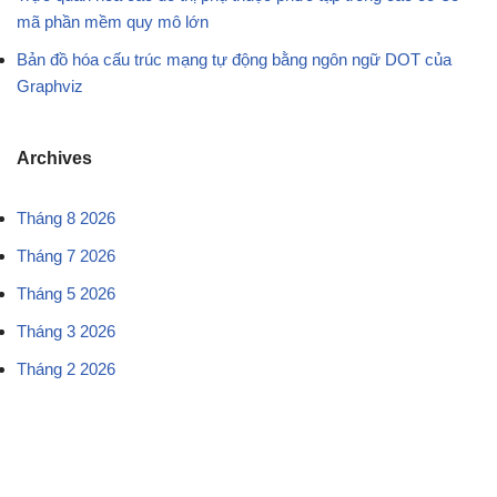
mã phần mềm quy mô lớn
Bản đồ hóa cấu trúc mạng tự động bằng ngôn ngữ DOT của
Graphviz
Archives
Tháng 8 2026
Tháng 7 2026
Tháng 5 2026
Tháng 3 2026
Tháng 2 2026