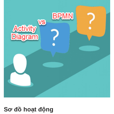
Sơ đồ hoạt động