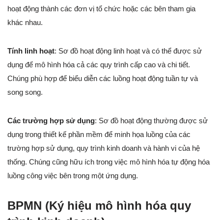
hoạt động thành các đơn vị tổ chức hoặc các bên tham gia
khác nhau.
Tính linh hoạt
: Sơ đồ hoạt động linh hoạt và có thể được sử
dụng để mô hình hóa cả các quy trình cấp cao và chi tiết.
Chúng phù hợp để biểu diễn các luồng hoạt động tuần tự và
song song.
Các trường hợp sử dụng
: Sơ đồ hoạt động thường được sử
dụng trong thiết kế phần mềm để minh họa luồng của các
trường hợp sử dụng, quy trình kinh doanh và hành vi của hệ
thống. Chúng cũng hữu ích trong việc mô hình hóa tự động hóa
luồng công việc bên trong một ứng dụng.
BPMN (Ký hiệu mô hình hóa quy