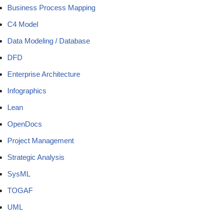
Business Process Mapping
C4 Model
Data Modeling / Database
DFD
Enterprise Architecture
Infographics
Lean
OpenDocs
Project Management
Strategic Analysis
SysML
TOGAF
UML