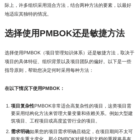
际上，许多组织采用混合方法，结合两种方法的要素，以最好
地适应其独特的情况。
选择使用PMBOK还是敏捷方法
选择使用PMBOK（项目管理知识体系）还是敏捷方法，取决于
项目的具体特征、组织背景以及项目团队的偏好。以下是一些
指导原则，帮助您决定何时采用每种方法：
在以下情况下使用PMBOK：
项目复杂性
PMBOK非常适合高复杂性的项目，这类项目需
要采用结构化方法来管理大量变量和依赖关系。例如大型建
筑项目、工程项目或高度监管行业的项目。
需求明确
如果您的项目需求明确且稳定，在项目期间不太可
能发生重大变化，那么PMBOK对规划和文档的重视将具有