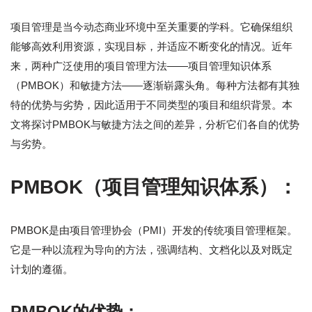
项目管理是当今动态商业环境中至关重要的学科。它确保组织
能够高效利用资源，实现目标，并适应不断变化的情况。近年
来，两种广泛使用的项目管理方法——项目管理知识体系
（PMBOK）和敏捷方法——逐渐崭露头角。每种方法都有其独
特的优势与劣势，因此适用于不同类型的项目和组织背景。本
文将探讨PMBOK与敏捷方法之间的差异，分析它们各自的优势
与劣势。
PMBOK（项目管理知识体系）：
PMBOK是由项目管理协会（PMI）开发的传统项目管理框架。
它是一种以流程为导向的方法，强调结构、文档化以及对既定
计划的遵循。
PMBOK的优势：