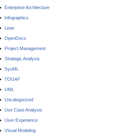
Enterprise Architecture
Infographics
Lean
OpenDocs
Project Management
Strategic Analysis
SysML
TOGAF
UML
Uncategorized
Use Case Analysis
User Experience
Visual Modeling