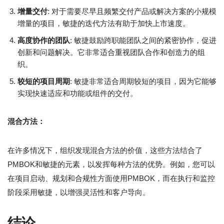
增量交付
: 对于需要尽早且频繁交付产品或解决方案的小规模
增量的项目，敏捷的迭代方法有助于加快上市速度。
高度协作的团队
: 敏捷鼓励跨职能团队之间的紧密协作，促进
创新和问题解决。它非常适合重视团队合作和创造力的组
织。
较短的项目周期
: 敏捷非常适合周期较短的项目，因为它能够
实现快速适应和功能或组件的交付。
混合方法：
在许多情况下，组织发现混合方法的价值，这些方法结合了
PMBOK和敏捷的元素，以发挥每种方法的优势。例如，您可以
在项目启动、规划和合规性方面使用PMBOK，而在执行和监控
阶段采用敏捷，以增强灵活性和客户导向。
结论