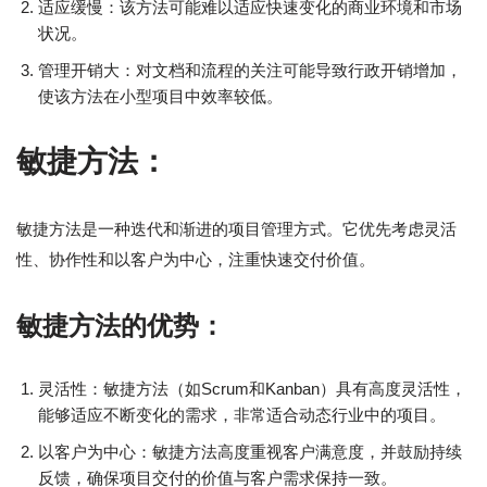
适应缓慢：该方法可能难以适应快速变化的商业环境和市场
状况。
管理开销大：对文档和流程的关注可能导致行政开销增加，
使该方法在小型项目中效率较低。
敏捷方法：
敏捷方法是一种迭代和渐进的项目管理方式。它优先考虑灵活
性、协作性和以客户为中心，注重快速交付价值。
敏捷方法的优势：
灵活性：敏捷方法（如Scrum和Kanban）具有高度灵活性，
能够适应不断变化的需求，非常适合动态行业中的项目。
以客户为中心：敏捷方法高度重视客户满意度，并鼓励持续
反馈，确保项目交付的价值与客户需求保持一致。