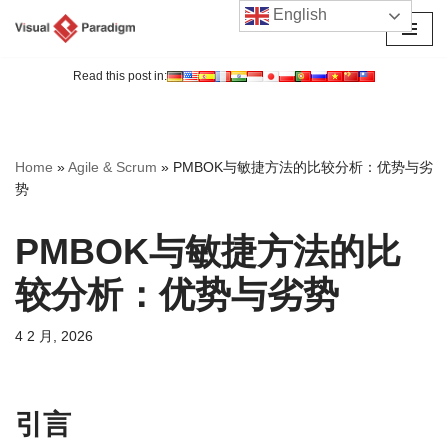
English
跳
至
Read this post in:
正
文
Home
»
Agile & Scrum
»
PMBOK与敏捷方法的比较分析：优势与劣
势
PMBOK与敏捷方法的比
较分析：优势与劣势
4 2 月, 2026
引言