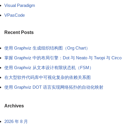
Visual Paradigm
VPasCode
Recent Posts
使用 Graphviz 生成组织结构图（Org Chart）
掌握 Graphviz 中的布局引擎：Dot 与 Neato 与 Twopi 与 Circo
使用 Graphviz 从文本设计有限状态机（FSM）
在大型软件代码库中可视化复杂的依赖关系图
使用 Graphviz DOT 语言实现网络拓扑的自动化映射
Archives
2026 年 8 月