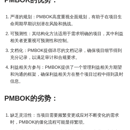
严谨的规划：PMBOK高度重视全面规划，有助于在项目生
命周期早期识别潜在风险和挑战。
可预测性：其结构化方法适用于需求明确的项目，其中利益
相关者更重视可预测性和控制。
文档化：PMBOK提倡详尽的文档记录，确保项目细节得到
充分记录，以满足审计和合规要求。
利益相关方参与：PMBOK提供了一个管理利益相关方期望
和沟通的框架，确保利益相关方在整个项目过程中得到及时
信息。
PMBOK的劣势：
缺乏灵活性：当项目需要频繁变更或应对不断变化的需求
时，PMBOK的僵化流程可能显得繁琐。