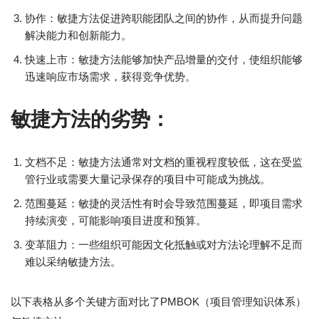
协作：敏捷方法促进跨职能团队之间的协作，从而提升问题
解决能力和创新能力。
快速上市：敏捷方法能够加快产品增量的交付，使组织能够
迅速响应市场需求，获得竞争优势。
敏捷方法的劣势：
文档不足：敏捷方法通常对文档的重视程度较低，这在受监
管行业或需要大量记录保存的项目中可能成为挑战。
范围蔓延：敏捷的灵活性有时会导致范围蔓延，即项目需求
持续演变，可能影响项目进度和预算。
变革阻力：一些组织可能因文化抵触或对方法论理解不足而
难以采纳敏捷方法。
以下表格从多个关键方面对比了PMBOK（项目管理知识体系）