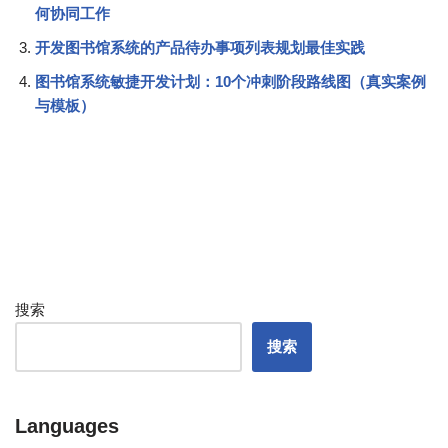
何协同工作
开发图书馆系统的产品待办事项列表规划最佳实践
图书馆系统敏捷开发计划：10个冲刺阶段路线图（真实案例
与模板）
搜索
搜索
Languages