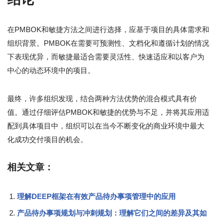
在PMBOK和敏捷方法之间进行选择，应基于项目的具体需求和
组织背景。PMBOK在需要可预测性、文档化和遵循计划的情况
下表现优异，而敏捷最适合需要灵活性、快速适应和以客户为
中心的动态环境中的项目。
最终，许多组织发现，结合两种方法优势的混合模式具有价
值。通过仔细评估PMBOK和敏捷的优势与不足，并将其应用适
配到具体项目中，组织可以在当今不断变化的商业环境中最大
化成功交付项目的机会。
相关文章：
理解DEEP框架在有效产品待办事项管理中的应用
产品待办事项规划与冲刺规划：理解它们之间的差异及其如