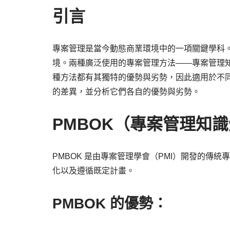
引言
專案管理是當今動態商業環境中的一項關鍵學科
境。兩種廣泛使用的專案管理方法——專案管理知
種方法都有其獨特的優勢與劣勢，因此適用於不同
的差異，並分析它們各自的優勢與劣勢。
PMBOK（專案管理知
PMBOK 是由專案管理學會（PMI）開發的傳
化以及遵循既定計畫。
PMBOK 的優勢：