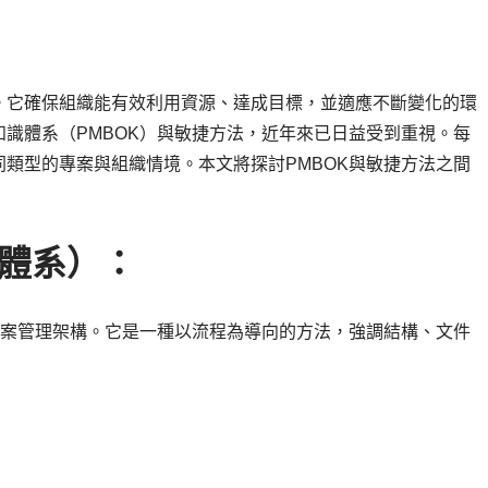
。它確保組織能有效利用資源、達成目標，並適應不斷變化的環
識體系（PMBOK）與敏捷方法，近年來已日益受到重視。每
類型的專案與組織情境。本文將探討PMBOK與敏捷方法之間
識體系）：
統專案管理架構。它是一種以流程為導向的方法，強調結構、文件