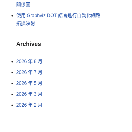
關係圖
使用 Graphviz DOT 語言進行自動化網路
拓撲映射
Archives
2026 年 8 月
2026 年 7 月
2026 年 5 月
2026 年 3 月
2026 年 2 月