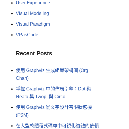
User Experience
Visual Modeling
Visual Paradigm
VPasCode
Recent Posts
使用 Graphviz 生成組織架構圖 (Org
Chart)
掌握 Graphviz 中的佈局引擎：Dot 與
Neato 與 Twopi 與 Circo
使用 Graphviz 從文字設計有限狀態機
(FSM)
在大型軟體程式碼庫中可視化複雜的依賴