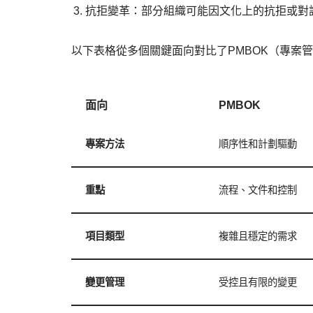
抗拒變革：部分組織可能因文化上的抗拒或對
以下表格從多個關鍵面向對比了PMBOK（專案
面向
PMBOK
專案方法
順序性和計劃驅動
重點
流程、文件和控制
項目類型
複雜且穩定的需求
變更管理
受控且有限的變更