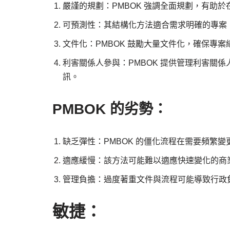
嚴謹的規劃：PMBOK 強調全面規劃，有助
可預測性：其結構化方法適合需求明確的專案
文件化：PMBOK 鼓勵大量文件化，確保專
利害關係人參與：PMBOK 提供管理利害關
訊。
PMBOK 的劣勢：
缺乏彈性：PMBOK 的僵化流程在需要頻繁
適應緩慢：該方法可能難以適應快速變化的商
管理負擔：過度著重文件與流程可能導致行政
敏捷：