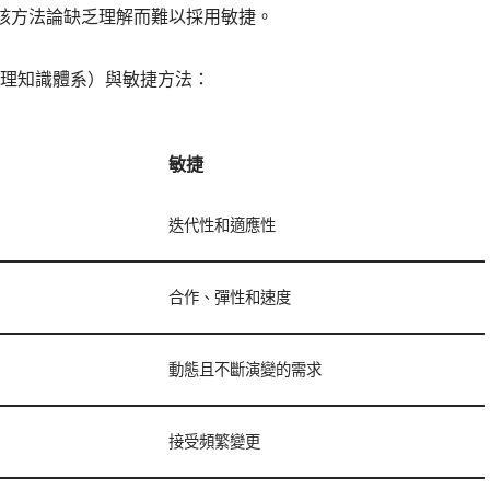
該方法論缺乏理解而難以採用敏捷。
管理知識體系）與敏捷方法：
敏捷
迭代性和適應性
合作、彈性和速度
動態且不斷演變的需求
接受頻繁變更