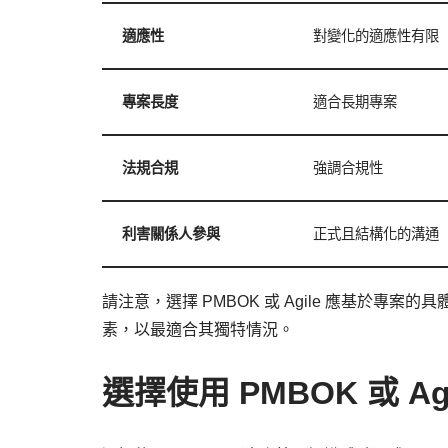
適應性
對變化的適應性有限
專案長度
適合長期專案
法規合規
強調合規性
利害關係人參與
正式且結構化的溝通
請注意，選擇 PMBOK 或 Agile 應基於
素，以最適合其獨特情況。
選擇使用 PMBOK 或 Ag