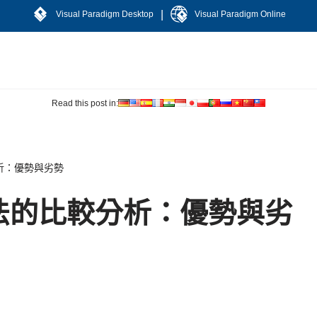
|
Visual Paradigm Desktop
Visual Paradigm Online
Read this post in:
分析：優勢與劣勢
方法的比較分析：優勢與劣