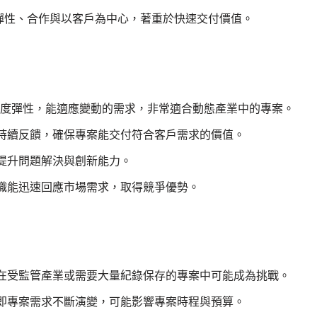
彈性、合作與以客戶為中心，著重於快速交付價值。
具有高度彈性，能適應變動的需求，非常適合動態產業中的專案。
持續反饋，確保專案能交付符合客戶需求的價值。
提升問題解決與創新能力。
織能迅速回應市場需求，取得競爭優勢。
在受監管產業或需要大量紀錄保存的專案中可能成為挑戰。
即專案需求不斷演變，可能影響專案時程與預算。