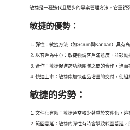
敏捷是一種迭代且逐步的專案管理方法。它重視
敏捷的優勢：
彈性：敏捷方法（如Scrum與Kanban）
以客戶為中心：敏捷強調客戶滿意度，並鼓勵
合作：敏捷促進跨功能團隊之間的合作，進而
快速上市：敏捷能加快產品增量的交付，使組
敏捷的劣勢：
文件化有限：敏捷通常較少著重於文件化，這
範圍蔓延：敏捷的彈性有時會導致範圍蔓延，