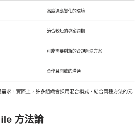
高度適應變化的環境
適合較短的專案週期
可能需要創新的合規解決方案
合作且開放的溝通
專案的具體需求，實際上，許多組織會採用混合模式，結合兩種方法的元
ile 方法論