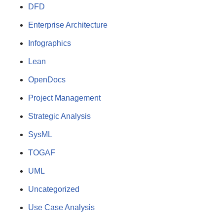
DFD
Enterprise Architecture
Infographics
Lean
OpenDocs
Project Management
Strategic Analysis
SysML
TOGAF
UML
Uncategorized
Use Case Analysis