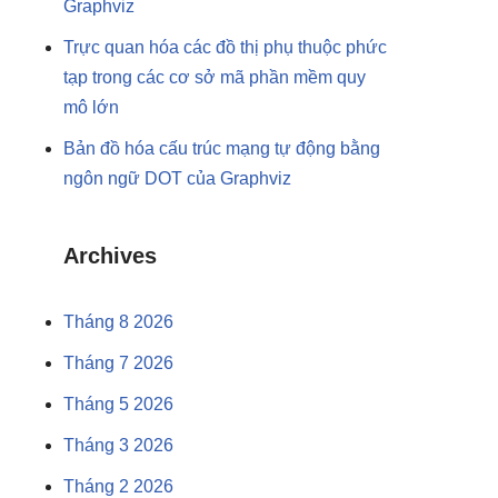
Graphviz
Trực quan hóa các đồ thị phụ thuộc phức
tạp trong các cơ sở mã phần mềm quy
mô lớn
Bản đồ hóa cấu trúc mạng tự động bằng
ngôn ngữ DOT của Graphviz
Archives
Tháng 8 2026
Tháng 7 2026
Tháng 5 2026
Tháng 3 2026
Tháng 2 2026