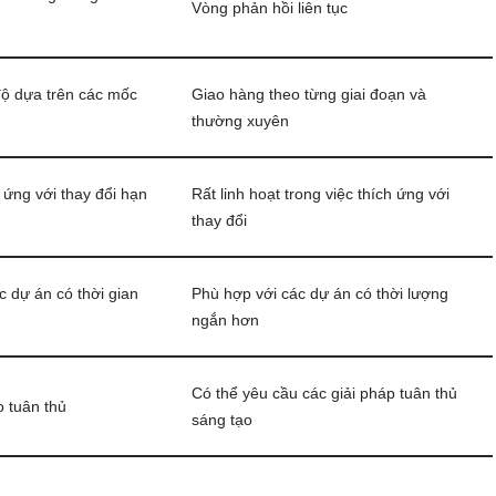
Vòng phản hồi liên tục
độ dựa trên các mốc
Giao hàng theo từng giai đoạn và
thường xuyên
 ứng với thay đổi hạn
Rất linh hoạt trong việc thích ứng với
thay đổi
c dự án có thời gian
Phù hợp với các dự án có thời lượng
ngắn hơn
Có thể yêu cầu các giải pháp tuân thủ
 tuân thủ
sáng tạo