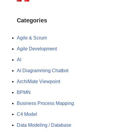
Categories
Agile & Scrum
Agile Development
AI
AI Diagramming Chatbot
ArchiMate Viewpoint
BPMN
Business Process Mapping
C4 Model
Data Modeling / Database