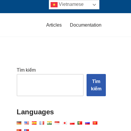
Vietnamese
Articles
Documentation
Tìm kiếm
Tìm
kiếm
Languages