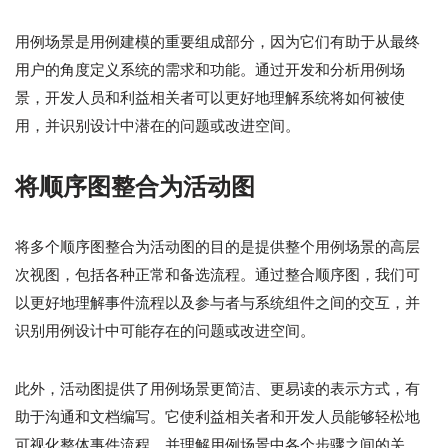
用例场景是用例建模的重要组成部分，因为它们有助于从最终
用户的角度定义系统的需求和功能。通过开发和分析用例场
景，开发人员和利益相关者可以更好地理解系统将如何被使
用，并识别设计中潜在的问题或改进空间。
将顺序图整合为活动图
将多个顺序图整合为活动图的目的是提供整个用例场景的高层
次视图，包括各种正常和备选流程。通过整合顺序图，我们可
以更好地理解事件流程以及参与者与系统组件之间的交互，并
识别用例设计中可能存在的问题或改进空间。
此外，活动图提供了用例场景更简洁、更易读的表示方式，有
助于沟通和文档编写。它使利益相关者和开发人员能够轻松地
可视化整体事件流程，并理解用例场景中各个步骤之间的关