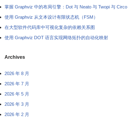
掌握 Graphviz 中的布局引擎：Dot 与 Neato 与 Twopi 与 Circo
使用 Graphviz 从文本设计有限状态机（FSM）
在大型软件代码库中可视化复杂的依赖关系图
使用 Graphviz DOT 语言实现网络拓扑的自动化映射
Archives
2026 年 8 月
2026 年 7 月
2026 年 5 月
2026 年 3 月
2026 年 2 月