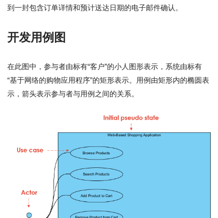
到一封包含订单详情和预计送达日期的电子邮件确认。
开发用例图
在此图中，参与者由标有“客户”的小人图形表示，系统由标有
“基于网络的购物应用程序”的矩形表示。用例由矩形内的椭圆表
示，箭头表示参与者与用例之间的关系。