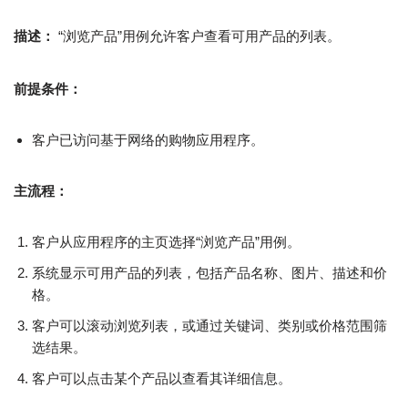
描述：
“浏览产品”用例允许客户查看可用产品的列表。
前提条件：
客户已访问基于网络的购物应用程序。
主流程：
客户从应用程序的主页选择“浏览产品”用例。
系统显示可用产品的列表，包括产品名称、图片、描述和价
格。
客户可以滚动浏览列表，或通过关键词、类别或价格范围筛
选结果。
客户可以点击某个产品以查看其详细信息。