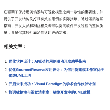
它强调了保持用例场景与可视化模型之间一致性的重要性，并
提供了开发结构良好且有效的用例的实际指导。通过遵循这些
指南，开发人员和利益相关者可以提高软件开发过程的整体质
量，并确保其软件满足最终用户的需求。
相关文章：
优化软件设计：AI驱动的用例驱动开发助手指南
优化GourmetReserve应用设计：为何用例建模工作室优于
传统UML工具
开启未来成功：Visual Paradigm的学术合作伙伴计划
协调敏捷性与视觉清晰度：敏捷开发中的UML建模