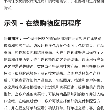
于确保系统的设计满足用户的特定需求，并在部署前进行全面
测试。
示例 – 在线购物应用程序
问题描述：
一个基于网络的购物应用程序允许客户在线浏览、
选择和购买产品。该应用程序包含多个页面，包括首页、产品
页面、购物车页面和结账页面。客户可以创建账户以保存个人
信息和订单历史，也可以选择以访客身份结账。该应用程序允
许客户通过关键词、类别或价格范围搜索产品，并可根据各种
标准（如品牌或颜色）筛选搜索结果。当客户选择某个产品
后，可以查看详细的产品信息，包括图片、描述和客户评价。
该应用程序还会根据客户的浏览和购买历史，提供相关产品的
推荐。当客户准备购买时，可以将商品添加到购物车并进入结
账流程。在结账过程中，客户可以选择偏好的支付和配送方
式，并在提交订单前查看并确认订单。订单提交后，客户会收