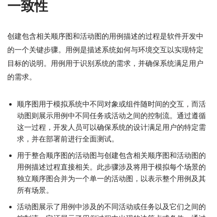
一致性
创建包含相关顺序图和活动图的用例描述的过程是软件开发中
的一个关键步骤。用例是描述系统如何与环境交互以实现特定
目标的说明。用例用于识别系统的需求，并确保系统满足用户
的需求。
顺序图用于模拟系统中不同对象或组件随时间的交互，而活
动图则展示用例中不同任务或活动之间的控制流。通过遵循
这一过程，开发人员可以确保系统的设计满足用户的特定需
求，并在部署前进行全面测试。
用于整合顺序图的活动图与创建包含相关顺序图和活动图的
用例描述过程直接相关。此步骤涉及将用于模拟每个场景的
独立顺序图合并为一个单一的活动图，以表示整个用例及其
所有场景。
活动图展示了用例中涉及的不同活动或任务以及它们之间的