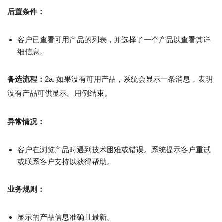
后置条件：
客户已查看可用产品的列表，并选择了一个产品以查看其详
细信息。
备选流程：
2a. 如果没有可用产品，系统会显示一条消息，表明
没有产品可供显示。用例结束。
异常情况：
客户在浏览产品时遇到技术困难或错误。系统提示客户重试
或联系客户支持以获得帮助。
业务规则：
显示的产品信息准确且最新。