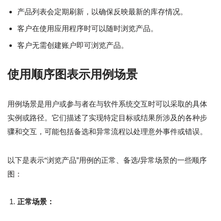
产品列表会定期刷新，以确保反映最新的库存情况。
客户在使用应用程序时可以随时浏览产品。
客户无需创建账户即可浏览产品。
使用顺序图表示用例场景
用例场景是用户或参与者在与软件系统交互时可以采取的具体
实例或路径。它们描述了实现特定目标或结果所涉及的各种步
骤和交互，可能包括备选和异常流程以处理意外事件或错误。
以下是表示“浏览产品”用例的正常、备选/异常场景的一些顺序
图：
正常场景：