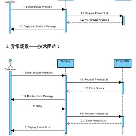
异常场景——技术困难：