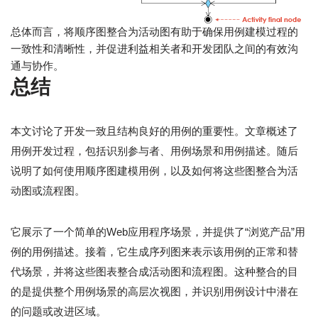
总体而言，将顺序图整合为活动图有助于确保用例建模过程的
一致性和清晰性，并促进利益相关者和开发团队之间的有效沟
通与协作。
总结
本文讨论了开发一致且结构良好的用例的重要性。文章概述了
用例开发过程，包括识别参与者、用例场景和用例描述。随后
说明了如何使用顺序图建模用例，以及如何将这些图整合为活
动图或流程图。
它展示了一个简单的Web应用程序场景，并提供了“浏览产品”用
例的用例描述。接着，它生成序列图来表示该用例的正常和替
代场景，并将这些图表整合成活动图和流程图。这种整合的目
的是提供整个用例场景的高层次视图，并识别用例设计中潜在
的问题或改进区域。