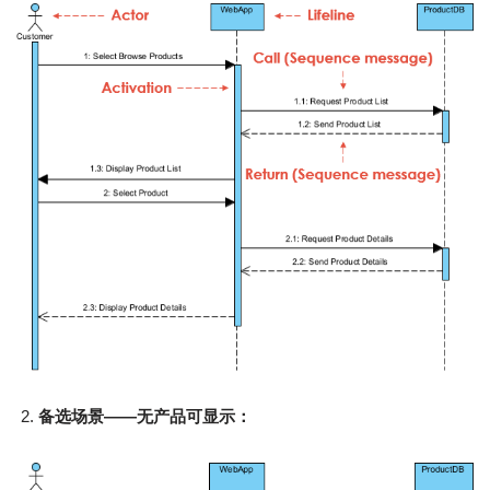
备选场景——无产品可显示：