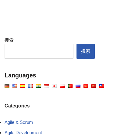
搜索
搜索
Languages
Categories
Agile & Scrum
Agile Development