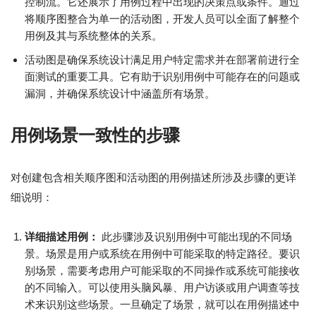
控制流。它还展示了用例过程中出现的决策点或条件。通过
将顺序图整合为单一的活动图，开发人员可以全面了解整个
用例及其与系统整体的关系。
活动图是确保系统设计满足用户特定需求并在部署前进行全
面测试的重要工具。它有助于识别用例中可能存在的问题或
漏洞，并确保系统设计中涵盖所有场景。
用例场景一致性的步骤
对创建包含相关顺序图和活动图的用例描述所涉及步骤的更详
细说明：
详细描述用例：
此步骤涉及识别用例中可能出现的不同场
景。场景是用户或系统在用例中可能采取的特定路径。要识
别场景，需要考虑用户可能采取的不同操作或系统可能接收
的不同输入。可以使用头脑风暴、用户访谈或用户调查等技
术来识别这些场景。一旦确定了场景，就可以在用例描述中