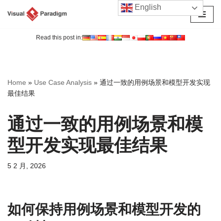
English
跳
至
Read this post in:
正
文
Home
»
Use Case Analysis
»
通过一致的用例场景和模型开发实现
最佳结果
通过一致的用例场景和模
型开发实现最佳结果
5 2 月, 2026
如何保持用例场景和模型开发的