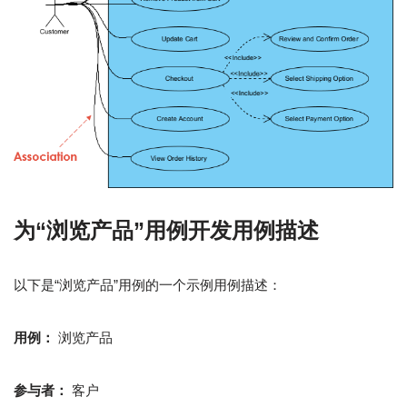
为“浏览产品”用例开发用例描述
以下是“浏览产品”用例的一个示例用例描述：
用例：
浏览产品
参与者：
客户