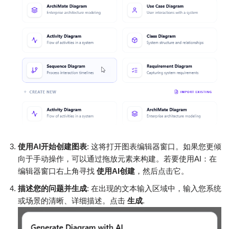
使用AI开始创建图表
: 这将打开图表编辑器窗口。如果您更倾
向于手动操作，可以通过拖放元素来构建。若要使用AI：在
编辑器窗口右上角寻找
使用AI创建
，然后点击它。
描述您的问题并生成
: 在出现的文本输入区域中，输入您系统
或场景的清晰、详细描述。点击
生成
.