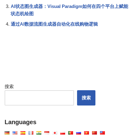
AI状态图生成器：Visual Paradigm如何在四个平台上赋能
状态机绘图
通过AI数据流图生成器自动化在线购物逻辑
搜索
搜索
Languages