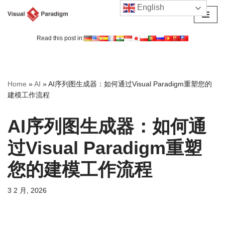
English
跳
至
Read this post in:
正
文
Home
»
AI
»
AI序列图生成器：如何通过Visual Paradigm重塑您的
建模工作流程
AI序列图生成器：如何通
过Visual Paradigm重塑
您的建模工作流程
3 2 月, 2026