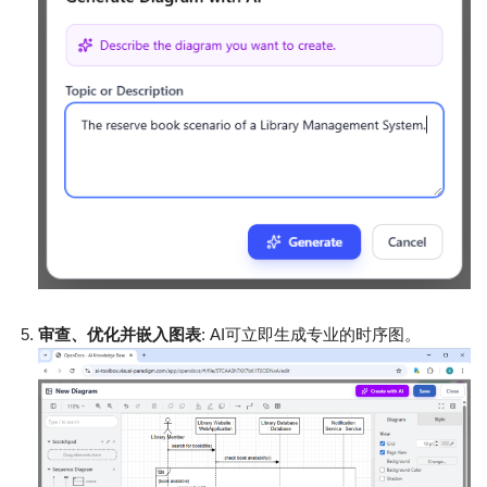
审查、优化并嵌入图表
: AI可立即生成专业的时序图。