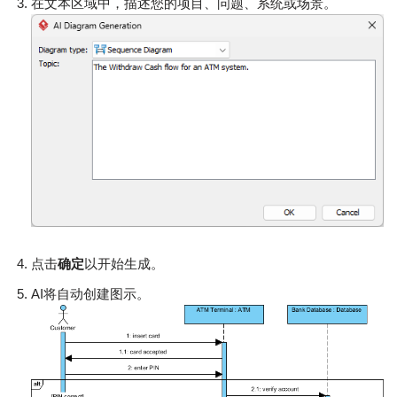
在文本区域中，描述您的项目、问题、系统或场景。
点击
确定
以开始生成。
AI将自动创建图示。