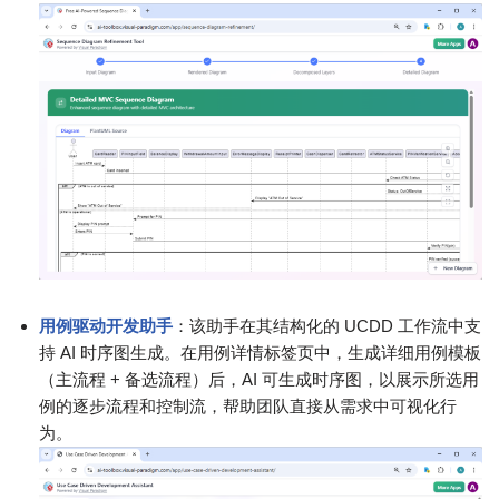
用例驱动开发助手
：该助手在其结构化的 UCDD 工作流中支
持 AI 时序图生成。在用例详情标签页中，生成详细用例模板
（主流程 + 备选流程）后，AI 可生成时序图，以展示所选用
例的逐步流程和控制流，帮助团队直接从需求中可视化行
为。