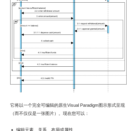
它将以一个完全可编辑的原生Visual Paradigm图示形式呈现
（而不仅仅是一张图片）。现在您可以：
编辑元素、关系、布局或属性