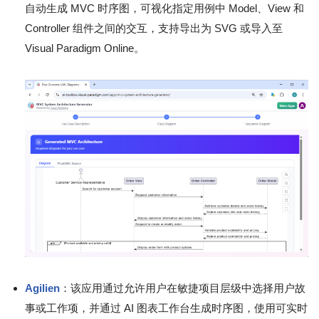
自动生成 MVC 时序图，可视化指定用例中 Model、View 和
Controller 组件之间的交互，支持导出为 SVG 或导入至
Visual Paradigm Online。
Agilien
：该应用通过允许用户在敏捷项目层级中选择用户故
事或工作项，并通过 AI 图表工作台生成时序图，使用可实时