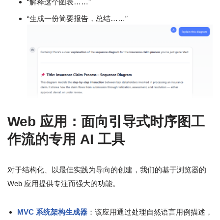
“解释这个图表……”
“生成一份简要报告，总结……”
Web 应用：面向引导式时序图工
作流的专用 AI 工具
对于结构化、以最佳实践为导向的创建，我们的基于浏览器的
Web 应用提供专注而强大的功能。
MVC 系统架构生成器
：该应用通过处理自然语言用例描述，