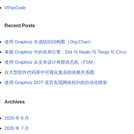
VPasCode
Recent Posts
使用 Graphviz 生成组织结构图（Org Chart）
掌握 Graphviz 中的布局引擎：Dot 与 Neato 与 Twopi 与 Circo
使用 Graphviz 从文本设计有限状态机（FSM）
在大型软件代码库中可视化复杂的依赖关系图
使用 Graphviz DOT 语言实现网络拓扑的自动化映射
Archives
2026 年 8 月
2026 年 7 月