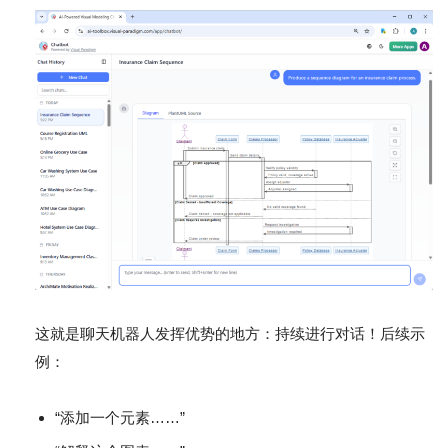
这就是聊天机器人发挥优势的地方：持续进行对话！后续示
例：
“添加一个元素……”