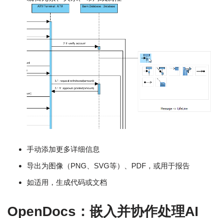
手动添加更多详细信息
导出为图像（PNG、SVG等）、PDF，或用于报告
如适用，生成代码或文档
OpenDocs：嵌入并协作处理AI