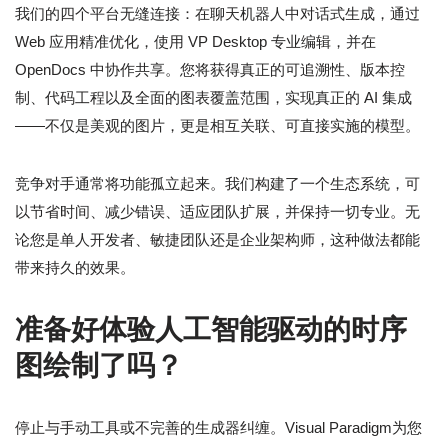
我们的四个平台无缝连接：在聊天机器人中对话式生成，通过
Web 应用精准优化，使用 VP Desktop 专业编辑，并在
OpenDocs 中协作共享。您将获得真正的可追溯性、版本控
制、代码工程以及全面的图表覆盖范围，实现真正的 AI 集成
——不仅是美观的图片，更是相互关联、可直接实施的模型。
竞争对手通常将功能孤立起来。我们构建了一个生态系统，可
以节省时间、减少错误、适应团队扩展，并保持一切专业。无
论您是单人开发者、敏捷团队还是企业架构师，这种做法都能
带来持久的效果。
准备好体验人工智能驱动的时序
图绘制了吗？
停止与手动工具或不完善的生成器纠缠。Visual Paradigm为您