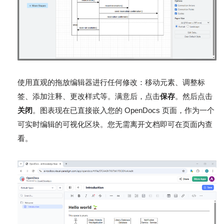
使用直观的拖放编辑器进行任何修改：移动元素、调整标
签、添加注释、更改样式等。满意后，点击
保存
。然后点击
关闭
。图表现在已直接嵌入您的 OpenDocs 页面，作为一个
可实时编辑的可视化区块。您无需离开文档即可在页面内查
看。