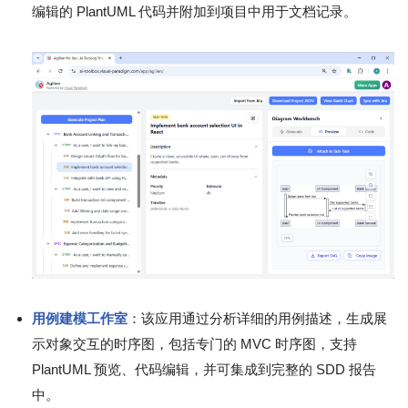
编辑的 PlantUML 代码并附加到项目中用于文档记录。
用例建模工作室
：该应用通过分析详细的用例描述，生成展
示对象交互的时序图，包括专门的 MVC 时序图，支持
PlantUML 预览、代码编辑，并可集成到完整的 SDD 报告
中。