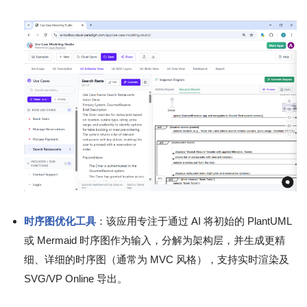
时序图优化工具
：该应用专注于通过 AI 将初始的 PlantUML
或 Mermaid 时序图作为输入，分解为架构层，并生成更精
细、详细的时序图（通常为 MVC 风格），支持实时渲染及
SVG/VP Online 导出。