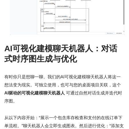
AI可视化建模聊天机器人：对话
式时序图生成与优化
有时你只是想聊一聊。我们的AI可视化建模聊天机器人将这一
想法变为现实。可独立使用，也可与您的桌面项目关联，这个
AI驱动的可视化建模聊天机器人
可通过自然对话生成并迭代时
序图。
从以下内容开始：“展示一个包含库存检查和支付的在线订单下
单流程。”聊天机器人会立即生成图表。然后进行优化：“添加支