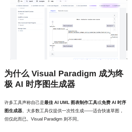
为什么 Visual Paradigm 成为终
极 AI 时序图生成器
许多工具声称自己是
最佳 AI UML 图表制作工具
或
免费 AI 时序
图生成器
。大多数工具仅提供一次性生成——适合快速草图，
但仅此而已。Visual Paradigm 则不同。