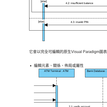
它會以完全可編輯的原生Visual Paradi
編輯元素、關係、佈局或屬性