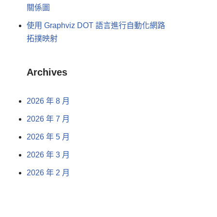
關係圖
使用 Graphviz DOT 語言進行自動化網路
拓撲映射
Archives
2026 年 8 月
2026 年 7 月
2026 年 5 月
2026 年 3 月
2026 年 2 月