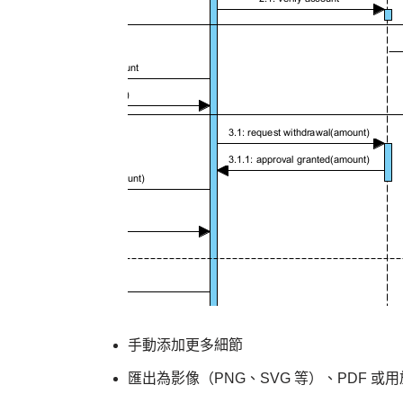
手動添加更多細節
匯出為影像（PNG、SVG 等）、PDF 或