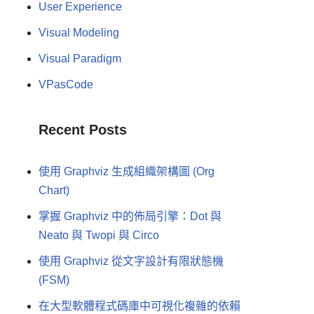
User Experience
Visual Modeling
Visual Paradigm
VPasCode
Recent Posts
使用 Graphviz 生成組織架構圖 (Org
Chart)
掌握 Graphviz 中的佈局引擎：Dot 與
Neato 與 Twopi 與 Circo
使用 Graphviz 從文字設計有限狀態機
(FSM)
在大型軟體程式碼庫中可視化複雜的依賴