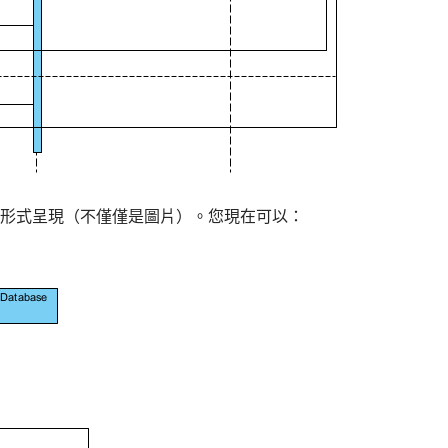
gm圖表形式呈現（不僅僅是圖片）。您現在可以：