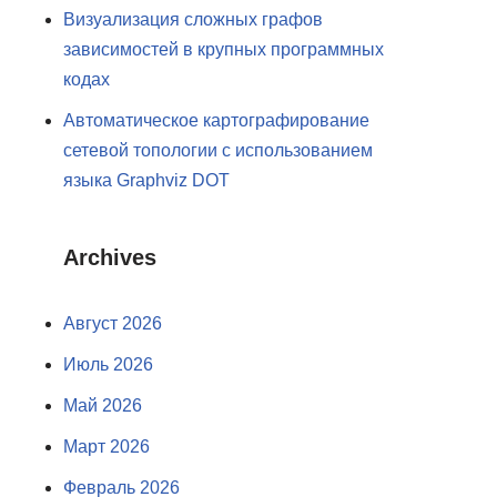
Визуализация сложных графов
зависимостей в крупных программных
кодах
Автоматическое картографирование
сетевой топологии с использованием
языка Graphviz DOT
Archives
Август 2026
Июль 2026
Май 2026
Март 2026
Февраль 2026