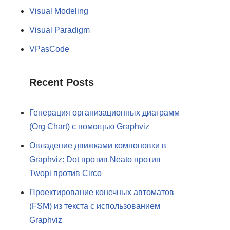
Visual Modeling
Visual Paradigm
VPasCode
Recent Posts
Генерация организационных диаграмм
(Org Chart) с помощью Graphviz
Овладение движками компоновки в
Graphviz: Dot против Neato против
Twopi против Circo
Проектирование конечных автоматов
(FSM) из текста с использованием
Graphviz