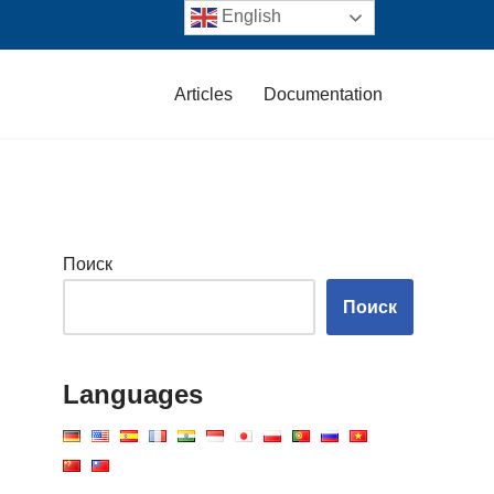
English
Articles
Documentation
Поиск
Поиск
Languages