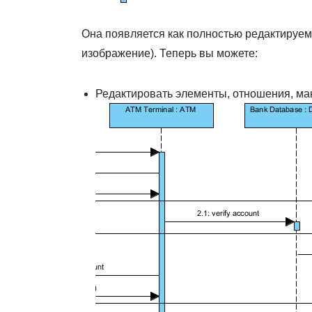
Она появляется как полностью редактируема
изображение). Теперь вы можете:
Редактировать элементы, отношения, мак