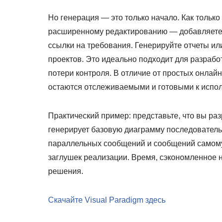
Но генерация — это только начало. Как только
расширенному редактированию — добавляете 
ссылки на требования. Генерируйте отчеты ил
проектов. Это идеально подходит для разрабо
потери контроля. В отличие от простых онлайн
остаются отслеживаемыми и готовыми к испол
Практический пример: представьте, что вы ра
генерирует базовую диаграмму последователь
параллельных сообщений и сообщений самому 
заглушек реализации. Время, сэкономленное 
решения.
Скачайте Visual Paradigm здесь