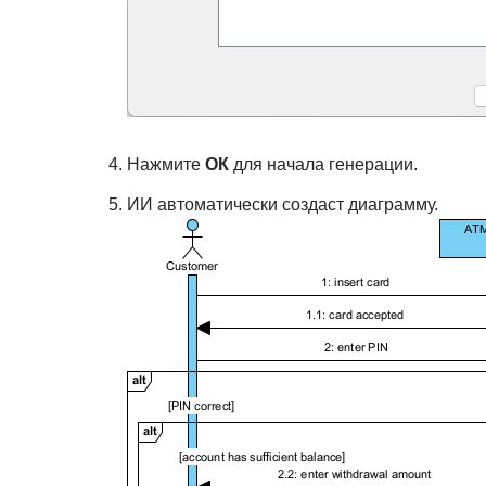
Нажмите
ОК
для начала генерации.
ИИ автоматически создаст диаграмму.