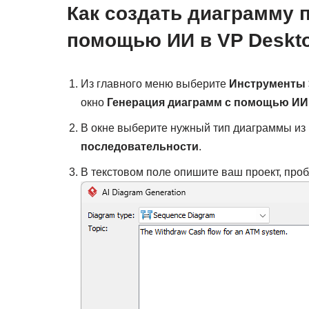
Как создать диаграмму 
помощью ИИ в VP Deskt
Из главного меню выберите
Инструменты 
окно
Генерация диаграмм с помощью ИИ
В окне выберите нужный тип диаграммы из
последовательности
.
В текстовом поле опишите ваш проект, проб