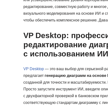
редактирование, совместную работу и многое д
визуального моделирования на основе ИИ и 
чтобы обеспечить комплексное решение. Дава
VP Desktop: професс
редактирование диа
с использованием И
VP Desktop
— это ваш выбор для серьезной р
предлагает
генерацию диаграмм на основе
созданной для точности и масштабируемости.
Просто запустите инструмент ИИ, введите оп
с двухфакторной проверкой в банковском прил
соответствующую стандартам диаграмму с лин