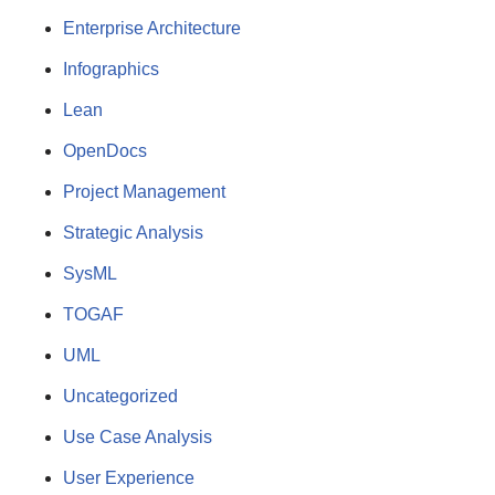
Enterprise Architecture
Infographics
Lean
OpenDocs
Project Management
Strategic Analysis
SysML
TOGAF
UML
Uncategorized
Use Case Analysis
User Experience