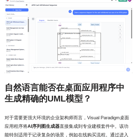
自然语言能否在桌面应用程序中
生成精确的UML模型？
对于需要更强大环境的企业架构师而言，Visual Paradigm桌面
应用程序将
AI序列图生成器
直接集成到专业建模套件中。该功
能特别适用于记录复杂的场景，例如在线购买流程。通过进入