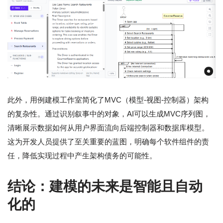
此外，用例建模工作室简化了MVC（模型-视图-控制器）架构
的复杂性。通过识别叙事中的对象，AI可以生成MVC序列图，
清晰展示数据如何从用户界面流向后端控制器和数据库模型。
这为开发人员提供了至关重要的蓝图，明确每个软件组件的责
任，降低实现过程中产生架构债务的可能性。
结论：建模的未来是智能且自动
化的