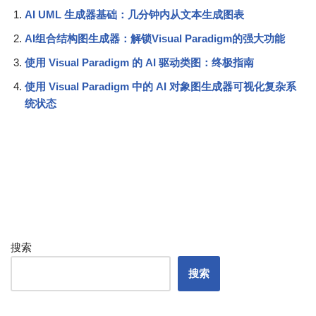
AI UML 生成器基础：几分钟内从文本生成图表
AI组合结构图生成器：解锁Visual Paradigm的强大功能
使用 Visual Paradigm 的 AI 驱动类图：终极指南
使用 Visual Paradigm 中的 AI 对象图生成器可视化复杂系
统状态
搜索
搜索