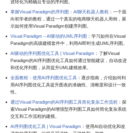
述转化为精确且专业的序列图。
掌握Visual Paradigm的序列图：AI聊天机器人教程
：一个面
向初学者的教程，通过一个真实的电商聊天机器人用例，展
示如何使用Visual Paradigm创建序列图。
Visual Paradigm – AI驱动的UML序列图
：学习如何在Visual
Paradigm的高级建模套件中，利用AI即时生成UML序列图。
AI驱动的序列图优化工具 | Visual Paradigm
：了解Visual
Paradigm的AI序列图优化工具如何通过智能建议，自动改进
和优化序列图，从而提升UML建模效果。
全面教程：使用AI序列图优化工具
：逐步指南，介绍如何利
用AI序列图优化工具提升图表的准确性、清晰度和设计一致
性。
通过Visual Paradigm的AI序列图工具简化复杂工作流程
：探
索Visual Paradigm的AI增强型序列图工具如何简化复杂系统
交互和工作流程的建模。
AI序列图优化工具 | Visual Paradigm
：使用AI自动优化和改