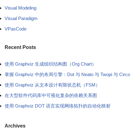
Visual Modeling
Visual Paradigm
VPasCode
Recent Posts
使用 Graphviz 生成组织结构图（Org Chart）
掌握 Graphviz 中的布局引擎：Dot 与 Neato 与 Twopi 与 Circo
使用 Graphviz 从文本设计有限状态机（FSM）
在大型软件代码库中可视化复杂的依赖关系图
使用 Graphviz DOT 语言实现网络拓扑的自动化映射
Archives