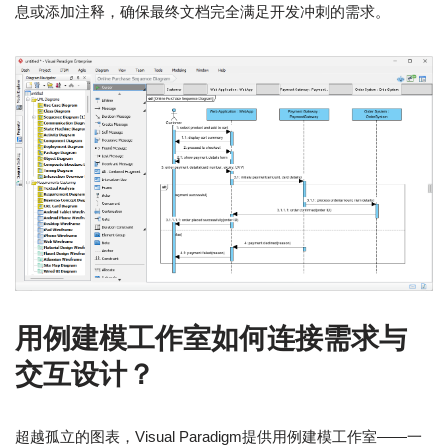
息或添加注释，确保最终文档完全满足开发冲刺的需求。
用例建模工作室如何连接需求与
交互设计？
超越孤立的图表，Visual Paradigm提供用例建模工作室——一