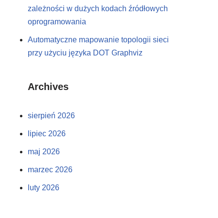
zależności w dużych kodach źródłowych
oprogramowania
Automatyczne mapowanie topologii sieci
przy użyciu języka DOT Graphviz
Archives
sierpień 2026
lipiec 2026
maj 2026
marzec 2026
luty 2026