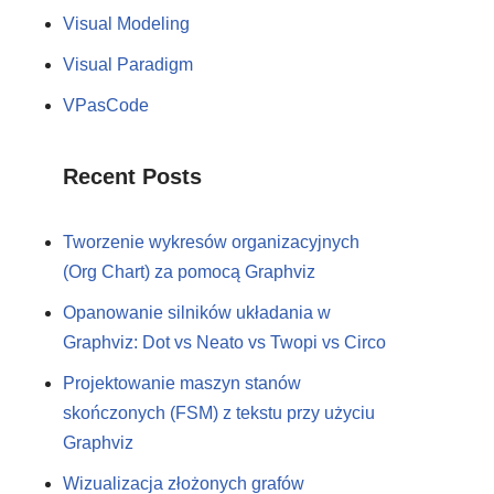
Visual Modeling
Visual Paradigm
VPasCode
Recent Posts
Tworzenie wykresów organizacyjnych
(Org Chart) za pomocą Graphviz
Opanowanie silników układania w
Graphviz: Dot vs Neato vs Twopi vs Circo
Projektowanie maszyn stanów
skończonych (FSM) z tekstu przy użyciu
Graphviz
Wizualizacja złożonych grafów