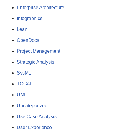
Enterprise Architecture
Infographics
Lean
OpenDocs
Project Management
Strategic Analysis
SysML
TOGAF
UML
Uncategorized
Use Case Analysis
User Experience