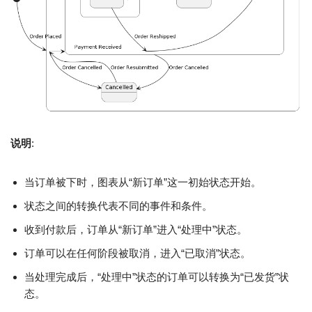
说明
:
当订单被下时，图表从“新订单”这一初始状态开始。
状态之间的转换代表不同的事件和条件。
收到付款后，订单从“新订单”进入“处理中”状态。
订单可以在任何阶段被取消，进入“已取消”状态。
当处理完成后，“处理中”状态的订单可以转换为“已发货”状
态。