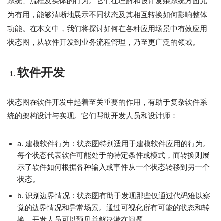
系统、流程及实体的行为。它们在理解和设计复杂系统方面尤
为有用，能够清晰地展示不同状态及其相互转换如何影响整体
功能。在本文中，我们将探讨如何在各种应用场景中有效应用
状态图，从软件开发到业务流程管理，乃至更广泛的领域。
软件开发
状态图在软件开发中起着至关重要的作用，有助于复杂软件系
统的架构设计与实现。它们帮助开发人员和设计师：
a. 建模软件行为：状态图特别适用于建模软件应用的行为。
每个状态代表软件可能处于的特定条件或模式，而转换则展
示了软件如何根据各种输入或事件从一个状态转移到另一个
状态。
b. 识别边界情况：状态图有助于发现那些仅通过代码难以察
觉的边界情况和异常场景。通过可视化所有可能的状态和转
换，开发人员可以预见并解决潜在问题。