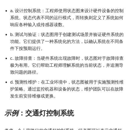
a. 设计控制系统：工程师使用状态图来设计硬件设备的控制
系统。状态代表不同的运行模式，而转换则定义了系统如何
响应各种输入或传感器读数。
b. 测试与验证：状态图用于创建测试场景并验证硬件系统的
功能。它们提供了一种系统化的方法，以确认系统在不同条
件下按预期运行。
c. 故障排查：当硬件系统出现故障时，状态图对于故障排查
极为有用。它们帮助工程师理解系统的当前状态，并追溯导
致问题的路径。
d. 预测性维护：在工业环境中，状态图被用于实施预测性维
护策略。通过监控机器和设备的状态，维护团队可以在故障
发生前安排维修或更换。
示例
：交通灯控制系统