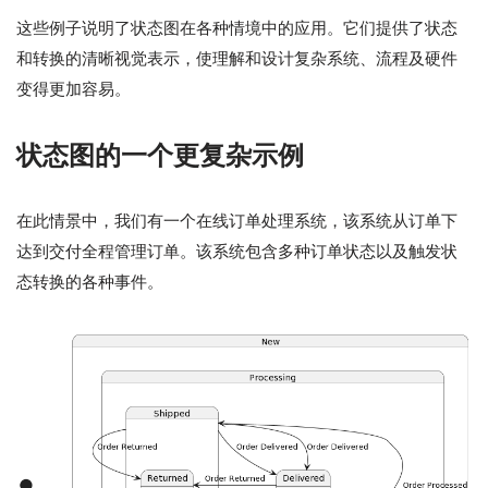
这些例子说明了状态图在各种情境中的应用。它们提供了状态
和转换的清晰视觉表示，使理解和设计复杂系统、流程及硬件
变得更加容易。
状态图的一个更复杂示例
在此情景中，我们有一个在线订单处理系统，该系统从订单下
达到交付全程管理订单。该系统包含多种订单状态以及触发状
态转换的各种事件。