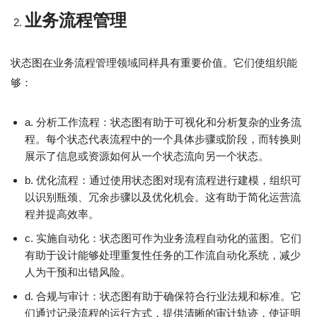
业务流程管理
状态图在业务流程管理领域同样具有重要价值。它们使组织能
够：
a. 分析工作流程：状态图有助于可视化和分析复杂的业务流
程。每个状态代表流程中的一个具体步骤或阶段，而转换则
展示了信息或资源如何从一个状态流向另一个状态。
b. 优化流程：通过使用状态图对现有流程进行建模，组织可
以识别瓶颈、冗余步骤以及优化机会。这有助于简化运营流
程并提高效率。
c. 实施自动化：状态图可作为业务流程自动化的蓝图。它们
有助于设计能够处理重复性任务的工作流自动化系统，减少
人为干预和出错风险。
d. 合规与审计：状态图有助于确保符合行业法规和标准。它
们通过记录流程的运行方式，提供清晰的审计轨迹，使证明