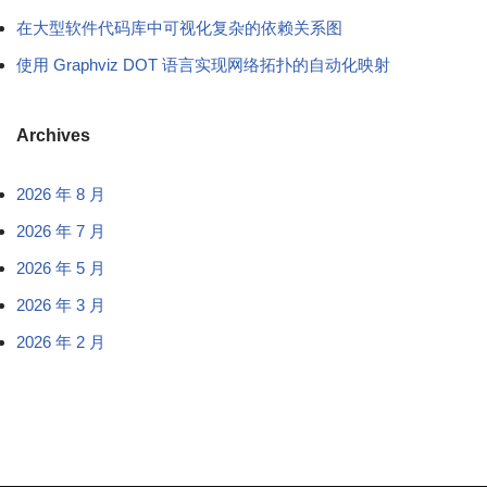
在大型软件代码库中可视化复杂的依赖关系图
使用 Graphviz DOT 语言实现网络拓扑的自动化映射
Archives
2026 年 8 月
2026 年 7 月
2026 年 5 月
2026 年 3 月
2026 年 2 月