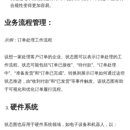
合规性变得更加容易。
业务流程管理：
示例
：订单处理工作流程
设想一家处理客户订单的企业。状态图可以表示订单处理的工
作流程。状态可能包括“订单已接收”、“待付款”、“订单处理
中”、“准备发货”和“订单已完成”。转换则展示订单如何通过这些
状态推进，由“收到付款”和“已发货”等事件触发。该状态图有助
于可视化和优化订单履行流程。
硬件系统
状态图也应用于硬件系统领域，如电子设备和机器人，以：