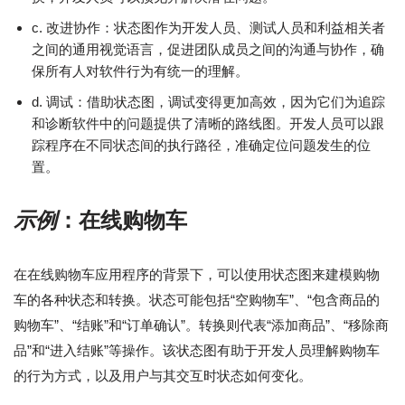
c. 改进协作：状态图作为开发人员、测试人员和利益相关者
之间的通用视觉语言，促进团队成员之间的沟通与协作，确
保所有人对软件行为有统一的理解。
d. 调试：借助状态图，调试变得更加高效，因为它们为追踪
和诊断软件中的问题提供了清晰的路线图。开发人员可以跟
踪程序在不同状态间的执行路径，准确定位问题发生的位
置。
示例
：在线购物车
在在线购物车应用程序的背景下，可以使用状态图来建模购物
车的各种状态和转换。状态可能包括“空购物车”、“包含商品的
购物车”、“结账”和“订单确认”。转换则代表“添加商品”、“移除商
品”和“进入结账”等操作。该状态图有助于开发人员理解购物车
的行为方式，以及用户与其交互时状态如何变化。