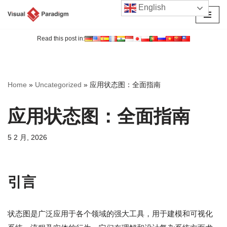
English
跳
至
Read this post in:
正
文
Home
»
Uncategorized
»
应用状态图：全面指南
应用状态图：全面指南
5 2 月, 2026
引言
状态图是广泛应用于各个领域的强大工具，用于建模和可视化