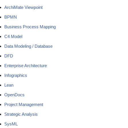
ArchiMate Viewpoint
BPMN
Business Process Mapping
C4 Model
Data Modeling / Database
DFD
Enterprise Architecture
Infographics
Lean
OpenDocs
Project Management
Strategic Analysis
SysML