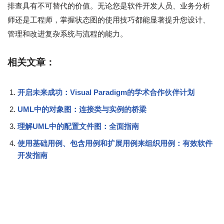
排查具有不可替代的价值。无论您是软件开发人员、业务分析
师还是工程师，掌握状态图的使用技巧都能显著提升您设计、
管理和改进复杂系统与流程的能力。
相关文章：
开启未来成功：Visual Paradigm的学术合作伙伴计划
UML中的对象图：连接类与实例的桥梁
理解UML中的配置文件图：全面指南
使用基础用例、包含用例和扩展用例来组织用例：有效软件
开发指南