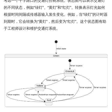
考虑一个十字路口的交通灯控制系统。状态图可以表示交通灯
的不同状态，例如“绿灯”、“黄灯”和“红灯”。转换表示灯光如何
根据时间间隔或传感器输入发生变化。例如，当“绿灯”的计时器
到期时，它会转换为“黄灯”，然后变为“红灯”。这个状态图有助
于工程师设计和维护交通灯系统。