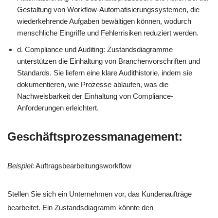
Gestaltung von Workflow-Automatisierungssystemen, die
wiederkehrende Aufgaben bewältigen können, wodurch
menschliche Eingriffe und Fehlerrisiken reduziert werden.
d. Compliance und Auditing: Zustandsdiagramme
unterstützen die Einhaltung von Branchenvorschriften und
Standards. Sie liefern eine klare Audithistorie, indem sie
dokumentieren, wie Prozesse ablaufen, was die
Nachweisbarkeit der Einhaltung von Compliance-
Anforderungen erleichtert.
Geschäftsprozessmanagement:
Beispiel
: Auftragsbearbeitungsworkflow
Stellen Sie sich ein Unternehmen vor, das Kundenaufträge
bearbeitet. Ein Zustandsdiagramm könnte den