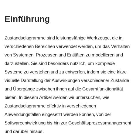
Einführung
Zustandsdiagramme sind leistungsfähige Werkzeuge, die in
verschiedenen Bereichen verwendet werden, um das Verhalten
von Systemen, Prozessen und Entitäten zu modellieren und
darzustellen. Sie sind besonders nützlich, um komplexe
Systeme zu verstehen und zu entwerfen, indem sie eine klare
visuelle Darstellung der Auswirkungen verschiedener Zustände
und Übergänge zwischen ihnen auf die Gesamtfunktionalität
bieten. In diesem Artikel werden wir untersuchen, wie
Zustandsdiagramme effektiv in verschiedenen
Anwendungsfällen eingesetzt werden können, von der
Softwareentwicklung bis hin zur Geschäftsprozessmanagement
und darüber hinaus.