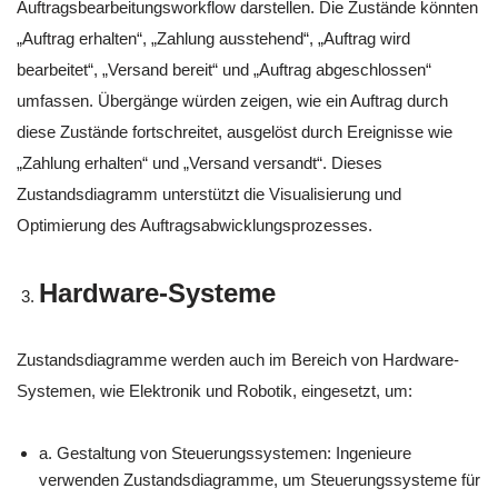
Auftragsbearbeitungsworkflow darstellen. Die Zustände könnten
„Auftrag erhalten“, „Zahlung ausstehend“, „Auftrag wird
bearbeitet“, „Versand bereit“ und „Auftrag abgeschlossen“
umfassen. Übergänge würden zeigen, wie ein Auftrag durch
diese Zustände fortschreitet, ausgelöst durch Ereignisse wie
„Zahlung erhalten“ und „Versand versandt“. Dieses
Zustandsdiagramm unterstützt die Visualisierung und
Optimierung des Auftragsabwicklungsprozesses.
Hardware-Systeme
Zustandsdiagramme werden auch im Bereich von Hardware-
Systemen, wie Elektronik und Robotik, eingesetzt, um:
a. Gestaltung von Steuerungssystemen: Ingenieure
verwenden Zustandsdiagramme, um Steuerungssysteme für