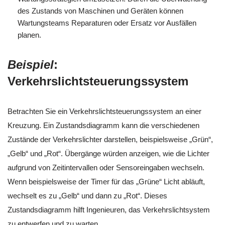
des Zustands von Maschinen und Geräten können
Wartungsteams Reparaturen oder Ersatz vor Ausfällen
planen.
Beispiel
:
Verkehrslichtsteuerungssystem
Betrachten Sie ein Verkehrslichtsteuerungssystem an einer
Kreuzung. Ein Zustandsdiagramm kann die verschiedenen
Zustände der Verkehrslichter darstellen, beispielsweise „Grün“,
„Gelb“ und „Rot“. Übergänge würden anzeigen, wie die Lichter
aufgrund von Zeitintervallen oder Sensoreingaben wechseln.
Wenn beispielsweise der Timer für das „Grüne“ Licht abläuft,
wechselt es zu „Gelb“ und dann zu „Rot“. Dieses
Zustandsdiagramm hilft Ingenieuren, das Verkehrslichtsystem
zu entwerfen und zu warten.