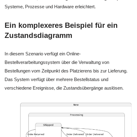
Systeme, Prozesse und Hardware erleichtert.
Ein komplexeres Beispiel für ein
Zustandsdiagramm
In diesem Szenario verfügt ein Online-
Bestellverarbeitungssystem über die Verwaltung von
Bestellungen vom Zeitpunkt des Platzierens bis zur Lieferung.
Das System verfügt über mehrere Bestellstatus und
verschiedene Ereignisse, die Zustandsübergänge auslösen.