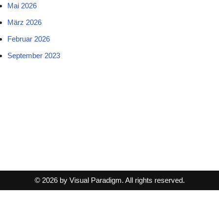
Mai 2026
März 2026
Februar 2026
September 2023
© 2026 by Visual Paradigm. All rights reserved.