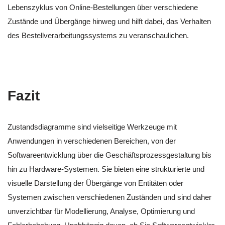
Lebenszyklus von Online-Bestellungen über verschiedene
Zustände und Übergänge hinweg und hilft dabei, das Verhalten
des Bestellverarbeitungssystems zu veranschaulichen.
Fazit
Zustandsdiagramme sind vielseitige Werkzeuge mit
Anwendungen in verschiedenen Bereichen, von der
Softwareentwicklung über die Geschäftsprozessgestaltung bis
hin zu Hardware-Systemen. Sie bieten eine strukturierte und
visuelle Darstellung der Übergänge von Entitäten oder
Systemen zwischen verschiedenen Zuständen und sind daher
unverzichtbar für Modellierung, Analyse, Optimierung und