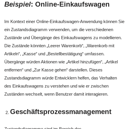
Beispiel
: Online-Einkaufswagen
Im Kontext einer Online-Einkaufswagen-Anwendung können Sie
ein Zustandsdiagramm verwenden, um die verschiedenen
Zustände und Übergänge des Einkaufswagens zu modellieren.
Die Zustände könnten „Leerer Warenkorb“, „Warenkorb mit
Artikeln“, „Kasse“ und „Bestellbestätigung“ umfassen.
Übergänge würden Aktionen wie „Artikel hinzufügen“, „Artikel
entfernen“ und „Zur Kasse gehen“ darstellen. Dieses
Zustandsdiagramm würde Entwicklern helfen, das Verhalten
des Einkaufswagens zu verstehen und wie er zwischen
Zuständen wechselt, wenn Benutzer damit interagieren.
Geschäftsprozessmanagement
Zustandsdiagramme sind im Bereich des