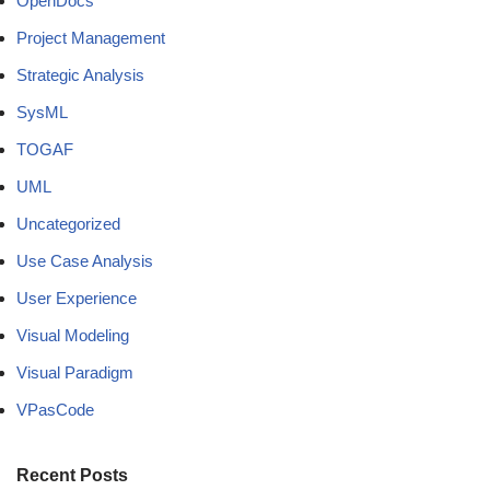
OpenDocs
Project Management
Strategic Analysis
SysML
TOGAF
UML
Uncategorized
Use Case Analysis
User Experience
Visual Modeling
Visual Paradigm
VPasCode
Recent Posts