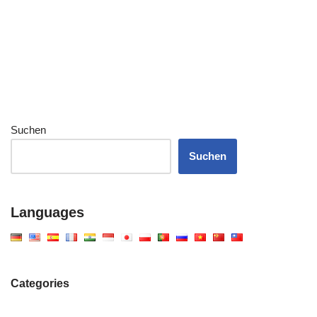
Suchen
Suchen
Languages
Categories