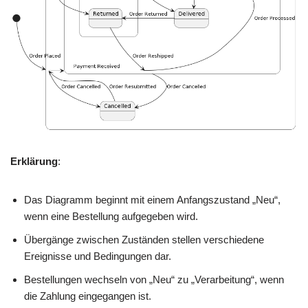
Erklärung
:
Das Diagramm beginnt mit einem Anfangszustand „Neu“,
wenn eine Bestellung aufgegeben wird.
Übergänge zwischen Zuständen stellen verschiedene
Ereignisse und Bedingungen dar.
Bestellungen wechseln von „Neu“ zu „Verarbeitung“, wenn
die Zahlung eingegangen ist.