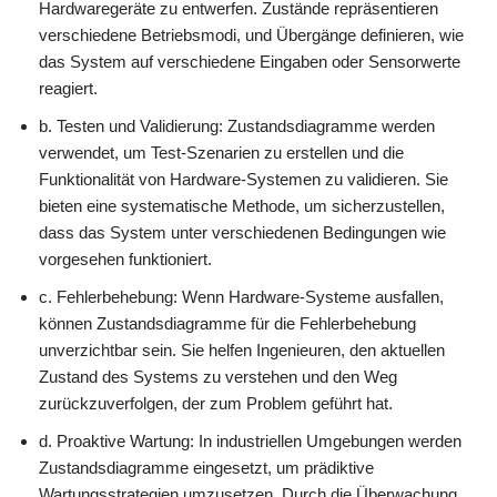
Hardwaregeräte zu entwerfen. Zustände repräsentieren
verschiedene Betriebsmodi, und Übergänge definieren, wie
das System auf verschiedene Eingaben oder Sensorwerte
reagiert.
b. Testen und Validierung: Zustandsdiagramme werden
verwendet, um Test-Szenarien zu erstellen und die
Funktionalität von Hardware-Systemen zu validieren. Sie
bieten eine systematische Methode, um sicherzustellen,
dass das System unter verschiedenen Bedingungen wie
vorgesehen funktioniert.
c. Fehlerbehebung: Wenn Hardware-Systeme ausfallen,
können Zustandsdiagramme für die Fehlerbehebung
unverzichtbar sein. Sie helfen Ingenieuren, den aktuellen
Zustand des Systems zu verstehen und den Weg
zurückzuverfolgen, der zum Problem geführt hat.
d. Proaktive Wartung: In industriellen Umgebungen werden
Zustandsdiagramme eingesetzt, um prädiktive
Wartungsstrategien umzusetzen. Durch die Überwachung