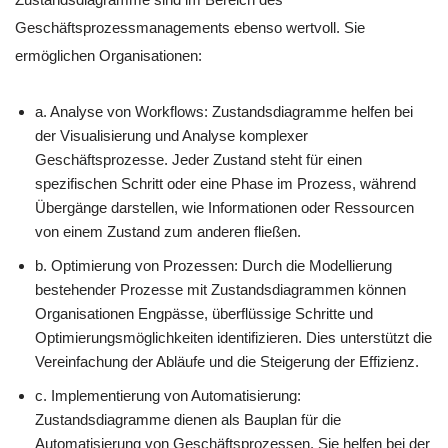
Geschäftsprozessmanagements ebenso wertvoll. Sie
ermöglichen Organisationen:
a. Analyse von Workflows: Zustandsdiagramme helfen bei
der Visualisierung und Analyse komplexer
Geschäftsprozesse. Jeder Zustand steht für einen
spezifischen Schritt oder eine Phase im Prozess, während
Übergänge darstellen, wie Informationen oder Ressourcen
von einem Zustand zum anderen fließen.
b. Optimierung von Prozessen: Durch die Modellierung
bestehender Prozesse mit Zustandsdiagrammen können
Organisationen Engpässe, überflüssige Schritte und
Optimierungsmöglichkeiten identifizieren. Dies unterstützt die
Vereinfachung der Abläufe und die Steigerung der Effizienz.
c. Implementierung von Automatisierung:
Zustandsdiagramme dienen als Bauplan für die
Automatisierung von Geschäftsprozessen. Sie helfen bei der