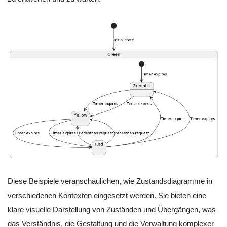
Diese Beispiele veranschaulichen, wie Zustandsdiagramme in
verschiedenen Kontexten eingesetzt werden. Sie bieten eine
klare visuelle Darstellung von Zuständen und Übergängen, was
das Verständnis, die Gestaltung und die Verwaltung komplexer