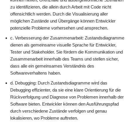
zu identifizieren, die allein durch Arbeit mit Code nicht
offensichtlich werden. Durch die Visualisierung aller
möglichen Zustände und Übergänge können Entwickler
potenzielle Probleme vorhersehen und ansprechen.
c. Verbesserung der Zusammenarbeit: Zustandsdiagramme
dienen als gemeinsame visuelle Sprache für Entwickler,
Tester und Stakeholder. Sie fördern die Kommunikation und
Zusammenarbeit innerhalb des Teams und stellen sicher,
dass alle ein gemeinsames Verständnis des
Softwareverhaltens haben.
d. Debugging: Durch Zustandsdiagramme wird das
Debugging effizienter, da sie eine klare Orientierung für die
Rückverfolgung und Diagnose von Problemen innerhalb der
Software bieten. Entwickler können den Ausführungspfad
durch verschiedene Zustände verfolgen und genau
lokalisieren, wo Probleme auftreten.