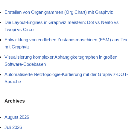
Erstellen von Organigrammen (Org Chart) mit Graphviz
Die Layout-Engines in Graphviz meistern: Dot vs Neato vs
Twopi vs Circo
Entwicklung von endlichen Zustandsmaschinen (FSM) aus Text
mit Graphviz
Visualisierung komplexer Abhängigkeitsgraphen in großen
Software-Codebasen
Automatisierte Netztopologie-Kartierung mit der Graphviz-DOT-
Sprache
Archives
August 2026
Juli 2026