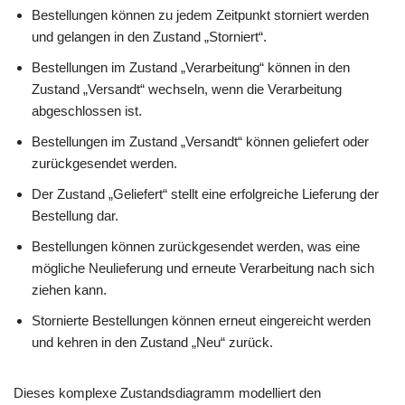
Bestellungen können zu jedem Zeitpunkt storniert werden
und gelangen in den Zustand „Storniert“.
Bestellungen im Zustand „Verarbeitung“ können in den
Zustand „Versandt“ wechseln, wenn die Verarbeitung
abgeschlossen ist.
Bestellungen im Zustand „Versandt“ können geliefert oder
zurückgesendet werden.
Der Zustand „Geliefert“ stellt eine erfolgreiche Lieferung der
Bestellung dar.
Bestellungen können zurückgesendet werden, was eine
mögliche Neulieferung und erneute Verarbeitung nach sich
ziehen kann.
Stornierte Bestellungen können erneut eingereicht werden
und kehren in den Zustand „Neu“ zurück.
Dieses komplexe Zustandsdiagramm modelliert den