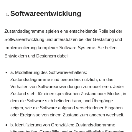
Softwareentwicklung
Zustandsdiagramme spielen eine entscheidende Rolle bei der
Softwareentwicklung und unterstützen bei der Gestaltung und
Implementierung komplexer Software-Systeme. Sie helfen
Entwicklern und Designern dabei:
a. Modellierung des Softwareverhaltens:
Zustandsdiagramme sind besonders nützlich, um das
Verhalten von Softwareanwendungen zu modellieren. Jeder
Zustand steht für einen spezifischen Zustand oder Modus, in
dem die Software sich befinden kann, und Übergänge
zeigen, wie die Software aufgrund verschiedener Eingaben
oder Ereignisse von einem Zustand zum anderen wechselt.
b. Identifizierung von Grenzfällen: Zustandsdiagramme
können helfen, Grenzfälle und außergewöhnliche Szenarien