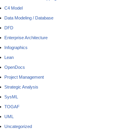
C4 Model
Data Modeling / Database
DFD
Enterprise Architecture
Infographics
Lean
OpenDocs
Project Management
Strategic Analysis
SysML
TOGAF
UML
Uncategorized