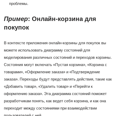
проблемы.
Пример
: Онлайн-корзина для
покупок
В контексте приложения онлайн-корзины для покупок вы
можете использовать диаграмму состояний для
моделирования различных состояний и переходов корзины.
Состояния могут включать «Пустая корзина», «Корзина с
товарами», «Оформление заказа» и «Подтверждение
заказа». Переходы будут представлять действия, такие как
«Добавить товар», «Удалить товар» и «Перейти к
оформлению заказа». Эта диаграмма состояний поможет
разработчикам понять, как ведет себя корзина, и как она
переходит между состояниями при взаимодействии
пользователей с ней.