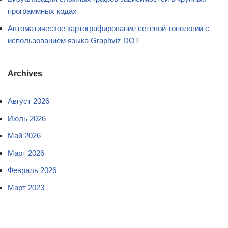
программных кодах
Автоматическое картографирование сетевой топологии с
использованием языка Graphviz DOT
Archives
Август 2026
Июль 2026
Май 2026
Март 2026
Февраль 2026
Март 2023