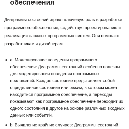
обеспечения
Диаграммы состояний играют ключевую роль в разработке
программного обеспечения, содействуя проектированию и
реализации сложных программных систем. Они помогают
разработчикам и дизайнерам:
a. Моделирование поведения программного
обеспечения: Диаграммы состояний особенно полезны
для моделирования поведения программных
приложений. Каждое состояние представляет собой
определенное состояние или режим, в котором может
находиться программное обеспечение, а переходы
показывают, как программное обеспечение переходит из
одного состояния в другое на основе различных входных
данных или событий.
b. Выявление крайних случаев: Диаграммы состояний