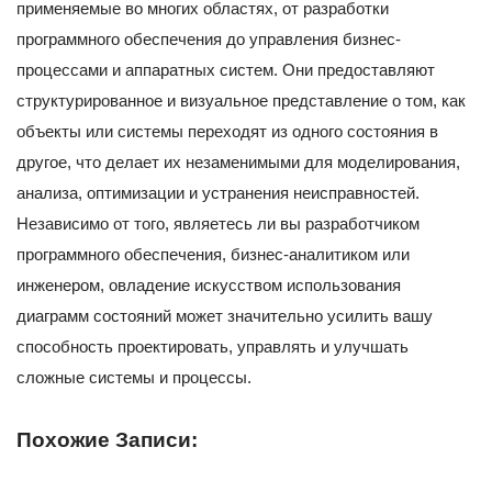
применяемые во многих областях, от разработки
программного обеспечения до управления бизнес-
процессами и аппаратных систем. Они предоставляют
структурированное и визуальное представление о том, как
объекты или системы переходят из одного состояния в
другое, что делает их незаменимыми для моделирования,
анализа, оптимизации и устранения неисправностей.
Независимо от того, являетесь ли вы разработчиком
программного обеспечения, бизнес-аналитиком или
инженером, овладение искусством использования
диаграмм состояний может значительно усилить вашу
способность проектировать, управлять и улучшать
сложные системы и процессы.
Похожие Записи: