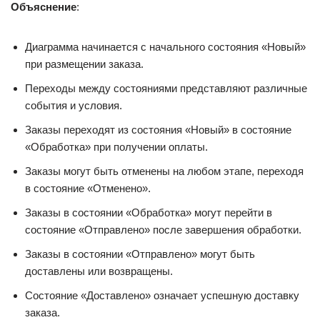
Объяснение
:
Диаграмма начинается с начального состояния «Новый»
при размещении заказа.
Переходы между состояниями представляют различные
события и условия.
Заказы переходят из состояния «Новый» в состояние
«Обработка» при получении оплаты.
Заказы могут быть отменены на любом этапе, переходя
в состояние «Отменено».
Заказы в состоянии «Обработка» могут перейти в
состояние «Отправлено» после завершения обработки.
Заказы в состоянии «Отправлено» могут быть
доставлены или возвращены.
Состояние «Доставлено» означает успешную доставку
заказа.