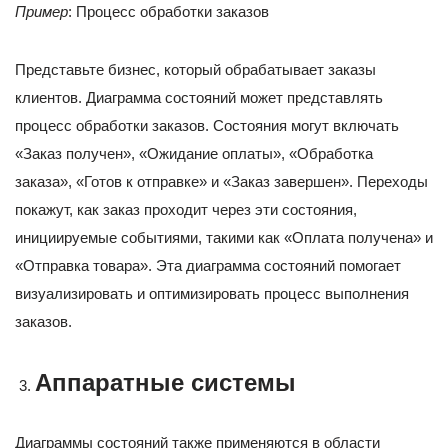
Пример
: Процесс обработки заказов
Представьте бизнес, который обрабатывает заказы
клиентов. Диаграмма состояний может представлять
процесс обработки заказов. Состояния могут включать
«Заказ получен», «Ожидание оплаты», «Обработка
заказа», «Готов к отправке» и «Заказ завершен». Переходы
покажут, как заказ проходит через эти состояния,
инициируемые событиями, такими как «Оплата получена» и
«Отправка товара». Эта диаграмма состояний помогает
визуализировать и оптимизировать процесс выполнения
заказов.
Аппаратные системы
Диаграммы состояний также применяются в области