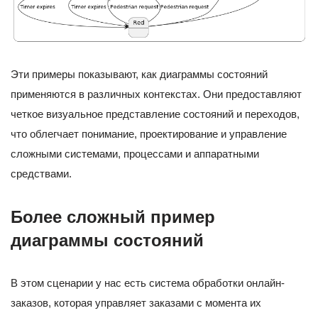
Эти примеры показывают, как диаграммы состояний
применяются в различных контекстах. Они предоставляют
четкое визуальное представление состояний и переходов,
что облегчает понимание, проектирование и управление
сложными системами, процессами и аппаратными
средствами.
Более сложный пример
диаграммы состояний
В этом сценарии у нас есть система обработки онлайн-
заказов, которая управляет заказами с момента их