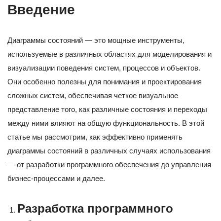
Введение
Диаграммы состояний — это мощные инструменты,
используемые в различных областях для моделирования и
визуализации поведения систем, процессов и объектов.
Они особенно полезны для понимания и проектирования
сложных систем, обеспечивая четкое визуальное
представление того, как различные состояния и переходы
между ними влияют на общую функциональность. В этой
статье мы рассмотрим, как эффективно применять
диаграммы состояний в различных случаях использования
— от разработки программного обеспечения до управления
бизнес-процессами и далее.
Разработка программного