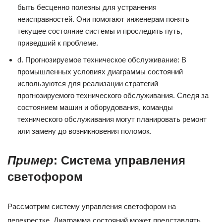
быть бесценно полезны для устранения
неисправностей. Они помогают инженерам понять
текущее состояние системы и проследить путь,
приведший к проблеме.
d. Прогнозируемое техническое обслуживание: В
промышленных условиях диаграммы состояний
используются для реализации стратегий
прогнозируемого технического обслуживания. Следя за
состоянием машин и оборудования, команды
технического обслуживания могут планировать ремонт
или замену до возникновения поломок.
Пример
: Система управления
светофором
Рассмотрим систему управления светофором на
перекрестке. Диаграмма состояний может представлять