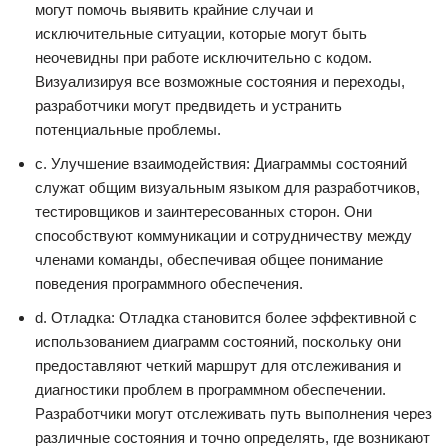
могут помочь выявить крайние случаи и
исключительные ситуации, которые могут быть
неочевидны при работе исключительно с кодом.
Визуализируя все возможные состояния и переходы,
разработчики могут предвидеть и устранить
потенциальные проблемы.
c. Улучшение взаимодействия: Диаграммы состояний
служат общим визуальным языком для разработчиков,
тестировщиков и заинтересованных сторон. Они
способствуют коммуникации и сотрудничеству между
членами команды, обеспечивая общее понимание
поведения программного обеспечения.
d. Отладка: Отладка становится более эффективной с
использованием диаграмм состояний, поскольку они
предоставляют четкий маршрут для отслеживания и
диагностики проблем в программном обеспечении.
Разработчики могут отслеживать путь выполнения через
различные состояния и точно определять, где возникают