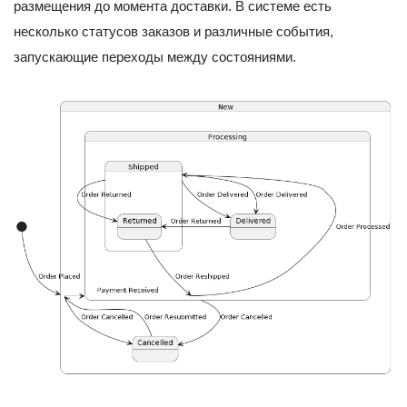
размещения до момента доставки. В системе есть
несколько статусов заказов и различные события,
запускающие переходы между состояниями.