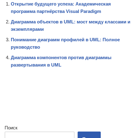
Открытие будущего успеха: Академическая
программа партнёрства Visual Paradigm
Диаграмма объектов в UML: мост между классами и
экземплярами
Понимание диаграмм профилей в UML: Полное
руководство
Диаграмма компонентов против диаграммы
развертывания в UML
Поиск