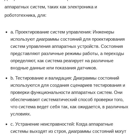
аппаратных систем, таких как электроника и
робототехника, для:
a. Проектирование систем управления: Инженеры
используют диаграммы состояний для проектирования
систем управления аппаратных устройств. Состояния
представляют различные режимы работы, а переходы
определяют, как система реагирует на различные
входные данные или показания датчиков.
b. Тестирование и валидация: Диаграммы состояний
используются для создания сценариев тестирования и
проверки функциональности аппаратных систем. Они
обеспечивают систематический способ проверки того,
что система ведет себя так, как ожидается, в различных
условиях.
c. Устранение неисправностей: Когда аппаратные
системы выходят из строя, диаграммы состояний могут