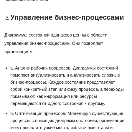
Управление бизнес-процессами
Диаграммы состояний одинаково ценны в области
управления бизнес-процессами. Они позволяют
организациям:
a. Анализ рабочих процессов: Диаграммы состояний
помогают визуализировать и анализировать сложные
бизнес-процессы. Каждое состояние представляет
собой конкретный этап или фазу процесса, а переходы
показывают, как информация или ресурсы
перемещаются от одного состояния к другому.
b. Оптимизация процессов: Моделируя существующие
процессы с помощью диаграмм состояний, организации
могут выявлять узкие места, избыточные этапы и