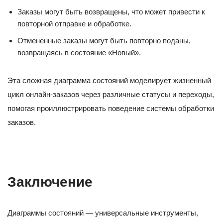
Заказы могут быть возвращены, что может привести к
повторной отправке и обработке.
Отмененные заказы могут быть повторно поданы,
возвращаясь в состояние «Новый».
Эта сложная диаграмма состояний моделирует жизненный
цикл онлайн-заказов через различные статусы и переходы,
помогая проиллюстрировать поведение системы обработки
заказов.
Заключение
Диаграммы состояний — универсальные инструменты,