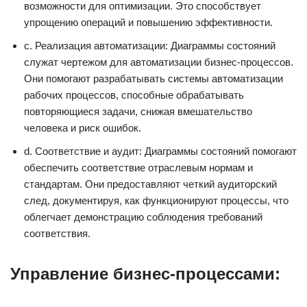
возможности для оптимизации. Это способствует
упрощению операций и повышению эффективности.
c. Реализация автоматизации: Диаграммы состояний
служат чертежом для автоматизации бизнес-процессов.
Они помогают разрабатывать системы автоматизации
рабочих процессов, способные обрабатывать
повторяющиеся задачи, снижая вмешательство
человека и риск ошибок.
d. Соответствие и аудит: Диаграммы состояний помогают
обеспечить соответствие отраслевым нормам и
стандартам. Они предоставляют четкий аудиторский
след, документируя, как функционируют процессы, что
облегчает демонстрацию соблюдения требований
соответствия.
Управление бизнес-процессами: