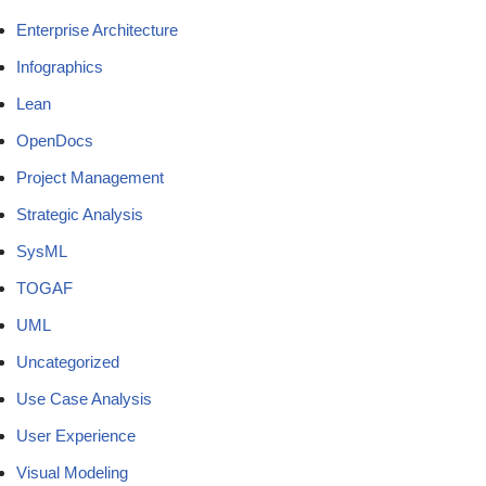
Enterprise Architecture
Infographics
Lean
OpenDocs
Project Management
Strategic Analysis
SysML
TOGAF
UML
Uncategorized
Use Case Analysis
User Experience
Visual Modeling