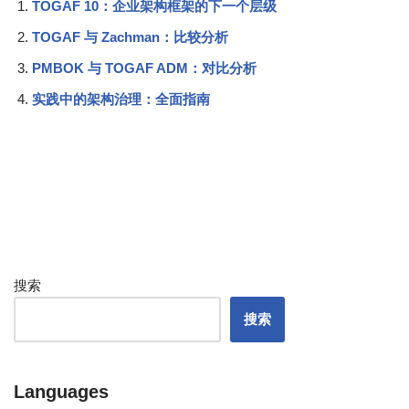
TOGAF 10：企业架构框架的下一个层级
TOGAF 与 Zachman：比较分析
PMBOK 与 TOGAF ADM：对比分析
实践中的架构治理：全面指南
搜索
搜索
Languages