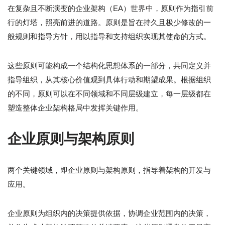
在复杂且不断演变的企业架构（EA）世界中，原则作为指引前
行的灯塔，照亮前进的道路。原则是旨在持久且极少修改的一
般规则和指导方针，用以指导和支持组织实现其使命的方式。
这些原则可能构成一个结构化思想体系的一部分，共同定义并
指导组织，从其核心价值观到具体行动和期望成果。根据组织
的不同，原则可以在不同领域和不同层级建立，每一层级都在
塑造整体企业架构格局中发挥关键作用。
企业原则与架构原则
两个关键领域，即企业原则与架构原则，指导着架构的开发与
应用。
企业原则为组织内的决策提供依据，协调企业范围内的决策，