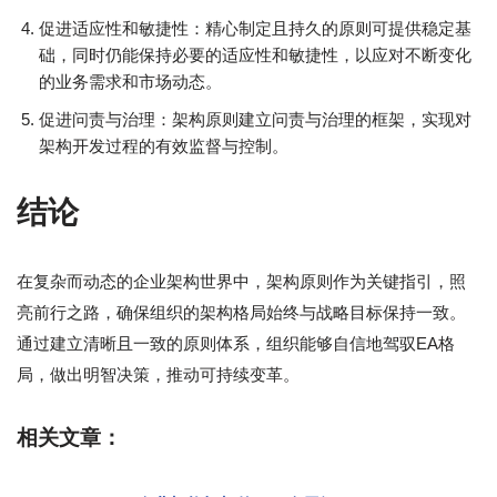
促进适应性和敏捷性：精心制定且持久的原则可提供稳定基
础，同时仍能保持必要的适应性和敏捷性，以应对不断变化
的业务需求和市场动态。
促进问责与治理：架构原则建立问责与治理的框架，实现对
架构开发过程的有效监督与控制。
结论
在复杂而动态的企业架构世界中，架构原则作为关键指引，照
亮前行之路，确保组织的架构格局始终与战略目标保持一致。
通过建立清晰且一致的原则体系，组织能够自信地驾驭EA格
局，做出明智决策，推动可持续变革。
相关文章：