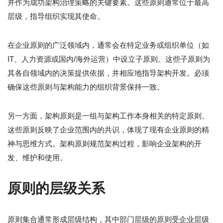
并作为成功架构治理策略的关键要素。这些原则通常位于最高
层级，指导组织实现其使命。
在企业原则的广泛领域内，通常会在特定业务或组织单位（如
IT、人力资源或国内/海外运营）中设立子原则。这些子原则为
其各自领域内的决策提供依据，并相应地指导架构开发。必须
确保这些原则与架构能力的组织背景保持一致。
另一方面，架构原则是一组与架构工作本身相关的特定原则。
这些原则反映了企业范围内的共识，体现了现有企业原则的精
神与思维方式。架构原则规范架构过程，影响企业架构的开
发、维护和使用。
原则的层级关系
原则集合通常形成层级结构，其中部门层级的原则受企业层级