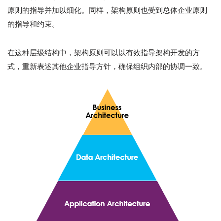
原则的指导并加以细化。同样，架构原则也受到总体企业原则
的指导和约束。
在这种层级结构中，架构原则可以以有效指导架构开发的方
式，重新表述其他企业指导方针，确保组织内部的协调一致。