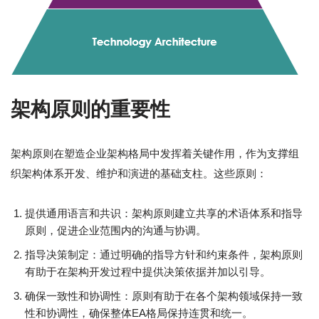
架构原则的重要性
架构原则在塑造企业架构格局中发挥着关键作用，作为支撑组
织架构体系开发、维护和演进的基础支柱。这些原则：
提供通用语言和共识：架构原则建立共享的术语体系和指导
原则，促进企业范围内的沟通与协调。
指导决策制定：通过明确的指导方针和约束条件，架构原则
有助于在架构开发过程中提供决策依据并加以引导。
确保一致性和协调性：原则有助于在各个架构领域保持一致
性和协调性，确保整体EA格局保持连贯和统一。