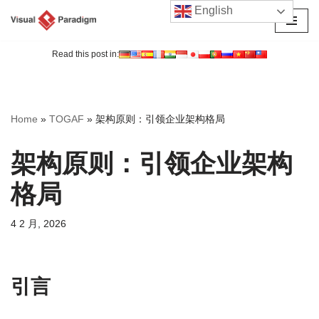
English
跳
至
Read this post in:
正
文
Home
»
TOGAF
»
架构原则：引领企业架构格局
架构原则：引领企业架构
格局
4 2 月, 2026
引言