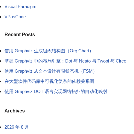
Visual Paradigm
VPasCode
Recent Posts
使用 Graphviz 生成组织结构图（Org Chart）
掌握 Graphviz 中的布局引擎：Dot 与 Neato 与 Twopi 与 Circo
使用 Graphviz 从文本设计有限状态机（FSM）
在大型软件代码库中可视化复杂的依赖关系图
使用 Graphviz DOT 语言实现网络拓扑的自动化映射
Archives
2026 年 8 月