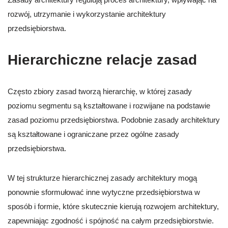
rozwój, utrzymanie i wykorzystanie architektury
przedsiębiorstwa.
Hierarchiczne relacje zasad
Często zbiory zasad tworzą hierarchię, w której zasady
poziomu segmentu są kształtowane i rozwijane na podstawie
zasad poziomu przedsiębiorstwa. Podobnie zasady architektury
są kształtowane i ograniczane przez ogólne zasady
przedsiębiorstwa.
W tej strukturze hierarchicznej zasady architektury mogą
ponownie sformułować inne wytyczne przedsiębiorstwa w
sposób i formie, które skutecznie kierują rozwojem architektury,
zapewniając zgodność i spójność na całym przedsiębiorstwie.