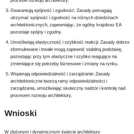
procesie rozwoju architektury.
Gwarantują spójność i zgodność: Zasady pomagają
utrzymać spójność i zgodność na różnych dziedzinach
architektonicznych, zapewniając, że ogólny krajobraz EA
pozostaje spójny i zgodny.
Umożliwiają elastyczność i szybkość reakcji: Zasady dobrze
sformułowane i trwałe mogą zapewnić stabilną podstawę,
pozostając przy tym elastyczne i szybko reagujące na
zmieniające się potrzeby biznesowe i zmiany na rynku.
Wspierają odpowiedzialność i zarządzanie: Zasady
architektoniczne tworzą ramy odpowiedzialności i
zarządzania, umożliwiając skuteczny nadzór i kontrolę nad
procesem rozwoju architektury.
Wnioski
W złożonym i dynamicznym świecie architektury