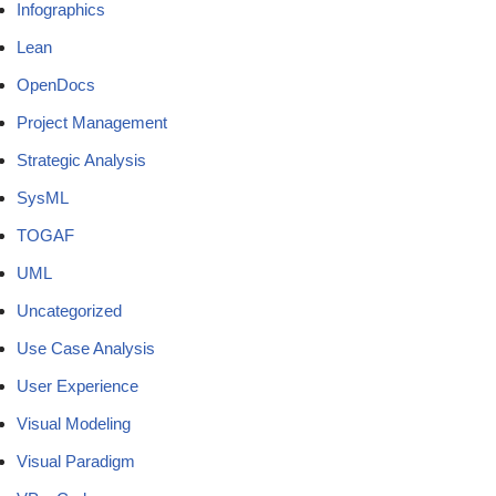
Infographics
Lean
OpenDocs
Project Management
Strategic Analysis
SysML
TOGAF
UML
Uncategorized
Use Case Analysis
User Experience
Visual Modeling
Visual Paradigm