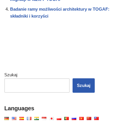
Badanie ramy możliwości architektury w TOGAF:
składniki i korzyści
Szukaj
Szukaj
Languages