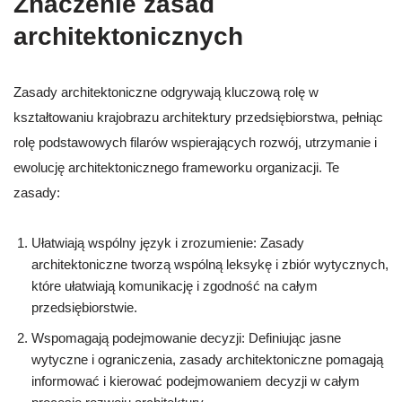
Znaczenie zasad
architektonicznych
Zasady architektoniczne odgrywają kluczową rolę w
kształtowaniu krajobrazu architektury przedsiębiorstwa, pełniąc
rolę podstawowych filarów wspierających rozwój, utrzymanie i
ewolucję architektonicznego frameworku organizacji. Te
zasady:
Ułatwiają wspólny język i zrozumienie: Zasady
architektoniczne tworzą wspólną leksykę i zbiór wytycznych,
które ułatwiają komunikację i zgodność na całym
przedsiębiorstwie.
Wspomagają podejmowanie decyzji: Definiując jasne
wytyczne i ograniczenia, zasady architektoniczne pomagają
informować i kierować podejmowaniem decyzji w całym