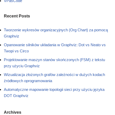
VPasCode
Recent Posts
Tworzenie wykresów organizacyjnych (Org Chart) za pomocą
Graphviz
Opanowanie silników układania w Graphviz: Dot vs Neato vs
Twopi vs Circo
Projektowanie maszyn stanów skończonych (FSM) z tekstu
przy użyciu Graphviz
Wizualizacja złożonych grafów zależności w dużych kodach
źródłowych oprogramowania
Automatyczne mapowanie topologii sieci przy użyciu języka
DOT Graphviz
Archives