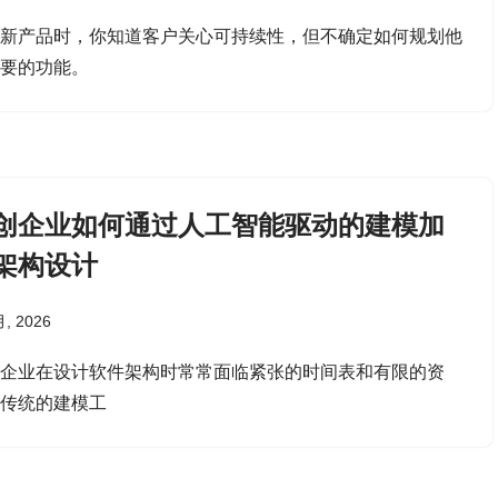
出新产品时，你知道客户关心可持续性，但不确定如何规划他
想要的功能。
创企业如何通过人工智能驱动的建模加
架构设计
月, 2026
创企业在设计软件架构时常常面临紧张的时间表和有限的资
。传统的建模工