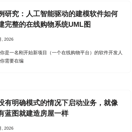
例研究：人工智能驱动的建模软件如何
建完整的在线购物系统UML图
月, 2026
果你是一名刚开始新项目（一个在线购物平台）的软件开发人
，你需要在编
没有明确模式的情况下启动业务，就像
有蓝图就建造房屋一样
月, 2026