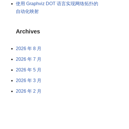
使用 Graphviz DOT 语言实现网络拓扑的
自动化映射
Archives
2026 年 8 月
2026 年 7 月
2026 年 5 月
2026 年 3 月
2026 年 2 月