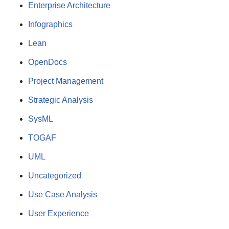
Enterprise Architecture
Infographics
Lean
OpenDocs
Project Management
Strategic Analysis
SysML
TOGAF
UML
Uncategorized
Use Case Analysis
User Experience