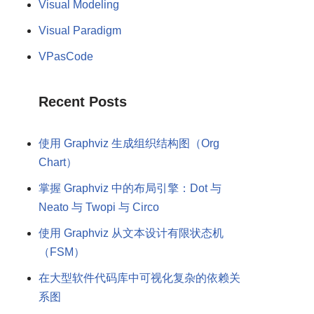
Visual Modeling
Visual Paradigm
VPasCode
Recent Posts
使用 Graphviz 生成组织结构图（Org
Chart）
掌握 Graphviz 中的布局引擎：Dot 与
Neato 与 Twopi 与 Circo
使用 Graphviz 从文本设计有限状态机
（FSM）
在大型软件代码库中可视化复杂的依赖关
系图