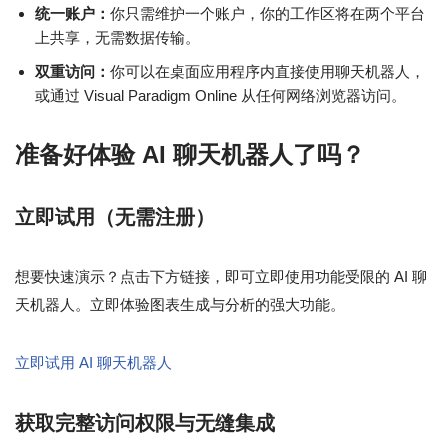
统一账户：
你只需维护一个账户，你的工作区将在两个平台
上共享，无需数据传输。
双重访问：
你可以在桌面应用程序内直接使用聊天机器人，
或通过 Visual Paradigm Online 从任何网络浏览器访问。
准备好体验 AI 聊天机器人了吗？
立即试用（无需注册）
想要快速演示？点击下方链接，即可立即使用功能受限的 AI 聊
天机器人。立即体验图表生成与分析的强大功能。
立即试用 AI 聊天机器人
获取完整访问权限与无缝集成