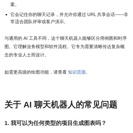
案。
它会记住你的聊天记录，并允许你通过 URL 共享会话——非
常适合团队评审或客户演示。
与通用的 AI 工具不同，这个聊天机器人能够区分用例图和时序
图。它理解业务模型和软件流程。它专为需要清晰传达复杂概
念的专业人士而设计。
如需更高级的绘图功能，请查看
知识页面
.
关于 AI 聊天机器人的常见问题
1. 我可以为任何类型的项目生成图表吗？