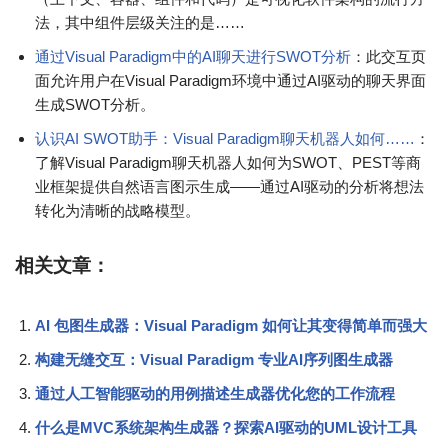
法，其中组件层级关注的是……
通过Visual Paradigm中的AI聊天进行SWOT分析
：此交互页
面允许用户在Visual Paradigm环境中通过AI驱动的聊天界面
生成SWOT分析。
认识AI SWOT助手：Visual Paradigm聊天机器人如何……
：
了解Visual Paradigm聊天机器人如何为SWOT、PEST等商
业框架提供自然语言图示生成——通过AI驱动的分析将想法
转化为清晰的战略模型。
相关文章：
AI 包图生成器：Visual Paradigm 如何让其变得简单而强大
构建无缝交互：Visual Paradigm 专业AI序列图生成器
通过人工智能驱动的用例描述生成器优化您的工作流程
什么是MVC系统架构生成器？探索AI驱动的UML设计工具