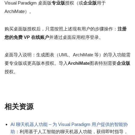
Visual Paradigm 桌面版
专业版
授权（或
企业版
用于
ArchiMate）。
购买桌面版授权后，只需按照上述现有用户的步骤操作：
注册
您的免费 VP 在线账户
并通过桌面应用程序登录。
桌面导入说明：生成图表（UML、ArchiMate 等）的导入功能需
要专业版或更高版本授权。导入
ArchiMate
图表特别需要
企业版
授权。
相关资源
AI 聊天机器人功能 – 为 Visual Paradigm 用户提供的智能协
助
：利用基于人工智能的聊天机器人功能，获得即时指导，