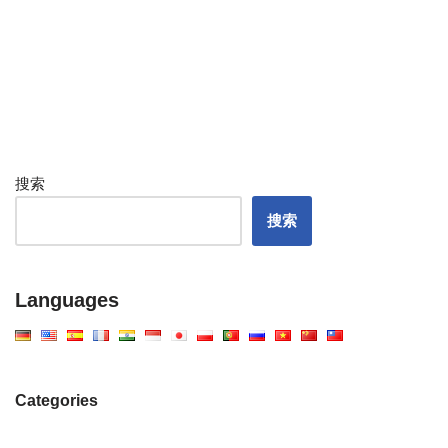
搜索
搜索
Languages
Categories