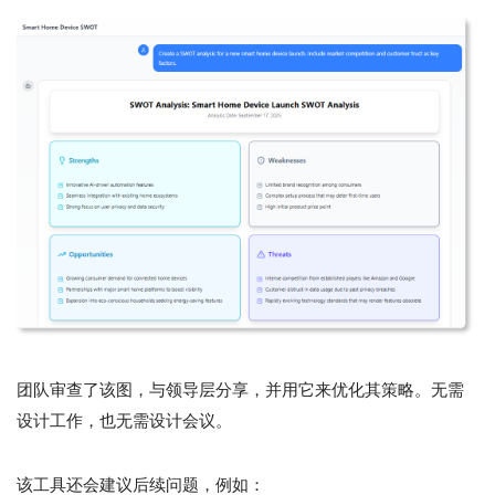
团队审查了该图，与领导层分享，并用它来优化其策略。无需
设计工作，也无需设计会议。
该工具还会建议后续问题，例如：