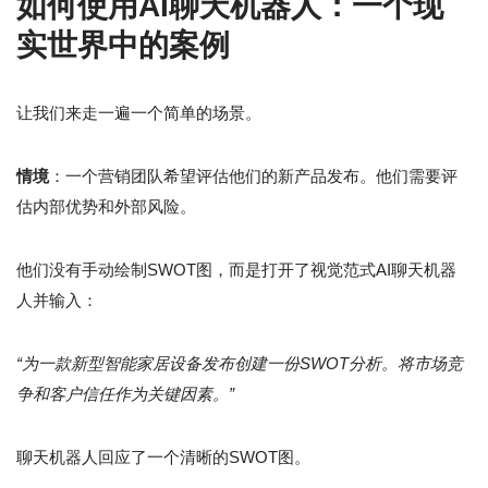
如何使用AI聊天机器人：一个现
实世界中的案例
让我们来走一遍一个简单的场景。
情境
：一个营销团队希望评估他们的新产品发布。他们需要评
估内部优势和外部风险。
他们没有手动绘制SWOT图，而是打开了视觉范式AI聊天机器
人并输入：
“为一款新型智能家居设备发布创建一份SWOT分析。将市场竞
争和客户信任作为关键因素。”
聊天机器人回应了一个清晰的SWOT图。