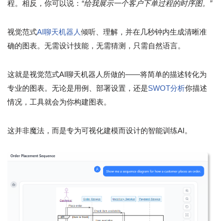
程。相反，你可以说：
“给我展示一个客户下单过程的时序图。”
视觉范式
AI聊天机器人
倾听、理解，并在几秒钟内生成清晰准
确的图表。无需设计技能，无需猜测，只需自然语言。
这就是视觉范式AI聊天机器人所做的——将简单的描述转化为
专业的图表。无论是用例、部署设置，还是
SWOT分析
你描述
情况，工具就会为你构建图表。
这并非魔法，而是专为可视化建模而设计的智能训练AI。