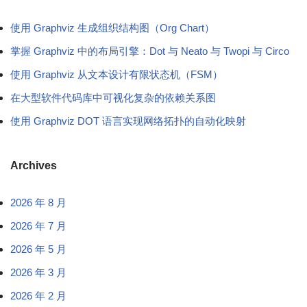
使用 Graphviz 生成组织结构图（Org Chart）
掌握 Graphviz 中的布局引擎：Dot 与 Neato 与 Twopi 与 Circo
使用 Graphviz 从文本设计有限状态机（FSM）
在大型软件代码库中可视化复杂的依赖关系图
使用 Graphviz DOT 语言实现网络拓扑的自动化映射
Archives
2026 年 8 月
2026 年 7 月
2026 年 5 月
2026 年 3 月
2026 年 2 月