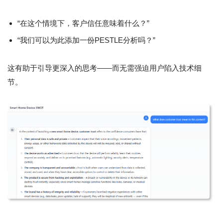
“在这个情境下，客户信任意味着什么？”
“我们可以为此添加一份PESTLE分析吗？”
这有助于引导更深入的思考——而无需强迫用户陷入技术细
节。