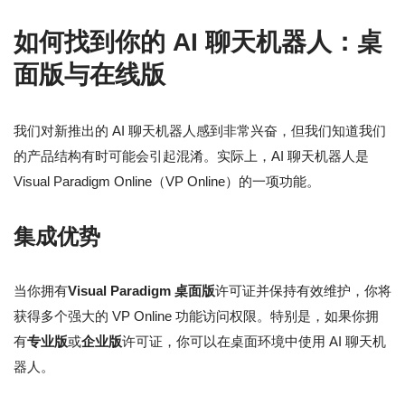
如何找到你的 AI 聊天机器人：桌
面版与在线版
我们对新推出的 AI 聊天机器人感到非常兴奋，但我们知道我们
的产品结构有时可能会引起混淆。实际上，AI 聊天机器人是
Visual Paradigm Online（VP Online）的一项功能。
集成优势
当你拥有
Visual Paradigm 桌面版
许可证并保持有效维护，你将
获得多个强大的 VP Online 功能访问权限。特别是，如果你拥
有
专业版
或
企业版
许可证，你可以在桌面环境中使用 AI 聊天机
器人。