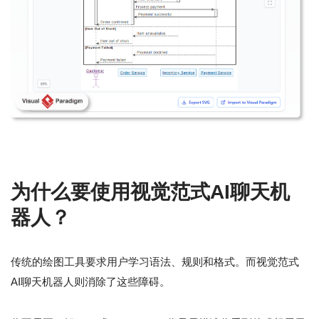
为什么要使用视觉范式AI聊天机
器人？
传统的绘图工具要求用户学习语法、规则和格式。而视觉范式
AI聊天机器人则消除了这些障碍。