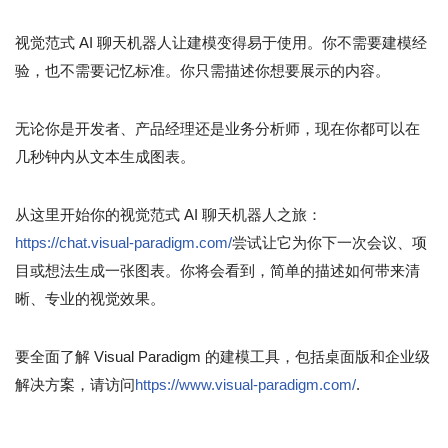
视觉范式 AI 聊天机器人让建模变得易于使用。你不需要建模经
验，也不需要记忆标准。你只需描述你想要展示的内容。
无论你是开发者、产品经理还是业务分析师，现在你都可以在
几秒钟内从文本生成图表。
从这里开始你的视觉范式 AI 聊天机器人之旅：
https://chat.visual-paradigm.com/
尝试让它为你下一次会议、项
目或想法生成一张图表。你将会看到，简单的描述如何带来清
晰、专业的视觉效果。
要全面了解 Visual Paradigm 的建模工具，包括桌面版和企业级
解决方案，请访问
https://www.visual-paradigm.com/
.