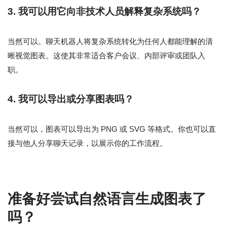
3. 我可以用它向非技术人员解释复杂系统吗？
当然可以。聊天机器人将复杂系统转化为任何人都能理解的清
晰视觉图表。这使其非常适合客户会议、内部评审或团队入
职。
4. 我可以导出或分享图表吗？
当然可以，图表可以导出为 PNG 或 SVG 等格式。你也可以直
接与他人分享聊天记录，以展示你的工作流程。
准备好尝试自然语言生成图表了
吗？