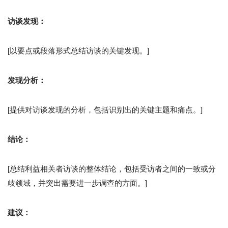
访谈发现：
[以要点或段落形式总结访谈的关键发现。]
发现分析：
[提供对访谈发现的分析，包括识别出的关键主题和痛点。]
结论：
[总结利益相关者访谈的整体结论，包括受访者之间的一致或分
歧领域，并突出需要进一步调查的方面。]
建议：