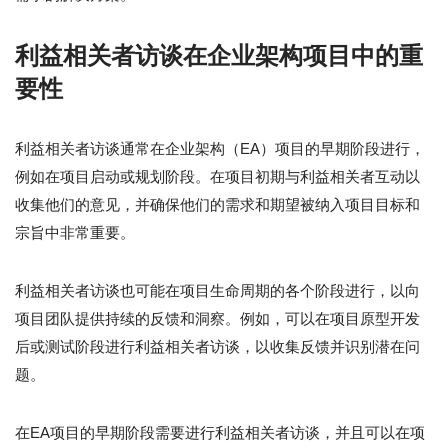
利益相关者访谈在企业架构项目中的重
要性
利益相关者访谈通常在企业架构（EA）项目的早期阶段进行，
例如在项目启动或规划阶段。在项目初期与利益相关者互动以
收集他们的意见，并确保他们的需求和期望被纳入项目目标和
宗旨中非常重要。
利益相关者访谈也可能在项目生命周期的各个阶段进行，以向
项目团队提供持续的反馈和洞察。例如，可以在项目原型开发
后或测试阶段进行利益相关者访谈，以收集反馈并识别潜在问
题。
在EA项目的早期阶段需要进行利益相关者访谈，并且可以在项