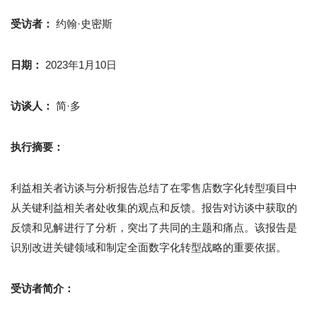
受访者：
约翰·史密斯
日期：
2023年1月10日
访谈人：
简·多
执行摘要：
利益相关者访谈与分析报告总结了在零售店数字化转型项目中
从关键利益相关者处收集的观点和反馈。报告对访谈中获取的
反馈和见解进行了分析，突出了共同的主题和痛点。该报告是
识别改进关键领域和制定全面数字化转型战略的重要依据。
受访者简介：