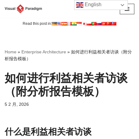
English
跳
至
Read this post in:
正
文
Home
»
Enterprise Architecture
»
如何进行利益相关者访谈（附分
析报告模板）
如何进行利益相关者访谈
（附分析报告模板）
5 2 月, 2026
什么是利益相关者访谈