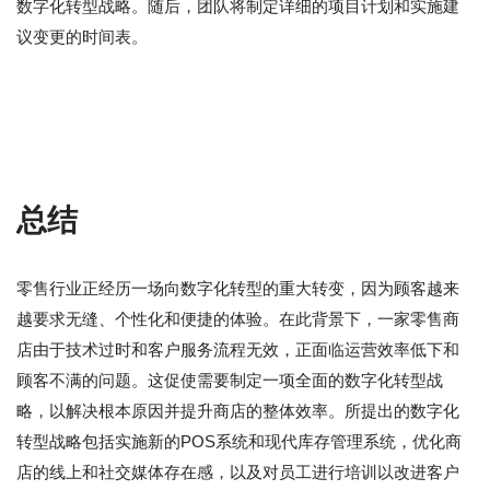
数字化转型战略。随后，团队将制定详细的项目计划和实施建
议变更的时间表。
总结
零售行业正经历一场向数字化转型的重大转变，因为顾客越来
越要求无缝、个性化和便捷的体验。在此背景下，一家零售商
店由于技术过时和客户服务流程无效，正面临运营效率低下和
顾客不满的问题。这促使需要制定一项全面的数字化转型战
略，以解决根本原因并提升商店的整体效率。所提出的数字化
转型战略包括实施新的POS系统和现代库存管理系统，优化商
店的线上和社交媒体存在感，以及对员工进行培训以改进客户