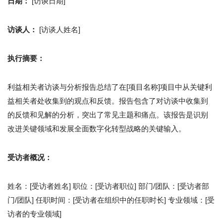
日期：
[访谈日期]
访谈人：
[访谈人姓名]
执行摘要：
利益相关者访谈与分析报告总结了在[项目名称]项目中从关键利
益相关者处收集到的观点和反馈。报告包含了对访谈中收集到
的反馈和见解的分析，突出了常见主题和痛点。该报告是识别
改进关键领域和发展全面数字化转型战略的关键输入。
受访者概况：
姓名：[受访者姓名] 职位：[受访者职位] 部门/团队：[受访者部
门/团队] 任职时间：[受访者在组织中的任职时长] 专业领域：[受
访者的专业领域]