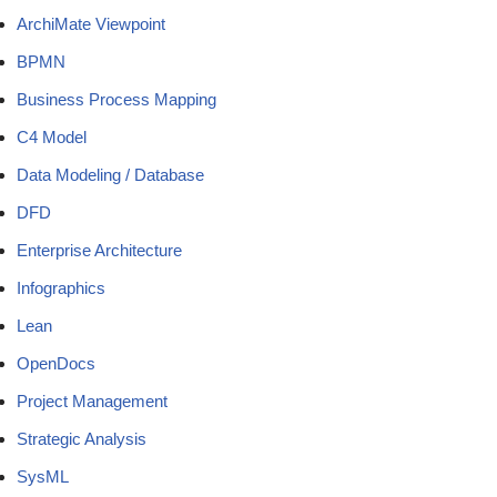
ArchiMate Viewpoint
BPMN
Business Process Mapping
C4 Model
Data Modeling / Database
DFD
Enterprise Architecture
Infographics
Lean
OpenDocs
Project Management
Strategic Analysis
SysML