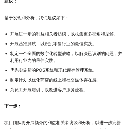
建议：
基于发现和分析，我们建议如下：
开展进一步的利益相关者访谈，以收集更多视角和见解。
开展基准测试，以识别零售行业的最佳实践。
制定一个全面的数字化转型战略，以解决已识别的问题，并
利用行业内的最佳实践。
优先实施新的POS系统和现代库存管理系统。
制定计划以优化商店的线上和社交媒体存在感。
为员工开展培训，以改进客户服务流程。
下一步：
项目团队将开展额外的利益相关者访谈和分析，以进一步完善