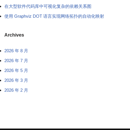
在大型软件代码库中可视化复杂的依赖关系图
使用 Graphviz DOT 语言实现网络拓扑的自动化映射
Archives
2026 年 8 月
2026 年 7 月
2026 年 5 月
2026 年 3 月
2026 年 2 月