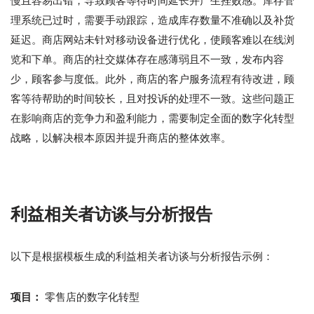
慢且容易出错，导致顾客等待时间延长并产生挫败感。库存管
理系统已过时，需要手动跟踪，造成库存数量不准确以及补货
延迟。商店网站未针对移动设备进行优化，使顾客难以在线浏
览和下单。商店的社交媒体存在感薄弱且不一致，发布内容
少，顾客参与度低。此外，商店的客户服务流程有待改进，顾
客等待帮助的时间较长，且对投诉的处理不一致。这些问题正
在影响商店的竞争力和盈利能力，需要制定全面的数字化转型
战略，以解决根本原因并提升商店的整体效率。
利益相关者访谈与分析报告
以下是根据模板生成的利益相关者访谈与分析报告示例：
项目：
零售店的数字化转型