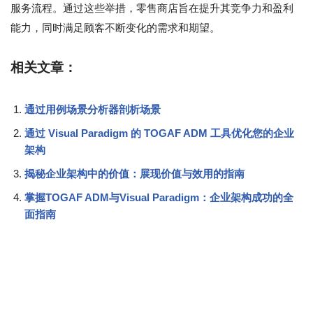
服务流程。通过这些举措，零售商店旨在提升其竞争力和盈利
能力，同时满足顾客不断变化的需求和期望。
相关文章：
通过用例场景分析器剖析场景
通过 Visual Paradigm 的 TOGAF ADM 工具优化您的企业
架构
揭秘企业架构中的价值：展现价值与效用的指南
掌握TOGAF ADM与Visual Paradigm：企业架构成功的全
面指南