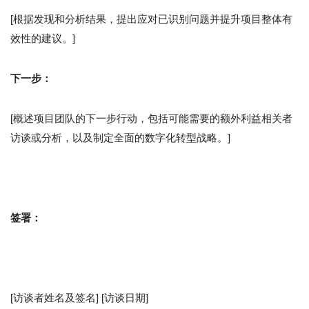
[根据发现和分析结果，提出应对已识别问题并提升项目整体有
效性的建议。]
下一步：
[概述项目团队的下一步行动，包括可能需要的额外利益相关者
访谈或分析，以及制定全面的数字化转型战略。]
签署：
[访谈者姓名及签名] [访谈日期]