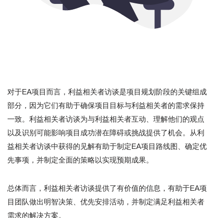
对于EA项目而言，利益相关者访谈是项目规划阶段的关键组成
部分，因为它们有助于确保项目目标与利益相关者的需求保持
一致。利益相关者访谈为与利益相关者互动、理解他们的观点
以及识别可能影响项目成功潜在障碍或挑战提供了机会。从利
益相关者访谈中获得的见解有助于制定EA项目路线图、确定优
先事项，并制定全面的策略以实现预期成果。
总体而言，利益相关者访谈提供了有价值的信息，有助于EA项
目团队做出明智决策、优先安排活动，并制定满足利益相关者
需求的解决方案。