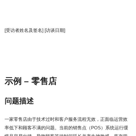
[受访者姓名及签名] [访谈日期]
示例 – 零售店
问题描述
一家零售店由于技术过时和客户服务流程无效，正面临运营效
率低下和顾客不满的问题。当前的销售点（POS）系统运行缓