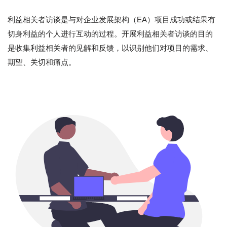
利益相关者访谈是与对企业发展架构（EA）项目成功或结果有
切身利益的个人进行互动的过程。开展利益相关者访谈的目的
是收集利益相关者的见解和反馈，以识别他们对项目的需求、
期望、关切和痛点。