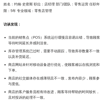
姓名：约翰·史密斯 职位：店经理 部门/团队：零售运营 任职年
限：5年 专业领域：零售店管理
访谈发现：
当前的销售点（POS）系统运行缓慢且容易出错，导致顾客
等待时间延长并感到沮丧。
库存管理系统已过时，需要手动跟踪，导致库存数量不一致
以及补货延迟。
商店网站未针对移动设备进行优化，使顾客难以在线浏览和
下单。
商店的社交媒体存在感薄弱且不一致，发布内容少，顾客参
与度低。
商店的客户服务流程有待改进，顾客等待帮助的时间较长，
且对投诉的处理不一致。