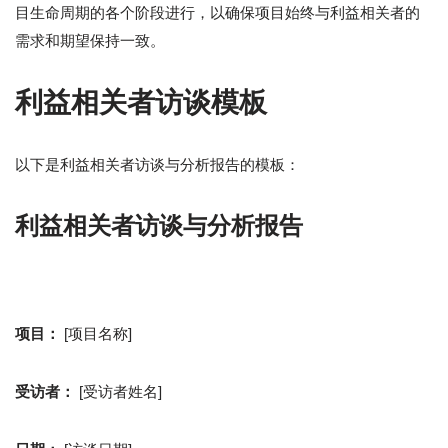
目生命周期的各个阶段进行，以确保项目始终与利益相关者的
需求和期望保持一致。
利益相关者访谈模板
以下是利益相关者访谈与分析报告的模板：
利益相关者访谈与分析报告
项目：
[项目名称]
受访者：
[受访者姓名]