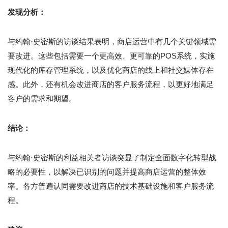
发现分析：
与约翰·史密斯的访谈结果表明，商店运营中有几个关键领域需
要改进。这些包括需要一个更高效、更可靠的POS系统，实施
现代化的库存管理系统，以及优化商店的线上和社交媒体存在
感。此外，还有机会改进商店的客户服务流程，以更好地满足
客户的需求和期望。
结论：
与约翰·史密斯的利益相关者访谈突显了制定全面数字化转型战
略的必要性，以解决已识别的问题并提高商店运营的整体效
率。各方普遍认同需要改进商店的技术基础设施和客户服务流
程。