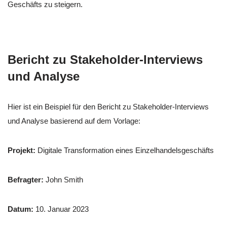
Geschäfts zu steigern.
Bericht zu Stakeholder-Interviews
und Analyse
Hier ist ein Beispiel für den Bericht zu Stakeholder-Interviews
und Analyse basierend auf dem Vorlage:
Projekt:
Digitale Transformation eines Einzelhandelsgeschäfts
Befragter:
John Smith
Datum:
10. Januar 2023