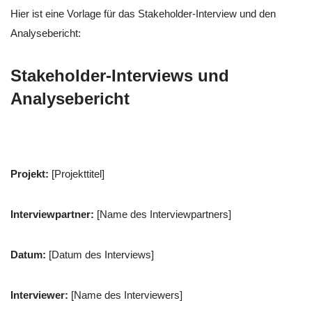
Hier ist eine Vorlage für das Stakeholder-Interview und den
Analysebericht:
Stakeholder-Interviews und
Analysebericht
Projekt:
[Projekttitel]
Interviewpartner:
[Name des Interviewpartners]
Datum:
[Datum des Interviews]
Interviewer:
[Name des Interviewers]