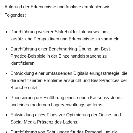
Aufgrund der Erkenntnisse und Analyse empfehlen wir
Folgendes:
Durchführung weiterer Stakeholder-Interviews, um
zusätzliche Perspektiven und Erkenntnisse zu sammeln.
Durchführung einer Benchmarking-Übung, um Best-
Practice-Beispiele in der Einzelhandelsbranche zu
identifizieren.
Entwicklung einer umfassenden Digitalisierungsstrategie, die
die identifizierten Probleme anspricht und Best-Practices der
Branche nutzt.
Priorisierung der Einführung eines neuen Kassensystems
und eines modernen Lagerverwaltungssystems.
Entwicklung eines Plans zur Optimierung der Online- und
Social-Media-Präsenz des Ladens.
Durchführung von Schulungen für das Personal, um die