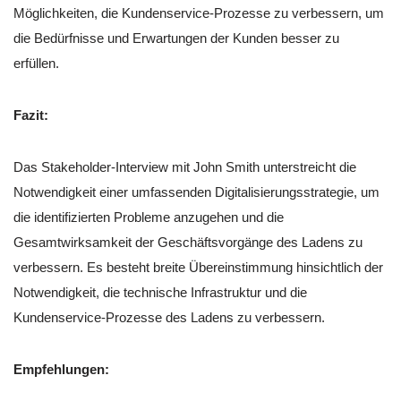
Möglichkeiten, die Kundenservice-Prozesse zu verbessern, um
die Bedürfnisse und Erwartungen der Kunden besser zu
erfüllen.
Fazit:
Das Stakeholder-Interview mit John Smith unterstreicht die
Notwendigkeit einer umfassenden Digitalisierungsstrategie, um
die identifizierten Probleme anzugehen und die
Gesamtwirksamkeit der Geschäftsvorgänge des Ladens zu
verbessern. Es besteht breite Übereinstimmung hinsichtlich der
Notwendigkeit, die technische Infrastruktur und die
Kundenservice-Prozesse des Ladens zu verbessern.
Empfehlungen: