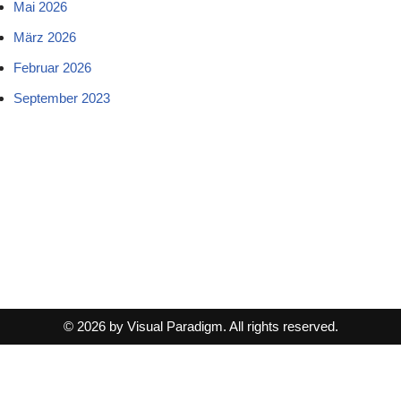
Mai 2026
März 2026
Februar 2026
September 2023
© 2026 by Visual Paradigm. All rights reserved.