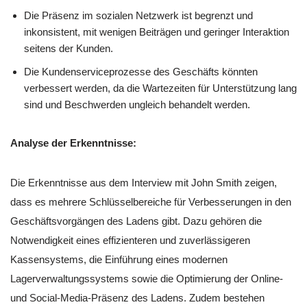
Die Präsenz im sozialen Netzwerk ist begrenzt und
inkonsistent, mit wenigen Beiträgen und geringer Interaktion
seitens der Kunden.
Die Kundenserviceprozesse des Geschäfts könnten
verbessert werden, da die Wartezeiten für Unterstützung lang
sind und Beschwerden ungleich behandelt werden.
Analyse der Erkenntnisse:
Die Erkenntnisse aus dem Interview mit John Smith zeigen,
dass es mehrere Schlüsselbereiche für Verbesserungen in den
Geschäftsvorgängen des Ladens gibt. Dazu gehören die
Notwendigkeit eines effizienteren und zuverlässigeren
Kassensystems, die Einführung eines modernen
Lagerverwaltungssystems sowie die Optimierung der Online-
und Social-Media-Präsenz des Ladens. Zudem bestehen