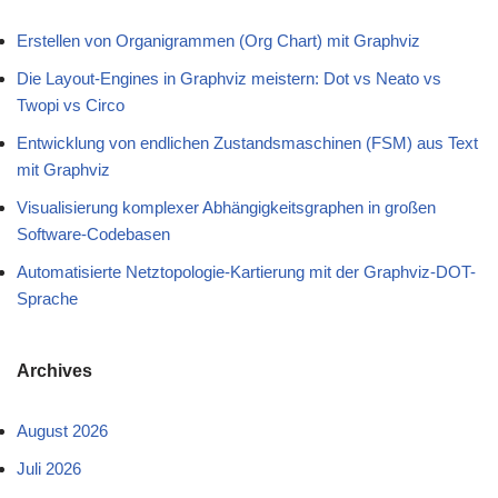
Erstellen von Organigrammen (Org Chart) mit Graphviz
Die Layout-Engines in Graphviz meistern: Dot vs Neato vs
Twopi vs Circo
Entwicklung von endlichen Zustandsmaschinen (FSM) aus Text
mit Graphviz
Visualisierung komplexer Abhängigkeitsgraphen in großen
Software-Codebasen
Automatisierte Netztopologie-Kartierung mit der Graphviz-DOT-
Sprache
Archives
August 2026
Juli 2026