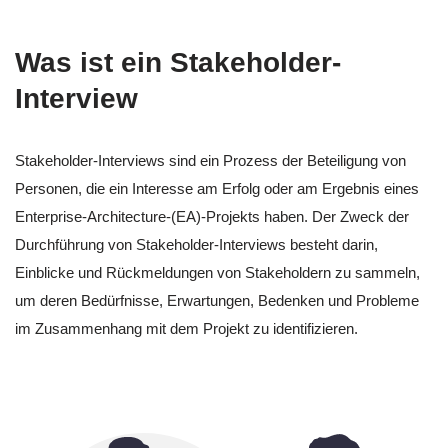
Was ist ein Stakeholder-
Interview
Stakeholder-Interviews sind ein Prozess der Beteiligung von
Personen, die ein Interesse am Erfolg oder am Ergebnis eines
Enterprise-Architecture-(EA)-Projekts haben. Der Zweck der
Durchführung von Stakeholder-Interviews besteht darin,
Einblicke und Rückmeldungen von Stakeholdern zu sammeln,
um deren Bedürfnisse, Erwartungen, Bedenken und Probleme
im Zusammenhang mit dem Projekt zu identifizieren.