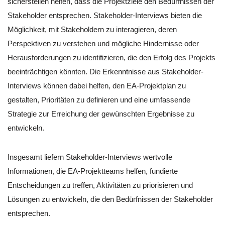
sicherstellen helfen, dass die Projektziele den Bedürfnissen der
Stakeholder entsprechen. Stakeholder-Interviews bieten die
Möglichkeit, mit Stakeholdern zu interagieren, deren
Perspektiven zu verstehen und mögliche Hindernisse oder
Herausforderungen zu identifizieren, die den Erfolg des Projekts
beeinträchtigen könnten. Die Erkenntnisse aus Stakeholder-
Interviews können dabei helfen, den EA-Projektplan zu
gestalten, Prioritäten zu definieren und eine umfassende
Strategie zur Erreichung der gewünschten Ergebnisse zu
entwickeln.
Insgesamt liefern Stakeholder-Interviews wertvolle
Informationen, die EA-Projektteams helfen, fundierte
Entscheidungen zu treffen, Aktivitäten zu priorisieren und
Lösungen zu entwickeln, die den Bedürfnissen der Stakeholder
entsprechen.