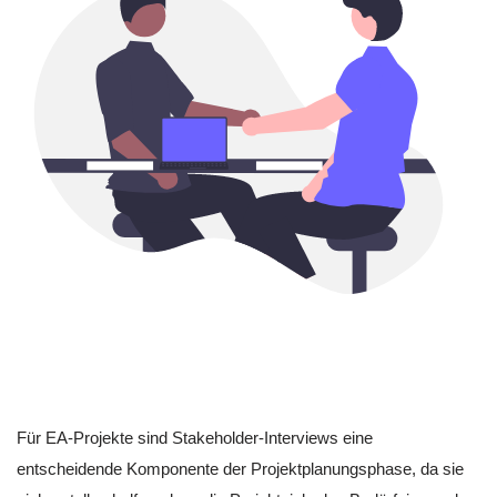
Für EA-Projekte sind Stakeholder-Interviews eine
entscheidende Komponente der Projektplanungsphase, da sie