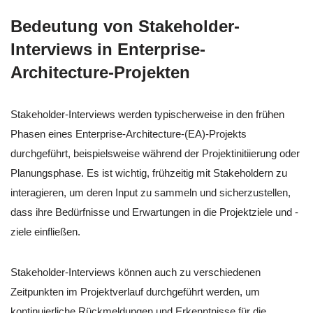
Bedeutung von Stakeholder-
Interviews in Enterprise-
Architecture-Projekten
Stakeholder-Interviews werden typischerweise in den frühen
Phasen eines Enterprise-Architecture-(EA)-Projekts
durchgeführt, beispielsweise während der Projektinitiierung oder
Planungsphase. Es ist wichtig, frühzeitig mit Stakeholdern zu
interagieren, um deren Input zu sammeln und sicherzustellen,
dass ihre Bedürfnisse und Erwartungen in die Projektziele und -
ziele einfließen.
Stakeholder-Interviews können auch zu verschiedenen
Zeitpunkten im Projektverlauf durchgeführt werden, um
kontinuierliche Rückmeldungen und Erkenntnisse für die