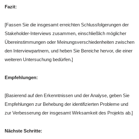
Fazit:
[Fassen Sie die insgesamt erreichten Schlussfolgerungen der
Stakeholder-Interviews zusammen, einschließlich möglicher
Übereinstimmungen oder Meinungsverschiedenheiten zwischen
den Interviewpartnern, und heben Sie Bereiche hervor, die einer
weiteren Untersuchung bedürfen.]
Empfehlungen:
[Basierend auf den Erkenntnissen und der Analyse, geben Sie
Empfehlungen zur Behebung der identifizierten Probleme und
zur Verbesserung der insgesamt Wirksamkeit des Projekts ab.]
Nächste Schritte: