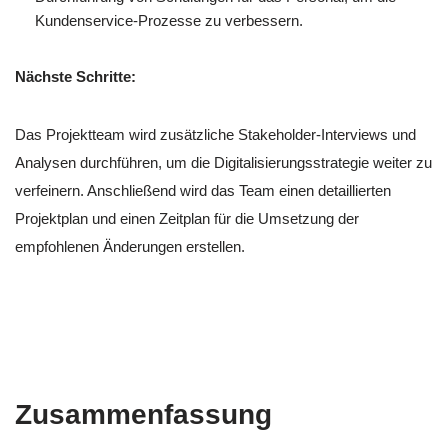
Kundenservice-Prozesse zu verbessern.
Nächste Schritte:
Das Projektteam wird zusätzliche Stakeholder-Interviews und
Analysen durchführen, um die Digitalisierungsstrategie weiter zu
verfeinern. Anschließend wird das Team einen detaillierten
Projektplan und einen Zeitplan für die Umsetzung der
empfohlenen Änderungen erstellen.
Zusammenfassung