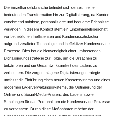
Die Einzelhandelsbranche befindet sich derzeit in einer
bedeutenden Transformation hin zur Digitalisierung, da Kunden
zunehmend nahtlose, personalisierte und bequeme Erlebnisse
verlangen. In diesem Kontext steht ein Einzelhandelsgeschäft
vor betrieblichen Ineffizienzen und Kundendissatisfaction
aufgrund veralteter Technologie und ineffektiver Kundenservice-
Prozesse. Dies hat die Notwendigkeit einer umfassenden
Digitalisierungsstrategie zur Folge, um die Ursachen zu
bekämpfen und die Gesamtwirksamkeit des Ladens zu
verbessern. Die vorgeschlagene Digitalisierungsstrategie
umfasst die Einführung eines neuen Kassensystems und eines
modernen Lagerverwaltungssystems, die Optimierung der
Online- und Social-Media-Präsenz des Ladens sowie
Schulungen für das Personal, um die Kundenservice-Prozesse
zu verbessern. Durch diese Maßnahmen möchte der