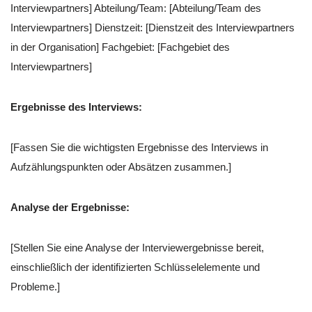
Interviewpartners] Abteilung/Team: [Abteilung/Team des
Interviewpartners] Dienstzeit: [Dienstzeit des Interviewpartners
in der Organisation] Fachgebiet: [Fachgebiet des
Interviewpartners]
Ergebnisse des Interviews:
[Fassen Sie die wichtigsten Ergebnisse des Interviews in
Aufzählungspunkten oder Absätzen zusammen.]
Analyse der Ergebnisse:
[Stellen Sie eine Analyse der Interviewergebnisse bereit,
einschließlich der identifizierten Schlüsselelemente und
Probleme.]