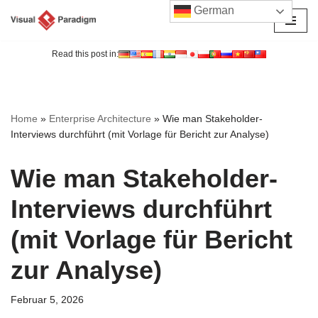
German
Zum
Inhalt
Read this post in:
springen
Home
»
Enterprise Architecture
»
Wie man Stakeholder-
Interviews durchführt (mit Vorlage für Bericht zur Analyse)
Wie man Stakeholder-
Interviews durchführt
(mit Vorlage für Bericht
zur Analyse)
Februar 5, 2026