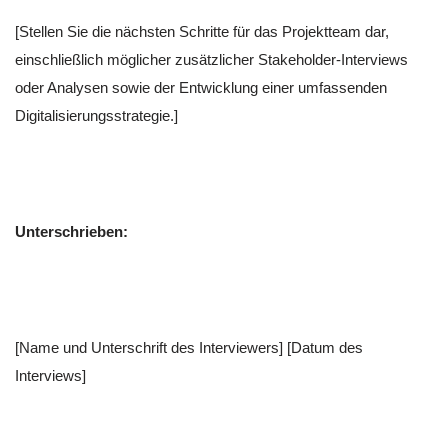
[Stellen Sie die nächsten Schritte für das Projektteam dar,
einschließlich möglicher zusätzlicher Stakeholder-Interviews
oder Analysen sowie der Entwicklung einer umfassenden
Digitalisierungsstrategie.]
Unterschrieben:
[Name und Unterschrift des Interviewers] [Datum des
Interviews]