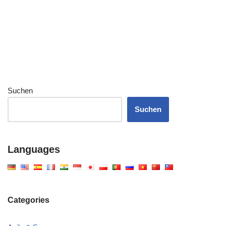
Suchen
Suchen
Languages
Categories