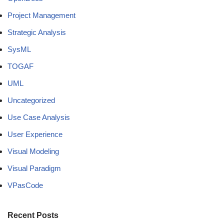
Project Management
Strategic Analysis
SysML
TOGAF
UML
Uncategorized
Use Case Analysis
User Experience
Visual Modeling
Visual Paradigm
VPasCode
Recent Posts