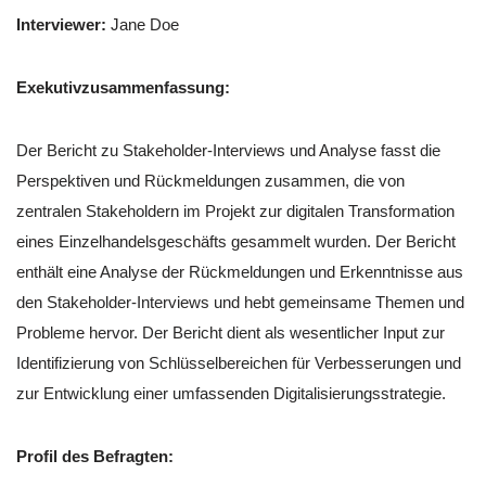
Interviewer:
Jane Doe
Exekutivzusammenfassung:
Der Bericht zu Stakeholder-Interviews und Analyse fasst die
Perspektiven und Rückmeldungen zusammen, die von
zentralen Stakeholdern im Projekt zur digitalen Transformation
eines Einzelhandelsgeschäfts gesammelt wurden. Der Bericht
enthält eine Analyse der Rückmeldungen und Erkenntnisse aus
den Stakeholder-Interviews und hebt gemeinsame Themen und
Probleme hervor. Der Bericht dient als wesentlicher Input zur
Identifizierung von Schlüsselbereichen für Verbesserungen und
zur Entwicklung einer umfassenden Digitalisierungsstrategie.
Profil des Befragten: