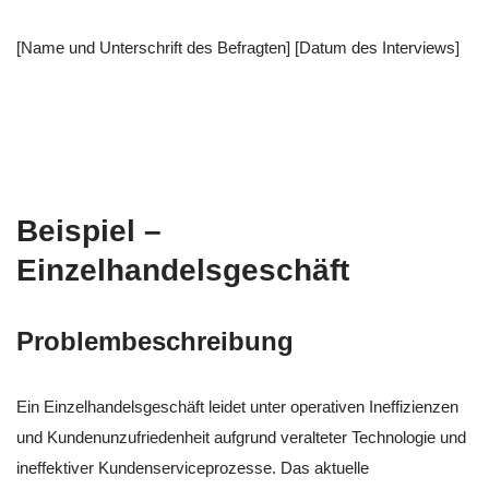
[Name und Unterschrift des Befragten] [Datum des Interviews]
Beispiel –
Einzelhandelsgeschäft
Problembeschreibung
Ein Einzelhandelsgeschäft leidet unter operativen Ineffizienzen
und Kundenunzufriedenheit aufgrund veralteter Technologie und
ineffektiver Kundenserviceprozesse. Das aktuelle