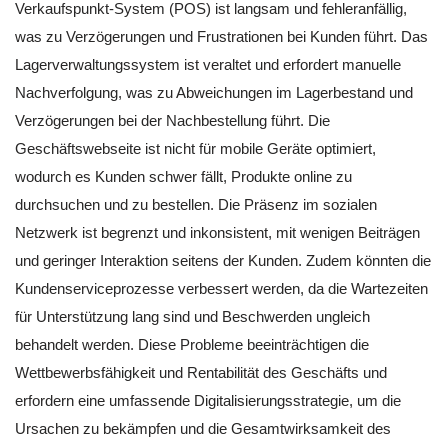
Verkaufspunkt-System (POS) ist langsam und fehleranfällig,
was zu Verzögerungen und Frustrationen bei Kunden führt. Das
Lagerverwaltungssystem ist veraltet und erfordert manuelle
Nachverfolgung, was zu Abweichungen im Lagerbestand und
Verzögerungen bei der Nachbestellung führt. Die
Geschäftswebseite ist nicht für mobile Geräte optimiert,
wodurch es Kunden schwer fällt, Produkte online zu
durchsuchen und zu bestellen. Die Präsenz im sozialen
Netzwerk ist begrenzt und inkonsistent, mit wenigen Beiträgen
und geringer Interaktion seitens der Kunden. Zudem könnten die
Kundenserviceprozesse verbessert werden, da die Wartezeiten
für Unterstützung lang sind und Beschwerden ungleich
behandelt werden. Diese Probleme beeinträchtigen die
Wettbewerbsfähigkeit und Rentabilität des Geschäfts und
erfordern eine umfassende Digitalisierungsstrategie, um die
Ursachen zu bekämpfen und die Gesamtwirksamkeit des