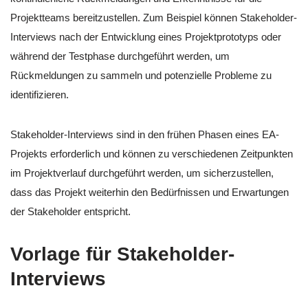
Projektteams bereitzustellen. Zum Beispiel können Stakeholder-
Interviews nach der Entwicklung eines Projektprototyps oder
während der Testphase durchgeführt werden, um
Rückmeldungen zu sammeln und potenzielle Probleme zu
identifizieren.
Stakeholder-Interviews sind in den frühen Phasen eines EA-
Projekts erforderlich und können zu verschiedenen Zeitpunkten
im Projektverlauf durchgeführt werden, um sicherzustellen,
dass das Projekt weiterhin den Bedürfnissen und Erwartungen
der Stakeholder entspricht.
Vorlage für Stakeholder-
Interviews