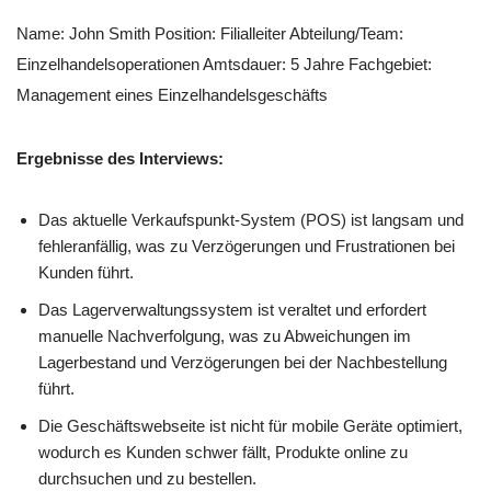
Name: John Smith Position: Filialleiter Abteilung/Team:
Einzelhandelsoperationen Amtsdauer: 5 Jahre Fachgebiet:
Management eines Einzelhandelsgeschäfts
Ergebnisse des Interviews:
Das aktuelle Verkaufspunkt-System (POS) ist langsam und
fehleranfällig, was zu Verzögerungen und Frustrationen bei
Kunden führt.
Das Lagerverwaltungssystem ist veraltet und erfordert
manuelle Nachverfolgung, was zu Abweichungen im
Lagerbestand und Verzögerungen bei der Nachbestellung
führt.
Die Geschäftswebseite ist nicht für mobile Geräte optimiert,
wodurch es Kunden schwer fällt, Produkte online zu
durchsuchen und zu bestellen.