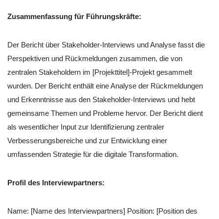
Zusammenfassung für Führungskräfte:
Der Bericht über Stakeholder-Interviews und Analyse fasst die
Perspektiven und Rückmeldungen zusammen, die von
zentralen Stakeholdern im [Projekttitel]-Projekt gesammelt
wurden. Der Bericht enthält eine Analyse der Rückmeldungen
und Erkenntnisse aus den Stakeholder-Interviews und hebt
gemeinsame Themen und Probleme hervor. Der Bericht dient
als wesentlicher Input zur Identifizierung zentraler
Verbesserungsbereiche und zur Entwicklung einer
umfassenden Strategie für die digitale Transformation.
Profil des Interviewpartners:
Name: [Name des Interviewpartners] Position: [Position des