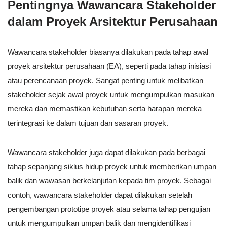
Pentingnya Wawancara Stakeholder
dalam Proyek Arsitektur Perusahaan
Wawancara stakeholder biasanya dilakukan pada tahap awal
proyek arsitektur perusahaan (EA), seperti pada tahap inisiasi
atau perencanaan proyek. Sangat penting untuk melibatkan
stakeholder sejak awal proyek untuk mengumpulkan masukan
mereka dan memastikan kebutuhan serta harapan mereka
terintegrasi ke dalam tujuan dan sasaran proyek.
Wawancara stakeholder juga dapat dilakukan pada berbagai
tahap sepanjang siklus hidup proyek untuk memberikan umpan
balik dan wawasan berkelanjutan kepada tim proyek. Sebagai
contoh, wawancara stakeholder dapat dilakukan setelah
pengembangan prototipe proyek atau selama tahap pengujian
untuk mengumpulkan umpan balik dan mengidentifikasi