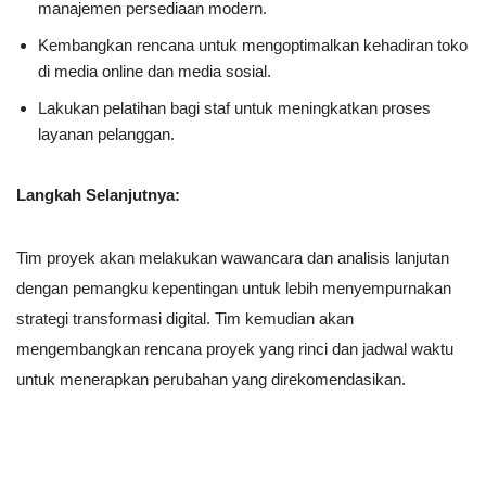
manajemen persediaan modern.
Kembangkan rencana untuk mengoptimalkan kehadiran toko
di media online dan media sosial.
Lakukan pelatihan bagi staf untuk meningkatkan proses
layanan pelanggan.
Langkah Selanjutnya:
Tim proyek akan melakukan wawancara dan analisis lanjutan
dengan pemangku kepentingan untuk lebih menyempurnakan
strategi transformasi digital. Tim kemudian akan
mengembangkan rencana proyek yang rinci dan jadwal waktu
untuk menerapkan perubahan yang direkomendasikan.