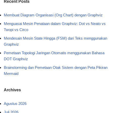
Recent Posts
Membuat Diagram Organisasi (Org Chart) dengan Graphviz
Menguasai Mesin Penataan dalam Graphviz: Dot vs Neato vs
Twopi vs Circo
Mendesain Mesin State Hingga (FSM) dari Teks menggunakan
Graphviz
Pemetaan Topologi Jaringan Otomatis menggunakan Bahasa
DOT Graphviz
Brainstorming dan Pemetaan Otak Sistem dengan Peta Pikiran
Mermaid
Archives
Agustus 2026
Juli 2026