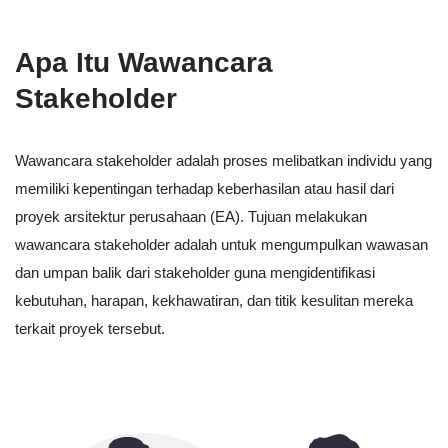
Apa Itu Wawancara
Stakeholder
Wawancara stakeholder adalah proses melibatkan individu yang
memiliki kepentingan terhadap keberhasilan atau hasil dari
proyek arsitektur perusahaan (EA). Tujuan melakukan
wawancara stakeholder adalah untuk mengumpulkan wawasan
dan umpan balik dari stakeholder guna mengidentifikasi
kebutuhan, harapan, kekhawatiran, dan titik kesulitan mereka
terkait proyek tersebut.