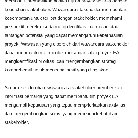
membantu memastikan bahwa tujuan proyek selaras dengan
kebutuhan stakeholder. Wawancara stakeholder memberikan
kesempatan untuk terlibat dengan stakeholder, memahami
perspektif mereka, serta mengidentifikasi hambatan atau
tantangan potensial yang dapat memengaruhi keberhasilan
proyek. Wawasan yang diperoleh dari wawancara stakeholder
dapat membantu membentuk rancangan jalan proyek EA,
mengidentifikasi prioritas, dan mengembangkan strategi
komprehensif untuk mencapai hasil yang diinginkan.
Secara keseluruhan, wawancara stakeholder memberikan
informasi berharga yang dapat membantu tim proyek EA
mengambil keputusan yang tepat, memprioritaskan aktivitas,
dan mengembangkan solusi yang memenuhi kebutuhan
stakeholder.