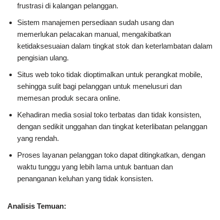
frustrasi di kalangan pelanggan.
Sistem manajemen persediaan sudah usang dan
memerlukan pelacakan manual, mengakibatkan
ketidaksesuaian dalam tingkat stok dan keterlambatan dalam
pengisian ulang.
Situs web toko tidak dioptimalkan untuk perangkat mobile,
sehingga sulit bagi pelanggan untuk menelusuri dan
memesan produk secara online.
Kehadiran media sosial toko terbatas dan tidak konsisten,
dengan sedikit unggahan dan tingkat keterlibatan pelanggan
yang rendah.
Proses layanan pelanggan toko dapat ditingkatkan, dengan
waktu tunggu yang lebih lama untuk bantuan dan
penanganan keluhan yang tidak konsisten.
Analisis Temuan: