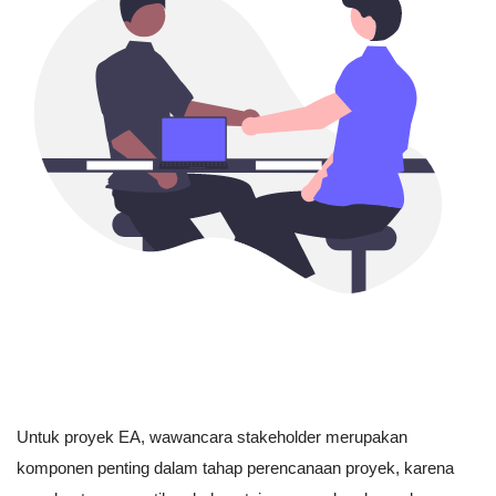
Untuk proyek EA, wawancara stakeholder merupakan
komponen penting dalam tahap perencanaan proyek, karena