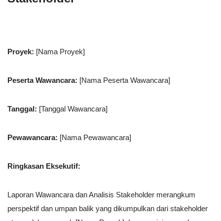
Proyek:
[Nama Proyek]
Peserta Wawancara:
[Nama Peserta Wawancara]
Tanggal:
[Tanggal Wawancara]
Pewawancara:
[Nama Pewawancara]
Ringkasan Eksekutif:
Laporan Wawancara dan Analisis Stakeholder merangkum
perspektif dan umpan balik yang dikumpulkan dari stakeholder