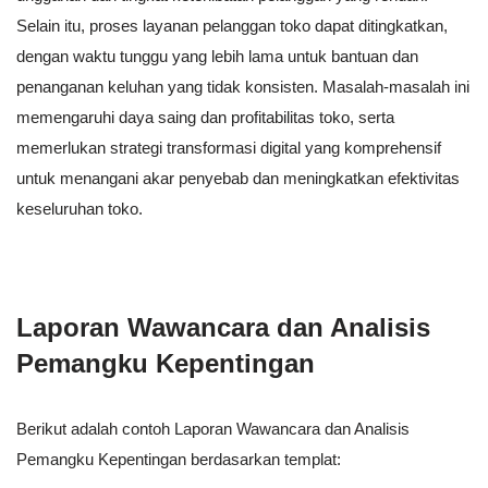
Selain itu, proses layanan pelanggan toko dapat ditingkatkan,
dengan waktu tunggu yang lebih lama untuk bantuan dan
penanganan keluhan yang tidak konsisten. Masalah-masalah ini
memengaruhi daya saing dan profitabilitas toko, serta
memerlukan strategi transformasi digital yang komprehensif
untuk menangani akar penyebab dan meningkatkan efektivitas
keseluruhan toko.
Laporan Wawancara dan Analisis
Pemangku Kepentingan
Berikut adalah contoh Laporan Wawancara dan Analisis
Pemangku Kepentingan berdasarkan templat: