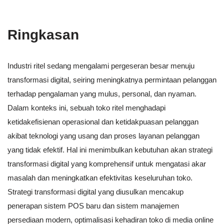
Ringkasan
Industri ritel sedang mengalami pergeseran besar menuju
transformasi digital, seiring meningkatnya permintaan pelanggan
terhadap pengalaman yang mulus, personal, dan nyaman.
Dalam konteks ini, sebuah toko ritel menghadapi
ketidakefisienan operasional dan ketidakpuasan pelanggan
akibat teknologi yang usang dan proses layanan pelanggan
yang tidak efektif. Hal ini menimbulkan kebutuhan akan strategi
transformasi digital yang komprehensif untuk mengatasi akar
masalah dan meningkatkan efektivitas keseluruhan toko.
Strategi transformasi digital yang diusulkan mencakup
penerapan sistem POS baru dan sistem manajemen
persediaan modern, optimalisasi kehadiran toko di media online