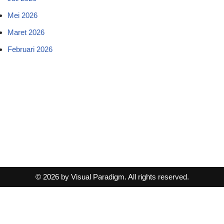
Mei 2026
Maret 2026
Februari 2026
© 2026 by Visual Paradigm. All rights reserved.