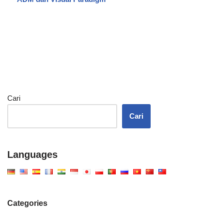
Cari
Cari
Languages
Categories