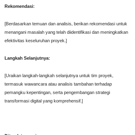
Rekomendasi:
[Berdasarkan temuan dan analisis, berikan rekomendasi untuk
menangani masalah yang telah diidentifikasi dan meningkatkan
efektivitas keseluruhan proyek.]
Langkah Selanjutnya:
[Uraikan langkah-langkah selanjutnya untuk tim proyek,
termasuk wawancara atau analisis tambahan terhadap
pemangku kepentingan, serta pengembangan strategi
transformasi digital yang komprehensif.]