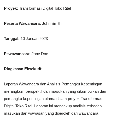
Proyek:
Transformasi Digital Toko Ritel
Peserta Wawancara:
John Smith
Tanggal:
10 Januari 2023
Pewawancara:
Jane Doe
Ringkasan Eksekutif:
Laporan Wawancara dan Analisis Pemangku Kepentingan
merangkum perspektif dan masukan yang dikumpulkan dari
pemangku kepentingan utama dalam proyek Transformasi
Digital Toko Ritel. Laporan ini mencakup analisis terhadap
masukan dan wawasan yang diperoleh dari wawancara