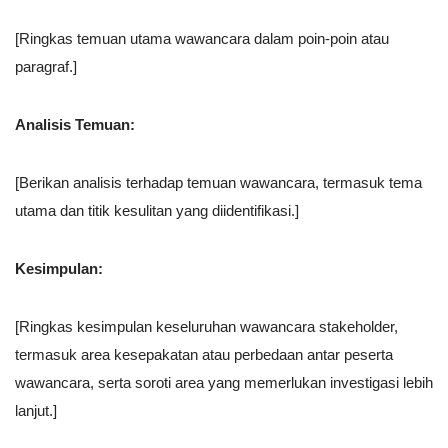
[Ringkas temuan utama wawancara dalam poin-poin atau
paragraf.]
Analisis Temuan:
[Berikan analisis terhadap temuan wawancara, termasuk tema
utama dan titik kesulitan yang diidentifikasi.]
Kesimpulan:
[Ringkas kesimpulan keseluruhan wawancara stakeholder,
termasuk area kesepakatan atau perbedaan antar peserta
wawancara, serta soroti area yang memerlukan investigasi lebih
lanjut.]