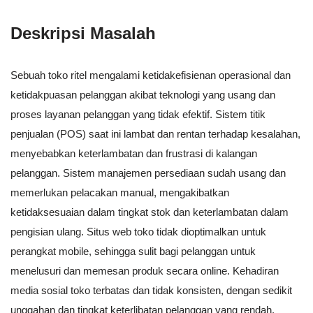
Deskripsi Masalah
Sebuah toko ritel mengalami ketidakefisienan operasional dan
ketidakpuasan pelanggan akibat teknologi yang usang dan
proses layanan pelanggan yang tidak efektif. Sistem titik
penjualan (POS) saat ini lambat dan rentan terhadap kesalahan,
menyebabkan keterlambatan dan frustrasi di kalangan
pelanggan. Sistem manajemen persediaan sudah usang dan
memerlukan pelacakan manual, mengakibatkan
ketidaksesuaian dalam tingkat stok dan keterlambatan dalam
pengisian ulang. Situs web toko tidak dioptimalkan untuk
perangkat mobile, sehingga sulit bagi pelanggan untuk
menelusuri dan memesan produk secara online. Kehadiran
media sosial toko terbatas dan tidak konsisten, dengan sedikit
unggahan dan tingkat keterlibatan pelanggan yang rendah.