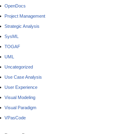
OpenDocs
Project Management
Strategic Analysis
SysML
TOGAF
UML
Uncategorized
Use Case Analysis
User Experience
Visual Modeling
Visual Paradigm
VPasCode