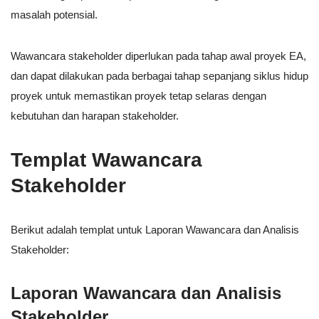
masalah potensial.
Wawancara stakeholder diperlukan pada tahap awal proyek EA,
dan dapat dilakukan pada berbagai tahap sepanjang siklus hidup
proyek untuk memastikan proyek tetap selaras dengan
kebutuhan dan harapan stakeholder.
Templat Wawancara
Stakeholder
Berikut adalah templat untuk Laporan Wawancara dan Analisis
Stakeholder:
Laporan Wawancara dan Analisis
Stakeholder