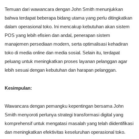
Temuan dari wawancara dengan John Smith menunjukkan
bahwa terdapat beberapa bidang utama yang perlu ditingkatkan
dalam operasional toko. Ini mencakup kebutuhan akan sistem
POS yang lebih efisien dan andal, penerapan sistem
manajemen persediaan modern, serta optimalisasi kehadiran
toko di media online dan media sosial. Selain itu, terdapat
peluang untuk meningkatkan proses layanan pelanggan agar
lebih sesuai dengan kebutuhan dan harapan pelanggan.
Kesimpulan:
Wawancara dengan pemangku kepentingan bersama John
Smith menyoroti perlunya strategi transformasi digital yang
komprehensif untuk mengatasi masalah yang telah diidentifikasi
dan meningkatkan efektivitas keseluruhan operasional toko.