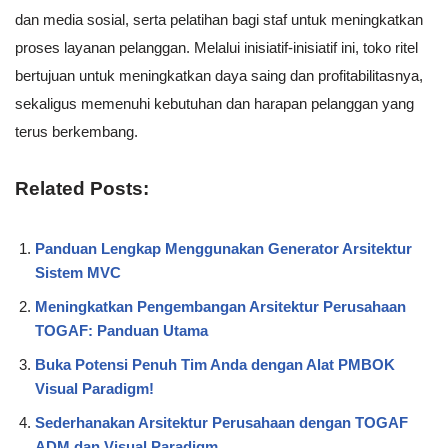
dan media sosial, serta pelatihan bagi staf untuk meningkatkan
proses layanan pelanggan. Melalui inisiatif-inisiatif ini, toko ritel
bertujuan untuk meningkatkan daya saing dan profitabilitasnya,
sekaligus memenuhi kebutuhan dan harapan pelanggan yang
terus berkembang.
Related Posts:
Panduan Lengkap Menggunakan Generator Arsitektur
Sistem MVC
Meningkatkan Pengembangan Arsitektur Perusahaan
TOGAF: Panduan Utama
Buka Potensi Penuh Tim Anda dengan Alat PMBOK
Visual Paradigm!
Sederhanakan Arsitektur Perusahaan dengan TOGAF
ADM dan Visual Paradigm