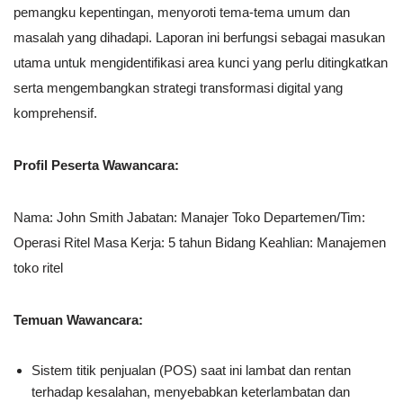
pemangku kepentingan, menyoroti tema-tema umum dan
masalah yang dihadapi. Laporan ini berfungsi sebagai masukan
utama untuk mengidentifikasi area kunci yang perlu ditingkatkan
serta mengembangkan strategi transformasi digital yang
komprehensif.
Profil Peserta Wawancara:
Nama: John Smith Jabatan: Manajer Toko Departemen/Tim:
Operasi Ritel Masa Kerja: 5 tahun Bidang Keahlian: Manajemen
toko ritel
Temuan Wawancara:
Sistem titik penjualan (POS) saat ini lambat dan rentan
terhadap kesalahan, menyebabkan keterlambatan dan