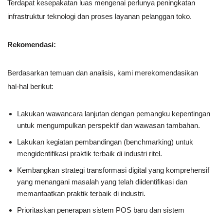
Terdapat kesepakatan luas mengenai perlunya peningkatan
infrastruktur teknologi dan proses layanan pelanggan toko.
Rekomendasi:
Berdasarkan temuan dan analisis, kami merekomendasikan
hal-hal berikut:
Lakukan wawancara lanjutan dengan pemangku kepentingan
untuk mengumpulkan perspektif dan wawasan tambahan.
Lakukan kegiatan pembandingan (benchmarking) untuk
mengidentifikasi praktik terbaik di industri ritel.
Kembangkan strategi transformasi digital yang komprehensif
yang menangani masalah yang telah diidentifikasi dan
memanfaatkan praktik terbaik di industri.
Prioritaskan penerapan sistem POS baru dan sistem