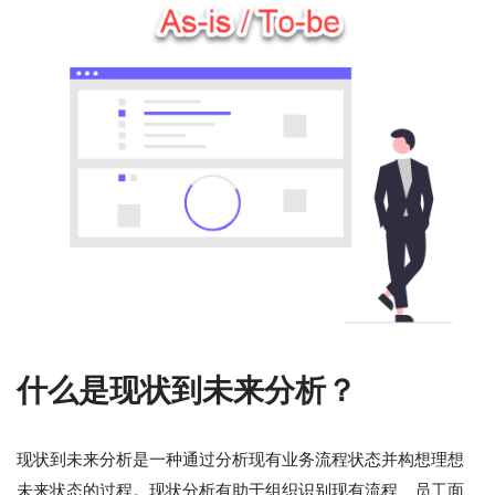
什么是现状到未来分析？
现状到未来分析是一种通过分析现有业务流程状态并构想理想
未来状态的过程。现状分析有助于组织识别现有流程、员工面