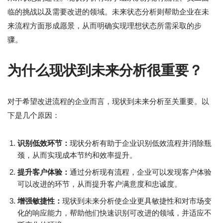
临的挑战以及需要改进的领域。未来状态分析则帮助企业在未
来流程方面形成愿景，从而明确实现理想状态所需采取的步
骤。
为什么现状到未来分析很重要？
对于希望改进流程的企业而言，现状到未来分析至关重要。以
下是几个原因：
识别低效环节：
现状分析有助于企业识别低效流程并消除瓶
颈，从而实现成本节约和效率提升。
提升客户体验：
通过分析现有流程，企业可以发现客户体验
可以改进的环节，从而提升客户满意度和忠诚度。
增强敏捷性：
现状到未来分析使企业更具敏捷性和对市场变
化的响应能力，帮助他们快速识别可改进的领域，并适应不