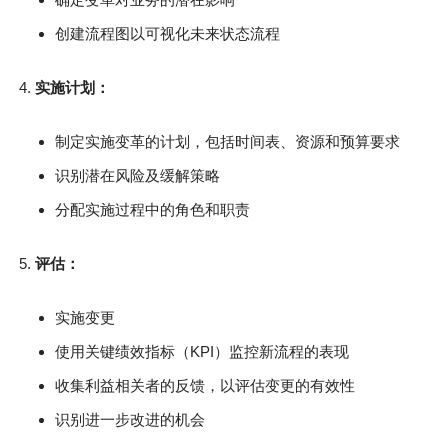
创建流程图以可视化未来状态流程
实施计划：
制定实施变革的计划，包括时间表、资源和预算要求
识别潜在风险及缓解策略
分配实施过程中的角色和职责
评估：
实施变更
使用关键绩效指标（KPI）监控新流程的表现
收集利益相关者的反馈，以评估变更的有效性
识别进一步改进的机会