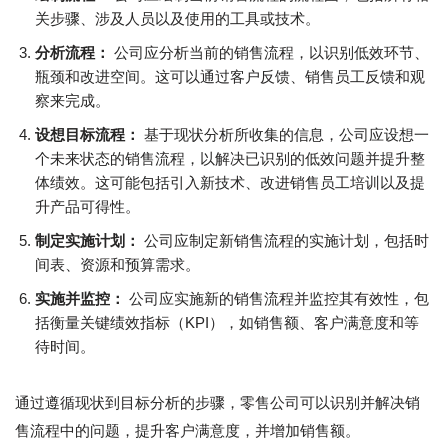
关步骤、涉及人员以及使用的工具或技术。
分析流程：
公司应分析当前的销售流程，以识别低效环节、
瓶颈和改进空间。这可以通过客户反馈、销售员工反馈和观
察来完成。
设想目标流程：
基于现状分析所收集的信息，公司应设想一
个未来状态的销售流程，以解决已识别的低效问题并提升整
体绩效。这可能包括引入新技术、改进销售员工培训以及提
升产品可得性。
制定实施计划：
公司应制定新销售流程的实施计划，包括时
间表、资源和预算需求。
实施并监控：
公司应实施新的销售流程并监控其有效性，包
括衡量关键绩效指标（KPI），如销售额、客户满意度和等
待时间。
通过遵循现状到目标分析的步骤，零售公司可以识别并解决销
售流程中的问题，提升客户满意度，并增加销售额。