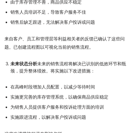
由于库存管理不善，商品供应不稳定
销售人员培训不足，导致客户服务不佳
销售后缺乏跟进，无法解决客户投诉或问题
来自客户、员工和管理层等利益相关者的反馈已确认了这些问
题。已创建流程图以可视化当前的销售流程。
未来状态分析
未来的销售流程将解决已识别的低效环节和瓶
颈，提升整体绩效。将实施以下改进措施：
在高峰时段增加人员配置，以减少等待时间
实施更完善的库存管理系统，以确保商品供应稳定
为销售人员提供客户服务和投诉处理方面的培训
实施跟进流程，以解决客户投诉或问题