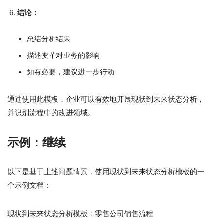
结论：
总结分析结果
描述变革对业务的影响
如有必要，建议进一步行动
通过使用此模板，企业可以有效地开展现状到未来状态分析，
并识别流程中的改进领域。
示例：继续
以下是基于上述问题情景，使用现状到未来状态分析模板的一
个示例文档：
现状到未来状态分析模板：零售公司销售流程