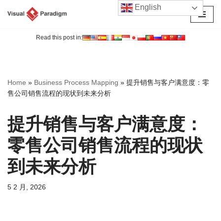
English
跳
至
Read this post in:
正
文
Home
»
Business Process Mapping
»
提升销售与客户满意度：零
售公司销售流程的现状到未来分析
提升销售与客户满意度：
零售公司销售流程的现状
到未来分析
5 2 月, 2026