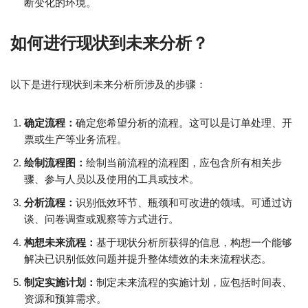
断变化的环境。
如何进行现状到未来分析？
以下是进行现状到未来分析所涉及的步骤：
确定流程：
确定您希望分析的流程。这可以是订单处理、开
票或生产等业务流程。
绘制流程图：
绘制当前流程的流程图，应包含所有相关步
骤、参与人员以及使用的工具或技术。
分析流程：
识别低效环节、瓶颈和可改进的领域。可通过访
谈、问卷调查或观察等方式进行。
构想未来流程：
基于现状分析所获得的信息，构想一个能够
解决已识别低效问题并提升整体绩效的未来流程状态。
制定实施计划：
制定未来流程的实施计划，应包括时间表、
资源和预算需求。