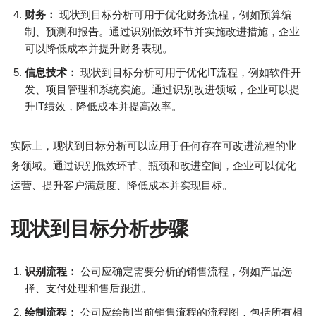
财务：
现状到目标分析可用于优化财务流程，例如预算编
制、预测和报告。通过识别低效环节并实施改进措施，企业
可以降低成本并提升财务表现。
信息技术：
现状到目标分析可用于优化IT流程，例如软件开
发、项目管理和系统实施。通过识别改进领域，企业可以提
升IT绩效，降低成本并提高效率。
实际上，现状到目标分析可以应用于任何存在可改进流程的业
务领域。通过识别低效环节、瓶颈和改进空间，企业可以优化
运营、提升客户满意度、降低成本并实现目标。
现状到目标分析步骤
识别流程：
公司应确定需要分析的销售流程，例如产品选
择、支付处理和售后跟进。
绘制流程：
公司应绘制当前销售流程的流程图，包括所有相