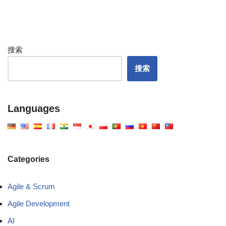
搜索
搜索
Languages
Categories
Agile & Scrum
Agile Development
AI