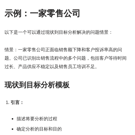
示例：一家零售公司
以下是一个可以通过现状到目标分析解决的问题情景：
情景：一家零售公司正面临销售额下降和客户投诉率高的问
题。公司已识别出销售流程中的多个问题，包括客户等待时间
过长、产品供应不稳定以及销售员工培训不足。
现状到目标分析模板
引言：
描述将要分析的过程
确定分析的目标和目的