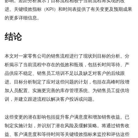
影响。差距分析展示了目标流程相较于当前流程将实现的改
进。关键绩效指标（KPI）和时间表提供了有关变更及预期成果
的更多详细信息。
结论
本文对一家零售公司的销售流程进行了现状到目标的分析。分
析揭示了当前流程中存在的低效和瓶颈，包括长时间等待、产
品供应不稳定、销售员工培训不足以及缺乏对客户的后续跟
进。目标分析制定了应对这些问题的计划，包括在高峰时段增
加人员配置、实施更完善的库存管理系统、为销售员工提供培
训，并建立跟进流程以解决客户投诉或问题。
这些变更的潜在影响包括提升客户满意度和增加销售收益。已
制定实施计划，并识别了潜在风险及缓解策略。将通过销售收
益、客户满意度和等待时间等关键绩效指标来监控和评估这些