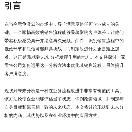
引言
在当今竞争激烈的市场中，客户满意度是任何企业成功的关
键。一个顺畅高效的销售流程能够显著影响客户体验，让他们
带着积极感受离开并愿意再次光顾。然而，识别销售流程中的
低效环节和瓶颈可能颇具挑战，而制定改进计划更是难上加
难。这正是‘现状到未来’分析发挥作用的地方。本文将探讨一家
零售公司如何运用这一分析方法来优化其销售流程，最终提升
客户满意度。
现状到未来分析是一种在业务流程改进中非常有价值的工具。
该方法论使企业能够评估当前状态，识别改进领域，并制定与
自身目标和愿景相一致的未来状态。本文将讨论现状到未来分
析的内涵、其优势以及在企业环境中的应用方式。