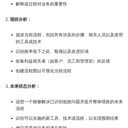
解释该过程对业务的重要性
现状分析：
描述当前流程，包括所有涉及的步骤、相关人员以及使用
的工具或技术
识别效率低下之处、瓶颈以及改进区域
收集利益相关者（如客户、员工和管理层）的反馈
创建流程图以可视化当前流程
未来状态分析：
设想一个能够解决已识别低效问题并提升整体绩效的未来
流程
识别可以实施的新工具、技术或流程，以实现预期结果
确定变革对业务的潜在影响