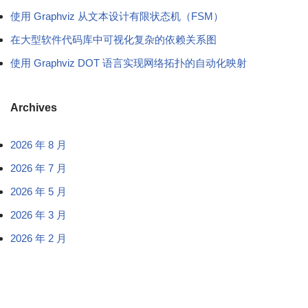
使用 Graphviz 从文本设计有限状态机（FSM）
在大型软件代码库中可视化复杂的依赖关系图
使用 Graphviz DOT 语言实现网络拓扑的自动化映射
Archives
2026 年 8 月
2026 年 7 月
2026 年 5 月
2026 年 3 月
2026 年 2 月