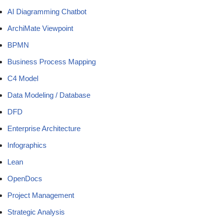
AI Diagramming Chatbot
ArchiMate Viewpoint
BPMN
Business Process Mapping
C4 Model
Data Modeling / Database
DFD
Enterprise Architecture
Infographics
Lean
OpenDocs
Project Management
Strategic Analysis