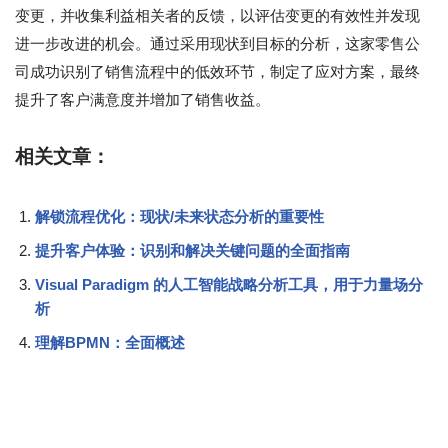
变更，并收集利益相关者的反馈，以评估变更的有效性并发现
进一步改进的机会。通过采用现状到目标的分析，这家零售公
司成功识别了销售流程中的低效环节，制定了应对方案，最终
提升了客户满意度并增加了销售收益。
相关文章：
解锁流程优化：现状/未来状态分析的重要性
提升客户体验：识别和解决关键问题的全面指南
Visual Paradigm 的人工智能战略分析工具，用于力量场分
析
理解BPMN：全面概述