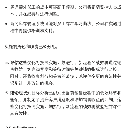
雇佣额外员工的成本可能高于预期。公司将密切监控人员成
本，并在必要时进行调整。
新的库存管理系统可能对员工存在学习曲线。公司在实施过
程中将提供培训和支持。
实施的角色和职责已经分配。
评估
这些变化将按照实施计划进行。新流程的绩效将通过销
售收益、客户满意度和等待时间等关键绩效指标进行监控。
同时，还将收集利益相关者的反馈，以评估变更的有效性并
识别进一步改进的机会。
结论
现状到目标分析已识别出当前销售流程中的低效环节和
瓶颈，并制定了提升客户满意度和增加销售收益的计划。这
些变化将按照实施计划执行，新流程的绩效将被监控并评估
其有效性。