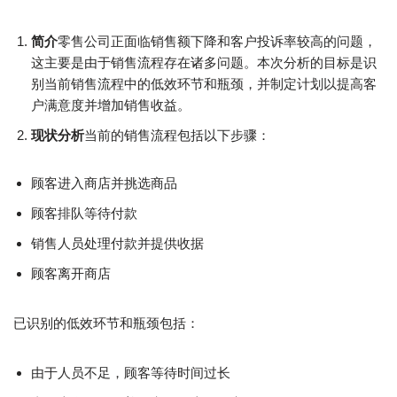
简介
零售公司正面临销售额下降和客户投诉率较高的问题，
这主要是由于销售流程存在诸多问题。本次分析的目标是识
别当前销售流程中的低效环节和瓶颈，并制定计划以提高客
户满意度并增加销售收益。
现状分析
当前的销售流程包括以下步骤：
顾客进入商店并挑选商品
顾客排队等待付款
销售人员处理付款并提供收据
顾客离开商店
已识别的低效环节和瓶颈包括：
由于人员不足，顾客等待时间过长