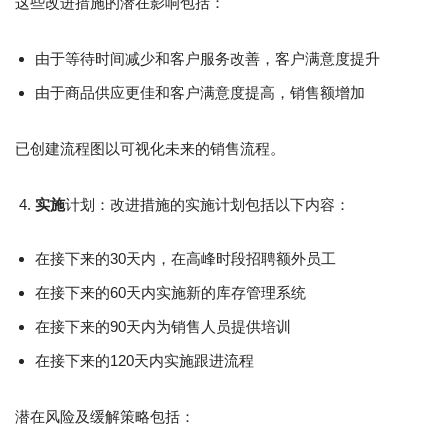
这些改进措施的潜在影响包括：
由于等待时间减少和客户服务改善，客户满意度提升
由于商品供应更佳和客户满意度提高，销售额增加
已创建流程图以可视化未来的销售流程。
实施
计划：改进措施的实施计划包括以下内容：
在接下来的30天内，在高峰时段招聘额外员工
在接下来的60天内实施新的库存管理系统
在接下来的90天内为销售人员提供培训
在接下来的120天内实施跟进流程
潜在风险及缓解策略包括：