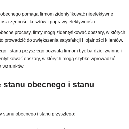
 obecnego pomaga firmom zidentyfikować nieefektywne
o oszczędności kosztów i poprawy efektywności.
obecne procesy, firmy mogą zidentyfikować obszary, w których
 prowadzić do zwiększenia satysfakcji i lojalności klientów.
go i stanu przyszłego pozwala firmom być bardziej zwinne i
ntyfikować obszary, w których mogą szybko wprowadzić
ię warunków.
ę stanu obecnego i stanu
 stanu obecnego i stanu przyszłego: