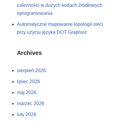
zależności w dużych kodach źródłowych
oprogramowania
Automatyczne mapowanie topologii sieci
przy użyciu języka DOT Graphviz
Archives
sierpień 2026
lipiec 2026
maj 2026
marzec 2026
luty 2026