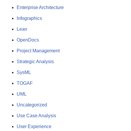
Enterprise Architecture
Infographics
Lean
OpenDocs
Project Management
Strategic Analysis
SysML
TOGAF
UML
Uncategorized
Use Case Analysis
User Experience