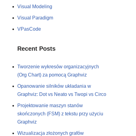
Visual Modeling
Visual Paradigm
VPasCode
Recent Posts
Tworzenie wykresów organizacyjnych
(Org Chart) za pomocą Graphviz
Opanowanie silników układania w
Graphviz: Dot vs Neato vs Twopi vs Circo
Projektowanie maszyn stanów
skończonych (FSM) z tekstu przy użyciu
Graphviz
Wizualizacja złożonych grafów