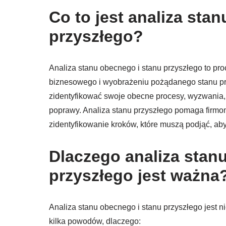
Co to jest analiza sta
przyszłego?
Analiza stanu obecnego i stanu przyszłego to pr
biznesowego i wyobrażeniu pożądanego stanu pr
zidentyfikować swoje obecne procesy, wyzwania, 
poprawy. Analiza stanu przyszłego pomaga firmom
zidentyfikowanie kroków, które muszą podjąć, ab
Dlaczego analiza stan
przyszłego jest ważna
Analiza stanu obecnego i stanu przyszłego jest 
kilka powodów, dlaczego: