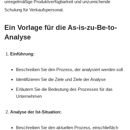
unregelmäßige Produktverfügbarkeit und unzureichende
Schulung für Verkaufspersonal.
Ein Vorlage für die As-is-zu-Be-to-
Analyse
Einführung:
Beschreiben Sie den Prozess, der analysiert werden soll
Identifizieren Sie die Ziele und Ziele der Analyse
Erläutern Sie die Bedeutung des Prozesses für das
Unternehmen
Analyse der Ist-Situation:
Beschreiben Sie den aktuellen Prozess, einschließlich