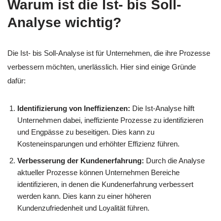
Warum ist die Ist- bis Soll-
Analyse wichtig?
Die Ist- bis Soll-Analyse ist für Unternehmen, die ihre Prozesse
verbessern möchten, unerlässlich. Hier sind einige Gründe
dafür:
Identifizierung von Ineffizienzen:
Die Ist-Analyse hilft
Unternehmen dabei, ineffiziente Prozesse zu identifizieren
und Engpässe zu beseitigen. Dies kann zu
Kosteneinsparungen und erhöhter Effizienz führen.
Verbesserung der Kundenerfahrung:
Durch die Analyse
aktueller Prozesse können Unternehmen Bereiche
identifizieren, in denen die Kundenerfahrung verbessert
werden kann. Dies kann zu einer höheren
Kundenzufriedenheit und Loyalität führen.