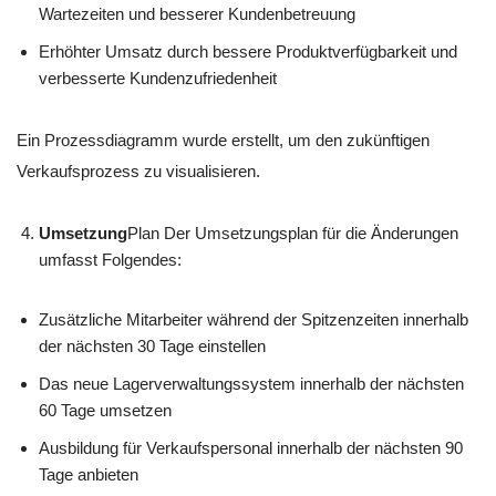
Wartezeiten und besserer Kundenbetreuung
Erhöhter Umsatz durch bessere Produktverfügbarkeit und
verbesserte Kundenzufriedenheit
Ein Prozessdiagramm wurde erstellt, um den zukünftigen
Verkaufsprozess zu visualisieren.
Umsetzung
Plan Der Umsetzungsplan für die Änderungen
umfasst Folgendes:
Zusätzliche Mitarbeiter während der Spitzenzeiten innerhalb
der nächsten 30 Tage einstellen
Das neue Lagerverwaltungssystem innerhalb der nächsten
60 Tage umsetzen
Ausbildung für Verkaufspersonal innerhalb der nächsten 90
Tage anbieten