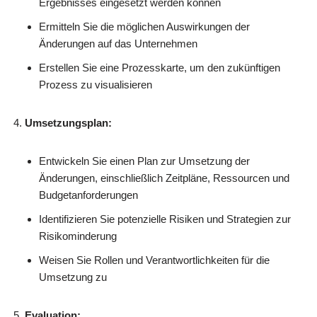
Ergebnisses eingesetzt werden können
Ermitteln Sie die möglichen Auswirkungen der
Änderungen auf das Unternehmen
Erstellen Sie eine Prozesskarte, um den zukünftigen
Prozess zu visualisieren
Umsetzungsplan:
Entwickeln Sie einen Plan zur Umsetzung der
Änderungen, einschließlich Zeitpläne, Ressourcen und
Budgetanforderungen
Identifizieren Sie potenzielle Risiken und Strategien zur
Risikominderung
Weisen Sie Rollen und Verantwortlichkeiten für die
Umsetzung zu
Evaluation: