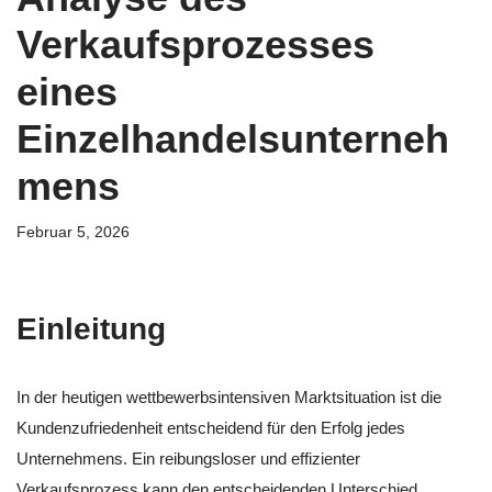
Verkaufsprozesses
eines
Einzelhandelsunterneh
mens
Februar 5, 2026
Einleitung
In der heutigen wettbewerbsintensiven Marktsituation ist die
Kundenzufriedenheit entscheidend für den Erfolg jedes
Unternehmens. Ein reibungsloser und effizienter
Verkaufsprozess kann den entscheidenden Unterschied