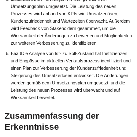
Umsetzungsplan umgesetzt. Die Leistung des neuen
Prozesses wird anhand von KPIs wie Umsatzerlösen,
Kundenzufriedenheit und Wartezeiten überwacht. Außerdem
wird Feedback von Stakeholdern gesammelt, um die
Wirksamkeit der Änderungen zu bewerten und Möglichkeiten
zur weiteren Verbesserung zu identifizieren.
Fazit
Die Analyse von Ist- zu Soll-Zustand hat Ineffizienzen
und Engpässe im aktuellen Verkaufsprozess identifiziert und
einen Plan zur Verbesserung der Kundenzufriedenheit und
Steigerung des Umsatzerlöses entwickelt. Die Änderungen
werden gemäß dem Umsetzungsplan umgesetzt, und die
Leistung des neuen Prozesses wird überwacht und auf
Wirksamkeit bewertet.
Zusammenfassung der
Erkenntnisse