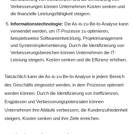
Verbesserungen können Unternehmen Kosten senken und
die finanzielle Leistungsfähigkeit steigern.
Informationstechnologie:
Die As-is-zu-Be-to-Analyse kann
verwendet werden, um IT-Prozesse zu optimieren,
beispielsweise Softwareentwicklung, Projektmanagement
und Systemimplementierung. Durch die Identifizierung von
Verbesserungsbereichen können Unternehmen die IT-
Leistung steigern, Kosten senken und die Effizienz erhöhen.
Tatsächlich kann die As-is-zu-Be-to-Analyse in jedem Bereich
des Geschäfts eingesetzt werden, in dem Prozesse optimiert
werden können. Durch die Identifizierung von Ineffizienzen,
Engpässen und Verbesserungspotenzialen können
Unternehmen ihre Abläufe verbessern, die Kundenzufriedenheit
steigern, Kosten senken und ihre Ziele erreichen.