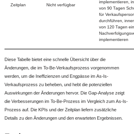
implementieren, i
Zeitplan
Nicht verfügbar
von 90 Tagen Sch
für Verkaufsperso
durchführen, inne
von 120 Tagen ei
Nachverfolgungsv
implementieren
Diese Tabelle bietet eine schnelle Übersicht über die
Änderungen, die im To-Be-Verkaufsprozess vorgenommen
werden, um die Ineffizienzen und Engpässe im As-Is-
Verkaufsprozess zu beheben, und hebt die potenziellen
Auswirkungen der Änderungen hervor. Die Gap-Analyse zeigt
die Verbesserungen im To-Be-Prozess im Vergleich zum As-Is-
Prozess auf. Die KPIs und der Zeitplan liefern zusätzliche
Details zu den Änderungen und den erwarteten Ergebnissen.