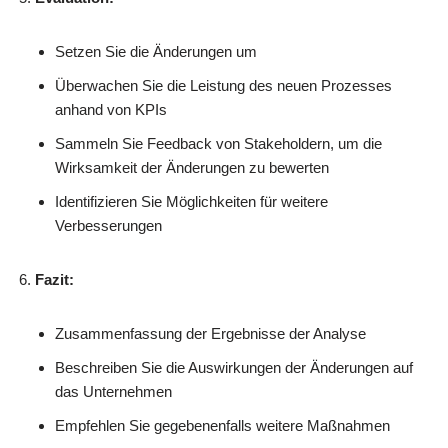
Setzen Sie die Änderungen um
Überwachen Sie die Leistung des neuen Prozesses
anhand von KPIs
Sammeln Sie Feedback von Stakeholdern, um die
Wirksamkeit der Änderungen zu bewerten
Identifizieren Sie Möglichkeiten für weitere
Verbesserungen
Fazit:
Zusammenfassung der Ergebnisse der Analyse
Beschreiben Sie die Auswirkungen der Änderungen auf
das Unternehmen
Empfehlen Sie gegebenenfalls weitere Maßnahmen