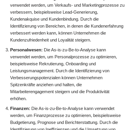
verwendet werden, um Verkaufs- und Marketingprozesse zu
verbessern, beispielsweise Lead-Generierung,
Kundenakquise und Kundenbindung. Durch die
Identifizierung von Bereichen, in denen die Kundenerfahrung
verbessert werden kann, können Unternehmen die
Kundenzufriedenheit und Loyalität steigern.
Personalwesen:
Die As-is-zu-Be-to-Analyse kann
verwendet werden, um Personalprozesse zu optimieren,
beispielsweise Rekrutierung, Onboarding und
Leistungsmanagement. Durch die Identifizierung von
Verbesserungspotenzialen können Unternehmen
Spitzenkräfte anziehen und halten, die
Mitarbeiterengagement steigern und die Produktivität
erhöhen.
Finanzen:
Die As-is-zu-Be-to-Analyse kann verwendet
werden, um Finanzprozesse zu optimieren, beispielsweise
Budgetierung, Prognose und Berichterstattung. Durch die
Identifizierung von Ineffizienzen und die Umsetzung von