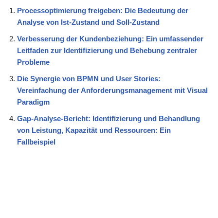
Processoptimierung freigeben: Die Bedeutung der
Analyse von Ist-Zustand und Soll-Zustand
Verbesserung der Kundenbeziehung: Ein umfassender
Leitfaden zur Identifizierung und Behebung zentraler
Probleme
Die Synergie von BPMN und User Stories:
Vereinfachung der Anforderungsmanagement mit Visual
Paradigm
Gap-Analyse-Bericht: Identifizierung und Behandlung
von Leistung, Kapazität und Ressourcen: Ein
Fallbeispiel