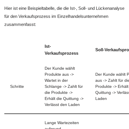
Hier ist eine Beispieltabelle, die die Ist-, Soll- und Lückenanalyse
für den Verkaufsprozess im Einzelhandelsunternehmen
zusammenfasst:
Ist-
Soll-Verkaufspr
Verkaufsprozess
Der Kunde wählt
Produkte aus ->
Der Kunde wählt 
Wartet in der
aus -> Zahlt für di
Schritte
Schlange -> Zahlt für
Produkte -> Erhält
die Produkte ->
Quittung -> Verläs
Erhält die Quittung ->
Laden
Verlässt den Laden
Lange Wartezeiten
aufgrund