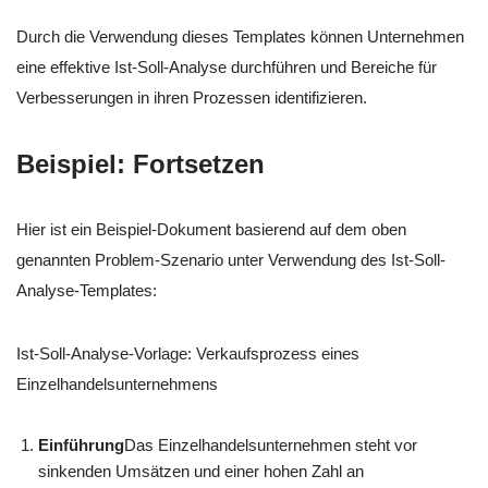
Durch die Verwendung dieses Templates können Unternehmen
eine effektive Ist-Soll-Analyse durchführen und Bereiche für
Verbesserungen in ihren Prozessen identifizieren.
Beispiel: Fortsetzen
Hier ist ein Beispiel-Dokument basierend auf dem oben
genannten Problem-Szenario unter Verwendung des Ist-Soll-
Analyse-Templates:
Ist-Soll-Analyse-Vorlage: Verkaufsprozess eines
Einzelhandelsunternehmens
Einführung
Das Einzelhandelsunternehmen steht vor
sinkenden Umsätzen und einer hohen Zahl an