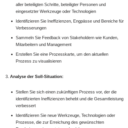
aller beteiligten Schritte, beteiligter Personen und
eingesetzter Werkzeuge oder Technologien
Identifizieren Sie Ineffizienzen, Engpässe und Bereiche für
Verbesserungen
Sammeln Sie Feedback von Stakeholdern wie Kunden,
Mitarbeitern und Management
Erstellen Sie eine Prozesskarte, um den aktuellen
Prozess zu visualisieren
Analyse der Soll-Situation:
Stellen Sie sich einen zukünftigen Prozess vor, der die
identifizierten Ineffizienzen behebt und die Gesamtleistung
verbessert
Identifizieren Sie neue Werkzeuge, Technologien oder
Prozesse, die zur Erreichung des gewünschten