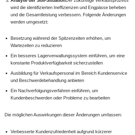
Analyse der Soll-Situation
Der zukünftige Verkaufsprozess
wird die identifizierten Ineffizienzen und Engpässe beheben
und die Gesamtleistung verbessern. Folgende Änderungen
werden umgesetzt:
Besetzung während der Spitzenzeiten erhöhen, um
Wartezeiten zu reduzieren
Ein besseres Lagerverwaltungssystem einführen, um eine
konstante Produktverfügbarkeit sicherzustellen
Ausbildung für Verkaufspersonal im Bereich Kundenservice
und Beschwerdebehandlung anbieten
Ein Nachverfolgungsverfahren einführen, um
Kundenbeschwerden oder Probleme zu bearbeiten
Die möglichen Auswirkungen dieser Änderungen umfassen:
Verbesserte Kundenzufriedenheit aufgrund kürzerer