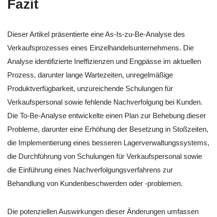
Fazit
Dieser Artikel präsentierte eine As-Is-zu-Be-Analyse des
Verkaufsprozesses eines Einzelhandelsunternehmens. Die
Analyse identifizierte Ineffizienzen und Engpässe im aktuellen
Prozess, darunter lange Wartezeiten, unregelmäßige
Produktverfügbarkeit, unzureichende Schulungen für
Verkaufspersonal sowie fehlende Nachverfolgung bei Kunden.
Die To-Be-Analyse entwickelte einen Plan zur Behebung dieser
Probleme, darunter eine Erhöhung der Besetzung in Stoßzeiten,
die Implementierung eines besseren Lagerverwaltungssystems,
die Durchführung von Schulungen für Verkaufspersonal sowie
die Einführung eines Nachverfolgungsverfahrens zur
Behandlung von Kundenbeschwerden oder -problemen.
Die potenziellen Auswirkungen dieser Änderungen umfassen