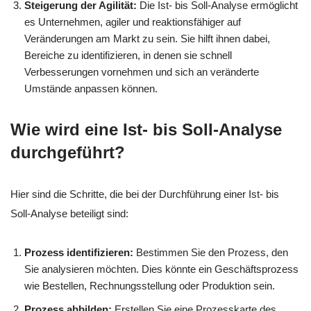
Steigerung der Agilität:
Die Ist- bis Soll-Analyse ermöglicht
es Unternehmen, agiler und reaktionsfähiger auf
Veränderungen am Markt zu sein. Sie hilft ihnen dabei,
Bereiche zu identifizieren, in denen sie schnell
Verbesserungen vornehmen und sich an veränderte
Umstände anpassen können.
Wie wird eine Ist- bis Soll-Analyse
durchgeführt?
Hier sind die Schritte, die bei der Durchführung einer Ist- bis
Soll-Analyse beteiligt sind:
Prozess identifizieren:
Bestimmen Sie den Prozess, den
Sie analysieren möchten. Dies könnte ein Geschäftsprozess
wie Bestellen, Rechnungsstellung oder Produktion sein.
Prozess abbilden:
Erstellen Sie eine Prozesskarte des