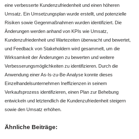
eine verbesserte Kundenzufriedenheit und einen höheren
Umsatz. Ein Umsetzungsplan wurde erstellt, und potenzielle
Risiken sowie Gegenmaßnahmen wurden identifiziert. Die
Änderungen werden anhand von KPIs wie Umsatz,
Kundenzufriedenheit und Wartezeiten überwacht und bewertet,
und Feedback von Stakeholdern wird gesammelt, um die
Wirksamkeit der Änderungen zu bewerten und weitere
Verbesserungsmöglichkeiten zu identifizieren. Durch die
Anwendung einer As-Is-zu-Be-Analyse konnte dieses
Einzelhandelsunternehmen Ineffizienzen in seinem
Verkaufsprozess identifizieren, einen Plan zur Behebung
entwickeln und letztendlich die Kundenzufriedenheit steigern
sowie den Umsatz erhöhen.
Ähnliche Beiträge: