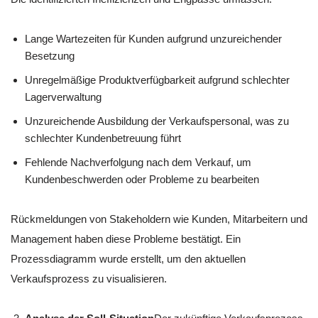
Lange Wartezeiten für Kunden aufgrund unzureichender
Besetzung
Unregelmäßige Produktverfügbarkeit aufgrund schlechter
Lagerverwaltung
Unzureichende Ausbildung der Verkaufspersonal, was zu
schlechter Kundenbetreuung führt
Fehlende Nachverfolgung nach dem Verkauf, um
Kundenbeschwerden oder Probleme zu bearbeiten
Rückmeldungen von Stakeholdern wie Kunden, Mitarbeitern und
Management haben diese Probleme bestätigt. Ein
Prozessdiagramm wurde erstellt, um den aktuellen
Verkaufsprozess zu visualisieren.