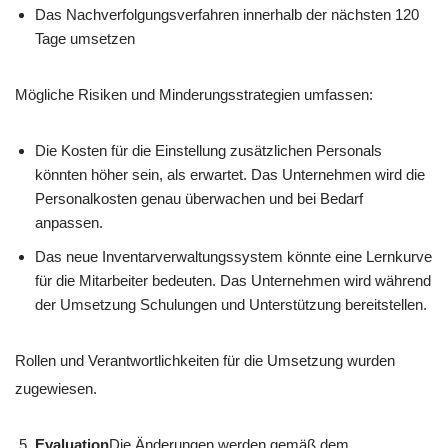
Das Nachverfolgungsverfahren innerhalb der nächsten 120
Tage umsetzen
Mögliche Risiken und Minderungsstrategien umfassen:
Die Kosten für die Einstellung zusätzlichen Personals
könnten höher sein, als erwartet. Das Unternehmen wird die
Personalkosten genau überwachen und bei Bedarf
anpassen.
Das neue Inventarverwaltungssystem könnte eine Lernkurve
für die Mitarbeiter bedeuten. Das Unternehmen wird während
der Umsetzung Schulungen und Unterstützung bereitstellen.
Rollen und Verantwortlichkeiten für die Umsetzung wurden
zugewiesen.
Evaluation
Die Änderungen werden gemäß dem