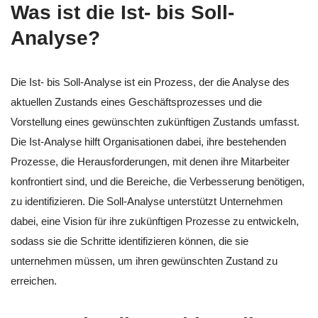
Was ist die Ist- bis Soll-
Analyse?
Die Ist- bis Soll-Analyse ist ein Prozess, der die Analyse des
aktuellen Zustands eines Geschäftsprozesses und die
Vorstellung eines gewünschten zukünftigen Zustands umfasst.
Die Ist-Analyse hilft Organisationen dabei, ihre bestehenden
Prozesse, die Herausforderungen, mit denen ihre Mitarbeiter
konfrontiert sind, und die Bereiche, die Verbesserung benötigen,
zu identifizieren. Die Soll-Analyse unterstützt Unternehmen
dabei, eine Vision für ihre zukünftigen Prozesse zu entwickeln,
sodass sie die Schritte identifizieren können, die sie
unternehmen müssen, um ihren gewünschten Zustand zu
erreichen.