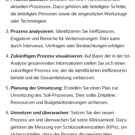
aktuellen Prozesses. Dazu gehören alle beteiligten Schritte,
die beteiligten Personen sowie die eingesetzten Werkzeuge
oder Technologien.
Prozess analysieren:
Identifizieren Sie Ineffizienzen,
Engpässe und Bereiche für Verbesserungen. Dies kann
durch Interviews, Umfragen oder Beobachtungen erfolgen.
Zukünftigen Prozess visualisieren:
Auf Basis der in der Ist-
Analyse gesammelten Informationen stellen Sie sich einen
zukünftigen Prozess vor, der die identifizierten Ineffizienzen
behebt und die Gesamtleistung verbessert.
Planung der Umsetzung:
Erstellen Sie einen Plan zur
Umsetzung des Soll-Prozesses. Dies sollte Zeitpläne,
Ressourcen und Budgetanforderungen umfassen.
Umsetzen und überwachen:
Setzen Sie den neuen
Prozess um und überwachen Sie seine Wirksamkeit. Dazu
gehören die Messung von Schlüsselkennzahlen (KPIs), um
sicherzustellen, dass der Prozess die gewünschten