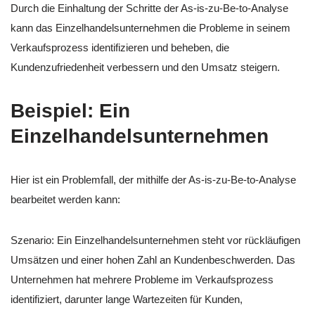
Durch die Einhaltung der Schritte der As-is-zu-Be-to-Analyse
kann das Einzelhandelsunternehmen die Probleme in seinem
Verkaufsprozess identifizieren und beheben, die
Kundenzufriedenheit verbessern und den Umsatz steigern.
Beispiel: Ein
Einzelhandelsunternehmen
Hier ist ein Problemfall, der mithilfe der As-is-zu-Be-to-Analyse
bearbeitet werden kann:
Szenario: Ein Einzelhandelsunternehmen steht vor rückläufigen
Umsätzen und einer hohen Zahl an Kundenbeschwerden. Das
Unternehmen hat mehrere Probleme im Verkaufsprozess
identifiziert, darunter lange Wartezeiten für Kunden,