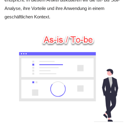
Analyse, ihre Vorteile und ihre Anwendung in einem
geschäftlichen Kontext.