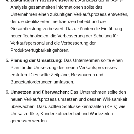
Analysis gesammelten Informationen sollte das
Unternehmen einen zukünftigen Verkaufsprozess entwerfen,
der die identifizierten Ineffizienzen behebt und die
Gesamtleistung verbessert. Dazu könnten die Einführung
neuer Technologien, die Verbesserung der Schulung für
Verkaufspersonal und die Verbesserung der
Produktverfügbarkeit gehören.
Planung der Umsetzung:
Das Unternehmen sollte einen
Plan für die Umsetzung des neuen Verkaufsprozesses
erstellen. Dies sollte Zeitpläne, Ressourcen und
Budgetanforderungen umfassen.
Umsetzen und überwachen:
Das Unternehmen sollte den
neuen Verkaufsprozess umsetzen und dessen Wirksamkeit
überwachen. Dazu sollten Schlüsselkennzahlen (KPIs) wie
Umsatzerlöse, Kundenzufriedenheit und Wartezeiten
gemessen werden.