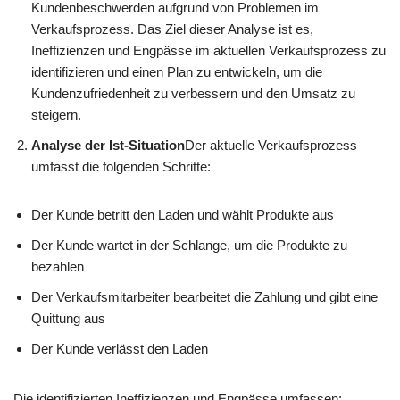
Kundenbeschwerden aufgrund von Problemen im
Verkaufsprozess. Das Ziel dieser Analyse ist es,
Ineffizienzen und Engpässe im aktuellen Verkaufsprozess zu
identifizieren und einen Plan zu entwickeln, um die
Kundenzufriedenheit zu verbessern und den Umsatz zu
steigern.
Analyse der Ist-Situation
Der aktuelle Verkaufsprozess
umfasst die folgenden Schritte:
Der Kunde betritt den Laden und wählt Produkte aus
Der Kunde wartet in der Schlange, um die Produkte zu
bezahlen
Der Verkaufsmitarbeiter bearbeitet die Zahlung und gibt eine
Quittung aus
Der Kunde verlässt den Laden
Die identifizierten Ineffizienzen und Engpässe umfassen: