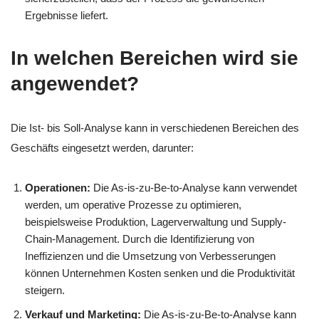
Ergebnisse liefert.
In welchen Bereichen wird sie
angewendet?
Die Ist- bis Soll-Analyse kann in verschiedenen Bereichen des
Geschäfts eingesetzt werden, darunter:
Operationen:
Die As-is-zu-Be-to-Analyse kann verwendet
werden, um operative Prozesse zu optimieren,
beispielsweise Produktion, Lagerverwaltung und Supply-
Chain-Management. Durch die Identifizierung von
Ineffizienzen und die Umsetzung von Verbesserungen
können Unternehmen Kosten senken und die Produktivität
steigern.
Verkauf und Marketing:
Die As-is-zu-Be-to-Analyse kann