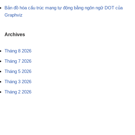
Bản đồ hóa cấu trúc mạng tự động bằng ngôn ngữ DOT của
Graphviz
Archives
Tháng 8 2026
Tháng 7 2026
Tháng 5 2026
Tháng 3 2026
Tháng 2 2026