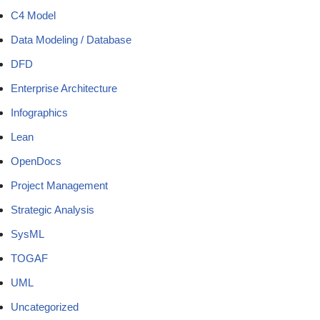
C4 Model
Data Modeling / Database
DFD
Enterprise Architecture
Infographics
Lean
OpenDocs
Project Management
Strategic Analysis
SysML
TOGAF
UML
Uncategorized