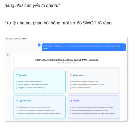
hàng như các yếu tố chính.”
Trợ lý chatbot phản hồi bằng một sơ đồ SWOT rõ ràng.