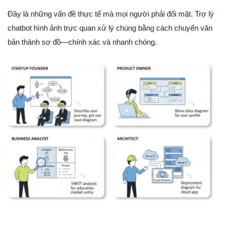
Đây là những vấn đề thực tế mà mọi người phải đối mặt. Trợ lý
chatbot hình ảnh trực quan xử lý chúng bằng cách chuyển văn
bản thành sơ đồ—chính xác và nhanh chóng.