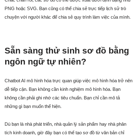
PNG hoặc SVG. Bạn cũng có thể chia sẻ trực tiếp lịch sử trò
chuyện với người khác để chia sẻ quy trình làm việc của mình.
Sẵn sàng thử sinh sơ đồ bằng
ngôn ngữ tự nhiên?
Chatbot AI mô hình hóa trực quan giúp việc mô hình hóa trở nên
dễ tiếp cận. Bạn không cần kinh nghiệm mô hình hóa. Bạn
không cần phải ghi nhớ các tiêu chuẩn. Bạn chỉ cần mô tả
những gì bạn muốn thể hiện.
Dù bạn là nhà phát triển, nhà quản lý sản phẩm hay nhà phân
tích kinh doanh, giờ đây bạn có thể tạo sơ đồ từ văn bản chỉ