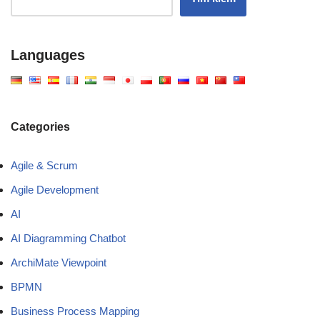
Languages
Categories
Agile & Scrum
Agile Development
AI
AI Diagramming Chatbot
ArchiMate Viewpoint
BPMN
Business Process Mapping