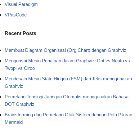
Visual Paradigm
VPasCode
Recent Posts
Membuat Diagram Organisasi (Org Chart) dengan Graphviz
Menguasai Mesin Penataan dalam Graphviz: Dot vs Neato vs
Twopi vs Circo
Mendesain Mesin State Hingga (FSM) dari Teks menggunakan
Graphviz
Pemetaan Topologi Jaringan Otomatis menggunakan Bahasa
DOT Graphviz
Brainstorming dan Pemetaan Otak Sistem dengan Peta Pikiran
Mermaid