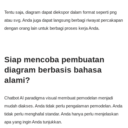
Tentu saja, diagram dapat diekspor dalam format seperti png
atau svg. Anda juga dapat langsung berbagi riwayat percakapan
dengan orang lain untuk berbagi proses kerja Anda.
Siap mencoba pembuatan
diagram berbasis bahasa
alami?
Chatbot AI paradigma visual membuat pemodelan menjadi
mudah diakses. Anda tidak perlu pengalaman pemodelan. Anda
tidak perlu menghafal standar. Anda hanya perlu menjelaskan
apa yang ingin Anda tunjukkan.