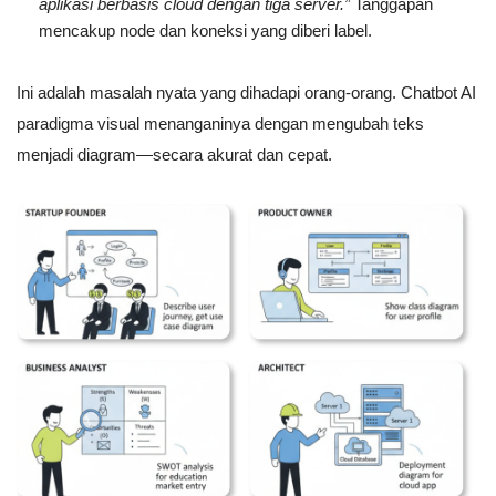
aplikasi berbasis cloud dengan tiga server.”
Tanggapan
mencakup node dan koneksi yang diberi label.
Ini adalah masalah nyata yang dihadapi orang-orang. Chatbot AI
paradigma visual menanganinya dengan mengubah teks
menjadi diagram—secara akurat dan cepat.