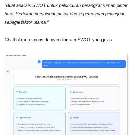
“Buat analisis SWOT untuk peluncuran perangkat rumah pintar
baru. Sertakan persaingan pasar dan kepercayaan pelanggan
sebagai faktor utama.”
Chatbot merespons dengan diagram SWOT yang jelas.