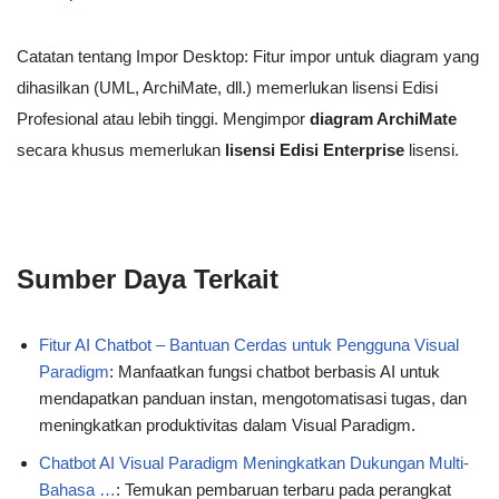
Catatan tentang Impor Desktop: Fitur impor untuk diagram yang
dihasilkan (UML, ArchiMate, dll.) memerlukan lisensi Edisi
Profesional atau lebih tinggi. Mengimpor
diagram ArchiMate
secara khusus memerlukan
lisensi Edisi Enterprise
lisensi.
Sumber Daya Terkait
Fitur AI Chatbot – Bantuan Cerdas untuk Pengguna Visual
Paradigm
: Manfaatkan fungsi chatbot berbasis AI untuk
mendapatkan panduan instan, mengotomatisasi tugas, dan
meningkatkan produktivitas dalam Visual Paradigm.
Chatbot AI Visual Paradigm Meningkatkan Dukungan Multi-
Bahasa …
: Temukan pembaruan terbaru pada perangkat