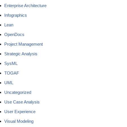
Enterprise Architecture
Infographics
Lean
OpenDocs
Project Management
Strategic Analysis
SysML
TOGAF
UML
Uncategorized
Use Case Analysis
User Experience
Visual Modeling