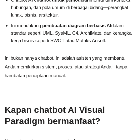
hubungan, dan pola umum di berbagai bidang—perangkat
lunak, bisnis, arsitektur.
Ini mendukung
pembuatan diagram berbasis AI
dalam
standar seperti UML, SysML, C4, ArchiMate, dan kerangka
kerja bisnis seperti SWOT atau Matriks Ansoff.
Ini bukan hanya chatbot. Ini adalah asisten yang membantu
Anda memikirkan sistem, proses, atau strategi Anda—tanpa
hambatan penciptaan manual.
Kapan chatbot AI Visual
Paradigm bermanfaat?