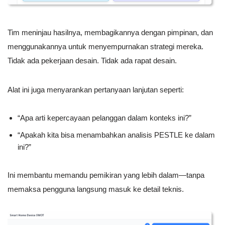
Tim meninjau hasilnya, membagikannya dengan pimpinan, dan
menggunakannya untuk menyempurnakan strategi mereka.
Tidak ada pekerjaan desain. Tidak ada rapat desain.
Alat ini juga menyarankan pertanyaan lanjutan seperti:
“Apa arti kepercayaan pelanggan dalam konteks ini?”
“Apakah kita bisa menambahkan analisis PESTLE ke dalam
ini?”
Ini membantu memandu pemikiran yang lebih dalam—tanpa
memaksa pengguna langsung masuk ke detail teknis.