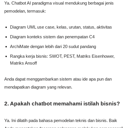
Ya. Chatbot AI paradigma visual mendukung berbagai jenis
pemodelan, termasuk:
Diagram UML use case, kelas, urutan, status, aktivitas
Diagram konteks sistem dan penempatan C4
ArchiMate dengan lebih dari 20 sudut pandang
Rangka kerja bisnis: SWOT, PEST, Matriks Eisenhower,
Matriks Ansoff
Anda dapat menggambarkan sistem atau ide apa pun dan
mendapatkan diagram yang relevan.
2. Apakah chatbot memahami istilah bisnis?
Ya. Ini dilatih pada bahasa pemodelan teknis dan bisnis. Baik