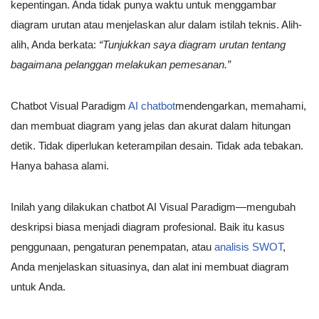
kepentingan. Anda tidak punya waktu untuk menggambar
diagram urutan atau menjelaskan alur dalam istilah teknis. Alih-
alih, Anda berkata:
“Tunjukkan saya diagram urutan tentang
bagaimana pelanggan melakukan pemesanan.”
Chatbot Visual Paradigm
AI chatbot
mendengarkan, memahami,
dan membuat diagram yang jelas dan akurat dalam hitungan
detik. Tidak diperlukan keterampilan desain. Tidak ada tebakan.
Hanya bahasa alami.
Inilah yang dilakukan chatbot AI Visual Paradigm—mengubah
deskripsi biasa menjadi diagram profesional. Baik itu kasus
penggunaan, pengaturan penempatan, atau
analisis SWOT
,
Anda menjelaskan situasinya, dan alat ini membuat diagram
untuk Anda.