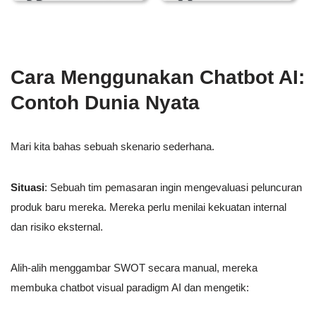
Cara Menggunakan Chatbot AI:
Contoh Dunia Nyata
Mari kita bahas sebuah skenario sederhana.
Situasi
: Sebuah tim pemasaran ingin mengevaluasi peluncuran
produk baru mereka. Mereka perlu menilai kekuatan internal
dan risiko eksternal.
Alih-alih menggambar SWOT secara manual, mereka
membuka chatbot visual paradigm AI dan mengetik: