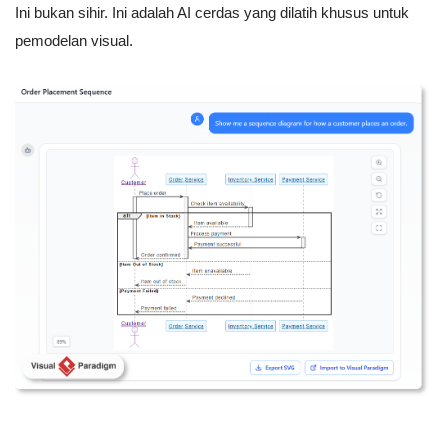
Ini bukan sihir. Ini adalah AI cerdas yang dilatih khusus untuk
pemodelan visual.