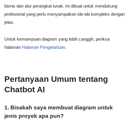
bisnis dan alur perangkat lunak. Ini dibuat untuk mendukung
profesional yang perlu menyampaikan ide-ide kompleks dengan
jelas.
Untuk kemampuan diagram yang lebih canggih, periksa
halaman
Halaman Pengetahuan
.
Pertanyaan Umum tentang
Chatbot AI
1. Bisakah saya membuat diagram untuk
jenis proyek apa pun?