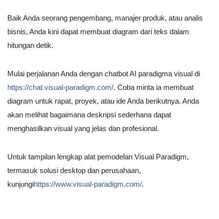
Baik Anda seorang pengembang, manajer produk, atau analis
bisnis, Anda kini dapat membuat diagram dari teks dalam
hitungan detik.
Mulai perjalanan Anda dengan chatbot AI paradigma visual di
https://chat.visual-paradigm.com/
. Coba minta ia membuat
diagram untuk rapat, proyek, atau ide Anda berikutnya. Anda
akan melihat bagaimana deskripsi sederhana dapat
menghasilkan visual yang jelas dan profesional.
Untuk tampilan lengkap alat pemodelan Visual Paradigm,
termasuk solusi desktop dan perusahaan,
kunjungi
https://www.visual-paradigm.com/
.