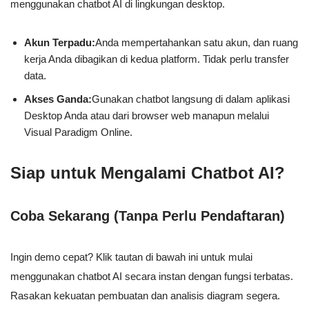
menggunakan chatbot AI di lingkungan desktop.
Akun Terpadu:
Anda mempertahankan satu akun, dan ruang
kerja Anda dibagikan di kedua platform. Tidak perlu transfer
data.
Akses Ganda:
Gunakan chatbot langsung di dalam aplikasi
Desktop Anda atau dari browser web manapun melalui
Visual Paradigm Online.
Siap untuk Mengalami Chatbot AI?
Coba Sekarang (Tanpa Perlu Pendaftaran)
Ingin demo cepat? Klik tautan di bawah ini untuk mulai
menggunakan chatbot AI secara instan dengan fungsi terbatas.
Rasakan kekuatan pembuatan dan analisis diagram segera.