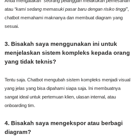
Anda mengatakan
“seorang pelanggan melakukan pemesanan”
atau
“kami sedang memasuki pasar baru dengan risiko tinggi”
,
chatbot memahami maknanya dan membuat diagram yang
sesuai.
3. Bisakah saya menggunakan ini untuk
menjelaskan sistem kompleks kepada orang
yang tidak teknis?
Tentu saja. Chatbot mengubah sistem kompleks menjadi visual
yang jelas yang bisa dipahami siapa saja. Ini membuatnya
sangat ideal untuk pertemuan klien, ulasan internal, atau
onboarding tim.
4. Bisakah saya mengekspor atau berbagi
diagram?