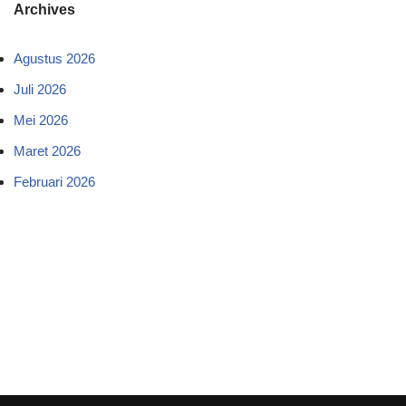
Archives
Agustus 2026
Juli 2026
Mei 2026
Maret 2026
Februari 2026