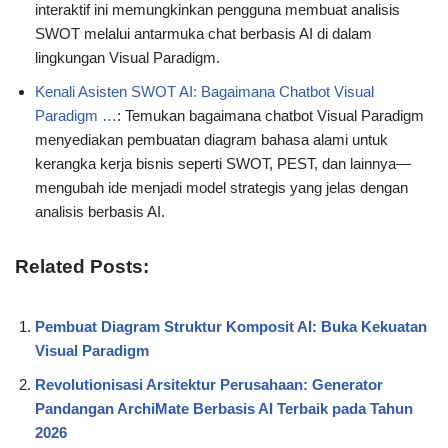
interaktif ini memungkinkan pengguna membuat analisis
SWOT melalui antarmuka chat berbasis AI di dalam
lingkungan Visual Paradigm.
Kenali Asisten SWOT AI: Bagaimana Chatbot Visual
Paradigm …
: Temukan bagaimana chatbot Visual Paradigm
menyediakan pembuatan diagram bahasa alami untuk
kerangka kerja bisnis seperti SWOT, PEST, dan lainnya—
mengubah ide menjadi model strategis yang jelas dengan
analisis berbasis AI.
Related Posts:
Pembuat Diagram Struktur Komposit AI: Buka Kekuatan
Visual Paradigm
Revolutionisasi Arsitektur Perusahaan: Generator
Pandangan ArchiMate Berbasis AI Terbaik pada Tahun
2026