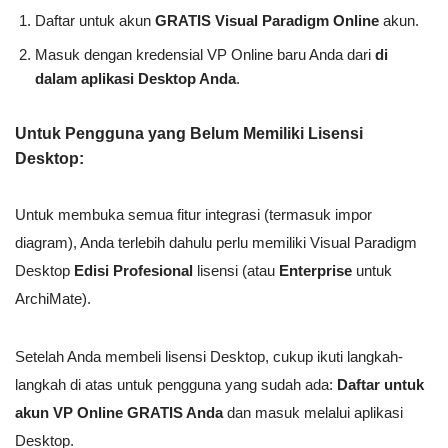
Daftar untuk akun
GRATIS Visual Paradigm Online
akun.
Masuk dengan kredensial VP Online baru Anda dari
di
dalam aplikasi Desktop Anda
.
Untuk Pengguna yang Belum Memiliki Lisensi
Desktop:
Untuk membuka semua fitur integrasi (termasuk impor
diagram), Anda terlebih dahulu perlu memiliki Visual Paradigm
Desktop
Edisi Profesional
lisensi (atau
Enterprise
untuk
ArchiMate).
Setelah Anda membeli lisensi Desktop, cukup ikuti langkah-
langkah di atas untuk pengguna yang sudah ada:
Daftar untuk
akun VP Online GRATIS Anda
dan masuk melalui aplikasi
Desktop.