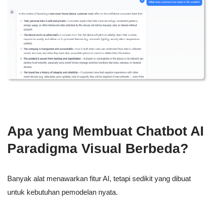
Apa yang Membuat Chatbot AI
Paradigma Visual Berbeda?
Banyak alat menawarkan fitur AI, tetapi sedikit yang dibuat
untuk kebutuhan pemodelan nyata.