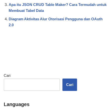
Apa itu JSON CRUD Table Maker? Cara Termudah untuk
Membuat Tabel Data
Diagram Aktivitas Alur Otorisasi Pengguna dan OAuth
2.0
Cari
Cari
Languages