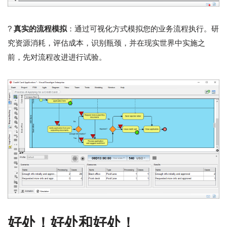
?
真实的流程模拟
：通过可视化方式模拟您的业务流程执行。研
究资源消耗，评估成本，识别瓶颈，并在现实世界中实施之
前，先对流程改进进行试验。
好处！好处和好处！