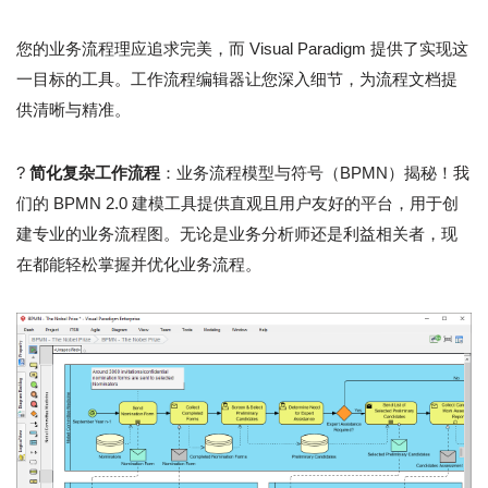
您的业务流程理应追求完美，而 Visual Paradigm 提供了实现这
一目标的工具。工作流程编辑器让您深入细节，为流程文档提
供清晰与精准。
?
简化复杂工作流程
：业务流程模型与符号（BPMN）揭秘！我
们的 BPMN 2.0 建模工具提供直观且用户友好的平台，用于创
建专业的业务流程图。无论是业务分析师还是利益相关者，现
在都能轻松掌握并优化业务流程。