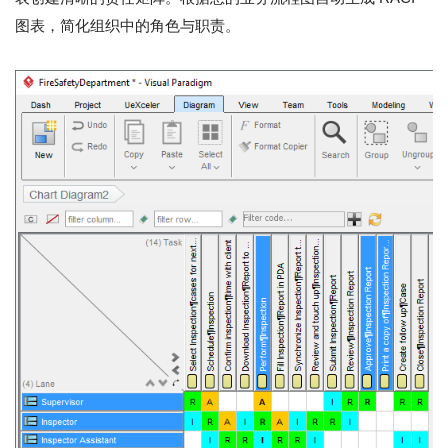
图表，简化组织中的角色与职责。