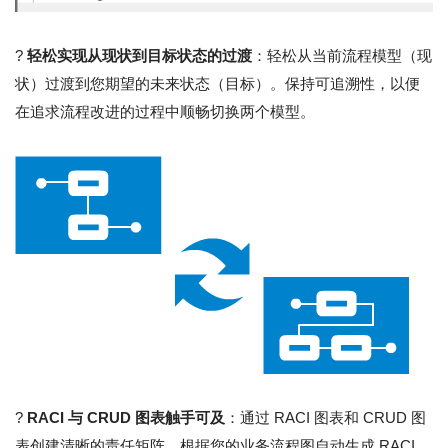
?
轻松实现从现状到目标状态的过渡
：轻松从当前流程模型（现
状）过渡到您期望的未来状态（目标）。保持可追溯性，以便
在追求流程改进的过程中顺畅切换两个模型。
?
RACI 与 CRUD 图表触手可及
：通过 RACI 图表和 CRUD 图
表创建清晰的责任矩阵。根据您的业务流程图自动生成 RACI