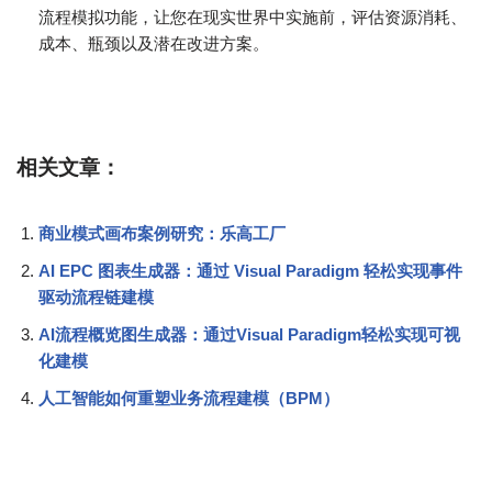
流程模拟功能，让您在现实世界中实施前，评估资源消耗、
成本、瓶颈以及潜在改进方案。
相关文章：
商业模式画布案例研究：乐高工厂
AI EPC 图表生成器：通过 Visual Paradigm 轻松实现事件
驱动流程链建模
AI流程概览图生成器：通过Visual Paradigm轻松实现可视
化建模
人工智能如何重塑业务流程建模（BPM）