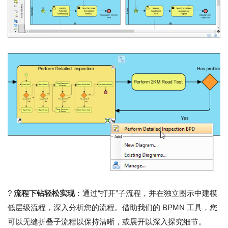
?
流程下钻轻松实现
：通过“打开”子流程，并在独立图示中建模
低层级流程，深入分析您的流程。借助我们的 BPMN 工具，您
可以无缝折叠子流程以保持清晰，或展开以深入探究细节。