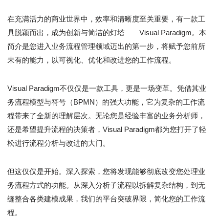
在充满活力的商业世界中，效率和清晰度至关重要，有一款工
具脱颖而出，成为创新与简洁的灯塔——Visual Paradigm。本
简介是您进入业务流程管理领域迈出的第一步，将赋予您前所
未有的能力，以可视化、优化和改进您的工作流程。
Visual Paradigm不仅仅是一款工具，更是一场变革。凭借其业
务流程模型与符号（BPMN）的强大功能，它为复杂的工作流
程带来了全新的理解层次。无论您是经验丰富的业务分析师，
还是希望提升流程的决策者，Visual Paradigm都为您打开了轻
松进行流程分析与改进的大门。
但这仅仅是开始。深入探索，您将发现能够彻底改变您处理业
务流程方式的功能。从深入分析子流程以拆解复杂结构，到无
缝整合各类建模成果，我们的平台突破界限，简化您的工作流
程。