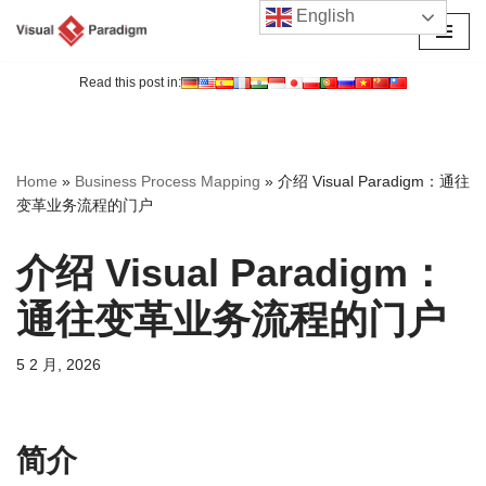
English
跳
至
Read this post in:
正
文
Home
»
Business Process Mapping
»
介绍 Visual Paradigm：通往
变革业务流程的门户
介绍 Visual Paradigm：
通往变革业务流程的门户
5 2 月, 2026
简介