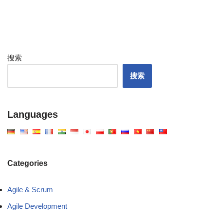
搜索
搜索
Languages
Categories
Agile & Scrum
Agile Development