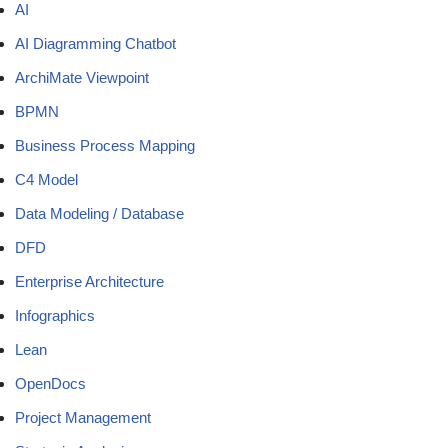
AI
AI Diagramming Chatbot
ArchiMate Viewpoint
BPMN
Business Process Mapping
C4 Model
Data Modeling / Database
DFD
Enterprise Architecture
Infographics
Lean
OpenDocs
Project Management