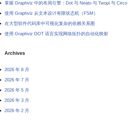
掌握 Graphviz 中的布局引擎：Dot 与 Neato 与 Twopi 与 Circo
使用 Graphviz 从文本设计有限状态机（FSM）
在大型软件代码库中可视化复杂的依赖关系图
使用 Graphviz DOT 语言实现网络拓扑的自动化映射
Archives
2026 年 8 月
2026 年 7 月
2026 年 5 月
2026 年 3 月
2026 年 2 月