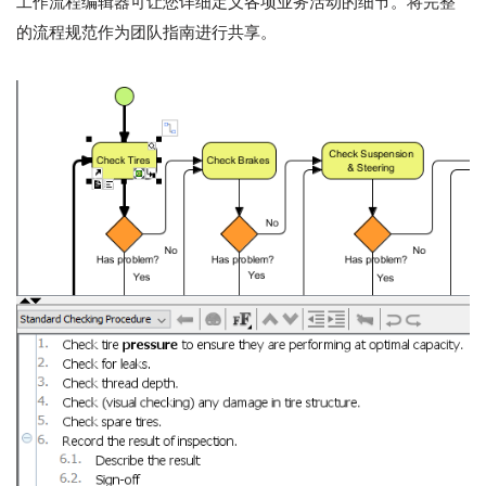
工作流程编辑器可让您详细定义各项业务活动的细节。将完整
的流程规范作为团队指南进行共享。