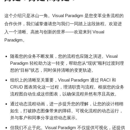
这个介绍只是冰山一角。Visual Paradigm 是您变革业务流程的
合作伙伴，我们诚挚邀请您与我们一同踏上这段旅程。欢迎进
入一个清晰、高效与创新的世界——欢迎来到 Visual
Paradigm。
随着您的业务不断发展，您的流程也应随之演进。Visual
Paradigm 轻松助力这一转变，帮助您从“现状”顺利过渡到理
想的“目标”状态，同时保持清晰的变更轨迹。
组织上的清晰至关重要，Visual Paradigm 通过 RACI 和
CRUD 图表简化这一过程，理清职责与流程。根据您的业务
流程图自动生成这些图表，以确保流程井然有序且高效。
通过动态流程动画，进一步提升您的理解，让您的设计栩栩
如生，打破静态图像带来的障碍。可视化流程的动态运行，
并与客户和同事分享这些动态展示。
但我们不止于此。Visual Paradigm 不仅提供可视化，还提供