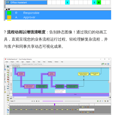
?
流程动画以增强清晰度
：告别静态图像！通过我们的动画工
具，直观呈现您的业务流程运行过程。轻松理解复杂流程，并
与客户和同事共享动态可视化成果。