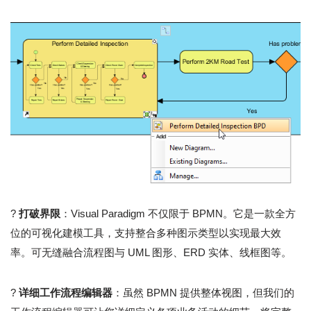
?
打破界限
：Visual Paradigm 不仅限于 BPMN。它是一款全方
位的可视化建模工具，支持整合多种图示类型以实现最大效
率。可无缝融合流程图与 UML 图形、ERD 实体、线框图等。
?
详细工作流程编辑器
：虽然 BPMN 提供整体视图，但我们的