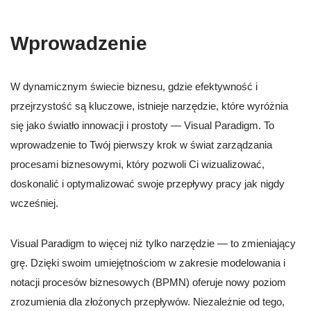
Wprowadzenie
W dynamicznym świecie biznesu, gdzie efektywność i
przejrzystość są kluczowe, istnieje narzędzie, które wyróżnia
się jako światło innowacji i prostoty — Visual Paradigm. To
wprowadzenie to Twój pierwszy krok w świat zarządzania
procesami biznesowymi, który pozwoli Ci wizualizować,
doskonalić i optymalizować swoje przepływy pracy jak nigdy
wcześniej.
Visual Paradigm to więcej niż tylko narzędzie — to zmieniający
grę. Dzięki swoim umiejętnościom w zakresie modelowania i
notacji procesów biznesowych (BPMN) oferuje nowy poziom
zrozumienia dla złożonych przepływów. Niezależnie od tego,