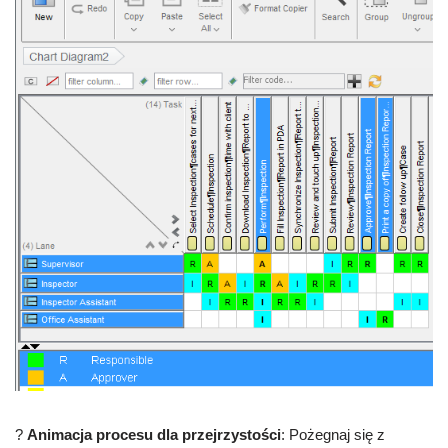
?
Animacja procesu dla przejrzystości
: Pożegnaj się z