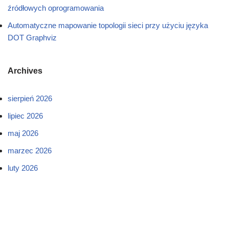
źródłowych oprogramowania
Automatyczne mapowanie topologii sieci przy użyciu języka
DOT Graphviz
Archives
sierpień 2026
lipiec 2026
maj 2026
marzec 2026
luty 2026