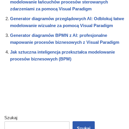
modelowanie łańcuchów procesów sterowanych
zdarzeniami za pomocą Visual Paradigm
Generator diagramów przeglądowych AI: Odblokuj łatwe
modelowanie wizualne za pomocą Visual Paradigm
Generator diagramów BPMN z AI: profesjonalne
mapowanie procesów biznesowych z Visual Paradigm
Jak sztuczna inteligencja przekształca modelowanie
procesów biznesowych (BPM)
Szukaj
Szukaj