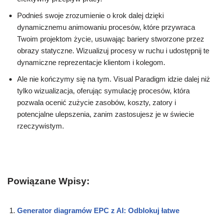
Podnieś swoje zrozumienie o krok dalej dzięki
dynamicznemu animowaniu procesów, które przywraca
Twoim projektom życie, usuwając bariery stworzone przez
obrazy statyczne. Wizualizuj procesy w ruchu i udostępnij te
dynamiczne reprezentacje klientom i kolegom.
Ale nie kończymy się na tym. Visual Paradigm idzie dalej niż
tylko wizualizacja, oferując symulację procesów, która
pozwala ocenić zużycie zasobów, koszty, zatory i
potencjalne ulepszenia, zanim zastosujesz je w świecie
rzeczywistym.
Powiązane Wpisy:
Generator diagramów EPC z AI: Odblokuj łatwe