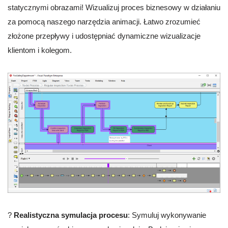
statycznymi obrazami! Wizualizuj proces biznesowy w działaniu
za pomocą naszego narzędzia animacji. Łatwo zrozumieć
złożone przepływy i udostępniać dynamiczne wizualizacje
klientom i kolegom.
?
Realistyczna symulacja procesu
: Symuluj wykonywanie