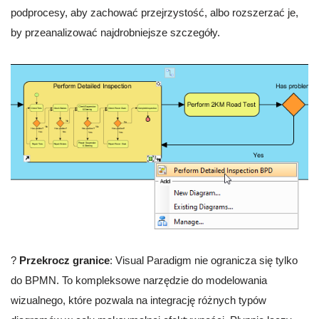
podprocesy, aby zachować przejrzystość, albo rozszerzać je,
by przeanalizować najdrobniejsze szczegóły.
?
Przekrocz granice
: Visual Paradigm nie ogranicza się tylko
do BPMN. To kompleksowe narzędzie do modelowania
wizualnego, które pozwala na integrację różnych typów