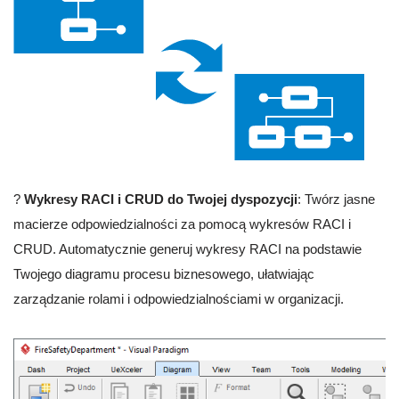
?
Wykresy RACI i CRUD do Twojej dyspozycji
: Twórz jasne
macierze odpowiedzialności za pomocą wykresów RACI i
CRUD. Automatycznie generuj wykresy RACI na podstawie
Twojego diagramu procesu biznesowego, ułatwiając
zarządzanie rolami i odpowiedzialnościami w organizacji.