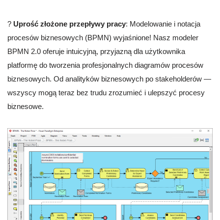
?
Uprość złożone przepływy pracy
: Modelowanie i notacja
procesów biznesowych (BPMN) wyjaśnione! Nasz modeler
BPMN 2.0 oferuje intuicyjną, przyjazną dla użytkownika
platformę do tworzenia profesjonalnych diagramów procesów
biznesowych. Od analityków biznesowych po stakeholderów —
wszyscy mogą teraz bez trudu zrozumieć i ulepszyć procesy
biznesowe.