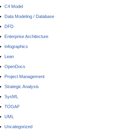
C4 Model
Data Modeling / Database
DFD
Enterprise Architecture
Infographics
Lean
OpenDocs
Project Management
Strategic Analysis
SysML
TOGAF
UML
Uncategorized