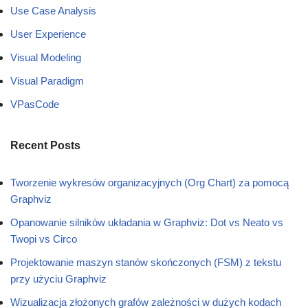
Use Case Analysis
User Experience
Visual Modeling
Visual Paradigm
VPasCode
Recent Posts
Tworzenie wykresów organizacyjnych (Org Chart) za pomocą
Graphviz
Opanowanie silników układania w Graphviz: Dot vs Neato vs
Twopi vs Circo
Projektowanie maszyn stanów skończonych (FSM) z tekstu
przy użyciu Graphviz
Wizualizacja złożonych grafów zależności w dużych kodach