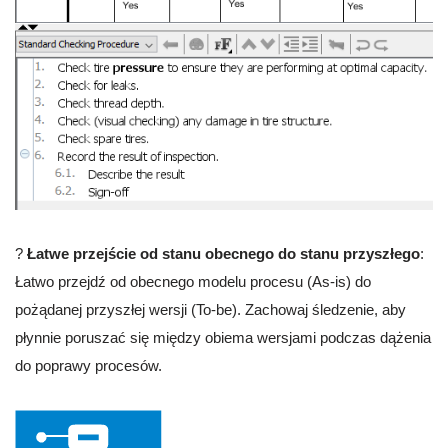
?
Łatwe przejście od stanu obecnego do stanu przyszłego
:
Łatwo przejdź od obecnego modelu procesu (As-is) do
pożądanej przyszłej wersji (To-be). Zachowaj śledzenie, aby
płynnie poruszać się między obiema wersjami podczas dążenia
do poprawy procesów.