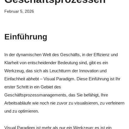
Februar 5, 2026
Einführung
In der dynamischen Welt des Geschäfts, in der Effizienz und
Klarheit von entscheidender Bedeutung sind, gibt es ein
Werkzeug, das sich als Leuchtturm der Innovation und
Einfachheit abhebt – Visual Paradigm. Diese Einführung ist Ihr
erster Schritt in ein Gebiet des
Geschäftsprozessmanagements, das Sie befähigt, Ihre
Arbeitsabläufe wie noch nie zuvor zu visualisieren, zu verfeinern
und zu optimieren.
Visual Paradigm ist mehr als nur ein Werkzeug; es ist ein