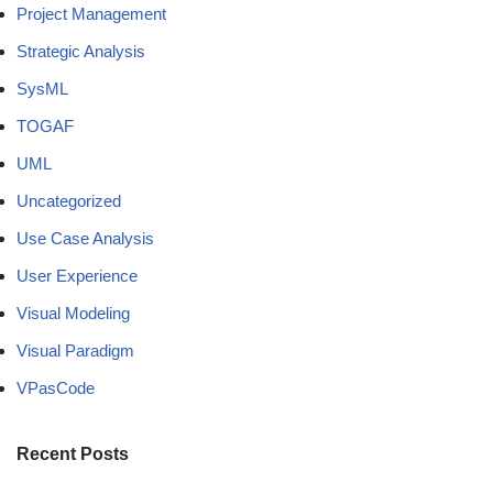
Project Management
Strategic Analysis
SysML
TOGAF
UML
Uncategorized
Use Case Analysis
User Experience
Visual Modeling
Visual Paradigm
VPasCode
Recent Posts