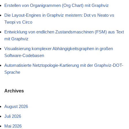
Erstellen von Organigrammen (Org Chart) mit Graphviz
Die Layout-Engines in Graphviz meistern: Dot vs Neato vs
Twopi vs Circo
Entwicklung von endlichen Zustandsmaschinen (FSM) aus Text
mit Graphviz
Visualisierung komplexer Abhängigkeitsgraphen in großen
Software-Codebasen
Automatisierte Netztopologie-Kartierung mit der Graphviz-DOT-
Sprache
Archives
August 2026
Juli 2026
Mai 2026