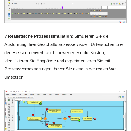
?
Realistische Prozesssimulation
: Simulieren Sie die
Ausführung Ihrer Geschäftsprozesse visuell. Untersuchen Sie
den Ressourcenverbrauch, bewerten Sie die Kosten,
identifizieren Sie Engpässe und experimentieren Sie mit
Prozessverbesserungen, bevor Sie diese in der realen Welt
umsetzen.