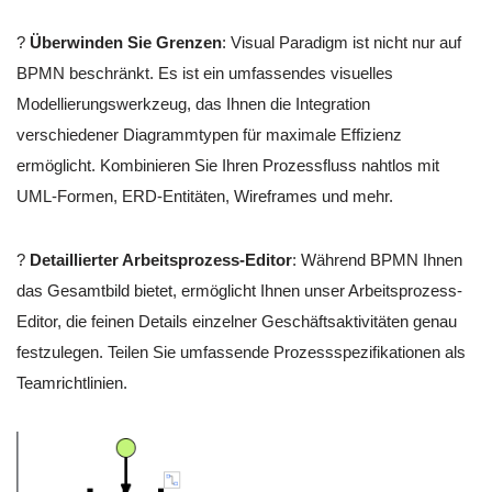
?
Überwinden Sie Grenzen
: Visual Paradigm ist nicht nur auf
BPMN beschränkt. Es ist ein umfassendes visuelles
Modellierungswerkzeug, das Ihnen die Integration
verschiedener Diagrammtypen für maximale Effizienz
ermöglicht. Kombinieren Sie Ihren Prozessfluss nahtlos mit
UML-Formen, ERD-Entitäten, Wireframes und mehr.
?
Detaillierter Arbeitsprozess-Editor
: Während BPMN Ihnen
das Gesamtbild bietet, ermöglicht Ihnen unser Arbeitsprozess-
Editor, die feinen Details einzelner Geschäftsaktivitäten genau
festzulegen. Teilen Sie umfassende Prozessspezifikationen als
Teamrichtlinien.