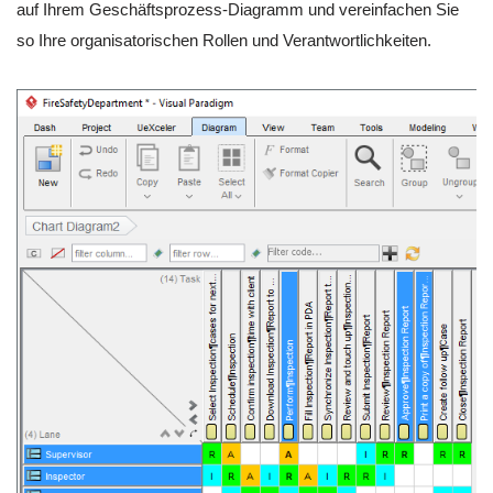
auf Ihrem Geschäftsprozess-Diagramm und vereinfachen Sie
so Ihre organisatorischen Rollen und Verantwortlichkeiten.