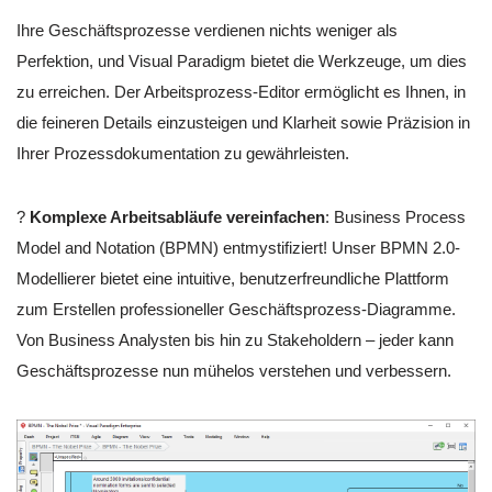
Ihre Geschäftsprozesse verdienen nichts weniger als
Perfektion, und Visual Paradigm bietet die Werkzeuge, um dies
zu erreichen. Der Arbeitsprozess-Editor ermöglicht es Ihnen, in
die feineren Details einzusteigen und Klarheit sowie Präzision in
Ihrer Prozessdokumentation zu gewährleisten.
?
Komplexe Arbeitsabläufe vereinfachen
: Business Process
Model and Notation (BPMN) entmystifiziert! Unser BPMN 2.0-
Modellierer bietet eine intuitive, benutzerfreundliche Plattform
zum Erstellen professioneller Geschäftsprozess-Diagramme.
Von Business Analysten bis hin zu Stakeholdern – jeder kann
Geschäftsprozesse nun mühelos verstehen und verbessern.