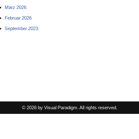
März 2026
Februar 2026
September 2023
© 2026 by Visual Paradigm. All rights reserved.