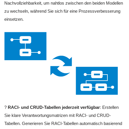
Nachvollziehbarkeit, um nahtlos zwischen den beiden Modellen
zu wechseln, während Sie sich für eine Prozessverbesserung
einsetzen.
?
RACI- und CRUD-Tabellen jederzeit verfügbar
: Erstellen
Sie klare Verantwortungsmatrizen mit RACI- und CRUD-
Tabellen. Generieren Sie RACI-Tabellen automatisch basierend