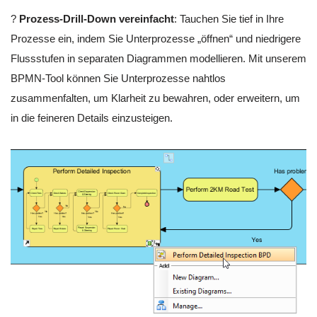
?
Prozess-Drill-Down vereinfacht
: Tauchen Sie tief in Ihre
Prozesse ein, indem Sie Unterprozesse „öffnen“ und niedrigere
Flussstufen in separaten Diagrammen modellieren. Mit unserem
BPMN-Tool können Sie Unterprozesse nahtlos
zusammenfalten, um Klarheit zu bewahren, oder erweitern, um
in die feineren Details einzusteigen.