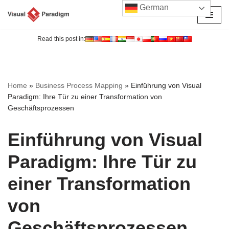
German
Zum
Inhalt
Read this post in:
springen
Home
»
Business Process Mapping
»
Einführung von Visual
Paradigm: Ihre Tür zu einer Transformation von
Geschäftsprozessen
Einführung von Visual
Paradigm: Ihre Tür zu
einer Transformation
von
Geschäftsprozessen