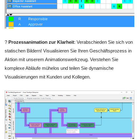
?
Prozessanimation zur Klarheit
: Verabschieden Sie sich von
statischen Bildern! Visualisieren Sie Ihren Geschäftsprozess in
Aktion mit unserem Animationswerkzeug. Verstehen Sie
komplexe Abläufe mühelos und teilen Sie dynamische
Visualisierungen mit Kunden und Kollegen.