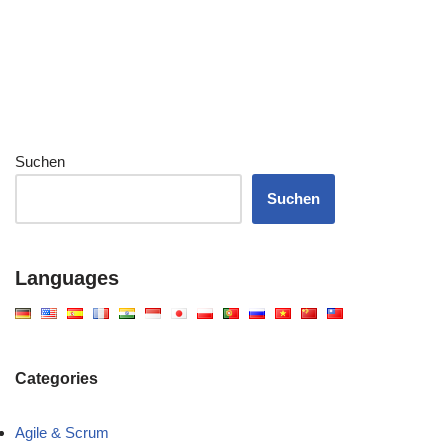
Suchen
Suchen
Languages
Categories
Agile & Scrum