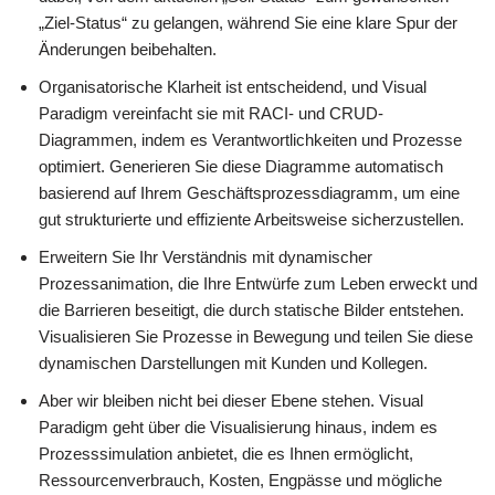
„Ziel-Status“ zu gelangen, während Sie eine klare Spur der
Änderungen beibehalten.
Organisatorische Klarheit ist entscheidend, und Visual
Paradigm vereinfacht sie mit RACI- und CRUD-
Diagrammen, indem es Verantwortlichkeiten und Prozesse
optimiert. Generieren Sie diese Diagramme automatisch
basierend auf Ihrem Geschäftsprozessdiagramm, um eine
gut strukturierte und effiziente Arbeitsweise sicherzustellen.
Erweitern Sie Ihr Verständnis mit dynamischer
Prozessanimation, die Ihre Entwürfe zum Leben erweckt und
die Barrieren beseitigt, die durch statische Bilder entstehen.
Visualisieren Sie Prozesse in Bewegung und teilen Sie diese
dynamischen Darstellungen mit Kunden und Kollegen.
Aber wir bleiben nicht bei dieser Ebene stehen. Visual
Paradigm geht über die Visualisierung hinaus, indem es
Prozesssimulation anbietet, die es Ihnen ermöglicht,
Ressourcenverbrauch, Kosten, Engpässe und mögliche