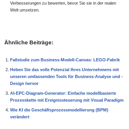
Verbesserungen zu bewerten, bevor Sie sie in der realen
Welt umsetzen.
Ähnliche Beiträge:
Fallstudie zum Business-Modell-Canvas: LEGO-Fabrik
Heben Sie das volle Potenzial Ihres Unternehmens mit
unseren umfassenden Tools für Business-Analyse und -
Design hervor
AI-EPC-Diagram-Generator: Einfache modellbasierte
Prozesskette mit Ereignissteuerung mit Visual Paradigm
Wie KI die Geschäftsprozessmodellierung (BPM)
verändert