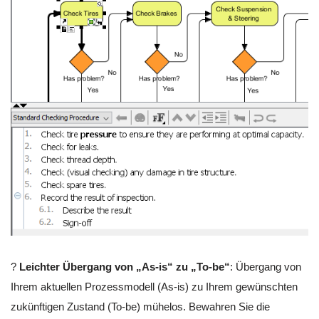
?
Leichter Übergang von „As-is“ zu „To-be“
: Übergang von
Ihrem aktuellen Prozessmodell (As-is) zu Ihrem gewünschten
zukünftigen Zustand (To-be) mühelos. Bewahren Sie die