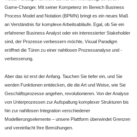
Game-Changer. Mit seiner Kompetenz im Bereich Business
Process Model and Notation (BPMN) bringt es ein neues Maß
an Verständnis für komplexe Arbeitsabläufe. Egal, ob Sie ein
erfahrener Business Analyst oder ein interessierter Stakeholder
sind, der Prozesse verbessern möchte, Visual Paradigm
eröffnet die Türen zu einer nahtlosen Prozessanalyse und -
verbesserung.
Aber das ist erst der Anfang. Tauchen Sie tiefer ein, und Sie
werden Funktionen entdecken, die die Art und Weise, wie Sie
Geschäftsprozesse angehen, revolutionieren. Von der Analyse
von Unterprozessen zur Aufspaltung komplexer Strukturen bis
hin zur nahtlosen Integration verschiedener
Modellierungselemente – unsere Plattform überwindet Grenzen
und vereinfacht Ihre Bemühungen.