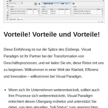
Vorteile! Vorteile und Vorteile!
Diese Einführung ist nur die Spitze des Eisbergs. Visual
Paradigm ist Ihr Partner bei der Transformation von
Geschäftsprozessen, und wir laden Sie ein, diese Reise mit uns
zu beginnen. Willkommen in einer Welt der Klarheit, Effizienz
und Innovation – willkommen bei Visual Paradigm.
Wenn sich Ihr Unternehmen weiterentwickelt, sollten auch
Ihre Prozesse sich weiterentwickeln. Visual Paradigm
erleichtert diesen Übergang mühelos und unterstützt Sie
dabei, von dem aktuellen „Soll-Status“ zum gewünschten