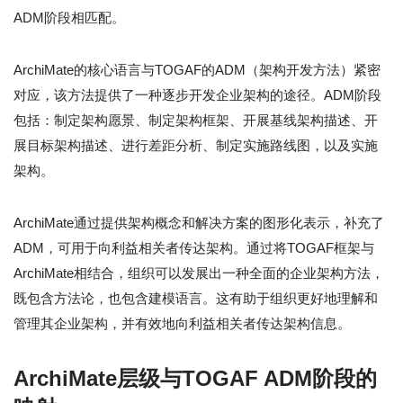
ADM阶段相匹配。
ArchiMate的核心语言与TOGAF的ADM（架构开发方法）紧密
对应，该方法提供了一种逐步开发企业架构的途径。ADM阶段
包括：制定架构愿景、制定架构框架、开展基线架构描述、开
展目标架构描述、进行差距分析、制定实施路线图，以及实施
架构。
ArchiMate通过提供架构概念和解决方案的图形化表示，补充了
ADM，可用于向利益相关者传达架构。通过将TOGAF框架与
ArchiMate相结合，组织可以发展出一种全面的企业架构方法，
既包含方法论，也包含建模语言。这有助于组织更好地理解和
管理其企业架构，并有效地向利益相关者传达架构信息。
ArchiMate层级与TOGAF ADM阶段的