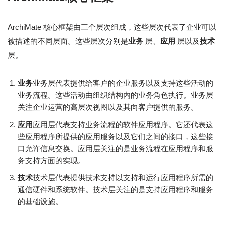
ArchiMate 核心框架由三个层次组成，这些层次代表了企业可以
被描述的不同层面。这些层次分别是
业务
层、
应用
层以及
技术
层。
业务
业务层代表提供给客户的企业服务以及支持这些活动的
业务流程。这些活动由组织结构内的业务角色执行。业务层
关注企业运营的高层次视图以及其向客户提供的服务。
应用
应用层代表支持业务流程的软件应用程序。它还代表这
些应用程序所提供的应用服务以及它们之间的接口，这些接
口允许信息交换。应用层关注的是业务流程在应用程序和服
务支持方面的实现。
技术
技术层代表提供技术支持以支持和运行应用程序所需的
通信硬件和系统软件。技术层关注的是支持应用程序和服务
的基础设施。