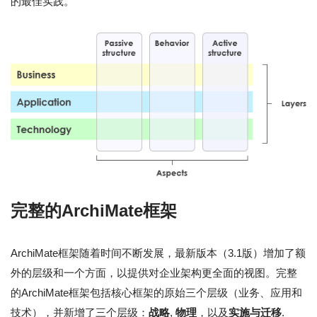
的最佳实践。
完整的ArchiMate框架
ArchiMate框架随着时间不断发展，最新版本（3.1版）增加了额
外的层级和一个方面，以提供对企业架构更全面的视图。完整
的ArchiMate框架包括核心框架的原始三个层级（业务、应用和
技术），并新增了三个层级：
战略
,
物理
，以及
实施与迁移
.