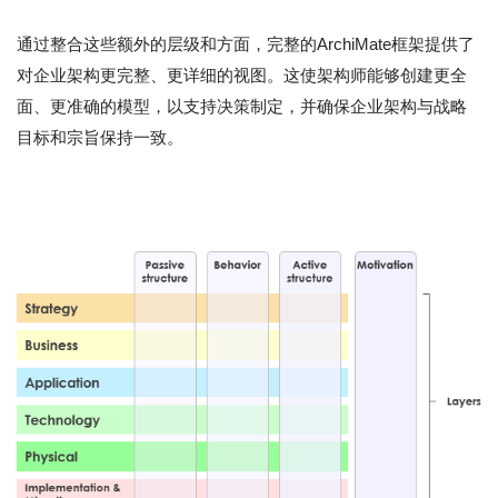
通过整合这些额外的层级和方面，完整的ArchiMate框架提供了
对企业架构更完整、更详细的视图。这使架构师能够创建更全
面、更准确的模型，以支持决策制定，并确保企业架构与战略
目标和宗旨保持一致。