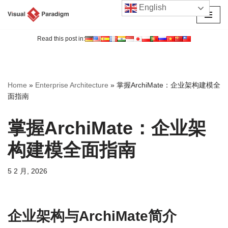
English
跳
至
Read this post in:
正
文
Home
»
Enterprise Architecture
»
掌握ArchiMate：企业架构建模全
面指南
掌握ArchiMate：企业架
构建模全面指南
5 2 月, 2026
企业架构与ArchiMate简介