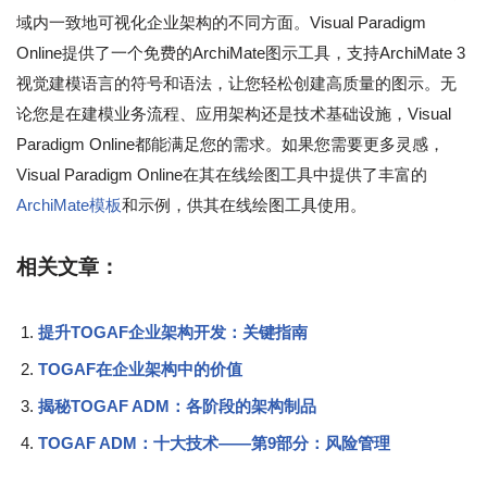
域内一致地可视化企业架构的不同方面。Visual Paradigm
Online提供了一个免费的ArchiMate图示工具，支持ArchiMate 3
视觉建模语言的符号和语法，让您轻松创建高质量的图示。无
论您是在建模业务流程、应用架构还是技术基础设施，Visual
Paradigm Online都能满足您的需求。如果您需要更多灵感，
Visual Paradigm Online在其在线绘图工具中提供了丰富的
ArchiMate模板
和示例，供其在线绘图工具使用。
相关文章：
提升TOGAF企业架构开发：关键指南
TOGAF在企业架构中的价值
揭秘TOGAF ADM：各阶段的架构制品
TOGAF ADM：十大技术——第9部分：风险管理