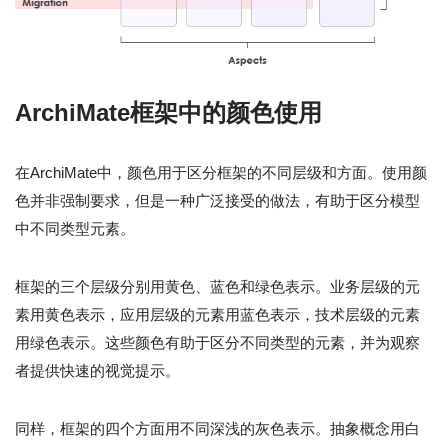
ArchiMate框架中的颜色使用
在ArchiMate中，颜色用于区分框架的不同层级和方面。使用颜
色并非强制要求，但是一种广泛接受的做法，有助于区分模型
中不同类型元素。
框架的三个层级分别用黄色、蓝色和绿色表示。业务层级的元
素用黄色表示，应用层级的元素用蓝色表示，技术层级的元素
用绿色表示。这些颜色有助于区分不同类型的元素，并为观察
者提供快速的视觉提示。
同样，框架的四个方面用不同深浅的灰色表示。抽象概念用白