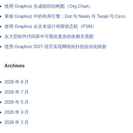
使用 Graphviz 生成组织结构图（Org Chart）
掌握 Graphviz 中的布局引擎：Dot 与 Neato 与 Twopi 与 Circo
使用 Graphviz 从文本设计有限状态机（FSM）
在大型软件代码库中可视化复杂的依赖关系图
使用 Graphviz DOT 语言实现网络拓扑的自动化映射
Archives
2026 年 8 月
2026 年 7 月
2026 年 5 月
2026 年 3 月
2026 年 2 月