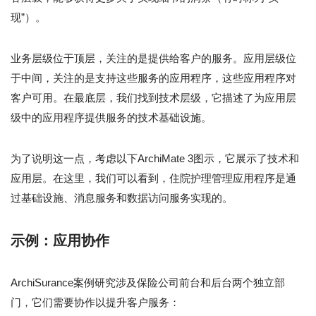
现”）。
业务层级位于顶层，关注的是提供给客户的服务。应用层级位
于中间，关注的是支持这些服务的应用程序，这些应用程序对
客户可用。在最底层，我们找到技术层级，它描述了为应用层
级中的应用程序提供服务的技术基础设施。
为了说明这一点，考虑以下ArchiMate 3图示，它展示了技术和
应用层。在这里，我们可以看到，住院护理管理应用程序是通
过基础设施、消息服务和数据访问服务实现的。
示例：
应用协作
ArchiSurance案例研究涉及保险公司前台和后台两个独立部
门，它们需要协作以提升客户服务：