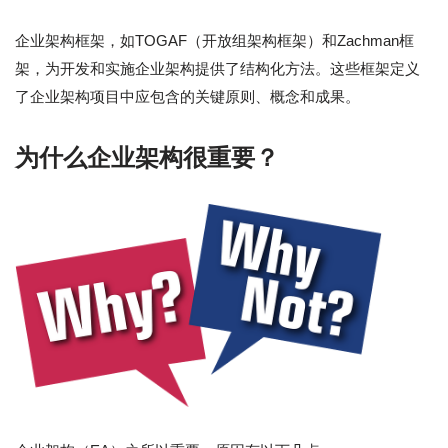
企业架构框架，如TOGAF（开放组架构框架）和Zachman框
架，为开发和实施企业架构提供了结构化方法。这些框架定义
了企业架构项目中应包含的关键原则、概念和成果。
为什么企业架构很重要？