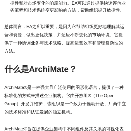
捷性和对市场变化的响应能力。EA可以通过提供快速评估业
务流程和技术系统变更影响的方法，帮助组织提升敏捷性。
总体而言，EA之所以重要，是因为它帮助组织更好地理解其运
营和资源，做出更优决策，并适应不断变化的市场环境。它提
供了一种协调业务与技术战略、提高运营效率和管理复杂性的
方法。
什么是ArchiMate？
ArchiMate®是一种强大且广泛使用的图形化语言，提供了一种
标准化的方式来描述企业架构。它由开放组®（The Open
Group）开发并维护，该组织是一个致力于推动开放、厂商中立
的技术标准和认证发展的独立机构。
ArchiMate®旨在提供企业架构中不同组件及其关系的可视化表