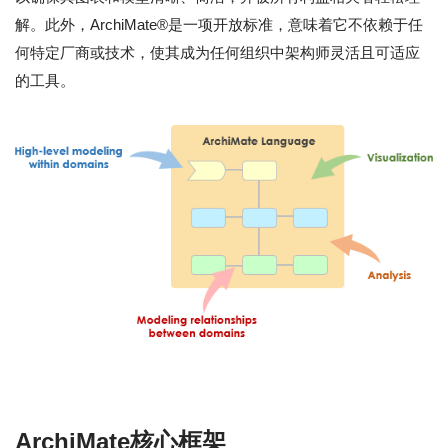
解。此外，ArchiMate®是一项开放标准，意味着它不依赖于任
何特定厂商或技术，使其成为任何组织中架构师灵活且可适应
的工具。
ArchiMate核心框架