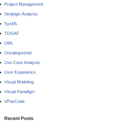
Project Management
Strategic Analysis
SysML
TOGAF
UML
Uncategorized
Use Case Analysis
User Experience
Visual Modeling
Visual Paradigm
VPasCode
Recent Posts