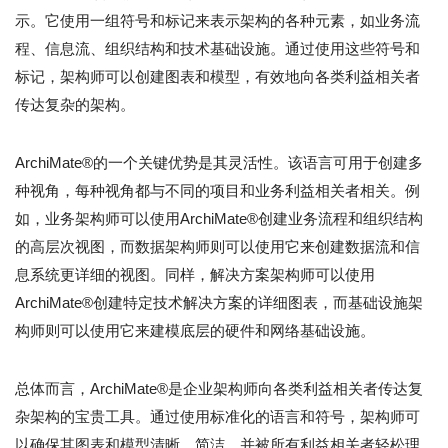
示。它使用一组符号和标记来表示架构的各种元素，如业务流
程、信息流、组织结构和技术基础设施。通过使用这些符号和
标记，架构师可以创建图表和模型，有效地向各类利益相关者
传达复杂的架构。
ArchiMate®的一个关键优势是其灵活性。该语言可用于创建多
种视角，每种视角都与不同的项目和业务利益相关者相关。例
如，业务架构师可以使用ArchiMate®创建业务流程和组织结构
的高层次视图，而数据架构师则可以使用它来创建数据流和信
息系统更详细的视图。同样，解决方案架构师可以使用
ArchiMate®创建特定技术解决方案的详细图表，而基础设施架
构师则可以使用它来建模底层的硬件和网络基础设施。
总体而言，ArchiMate®是企业架构师向各类利益相关者传达复
杂架构的宝贵工具。通过使用标准化的语言和符号，架构师可
以确保其图表和模型清晰、简洁，并被所有利益相关者轻松理