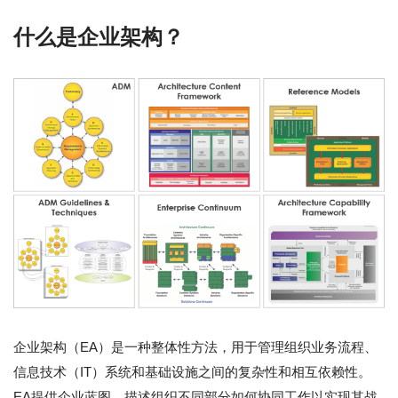
什么是企业架构？
企业架构（EA）是一种整体性方法，用于管理组织业务流程、
信息技术（IT）系统和基础设施之间的复杂性和相互依赖性。
EA提供企业蓝图，描述组织不同部分如何协同工作以实现其战