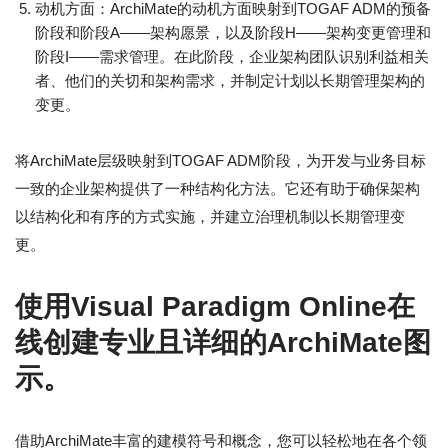
动机方面：ArchiMate的动机方面映射到TOGAF ADM的预备
阶段和阶段A——架构愿景，以及阶段H——架构变更管理和
阶段I——需求管理。在此阶段，企业架构团队识别利益相关
者、他们的关切和架构需求，并制定计划以长期管理架构的
变更。
将ArchiMate层级映射到TOGAF ADM阶段，为开发与业务目标
一致的企业架构提供了一种结构化方法。它还有助于确保架构
以结构化和有序的方式实施，并建立治理机制以长期管理变
更。
使用Visual Paradigm Online在
线创建专业且详细的ArchiMate图
示。
借助ArchiMate丰富的建模符号和概念，您可以轻松地在各个领