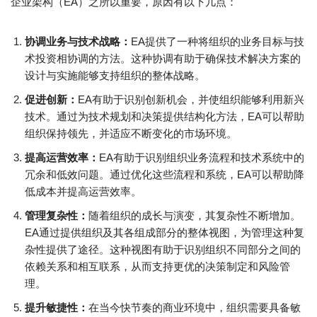
企业架构（EA）之所以重要，原因有以下几点：
协调业务与技术战略：
EA提供了一种将组织的业务目标与技
术投资相协调的方法。这种协调有助于确保技术解决方案的
设计与实施能够支持组织的整体战略。
促进创新：
EA有助于识别创新机会，并使组织能够利用新兴
技术。通过为技术规划和决策提供结构化方法，EA可以帮助
组织保持领先，并适应不断变化的市场环境。
提高运营效率：
EA有助于识别组织业务流程和技术系统中的
冗余和低效问题。通过优化这些流程和系统，EA可以帮助降
低成本并提高运营效率。
管理复杂性：
随着组织的成长与演变，其复杂性不断增加。
EA通过提供组织及其各组成部分的整体视图，为管理这种复
杂性提供了途径。这种视图有助于识别组织不同部分之间的
依赖关系和相互联系，从而支持更优的决策制定和风险管
理。
提升敏捷性：
在当今快节奏的商业环境中，组织需要具备敏