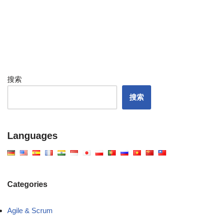
搜索
搜索
Languages
Categories
Agile & Scrum