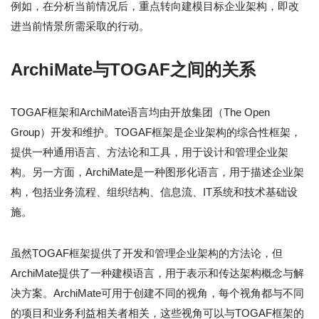
例如，在分析当前情况后，重点转向建模目标企业架构，即改
进当前情景所需采取的行动。
ArchiMate与TOGAF之间的关系
TOGAF框架和ArchiMate语言均由开放集团（The Open
Group）开发和维护。TOGAF框架是企业架构的综合性框架，
提供一种通用语言、方法论和工具，用于设计和管理企业架
构。另一方面，ArchiMate是一种图形化语言，用于描述企业架
构，包括业务流程、组织结构、信息流、IT系统和技术基础设
施。
虽然TOGAF框架提供了开发和管理企业架构的方法论，但
ArchiMate提供了一种建模语言，用于表示和传达架构概念与解
决方案。ArchiMate可用于创建不同的视角，每个视角都与不同
的项目和业务利益相关者相关，这些视角可以与TOGAF框架的