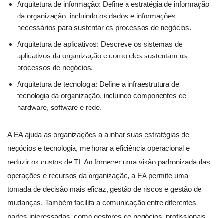
Arquitetura de informação: Define a estratégia de informação
da organização, incluindo os dados e informações
necessários para sustentar os processos de negócios.
Arquitetura de aplicativos: Descreve os sistemas de
aplicativos da organização e como eles sustentam os
processos de negócios.
Arquitetura de tecnologia: Define a infraestrutura de
tecnologia da organização, incluindo componentes de
hardware, software e rede.
A EA ajuda as organizações a alinhar suas estratégias de
negócios e tecnologia, melhorar a eficiência operacional e
reduzir os custos de TI. Ao fornecer uma visão padronizada das
operações e recursos da organização, a EA permite uma
tomada de decisão mais eficaz, gestão de riscos e gestão de
mudanças. Também facilita a comunicação entre diferentes
partes interessadas, como gestores de negócios, profissionais