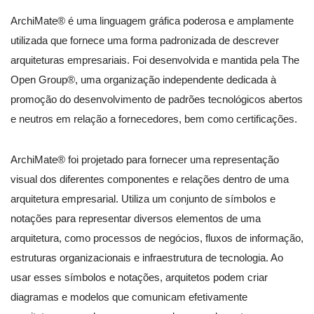
ArchiMate® é uma linguagem gráfica poderosa e amplamente
utilizada que fornece uma forma padronizada de descrever
arquiteturas empresariais. Foi desenvolvida e mantida pela The
Open Group®, uma organização independente dedicada à
promoção do desenvolvimento de padrões tecnológicos abertos
e neutros em relação a fornecedores, bem como certificações.
ArchiMate® foi projetado para fornecer uma representação
visual dos diferentes componentes e relações dentro de uma
arquitetura empresarial. Utiliza um conjunto de símbolos e
notações para representar diversos elementos de uma
arquitetura, como processos de negócios, fluxos de informação,
estruturas organizacionais e infraestrutura de tecnologia. Ao
usar esses símbolos e notações, arquitetos podem criar
diagramas e modelos que comunicam efetivamente