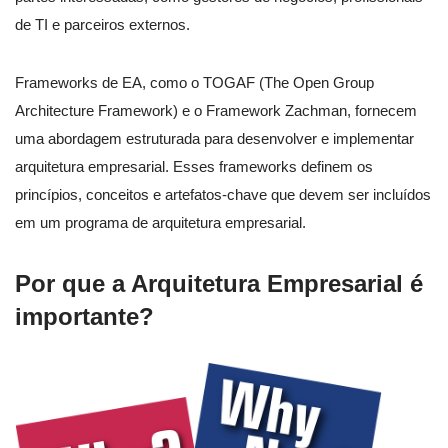
de TI e parceiros externos.
Frameworks de EA, como o TOGAF (The Open Group
Architecture Framework) e o Framework Zachman, fornecem
uma abordagem estruturada para desenvolver e implementar
arquitetura empresarial. Esses frameworks definem os
princípios, conceitos e artefatos-chave que devem ser incluídos
em um programa de arquitetura empresarial.
Por que a Arquitetura Empresarial é
importante?