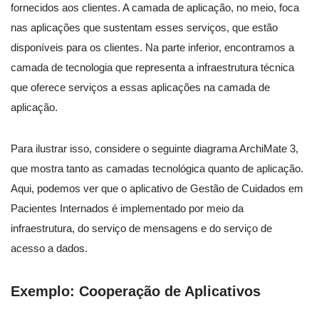
fornecidos aos clientes. A camada de aplicação, no meio, foca
nas aplicações que sustentam esses serviços, que estão
disponíveis para os clientes. Na parte inferior, encontramos a
camada de tecnologia que representa a infraestrutura técnica
que oferece serviços a essas aplicações na camada de
aplicação.
Para ilustrar isso, considere o seguinte diagrama ArchiMate 3,
que mostra tanto as camadas tecnológica quanto de aplicação.
Aqui, podemos ver que o aplicativo de Gestão de Cuidados em
Pacientes Internados é implementado por meio da
infraestrutura, do serviço de mensagens e do serviço de
acesso a dados.
Exemplo:
Cooperação de Aplicativos