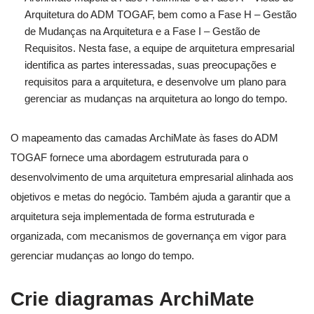
Arquitetura do ADM TOGAF, bem como a Fase H – Gestão
de Mudanças na Arquitetura e a Fase I – Gestão de
Requisitos. Nesta fase, a equipe de arquitetura empresarial
identifica as partes interessadas, suas preocupações e
requisitos para a arquitetura, e desenvolve um plano para
gerenciar as mudanças na arquitetura ao longo do tempo.
O mapeamento das camadas ArchiMate às fases do ADM
TOGAF fornece uma abordagem estruturada para o
desenvolvimento de uma arquitetura empresarial alinhada aos
objetivos e metas do negócio. Também ajuda a garantir que a
arquitetura seja implementada de forma estruturada e
organizada, com mecanismos de governança em vigor para
gerenciar mudanças ao longo do tempo.
Crie diagramas ArchiMate