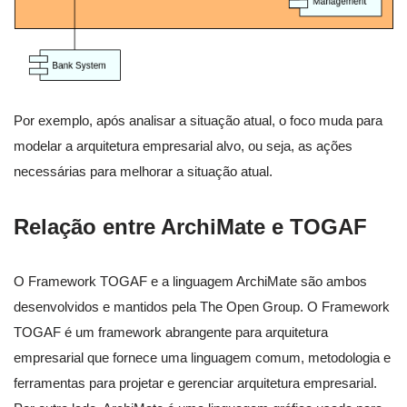
Por exemplo, após analisar a situação atual, o foco muda para
modelar a arquitetura empresarial alvo, ou seja, as ações
necessárias para melhorar a situação atual.
Relação entre ArchiMate e TOGAF
O Framework TOGAF e a linguagem ArchiMate são ambos
desenvolvidos e mantidos pela The Open Group. O Framework
TOGAF é um framework abrangente para arquitetura
empresarial que fornece uma linguagem comum, metodologia e
ferramentas para projetar e gerenciar arquitetura empresarial.