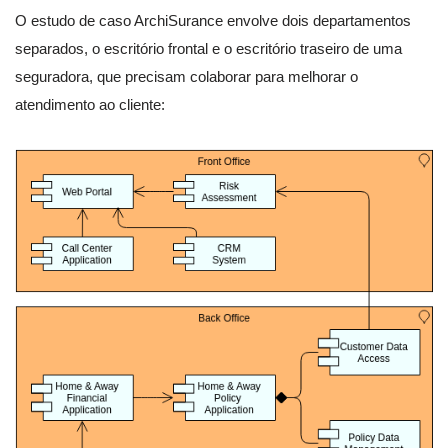
O estudo de caso ArchiSurance envolve dois departamentos
separados, o escritório frontal e o escritório traseiro de uma
seguradora, que precisam colaborar para melhorar o
atendimento ao cliente: