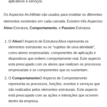
aplicativos e serviços.
Os Aspectos ArchiMate são usados para modelar os diferentes
elementos existentes em cada camada. Existem três Aspectos:
Ativo
Estrutura,
Comportamento
, e
Passivo
Estrutura.
O
Ativo
O Aspecto de Estrutura Ativa representa os
elementos estruturais ou os “sujeitos de uma atividade”,
como atores empresariais, componentes de aplicação e
dispositivos que exibem comportamento real. Este aspecto
está preocupado com os atores que realizam os processos
empresariais e os componentes que os sustentam.
O
Comportamento
O Aspecto de Comportamento
representa os processos, funções, eventos e serviços que
são realizados pelos elementos estruturais. Este aspecto
está preocupado com as ações e interações que ocorrem
dentro da empresa.