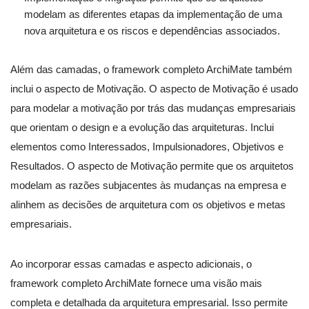
modelam as diferentes etapas da implementação de uma
nova arquitetura e os riscos e dependências associados.
Além das camadas, o framework completo ArchiMate também
inclui o aspecto de Motivação. O aspecto de Motivação é usado
para modelar a motivação por trás das mudanças empresariais
que orientam o design e a evolução das arquiteturas. Inclui
elementos como Interessados, Impulsionadores, Objetivos e
Resultados. O aspecto de Motivação permite que os arquitetos
modelam as razões subjacentes às mudanças na empresa e
alinhem as decisões de arquitetura com os objetivos e metas
empresariais.
Ao incorporar essas camadas e aspecto adicionais, o
framework completo ArchiMate fornece uma visão mais
completa e detalhada da arquitetura empresarial. Isso permite