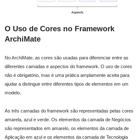
O Uso de Cores no Framework
ArchiMate
No ArchiMate, as cores são usadas para diferenciar entre as
diferentes camadas e aspectos do framework. O uso de cores
não é obrigatório, mas é uma prática amplamente aceita para
ajudar a distinguir entre diferentes tipos de elementos em um
modelo.
As três camadas do framework são representadas pelas cores
amarela, azul e verde. Os elementos da camada de Negócios
são representados em amarelo, os elementos da camada de
Aplicação em azul e os elementos da camada de Tecnologia