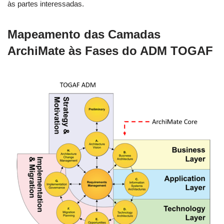
às partes interessadas.
Mapeamento das Camadas
ArchiMate às Fases do ADM TOGAF