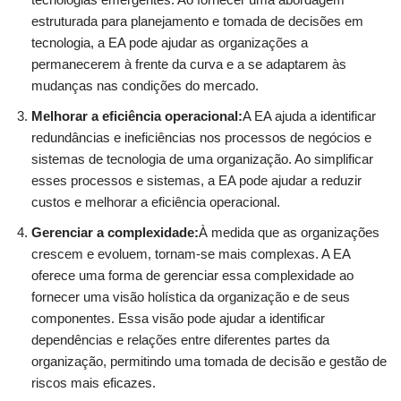
estruturada para planejamento e tomada de decisões em
tecnologia, a EA pode ajudar as organizações a
permanecerem à frente da curva e a se adaptarem às
mudanças nas condições do mercado.
Melhorar a eficiência operacional:
A EA ajuda a identificar
redundâncias e ineficiências nos processos de negócios e
sistemas de tecnologia de uma organização. Ao simplificar
esses processos e sistemas, a EA pode ajudar a reduzir
custos e melhorar a eficiência operacional.
Gerenciar a complexidade:
À medida que as organizações
crescem e evoluem, tornam-se mais complexas. A EA
oferece uma forma de gerenciar essa complexidade ao
fornecer uma visão holística da organização e de seus
componentes. Essa visão pode ajudar a identificar
dependências e relações entre diferentes partes da
organização, permitindo uma tomada de decisão e gestão de
riscos mais eficazes.