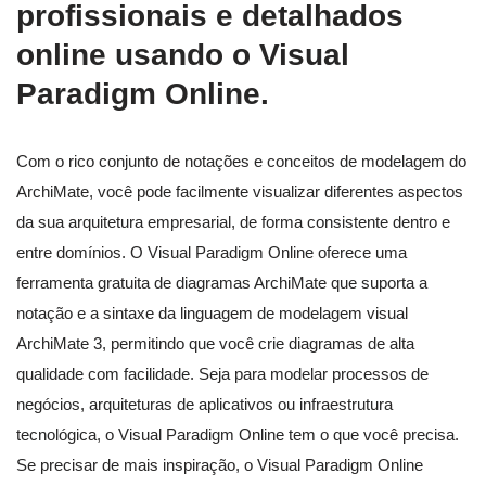
profissionais e detalhados
online usando o Visual
Paradigm Online.
Com o rico conjunto de notações e conceitos de modelagem do
ArchiMate, você pode facilmente visualizar diferentes aspectos
da sua arquitetura empresarial, de forma consistente dentro e
entre domínios. O Visual Paradigm Online oferece uma
ferramenta gratuita de diagramas ArchiMate que suporta a
notação e a sintaxe da linguagem de modelagem visual
ArchiMate 3, permitindo que você crie diagramas de alta
qualidade com facilidade. Seja para modelar processos de
negócios, arquiteturas de aplicativos ou infraestrutura
tecnológica, o Visual Paradigm Online tem o que você precisa.
Se precisar de mais inspiração, o Visual Paradigm Online