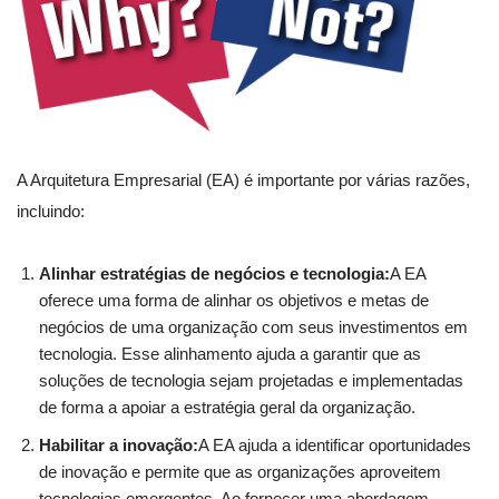
A Arquitetura Empresarial (EA) é importante por várias razões,
incluindo:
Alinhar estratégias de negócios e tecnologia:
A EA
oferece uma forma de alinhar os objetivos e metas de
negócios de uma organização com seus investimentos em
tecnologia. Esse alinhamento ajuda a garantir que as
soluções de tecnologia sejam projetadas e implementadas
de forma a apoiar a estratégia geral da organização.
Habilitar a inovação:
A EA ajuda a identificar oportunidades
de inovação e permite que as organizações aproveitem
tecnologias emergentes. Ao fornecer uma abordagem