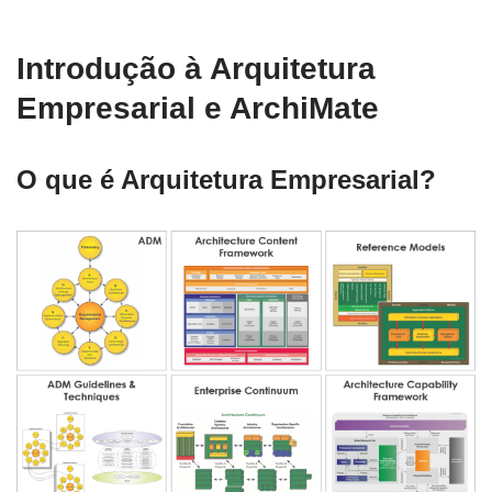
Introdução à Arquitetura
Empresarial e ArchiMate
O que é Arquitetura Empresarial?