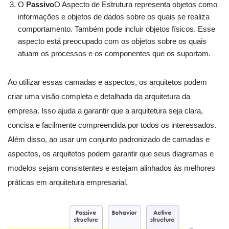
O
Passivo
O Aspecto de Estrutura representa objetos como
informações e objetos de dados sobre os quais se realiza
comportamento. Também pode incluir objetos físicos. Esse
aspecto está preocupado com os objetos sobre os quais
atuam os processos e os componentes que os suportam.
Ao utilizar essas camadas e aspectos, os arquitetos podem
criar uma visão completa e detalhada da arquitetura da
empresa. Isso ajuda a garantir que a arquitetura seja clara,
concisa e facilmente compreendida por todos os interessados.
Além disso, ao usar um conjunto padronizado de camadas e
aspectos, os arquitetos podem garantir que seus diagramas e
modelos sejam consistentes e estejam alinhados às melhores
práticas em arquitetura empresarial.