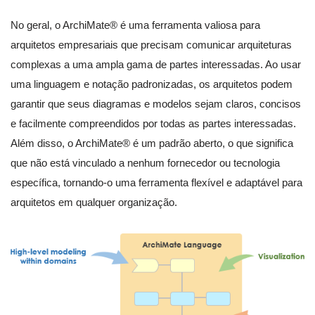
No geral, o ArchiMate® é uma ferramenta valiosa para
arquitetos empresariais que precisam comunicar arquiteturas
complexas a uma ampla gama de partes interessadas. Ao usar
uma linguagem e notação padronizadas, os arquitetos podem
garantir que seus diagramas e modelos sejam claros, concisos
e facilmente compreendidos por todas as partes interessadas.
Além disso, o ArchiMate® é um padrão aberto, o que significa
que não está vinculado a nenhum fornecedor ou tecnologia
específica, tornando-o uma ferramenta flexível e adaptável para
arquitetos em qualquer organização.