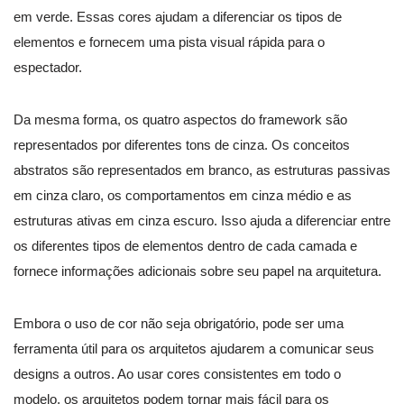
em verde. Essas cores ajudam a diferenciar os tipos de
elementos e fornecem uma pista visual rápida para o
espectador.
Da mesma forma, os quatro aspectos do framework são
representados por diferentes tons de cinza. Os conceitos
abstratos são representados em branco, as estruturas passivas
em cinza claro, os comportamentos em cinza médio e as
estruturas ativas em cinza escuro. Isso ajuda a diferenciar entre
os diferentes tipos de elementos dentro de cada camada e
fornece informações adicionais sobre seu papel na arquitetura.
Embora o uso de cor não seja obrigatório, pode ser uma
ferramenta útil para os arquitetos ajudarem a comunicar seus
designs a outros. Ao usar cores consistentes em todo o
modelo, os arquitetos podem tornar mais fácil para os