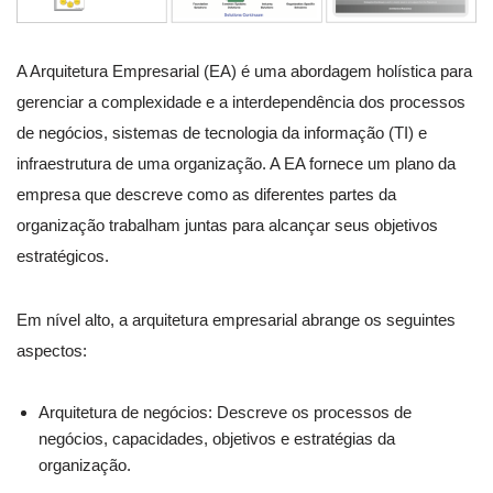
A Arquitetura Empresarial (EA) é uma abordagem holística para
gerenciar a complexidade e a interdependência dos processos
de negócios, sistemas de tecnologia da informação (TI) e
infraestrutura de uma organização. A EA fornece um plano da
empresa que descreve como as diferentes partes da
organização trabalham juntas para alcançar seus objetivos
estratégicos.
Em nível alto, a arquitetura empresarial abrange os seguintes
aspectos:
Arquitetura de negócios: Descreve os processos de
negócios, capacidades, objetivos e estratégias da
organização.