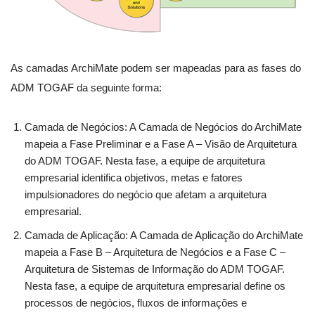
As camadas ArchiMate podem ser mapeadas para as fases do
ADM TOGAF da seguinte forma:
Camada de Negócios: A Camada de Negócios do ArchiMate
mapeia a Fase Preliminar e a Fase A – Visão de Arquitetura
do ADM TOGAF. Nesta fase, a equipe de arquitetura
empresarial identifica objetivos, metas e fatores
impulsionadores do negócio que afetam a arquitetura
empresarial.
Camada de Aplicação: A Camada de Aplicação do ArchiMate
mapeia a Fase B – Arquitetura de Negócios e a Fase C –
Arquitetura de Sistemas de Informação do ADM TOGAF.
Nesta fase, a equipe de arquitetura empresarial define os
processos de negócios, fluxos de informações e