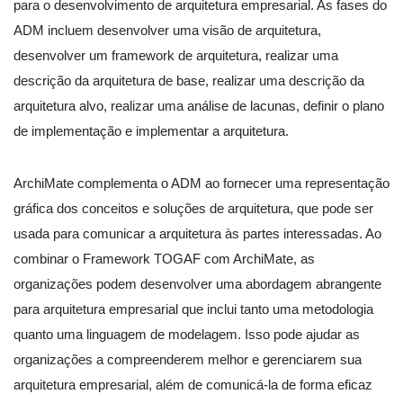
para o desenvolvimento de arquitetura empresarial. As fases do
ADM incluem desenvolver uma visão de arquitetura,
desenvolver um framework de arquitetura, realizar uma
descrição da arquitetura de base, realizar uma descrição da
arquitetura alvo, realizar uma análise de lacunas, definir o plano
de implementação e implementar a arquitetura.
ArchiMate complementa o ADM ao fornecer uma representação
gráfica dos conceitos e soluções de arquitetura, que pode ser
usada para comunicar a arquitetura às partes interessadas. Ao
combinar o Framework TOGAF com ArchiMate, as
organizações podem desenvolver uma abordagem abrangente
para arquitetura empresarial que inclui tanto uma metodologia
quanto uma linguagem de modelagem. Isso pode ajudar as
organizações a compreenderem melhor e gerenciarem sua
arquitetura empresarial, além de comunicá-la de forma eficaz