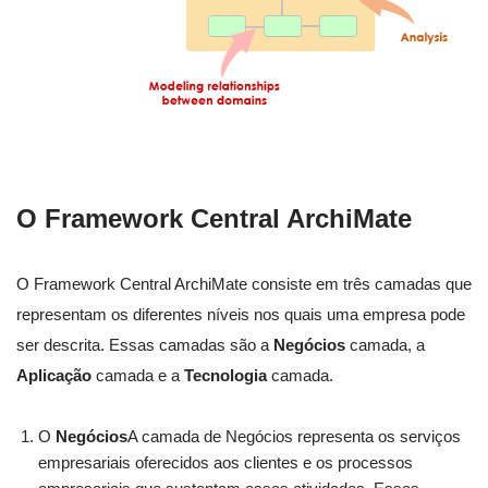
O Framework Central ArchiMate
O Framework Central ArchiMate consiste em três camadas que
representam os diferentes níveis nos quais uma empresa pode
ser descrita. Essas camadas são a
Negócios
camada, a
Aplicação
camada e a
Tecnologia
camada.
O
Negócios
A camada de Negócios representa os serviços
empresariais oferecidos aos clientes e os processos