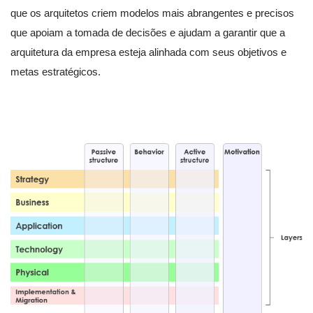
que os arquitetos criem modelos mais abrangentes e precisos
que apoiam a tomada de decisões e ajudam a garantir que a
arquitetura da empresa esteja alinhada com seus objetivos e
metas estratégicos.