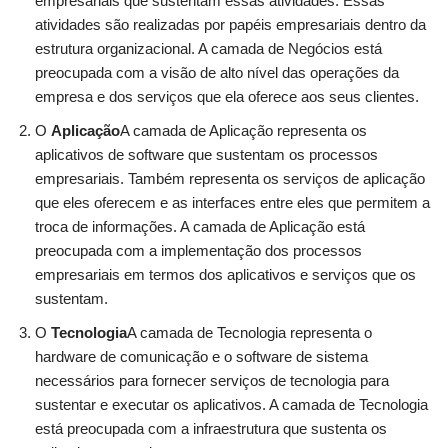
empresariais que sustentam essas atividades. Essas
atividades são realizadas por papéis empresariais dentro da
estrutura organizacional. A camada de Negócios está
preocupada com a visão de alto nível das operações da
empresa e dos serviços que ela oferece aos seus clientes.
O
Aplicação
A camada de Aplicação representa os
aplicativos de software que sustentam os processos
empresariais. Também representa os serviços de aplicação
que eles oferecem e as interfaces entre eles que permitem a
troca de informações. A camada de Aplicação está
preocupada com a implementação dos processos
empresariais em termos dos aplicativos e serviços que os
sustentam.
O
Tecnologia
A camada de Tecnologia representa o
hardware de comunicação e o software de sistema
necessários para fornecer serviços de tecnologia para
sustentar e executar os aplicativos. A camada de Tecnologia
está preocupada com a infraestrutura que sustenta os