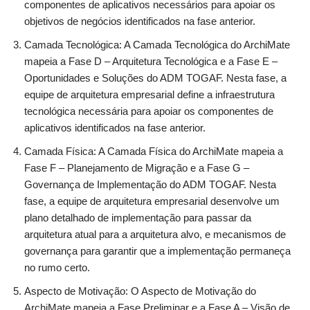
componentes de aplicativos necessários para apoiar os
objetivos de negócios identificados na fase anterior.
Camada Tecnológica: A Camada Tecnológica do ArchiMate
mapeia a Fase D – Arquitetura Tecnológica e a Fase E –
Oportunidades e Soluções do ADM TOGAF. Nesta fase, a
equipe de arquitetura empresarial define a infraestrutura
tecnológica necessária para apoiar os componentes de
aplicativos identificados na fase anterior.
Camada Física: A Camada Física do ArchiMate mapeia a
Fase F – Planejamento de Migração e a Fase G –
Governança de Implementação do ADM TOGAF. Nesta
fase, a equipe de arquitetura empresarial desenvolve um
plano detalhado de implementação para passar da
arquitetura atual para a arquitetura alvo, e mecanismos de
governança para garantir que a implementação permaneça
no rumo certo.
Aspecto de Motivação: O Aspecto de Motivação do
ArchiMate mapeia a Fase Preliminar e a Fase A – Visão de