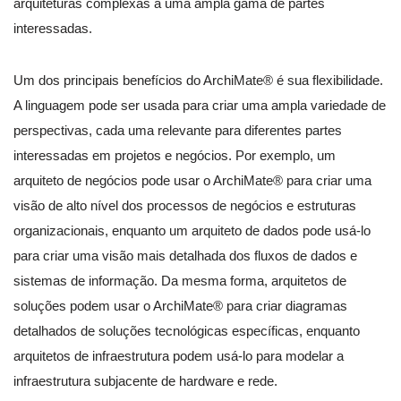
arquiteturas complexas a uma ampla gama de partes
interessadas.
Um dos principais benefícios do ArchiMate® é sua flexibilidade.
A linguagem pode ser usada para criar uma ampla variedade de
perspectivas, cada uma relevante para diferentes partes
interessadas em projetos e negócios. Por exemplo, um
arquiteto de negócios pode usar o ArchiMate® para criar uma
visão de alto nível dos processos de negócios e estruturas
organizacionais, enquanto um arquiteto de dados pode usá-lo
para criar uma visão mais detalhada dos fluxos de dados e
sistemas de informação. Da mesma forma, arquitetos de
soluções podem usar o ArchiMate® para criar diagramas
detalhados de soluções tecnológicas específicas, enquanto
arquitetos de infraestrutura podem usá-lo para modelar a
infraestrutura subjacente de hardware e rede.