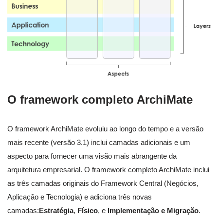
O framework completo ArchiMate
O framework ArchiMate evoluiu ao longo do tempo e a versão
mais recente (versão 3.1) inclui camadas adicionais e um
aspecto para fornecer uma visão mais abrangente da
arquitetura empresarial. O framework completo ArchiMate inclui
as três camadas originais do Framework Central (Negócios,
Aplicação e Tecnologia) e adiciona três novas
camadas:
Estratégia
,
Físico
, e
Implementação e Migração
.