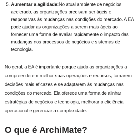
Aumentar a agilidade:
No atual ambiente de negócios
acelerado, as organizações precisam ser ágeis e
responsivas às mudanças nas condições do mercado. A EA
pode ajudar as organizações a serem mais ágeis ao
fornecer uma forma de avaliar rapidamente o impacto das
mudanças nos processos de negócios e sistemas de
tecnologia.
No geral, a EA é importante porque ajuda as organizações a
compreenderem melhor suas operações e recursos, tomarem
decisões mais eficazes e se adaptarem às mudanças nas
condições do mercado. Ela oferece uma forma de alinhar
estratégias de negócios e tecnologia, melhorar a eficiência
operacional e gerenciar a complexidade.
O que é ArchiMate?