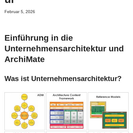
Februar 5, 2026
Einführung in die
Unternehmensarchitektur und
ArchiMate
Was ist Unternehmensarchitektur?