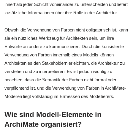
innerhalb jeder Schicht voneinander zu unterscheiden und liefert
zusätzliche Informationen über ihre Rolle in der Architektur.
Obwohl die Verwendung von Farben nicht obligatorisch ist, kann
sie ein nützliches Werkzeug für Architekten sein, um ihre
Entwürfe an andere zu kommunizieren. Durch die konsistente
Verwendung von Farben innerhalb eines Modells können
Architekten es den Stakeholdern erleichtern, die Architektur zu
verstehen und zu interpretieren. Es ist jedoch wichtig zu
beachten, dass die Semantik der Farben nicht formal oder
verpflichtend ist, und die Verwendung von Farben in ArchiMate-
Modellen liegt vollständig im Ermessen des Modellierers.
Wie sind Modell-Elemente in
ArchiMate organisiert?