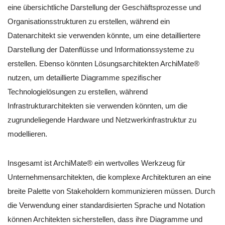
eine übersichtliche Darstellung der Geschäftsprozesse und
Organisationsstrukturen zu erstellen, während ein
Datenarchitekt sie verwenden könnte, um eine detailliertere
Darstellung der Datenflüsse und Informationssysteme zu
erstellen. Ebenso könnten Lösungsarchitekten ArchiMate®
nutzen, um detaillierte Diagramme spezifischer
Technologielösungen zu erstellen, während
Infrastrukturarchitekten sie verwenden könnten, um die
zugrundeliegende Hardware und Netzwerkinfrastruktur zu
modellieren.
Insgesamt ist ArchiMate® ein wertvolles Werkzeug für
Unternehmensarchitekten, die komplexe Architekturen an eine
breite Palette von Stakeholdern kommunizieren müssen. Durch
die Verwendung einer standardisierten Sprache und Notation
können Architekten sicherstellen, dass ihre Diagramme und