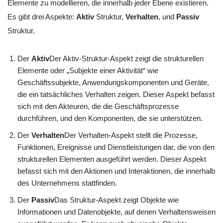
Elemente zu modellieren, die innerhalb jeder Ebene existieren.
Es gibt drei Aspekte:
Aktiv
Struktur,
Verhalten
, und
Passiv
Struktur.
Der
Aktiv
Der Aktiv-Struktur-Aspekt zeigt die strukturellen
Elemente oder „Subjekte einer Aktivität“ wie
Geschäftssubjekte, Anwendungskomponenten und Geräte,
die ein tatsächliches Verhalten zeigen. Dieser Aspekt befasst
sich mit den Akteuren, die die Geschäftsprozesse
durchführen, und den Komponenten, die sie unterstützen.
Der
Verhalten
Der Verhalten-Aspekt stellt die Prozesse,
Funktionen, Ereignisse und Dienstleistungen dar, die von den
strukturellen Elementen ausgeführt werden. Dieser Aspekt
befasst sich mit den Aktionen und Interaktionen, die innerhalb
des Unternehmens stattfinden.
Der
Passiv
Das Struktur-Aspekt zeigt Objekte wie
Informationen und Datenobjekte, auf denen Verhaltensweisen