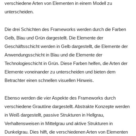
verschiedene Arten von Elementen in einem Modell zu
unterscheiden.
Die drei Schichten des Frameworks werden durch die Farben
Gelb, Blau und Grün dargestellt. Die Elemente der
Geschäftsschicht werden in Gelb dargestellt, die Elemente der
Anwendungsschicht in Blau und die Elemente der
Technologieschicht in Grün. Diese Farben helfen, die Arten der
Elemente voneinander zu unterscheiden und bieten dem
Betrachter einen schnellen visuellen Hinweis.
Ebenso werden die vier Aspekte des Frameworks durch
verschiedene Grautöne dargestellt. Abstrakte Konzepte werden
in Weiß dargestellt, passive Strukturen in Hellgrau,
Verhaltensweisen in Mittelgrau und aktive Strukturen in
Dunkelgrau. Dies hilft, die verschiedenen Arten von Elementen