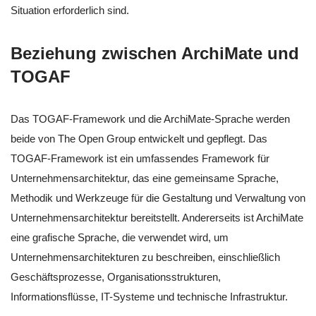
Situation erforderlich sind.
Beziehung zwischen ArchiMate und
TOGAF
Das TOGAF-Framework und die ArchiMate-Sprache werden
beide von The Open Group entwickelt und gepflegt. Das
TOGAF-Framework ist ein umfassendes Framework für
Unternehmensarchitektur, das eine gemeinsame Sprache,
Methodik und Werkzeuge für die Gestaltung und Verwaltung von
Unternehmensarchitektur bereitstellt. Andererseits ist ArchiMate
eine grafische Sprache, die verwendet wird, um
Unternehmensarchitekturen zu beschreiben, einschließlich
Geschäftsprozesse, Organisationsstrukturen,
Informationsflüsse, IT-Systeme und technische Infrastruktur.