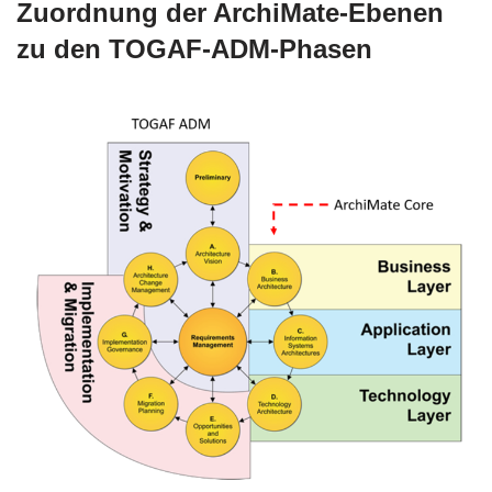
Zuordnung der ArchiMate-Ebenen
zu den TOGAF-ADM-Phasen