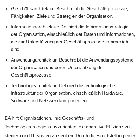
Geschäftsarchitektur: Beschreibt die Geschäftsprozesse,
Fähigkeiten, Ziele und Strategien der Organisation.
Informationsarchitektur: Definiert die Informationsstrategie
der Organisation, einschließlich der Daten und Informationen,
die zur Unterstützung der Geschäftsprozesse erforderlich
sind.
Anwendungarchitektur: Beschreibt die Anwendungssysteme
der Organisation und deren Unterstützung der
Geschäftsprozesse.
Technologiearchitektur: Definiert die technologische
Infrastruktur der Organisation, einschließlich Hardware,
Software und Netzwerkkomponenten.
EA hilft Organisationen, ihre Geschäfts- und
Technologiestrategien auszurichten, die operative Effizienz zu
steigern und IT-Kosten zu senken. Durch die Bereitstellung einer