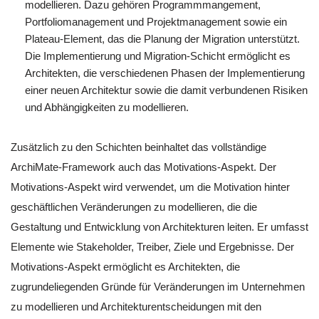
modellieren. Dazu gehören Programmmangement,
Portfoliomanagement und Projektmanagement sowie ein
Plateau-Element, das die Planung der Migration unterstützt.
Die Implementierung und Migration-Schicht ermöglicht es
Architekten, die verschiedenen Phasen der Implementierung
einer neuen Architektur sowie die damit verbundenen Risiken
und Abhängigkeiten zu modellieren.
Zusätzlich zu den Schichten beinhaltet das vollständige
ArchiMate-Framework auch das Motivations-Aspekt. Der
Motivations-Aspekt wird verwendet, um die Motivation hinter
geschäftlichen Veränderungen zu modellieren, die die
Gestaltung und Entwicklung von Architekturen leiten. Er umfasst
Elemente wie Stakeholder, Treiber, Ziele und Ergebnisse. Der
Motivations-Aspekt ermöglicht es Architekten, die
zugrundeliegenden Gründe für Veränderungen im Unternehmen
zu modellieren und Architekturentscheidungen mit den