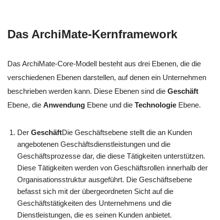
Das ArchiMate-Kernframework
Das ArchiMate-Core-Modell besteht aus drei Ebenen, die die
verschiedenen Ebenen darstellen, auf denen ein Unternehmen
beschrieben werden kann. Diese Ebenen sind die
Geschäft
Ebene, die
Anwendung
Ebene und die
Technologie
Ebene.
Der
Geschäft
Die Geschäftsebene stellt die an Kunden
angebotenen Geschäftsdienstleistungen und die
Geschäftsprozesse dar, die diese Tätigkeiten unterstützen.
Diese Tätigkeiten werden von Geschäftsrollen innerhalb der
Organisationsstruktur ausgeführt. Die Geschäftsebene
befasst sich mit der übergeordneten Sicht auf die
Geschäftstätigkeiten des Unternehmens und die
Dienstleistungen, die es seinen Kunden anbietet.