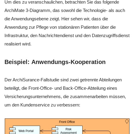
Um dies zu veranschaulichen, betrachten Sie das folgende
ArchiMate 3-Diagramm, das sowohl die Technologie- als auch
die Anwendungsebene zeigt. Hier sehen wir, dass die
Anwendung zur Pflege von stationären Patienten über die
Infrastruktur, den Nachrichtendienst und den Datenzugriffsdienst
realisiert wird.
Beispiel:
Anwendungs-Kooperation
Der ArchiSurance-Fallstudie sind zwei getrennte Abteilungen
beteiligt, die Front-Office- und Back-Office-Abteilung eines
Versicherungsunternehmens, die zusammenarbeiten müssen,
um den Kundenservice zu verbessern: