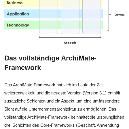
Das vollständige ArchiMate-
Framework
Das ArchiMate-Framework hat sich im Laufe der Zeit
weiterentwickelt, und die neueste Version (Version 3.1) enthält
zusätzliche Schichten und ein Aspekt, um eine umfassendere
Sicht auf die Unternehmensarchitektur zu ermöglichen. Das
vollständige ArchiMate-Framework beinhaltet die ursprünglichen
drei Schichten des Core-Frameworks (Geschäft, Anwendung