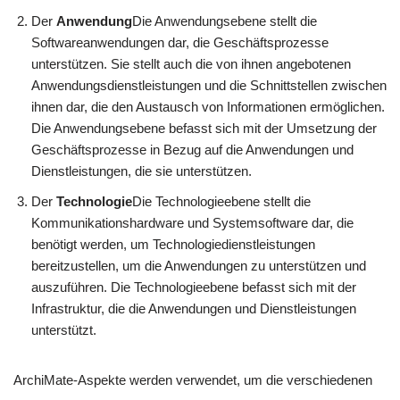
Der
Anwendung
Die Anwendungsebene stellt die
Softwareanwendungen dar, die Geschäftsprozesse
unterstützen. Sie stellt auch die von ihnen angebotenen
Anwendungsdienstleistungen und die Schnittstellen zwischen
ihnen dar, die den Austausch von Informationen ermöglichen.
Die Anwendungsebene befasst sich mit der Umsetzung der
Geschäftsprozesse in Bezug auf die Anwendungen und
Dienstleistungen, die sie unterstützen.
Der
Technologie
Die Technologieebene stellt die
Kommunikationshardware und Systemsoftware dar, die
benötigt werden, um Technologiedienstleistungen
bereitzustellen, um die Anwendungen zu unterstützen und
auszuführen. Die Technologieebene befasst sich mit der
Infrastruktur, die die Anwendungen und Dienstleistungen
unterstützt.
ArchiMate-Aspekte werden verwendet, um die verschiedenen