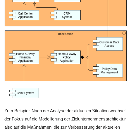
Zum Beispiel: Nach der Analyse der aktuellen Situation wechselt
der Fokus auf die Modellierung der Zielunternehmensarchitektur,
also auf die Maßnahmen, die zur Verbesserung der aktuellen