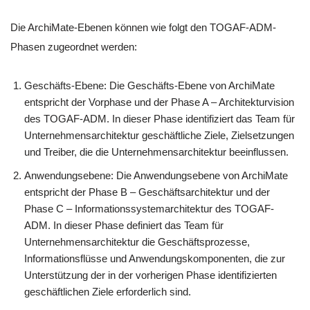
Die ArchiMate-Ebenen können wie folgt den TOGAF-ADM-
Phasen zugeordnet werden:
Geschäfts-Ebene: Die Geschäfts-Ebene von ArchiMate
entspricht der Vorphase und der Phase A – Architekturvision
des TOGAF-ADM. In dieser Phase identifiziert das Team für
Unternehmensarchitektur geschäftliche Ziele, Zielsetzungen
und Treiber, die die Unternehmensarchitektur beeinflussen.
Anwendungsebene: Die Anwendungsebene von ArchiMate
entspricht der Phase B – Geschäftsarchitektur und der
Phase C – Informationssystemarchitektur des TOGAF-
ADM. In dieser Phase definiert das Team für
Unternehmensarchitektur die Geschäftsprozesse,
Informationsflüsse und Anwendungskomponenten, die zur
Unterstützung der in der vorherigen Phase identifizierten
geschäftlichen Ziele erforderlich sind.