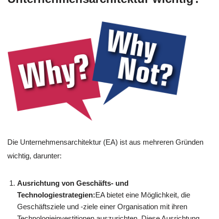
Die Unternehmensarchitektur (EA) ist aus mehreren Gründen
wichtig, darunter:
Ausrichtung von Geschäfts- und
Technologiestrategien:
EA bietet eine Möglichkeit, die
Geschäftsziele und -ziele einer Organisation mit ihren
Technologieinvestitionen auszurichten. Diese Ausrichtung