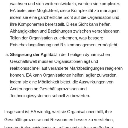
wachsen und sich weiterentwickeln, werden sie komplexer.
EA bietet eine Möglichkeit, diese Komplexität zu managen,
indem sie eine ganzheitliche Sicht auf die Organisation und
ihre Komponenten bereitstellt. Diese Sicht kann helfen,
Abhängigkeiten und Beziehungen zwischen verschiedenen
Teilen der Organisation zu erkennen, was bessere
Entscheidungsfindung und Risikomanagement ermöglicht.
Steigerung der Agilität:
In der heutigen dynamischen
Geschäftswelt müssen Organisationen agil und
reaktionsschnell auf veränderte Marktbedingungen reagieren
können. EA kann Organisationen helfen, agiler zu werden,
indem sie eine Möglichkeit bietet, die Auswirkungen von
Änderungen an Geschäftsprozessen und
Technologiesystemen schnell zu bewerten.
Insgesamt ist EA wichtig, weil sie Organisationen hilft, ihre
Geschäftsprozesse und Ressourcen besser zu verstehen,
bessere Entscheidungen zu treffen und sich an veränderte