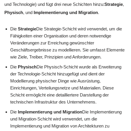
und Technologie) und fügt drei neue Schichten hinzu:
Strategie
,
Physisch
, und
Implementierung und Migration
.
Die
Strategie
Die Strategie-Schicht wird verwendet, um die
Fähigkeiten einer Organisation und deren notwendige
Veränderungen zur Erreichung gewünschter
Geschäftsergebnisse zu modellieren. Sie umfasst Elemente
wie Ziele, Treiber, Prinzipien und Anforderungen.
Die
Physisch
Die Physisch-Schicht wurde als Erweiterung
der Technologie-Schicht hinzugefügt und dient der
Modellierung physischer Dinge wie Ausrüstung,
Einrichtungen, Verteilungsnetze und Materialien. Diese
Schicht ermöglicht eine detailliertere Darstellung der
technischen Infrastruktur des Unternehmens.
Die
Implementierung und Migration
Die Implementierung
und Migration-Schicht wird verwendet, um die
Implementierung und Migration von Architekturen zu