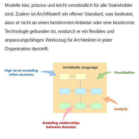
Modelle klar, präzise und leicht verständlich für alle Stakeholder
sind. Zudem ist ArchiMate® ein offener Standard, was bedeutet,
dass er nicht an einen bestimmten Anbieter oder eine bestimmte
Technologie gebunden ist, wodurch er ein flexibles und
anpassungsfähiges Werkzeug für Architekten in jeder
Organisation darstellt.