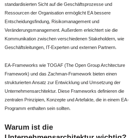
standardisierten Sicht auf die Geschäftsprozesse und
Ressourcen der Organisation ermöglicht EA bessere
Entscheidungsfindung, Risikomanagement und
Veränderungsmanagement. Außerdem erleichtert sie die
Kommunikation zwischen verschiedenen Stakeholdern, wie
Geschäftsleitungen, IT-Experten und externen Partnern.
EA-Frameworks wie TOGAF (The Open Group Architecture
Framework) und das Zachman-Framework bieten einen
strukturierten Ansatz zur Entwicklung und Umsetzung der
Unternehmensarchitektur. Diese Frameworks definieren die
zentralen Prinzipien, Konzepte und Artefakte, die in einem EA-
Programm enthalten sein sollten.
Warum ist die
Unternehmensarchitektur wichtig?