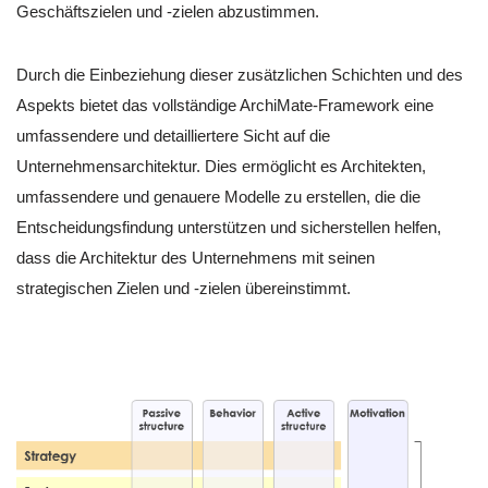
Geschäftszielen und -zielen abzustimmen.
Durch die Einbeziehung dieser zusätzlichen Schichten und des
Aspekts bietet das vollständige ArchiMate-Framework eine
umfassendere und detailliertere Sicht auf die
Unternehmensarchitektur. Dies ermöglicht es Architekten,
umfassendere und genauere Modelle zu erstellen, die die
Entscheidungsfindung unterstützen und sicherstellen helfen,
dass die Architektur des Unternehmens mit seinen
strategischen Zielen und -zielen übereinstimmt.