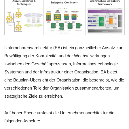
Unternehmensarchitektur (EA) ist ein ganzheitlicher Ansatz zur
Bewältigung der Komplexität und der Wechselwirkungen
zwischen den Geschäftsprozessen, Informationstechnologie-
Systemen und der Infrastruktur einer Organisation. EA bietet
eine Bauplan-Übersicht der Organisation, die beschreibt, wie die
verschiedenen Teile der Organisation zusammenarbeiten, um
strategische Ziele zu erreichen.
Auf hoher Ebene umfasst die Unternehmensarchitektur die
folgenden Aspekte: