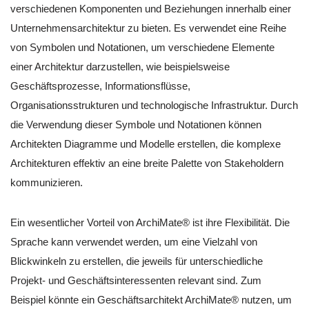
verschiedenen Komponenten und Beziehungen innerhalb einer
Unternehmensarchitektur zu bieten. Es verwendet eine Reihe
von Symbolen und Notationen, um verschiedene Elemente
einer Architektur darzustellen, wie beispielsweise
Geschäftsprozesse, Informationsflüsse,
Organisationsstrukturen und technologische Infrastruktur. Durch
die Verwendung dieser Symbole und Notationen können
Architekten Diagramme und Modelle erstellen, die komplexe
Architekturen effektiv an eine breite Palette von Stakeholdern
kommunizieren.
Ein wesentlicher Vorteil von ArchiMate® ist ihre Flexibilität. Die
Sprache kann verwendet werden, um eine Vielzahl von
Blickwinkeln zu erstellen, die jeweils für unterschiedliche
Projekt- und Geschäftsinteressenten relevant sind. Zum
Beispiel könnte ein Geschäftsarchitekt ArchiMate® nutzen, um