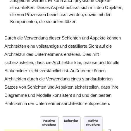
ausgeführt werden. Er kann auch physische Objekte
einschließen. Dieses Aspekt befasst sich mit den Objekten,
die von Prozessen beeinflusst werden, sowie mit den
Komponenten, die sie unterstützen.
Durch die Verwendung dieser Schichten und Aspekte können
Architekten eine vollständige und detaillierte Sicht auf die
Architektur des Unternehmens erstellen. Dies hilft
sicherzustellen, dass die Architektur klar, präzise und für alle
Stakeholder leicht verständlich ist. Außerdem können
Architekten durch die Verwendung eines standardisierten
Satzes von Schichten und Aspekten sicherstellen, dass ihre
Diagramme und Modelle konsistent sind und den besten
Praktiken in der Unternehmensarchitektur entsprechen.