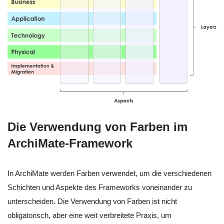
Die Verwendung von Farben im
ArchiMate-Framework
In ArchiMate werden Farben verwendet, um die verschiedenen
Schichten und Aspekte des Frameworks voneinander zu
unterscheiden. Die Verwendung von Farben ist nicht
obligatorisch, aber eine weit verbreitete Praxis, um