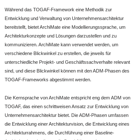
Während das TOGAF-Framework eine Methodik zur
Entwicklung und Verwaltung von Unternehmensarchitektur
bereitstellt, bietet ArchiMate eine Modellierungssprache, um
Architekturkonzepte und Lösungen darzustellen und zu
kommunizieren. ArchiMate kann verwendet werden, um
verschiedene Blickwinkel zu erstellen, die jeweils für
unterschiedliche Projekt- und Geschäftssachverhalte relevant
sind, und diese Blickwinkel können mit den ADM-Phasen des
TOGAF-Frameworks abgestimmt werden.
Die Kernsprache von ArchiMate entspricht eng dem ADM von
TOGAF, das einen schrittweisen Ansatz zur Entwicklung von
Unternehmensarchitektur bietet. Die ADM-Phasen umfassen
die Entwicklung einer Architekturvision, die Entwicklung eines
Architekturrahmens, die Durchführung einer Baseline-