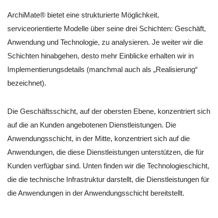
ArchiMate® bietet eine strukturierte Möglichkeit,
serviceorientierte Modelle über seine drei Schichten: Geschäft,
Anwendung und Technologie, zu analysieren. Je weiter wir die
Schichten hinabgehen, desto mehr Einblicke erhalten wir in
Implementierungsdetails (manchmal auch als „Realisierung“
bezeichnet).
Die Geschäftsschicht, auf der obersten Ebene, konzentriert sich
auf die an Kunden angebotenen Dienstleistungen. Die
Anwendungsschicht, in der Mitte, konzentriert sich auf die
Anwendungen, die diese Dienstleistungen unterstützen, die für
Kunden verfügbar sind. Unten finden wir die Technologieschicht,
die die technische Infrastruktur darstellt, die Dienstleistungen für
die Anwendungen in der Anwendungsschicht bereitstellt.