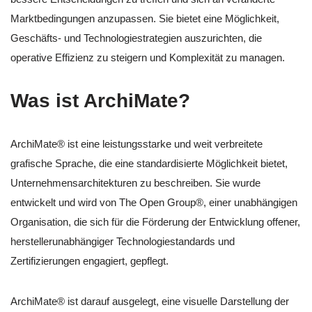
Marktbedingungen anzupassen. Sie bietet eine Möglichkeit,
Geschäfts- und Technologiestrategien auszurichten, die
operative Effizienz zu steigern und Komplexität zu managen.
Was ist ArchiMate?
ArchiMate® ist eine leistungsstarke und weit verbreitete
grafische Sprache, die eine standardisierte Möglichkeit bietet,
Unternehmensarchitekturen zu beschreiben. Sie wurde
entwickelt und wird von The Open Group®, einer unabhängigen
Organisation, die sich für die Förderung der Entwicklung offener,
herstellerunabhängiger Technologiestandards und
Zertifizierungen engagiert, gepflegt.
ArchiMate® ist darauf ausgelegt, eine visuelle Darstellung der