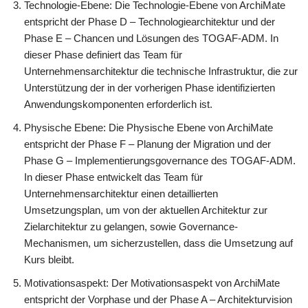
Technologie-Ebene: Die Technologie-Ebene von ArchiMate
entspricht der Phase D – Technologiearchitektur und der
Phase E – Chancen und Lösungen des TOGAF-ADM. In
dieser Phase definiert das Team für
Unternehmensarchitektur die technische Infrastruktur, die zur
Unterstützung der in der vorherigen Phase identifizierten
Anwendungskomponenten erforderlich ist.
Physische Ebene: Die Physische Ebene von ArchiMate
entspricht der Phase F – Planung der Migration und der
Phase G – Implementierungsgovernance des TOGAF-ADM.
In dieser Phase entwickelt das Team für
Unternehmensarchitektur einen detaillierten
Umsetzungsplan, um von der aktuellen Architektur zur
Zielarchitektur zu gelangen, sowie Governance-
Mechanismen, um sicherzustellen, dass die Umsetzung auf
Kurs bleibt.
Motivationsaspekt: Der Motivationsaspekt von ArchiMate
entspricht der Vorphase und der Phase A – Architekturvision