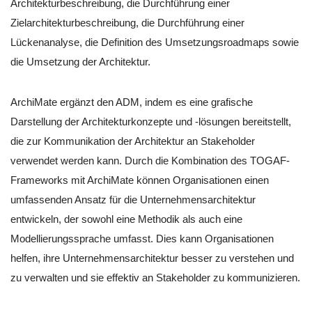
Architekturbeschreibung, die Durchführung einer
Zielarchitekturbeschreibung, die Durchführung einer
Lückenanalyse, die Definition des Umsetzungsroadmaps sowie
die Umsetzung der Architektur.
ArchiMate ergänzt den ADM, indem es eine grafische
Darstellung der Architekturkonzepte und -lösungen bereitstellt,
die zur Kommunikation der Architektur an Stakeholder
verwendet werden kann. Durch die Kombination des TOGAF-
Frameworks mit ArchiMate können Organisationen einen
umfassenden Ansatz für die Unternehmensarchitektur
entwickeln, der sowohl eine Methodik als auch eine
Modellierungssprache umfasst. Dies kann Organisationen
helfen, ihre Unternehmensarchitektur besser zu verstehen und
zu verwalten und sie effektiv an Stakeholder zu kommunizieren.