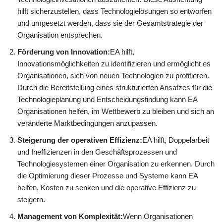
hilft sicherzustellen, dass Technologielösungen so entworfen
und umgesetzt werden, dass sie der Gesamtstrategie der
Organisation entsprechen.
Förderung von Innovation:
EA hilft,
Innovationsmöglichkeiten zu identifizieren und ermöglicht es
Organisationen, sich von neuen Technologien zu profitieren.
Durch die Bereitstellung eines strukturierten Ansatzes für die
Technologieplanung und Entscheidungsfindung kann EA
Organisationen helfen, im Wettbewerb zu bleiben und sich an
veränderte Marktbedingungen anzupassen.
Steigerung der operativen Effizienz:
EA hilft, Doppelarbeit
und Ineffizienzen in den Geschäftsprozessen und
Technologiesystemen einer Organisation zu erkennen. Durch
die Optimierung dieser Prozesse und Systeme kann EA
helfen, Kosten zu senken und die operative Effizienz zu
steigern.
Management von Komplexität:
Wenn Organisationen