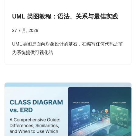
UML 类图教程：语法、关系与最佳实践
27 7 月, 2026
UML 类图是面向对象设计的基石，在编写任何代码之前
为系统提供可视化结