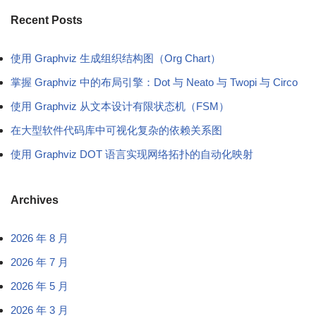
Recent Posts
使用 Graphviz 生成组织结构图（Org Chart）
掌握 Graphviz 中的布局引擎：Dot 与 Neato 与 Twopi 与 Circo
使用 Graphviz 从文本设计有限状态机（FSM）
在大型软件代码库中可视化复杂的依赖关系图
使用 Graphviz DOT 语言实现网络拓扑的自动化映射
Archives
2026 年 8 月
2026 年 7 月
2026 年 5 月
2026 年 3 月