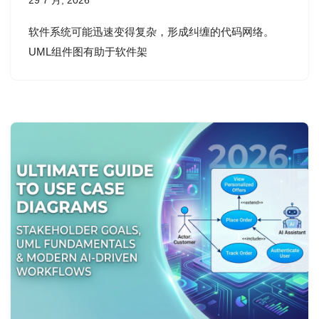
29 7 月, 2026
软件系统可能迅速变得复杂，形成纠缠的代码网络。
UML组件图有助于软件架