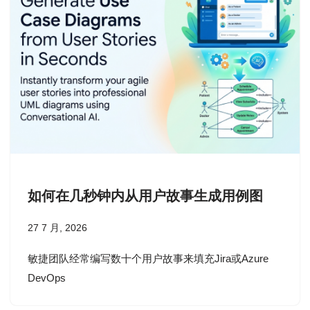
如何在几秒钟内从用户故事生成用例图
27 7 月, 2026
敏捷团队经常编写数十个用户故事来填充Jira或Azure
DevOps