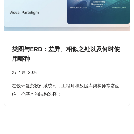
类图与ERD：差异、相似之处以及何时使
用哪种
27 7 月, 2026
在设计复杂软件系统时，工程师和数据库架构师常常面
临一个基本的结构选择：