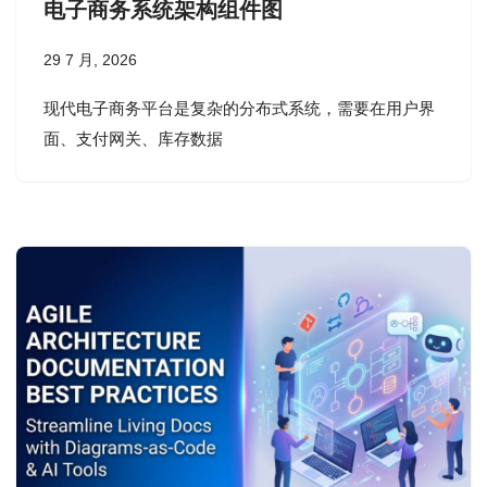
电子商务系统架构组件图
29 7 月, 2026
现代电子商务平台是复杂的分布式系统，需要在用户界
面、支付网关、库存数据