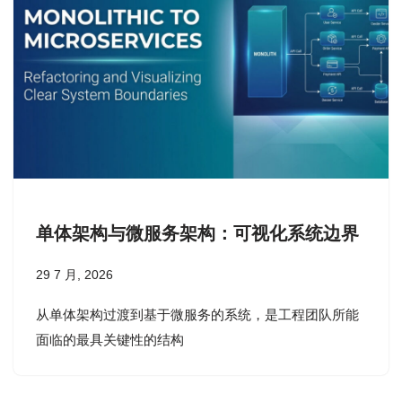
单体架构与微服务架构：可视化系统边界
29 7 月, 2026
从单体架构过渡到基于微服务的系统，是工程团队所能
面临的最具关键性的结构