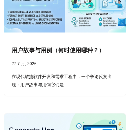
用户故事与用例（何时使用哪种？）
27 7 月, 2026
在现代敏捷软件开发和需求工程中，一个争论反复出
现：用户故事与用例它们是