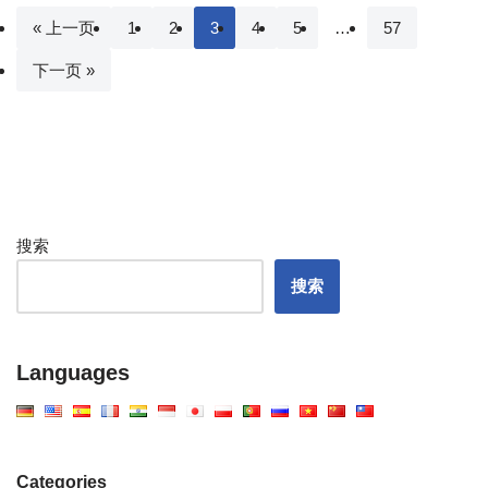
« 上一页
1
2
3
4
5
…
57
下一页 »
搜索
搜索
Languages
Categories