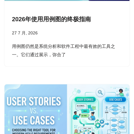
2026年使用用例图的终极指南
27 7 月, 2026
用例图仍然是系统分析和软件工程中最有效的工具之
一。它们通过展示，弥合了