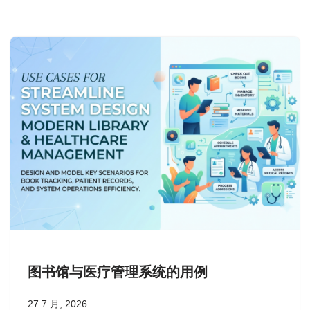
图书馆与医疗管理系统的用例
27 7 月, 2026