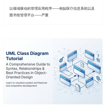
以领域驱动的管理应用程序——例如医疗信息系统以及
图书馆管理平台——严重