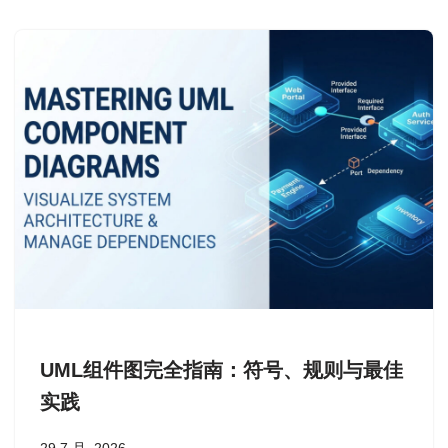
UML组件图完全指南：符号、规则与最佳
实践