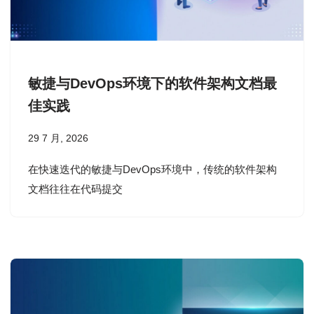
敏捷与DevOps环境下的软件架构文档最
佳实践
29 7 月, 2026
在快速迭代的敏捷与DevOps环境中，传统的软件架构
文档往往在代码提交