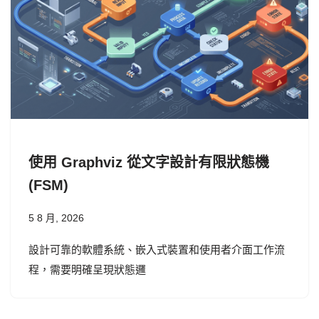
使用 Graphviz 從文字設計有限狀態機
(FSM)
5 8 月, 2026
設計可靠的軟體系統、嵌入式裝置和使用者介面工作流
程，需要明確呈現狀態邏