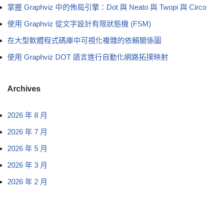
掌握 Graphviz 中的佈局引擎：Dot 與 Neato 與 Twopi 與 Circo
使用 Graphviz 從文字設計有限狀態機 (FSM)
在大型軟體程式碼庫中可視化複雜的依賴關係圖
使用 Graphviz DOT 語言進行自動化網路拓撲映射
Archives
2026 年 8 月
2026 年 7 月
2026 年 5 月
2026 年 3 月
2026 年 2 月