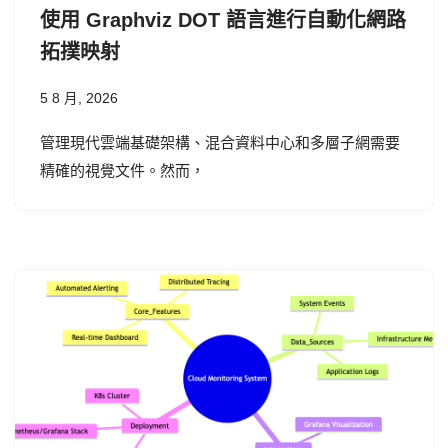
使用 Graphviz DOT 語言進行自動化網路
拓撲映射
5 8 月, 2026
管理現代雲端基礎架構、混合資料中心和多層子網需要
精確的視覺文件。然而，