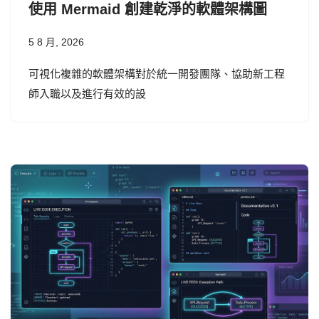
使用 Mermaid 創建乾淨的軟體架構圖
5 8 月, 2026
可視化複雜的軟體架構對於統一開發團隊、協助新工程
師入職以及進行有效的設