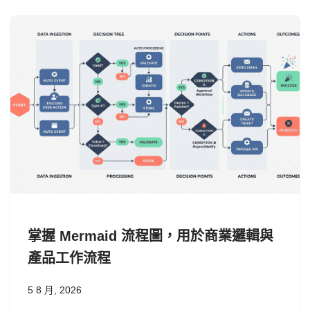
掌握 Mermaid 流程圖，用於商業邏輯與
產品工作流程
5 8 月, 2026