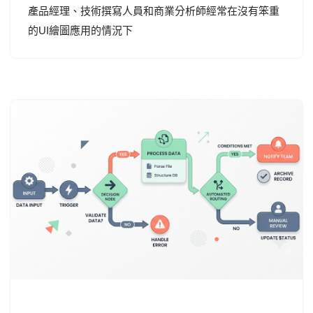
產品經理、技術撰寫人員和商業分析師經常在沒有笨重
的UI繪圖應用的情況下