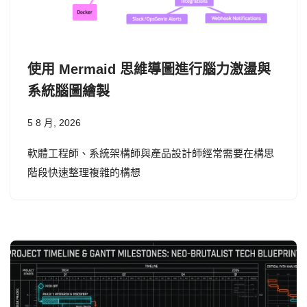
使用 Mermaid 思維導圖進行腦力激盪與
系統腦圖繪製
5 8 月, 2026
軟體工程師、系統架構師與產品設計師經常需要在構思
階段快速整理複雜的構想