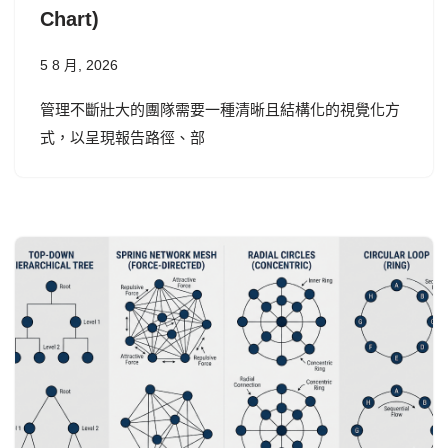
Chart)
5 8 月, 2026
管理不斷壯大的團隊需要一種清晰且結構化的視覺化方
式，以呈現報告路徑、部