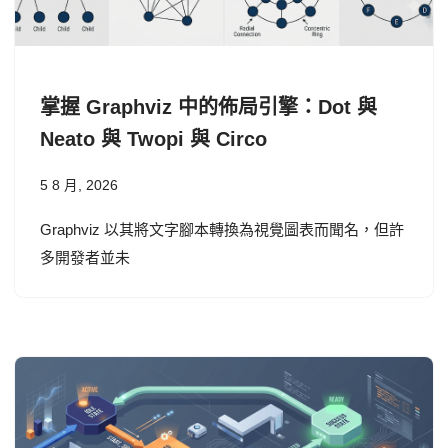
掌握 Graphviz 中的佈局引擎：Dot 與
Neato 與 Twopi 與 Circo
5 8 月, 2026
Graphviz 以其將文字腳本轉換為視覺圖表而聞名，但許
多開發者並未