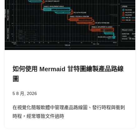
如何使用 Mermaid 甘特圖繪製產品路線
圖
5 8 月, 2026
在視覺化簡報軟體中管理產品路線圖、發行時程與衝刺
時程，經常導致文件過時