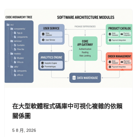
在大型軟體程式碼庫中可視化複雜的依賴
關係圖
5 8 月, 2026