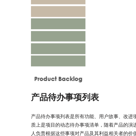
产品待办事项列表
产品待办事项列表是所有功能、用户故事、改进
质上是项目的动态待办事项清单，随着产品的演
人负责根据这些事项对产品及其利益相关者的价