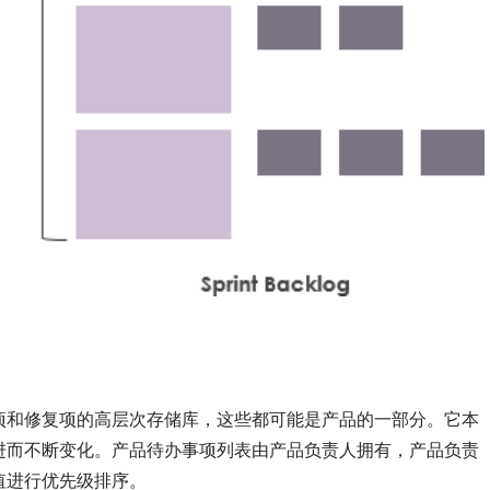
项和修复项的高层次存储库，这些都可能是产品的一部分。它本
进而不断变化。产品待办事项列表由产品负责人拥有，产品负责
值进行优先级排序。