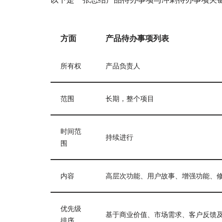
方面
产品待办事项列表
所有权
产品负责人
范围
长期，整个项目
时间范
持续进行
围
内容
高层次功能、用户故事、增强功能、
优先级
基于商业价值、市场需求、客户反馈
排序