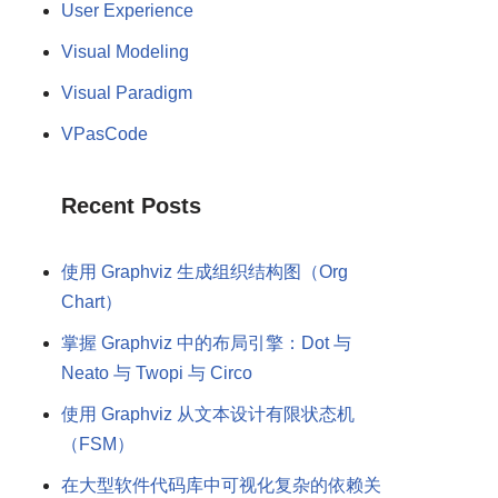
User Experience
Visual Modeling
Visual Paradigm
VPasCode
Recent Posts
使用 Graphviz 生成组织结构图（Org
Chart）
掌握 Graphviz 中的布局引擎：Dot 与
Neato 与 Twopi 与 Circo
使用 Graphviz 从文本设计有限状态机
（FSM）
在大型软件代码库中可视化复杂的依赖关