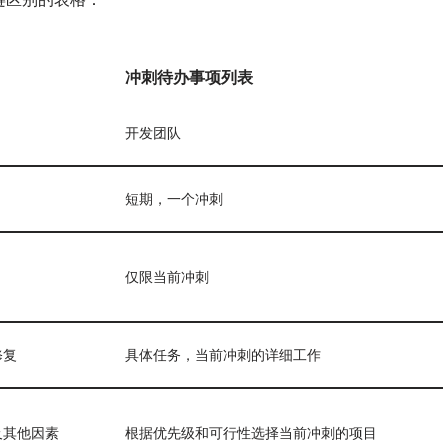
冲刺待办事项列表
开发团队
短期，一个冲刺
仅限当前冲刺
修复
具体任务，当前冲刺的详细工作
及其他因素
根据优先级和可行性选择当前冲刺的项目