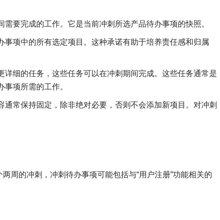
间需要完成的工作。它是当前冲刺所选产品待办事项的快照。
办事项中的所有选定项目。这种承诺有助于培养责任感和归属
更详细的任务，这些任务可以在冲刺期间完成。这些任务通常是
办事项所需的工作。
容通常保持固定，除非绝对必要，否则不会添加新项目。对冲刺
。
两周的冲刺，冲刺待办事项可能包括与“用户注册”功能相关的