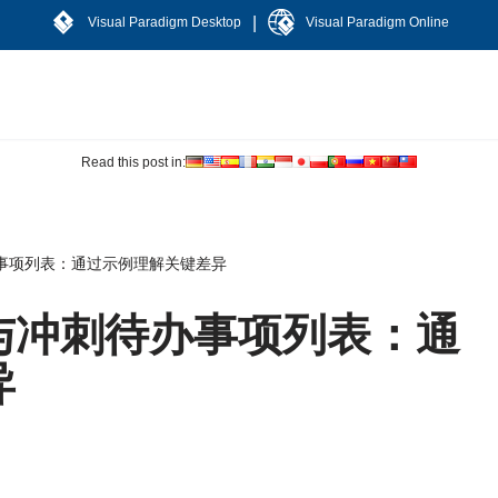
|
Visual Paradigm Desktop
Visual Paradigm Online
Read this post in:
事项列表：通过示例理解关键差异
与冲刺待办事项列表：通
异