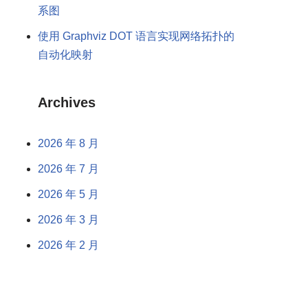
系图
使用 Graphviz DOT 语言实现网络拓扑的
自动化映射
Archives
2026 年 8 月
2026 年 7 月
2026 年 5 月
2026 年 3 月
2026 年 2 月