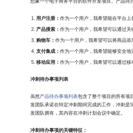
想象一个电子商务平台的软件开发项目。产品待
用户注册：
作为一个用户，我希望能在平台上
产品搜索：
作为一个用户，我希望可以通过关
购物车：
作为一个用户，我希望可以将商品添
支付集成：
作为一个用户，我希望能够安全地
移动应用：
作为一个用户，我希望可以通过移
冲刺待办事项列表
虽然
产品待办事项列表
包含了整个项目的所有项
发团队承诺在特定冲刺期间完成的工作，冲刺是Sc
发团队拥有，其内容在冲刺计划会议中确定。
冲刺待办事项的关键特征：