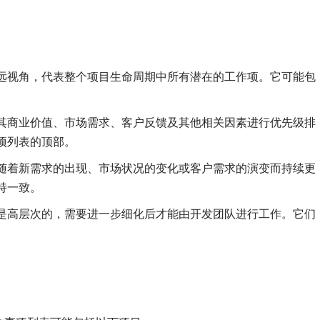
远视角，代表整个项目生命周期中所有潜在的工作项。它可能包
其商业价值、市场需求、客户反馈及其他相关因素进行优先级排
项列表的顶部。
随着新需求的出现、市场状况的变化或客户需求的演变而持续更
持一致。
是高层次的，需要进一步细化后才能由开发团队进行工作。它们
。
：