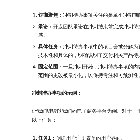
短期聚焦：
冲刺待办事项关注的是单个冲刺期
承诺：
开发团队承诺在冲刺结束前完成冲刺待
感。
具体任务：
冲刺待办事项中的项目会被分解为
技术性和具体的，明确说明了交付相关产品待
固定范围：
一旦冲刺开始，冲刺待办事项的内
范围的更改被最小化，以保持专注和可预测性
冲刺待办事项的示例：
让我们继续以我们的电子商务平台为例。对于一个
以下任务：
任务1：
创建用户注册表单的用户界面。