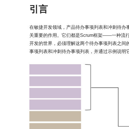
引言
在敏捷开发领域，产品待办事项列表和冲刺待办
关重要的作用。它们都是Scrum框架——一种流
开发的世界，必须理解这两个待办事项列表之间
事项列表和冲刺待办事项列表，并通过示例说明