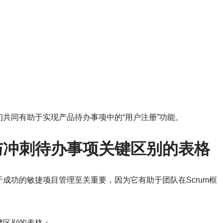
共同有助于实现产品待办事项中的“用户注册”功能。
与冲刺待办事项关键区别的表格
成功的敏捷项目管理至关重要，因为它有助于团队在Scrum框
键区别的表格：