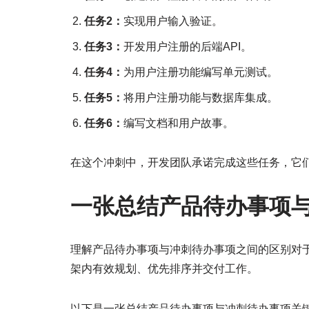
任务2：
实现用户输入验证。
任务3：
开发用户注册的后端API。
任务4：
为用户注册功能编写单元测试。
任务5：
将用户注册功能与数据库集成。
任务6：
编写文档和用户故事。
在这个冲刺中，开发团队承诺完成这些任务，它们
一张总结产品待办事项
理解产品待办事项与冲刺待办事项之间的区别对于
架内有效规划、优先排序并交付工作。
以下是一张总结产品待办事项与冲刺待办事项关