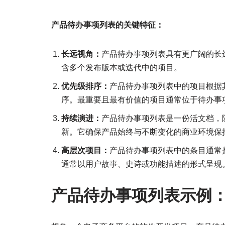
产品待办事项列表的关键特征：
长远视角：
产品待办事项列表具有更广阔的长
含多个发布版本或迭代中的项目。
优先级排序：
产品待办事项列表中的项目根据
序。最重要且最有价值的项目通常位于待办事
持续演进：
产品待办事项列表是一份活文档，
新。它确保产品始终与不断变化的商业环境保
高层次项目：
产品待办事项列表中的条目通常
通常以用户故事、史诗或功能描述的形式呈现
产品待办事项列表示例