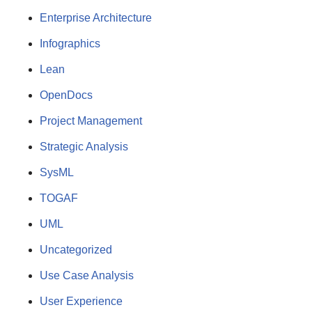
Enterprise Architecture
Infographics
Lean
OpenDocs
Project Management
Strategic Analysis
SysML
TOGAF
UML
Uncategorized
Use Case Analysis
User Experience