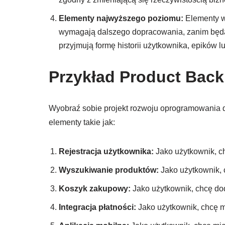
Elementy najwyższego poziomu:
Elementy w
wymagają dalszego dopracowania, zanim będą
przyjmują formę historii użytkownika, epików lu
Przykład Product Back
Wyobraź sobie projekt rozwoju oprogramowania 
elementy takie jak:
Rejestracja użytkownika:
Jako użytkownik, ch
Wyszukiwanie produktów:
Jako użytkownik, 
Koszyk zakupowy:
Jako użytkownik, chcę d
Integracja płatności:
Jako użytkownik, chcę m