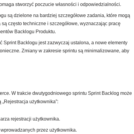
omaga stworzyć poczucie własności i odpowiedzialności.
gu są dzielone na bardziej szczegółowe zadania, które mogą
a są często techniczne i szczegółowe, wyznaczając pracę
entów Backlogu Produktu.
ć Sprint Backlogu jest zazwyczaj ustalona, a nowe elementy
konieczne. Zmiany w zakresie sprintu są minimalizowane, aby
erce. W trakcie dwutygodniowego sprintu Sprint Backlog może
 „Rejestracja użytkownika”:
arza rejestracji użytkownika.
 wprowadzanych przez użytkownika.