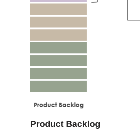
Product Backlog