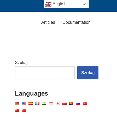
English
Articles
Documentation
Szukaj
Szukaj
Languages