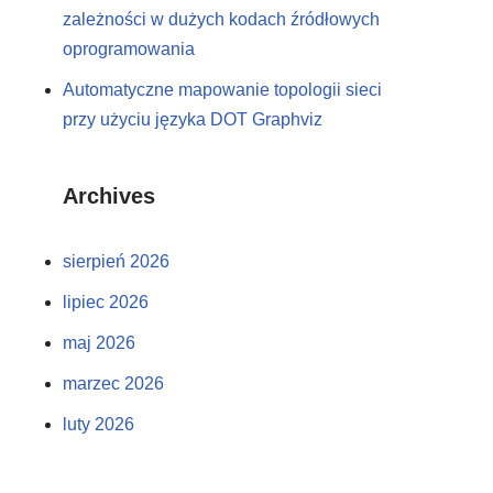
zależności w dużych kodach źródłowych
oprogramowania
Automatyczne mapowanie topologii sieci
przy użyciu języka DOT Graphviz
Archives
sierpień 2026
lipiec 2026
maj 2026
marzec 2026
luty 2026