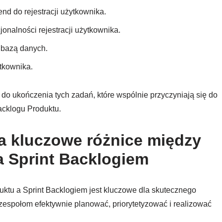
nd do rejestracji użytkownika.
onalności rejestracji użytkownika.
z bazą danych.
tkownika.
 do ukończenia tych zadań, które wspólnie przyczyniają się do
Backlogu Produktu.
 kluczowe różnice między
 Sprint Backlogiem
uktu a Sprint Backlogiem jest kluczowe dla skutecznego
zespołom efektywnie planować, priorytetyzować i realizować