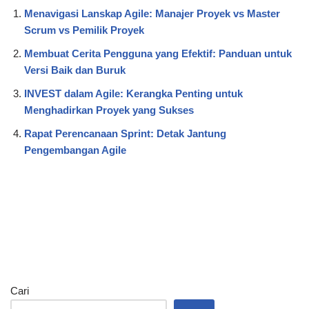
Menavigasi Lanskap Agile: Manajer Proyek vs Master
Scrum vs Pemilik Proyek
Membuat Cerita Pengguna yang Efektif: Panduan untuk
Versi Baik dan Buruk
INVEST dalam Agile: Kerangka Penting untuk
Menghadirkan Proyek yang Sukses
Rapat Perencanaan Sprint: Detak Jantung
Pengembangan Agile
Cari