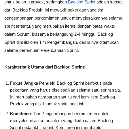
untuk seluruh proyek, sedangkan
Backlog Sprint
adalah subset
dari Backlog Produk. Ini mewakili pekerjaan yang tim
pengembangan berkomitmen untuk menyelesaikannya selama
sprint tertentu, yang merupakan iterasi dengan batas waktu
dalam Scrum, biasanya berlangsung 2-4 minggu. Backlog
Sprint dimiliki oleh Tim Pengembangan, dan isinya ditentukan
selama pertemuan Perencanaan Sprint.
Karakteristik Utama dari Backlog Sprint:
Fokus Jangka Pendek:
Backlog Sprint berfokus pada
pekerjaan yang harus diselesaikan selama satu sprint saja.
Ini merupakan gambaran saat itu dari item-item Backlog
Produk yang dipilih untuk sprint saat ini.
Komitmen:
Tim Pengembangan berkomitmen untuk
menyelesaikan semua item yang dipilih dalam Backlog
Sprint pada akhir sprint. Komitmen ini membantu