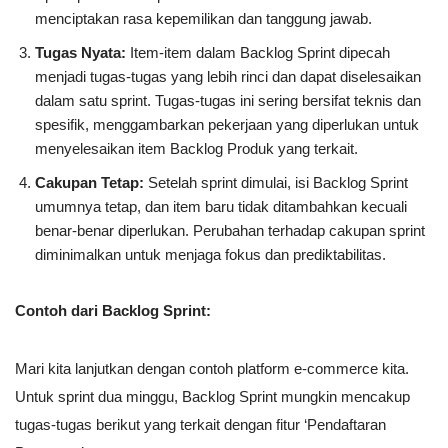
menciptakan rasa kepemilikan dan tanggung jawab.
Tugas Nyata:
Item-item dalam Backlog Sprint dipecah
menjadi tugas-tugas yang lebih rinci dan dapat diselesaikan
dalam satu sprint. Tugas-tugas ini sering bersifat teknis dan
spesifik, menggambarkan pekerjaan yang diperlukan untuk
menyelesaikan item Backlog Produk yang terkait.
Cakupan Tetap:
Setelah sprint dimulai, isi Backlog Sprint
umumnya tetap, dan item baru tidak ditambahkan kecuali
benar-benar diperlukan. Perubahan terhadap cakupan sprint
diminimalkan untuk menjaga fokus dan prediktabilitas.
Contoh dari Backlog Sprint:
Mari kita lanjutkan dengan contoh platform e-commerce kita.
Untuk sprint dua minggu, Backlog Sprint mungkin mencakup
tugas-tugas berikut yang terkait dengan fitur ‘Pendaftaran