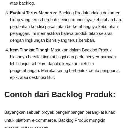
atas backlog.
Evolusi Terus-Menerus:
Backlog Produk adalah dokumen
hidup yang terus berubah seiring munculnya kebutuhan baru,
perubahan kondisi pasar, atau berkembangnya kebutuhan
pelanggan. Ini memastikan bahwa produk tetap selaras
dengan lingkungan bisnis yang terus berubah.
Item Tingkat Tinggi:
Masukan dalam Backlog Produk
biasanya bersifat tingkat tinggi dan perlu penyempurnaan
lebih lanjut sebelum dapat dikerjakan oleh tim
pengembangan. Mereka sering berbentuk cerita pengguna,
epik, atau deskripsi fitur.
Contoh dari Backlog Produk:
Bayangkan sebuah proyek pengembangan perangkat lunak
untuk platform e-commerce. Backlog Produk mungkin