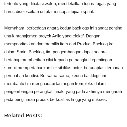
tertentu yang dibatasi waktu, mendetailkan tugas-tugas yang
harus diselesaikan untuk mencapai tujuan sprint.
Memahami perbedaan antara kedua backlogs ini sangat penting
untuk manajemen proyek Agile yang efektif. Dengan
memprioritaskan dan memilih item dari Product Backlog ke
dalam Sprint Backlog, tim pengembangan dapat secara
bertahap memberikan nilai kepada pemangku kepentingan
sambil mempertahankan fleksibilitas untuk beradaptasi terhadap
perubahan kondisi. Bersama-sama, kedua backlogs ini
membantu tim menghadapi tantangan kompleks dalam
pengembangan perangkat lunak, yang pada akhirnya mengarah
pada pengiriman produk berkualitas tinggi yang sukses.
Related Posts: