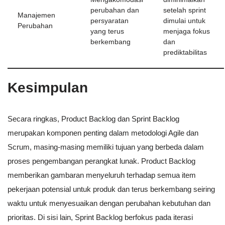
perubahan dan
setelah sprint
Manajemen
persyaratan
dimulai untuk
Perubahan
yang terus
menjaga fokus
berkembang
dan
prediktabilitas
Kesimpulan
Secara ringkas, Product Backlog dan Sprint Backlog
merupakan komponen penting dalam metodologi Agile dan
Scrum, masing-masing memiliki tujuan yang berbeda dalam
proses pengembangan perangkat lunak. Product Backlog
memberikan gambaran menyeluruh terhadap semua item
pekerjaan potensial untuk produk dan terus berkembang seiring
waktu untuk menyesuaikan dengan perubahan kebutuhan dan
prioritas. Di sisi lain, Sprint Backlog berfokus pada iterasi