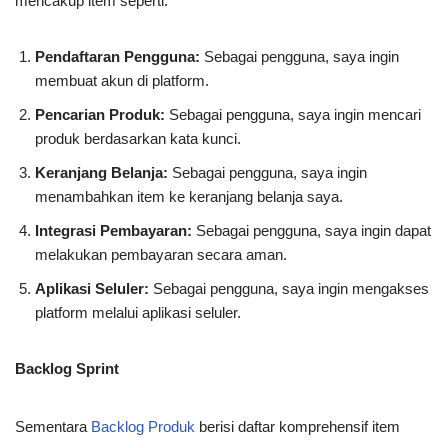
mencakup item seperti:
Pendaftaran Pengguna:
Sebagai pengguna, saya ingin
membuat akun di platform.
Pencarian Produk:
Sebagai pengguna, saya ingin mencari
produk berdasarkan kata kunci.
Keranjang Belanja:
Sebagai pengguna, saya ingin
menambahkan item ke keranjang belanja saya.
Integrasi Pembayaran:
Sebagai pengguna, saya ingin dapat
melakukan pembayaran secara aman.
Aplikasi Seluler:
Sebagai pengguna, saya ingin mengakses
platform melalui aplikasi seluler.
Backlog Sprint
Sementara
Backlog Produk
berisi daftar komprehensif item