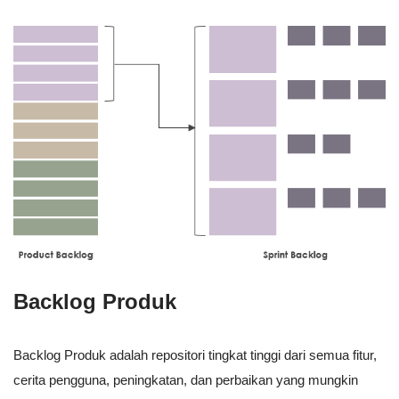
Backlog Produk
Backlog Produk adalah repositori tingkat tinggi dari semua fitur,
cerita pengguna, peningkatan, dan perbaikan yang mungkin