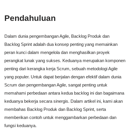
Pendahuluan
Dalam dunia pengembangan Agile, Backlog Produk dan
Backlog Sprint adalah dua konsep penting yang memainkan
peran kunci dalam mengelola dan menghasilkan proyek
perangkat lunak yang sukses. Keduanya merupakan komponen
penting dari kerangka kerja Scrum, sebuah metodologi Agile
yang populer. Untuk dapat berjalan dengan efektif dalam dunia
Scrum dan pengembangan Agile, sangat penting untuk
memahami perbedaan antara kedua backlog ini dan bagaimana
keduanya bekerja secara sinergis. Dalam artikel ini, kami akan
membahas Backlog Produk dan Backlog Sprint, serta
memberikan contoh untuk menggambarkan perbedaan dan
fungsi keduanya.