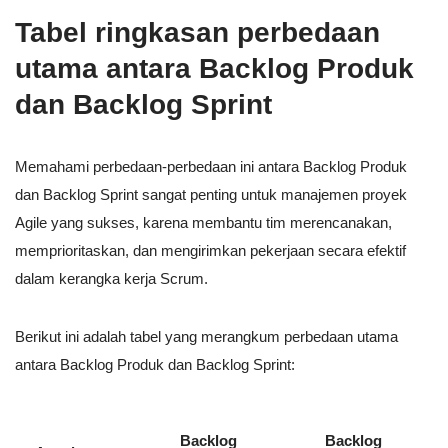
Tabel ringkasan perbedaan
utama antara Backlog Produk
dan Backlog Sprint
Memahami perbedaan-perbedaan ini antara Backlog Produk
dan Backlog Sprint sangat penting untuk manajemen proyek
Agile yang sukses, karena membantu tim merencanakan,
memprioritaskan, dan mengirimkan pekerjaan secara efektif
dalam kerangka kerja Scrum.
Berikut ini adalah tabel yang merangkum perbedaan utama
antara Backlog Produk dan Backlog Sprint:
Backlog
Backlog