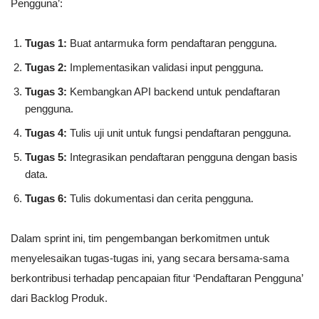
Pengguna’:
Tugas 1:
Buat antarmuka form pendaftaran pengguna.
Tugas 2:
Implementasikan validasi input pengguna.
Tugas 3:
Kembangkan API backend untuk pendaftaran
pengguna.
Tugas 4:
Tulis uji unit untuk fungsi pendaftaran pengguna.
Tugas 5:
Integrasikan pendaftaran pengguna dengan basis
data.
Tugas 6:
Tulis dokumentasi dan cerita pengguna.
Dalam sprint ini, tim pengembangan berkomitmen untuk
menyelesaikan tugas-tugas ini, yang secara bersama-sama
berkontribusi terhadap pencapaian fitur ‘Pendaftaran Pengguna’
dari Backlog Produk.