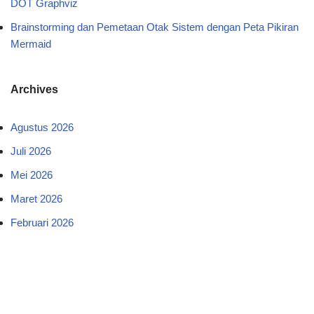
DOT Graphviz
Brainstorming dan Pemetaan Otak Sistem dengan Peta Pikiran
Mermaid
Archives
Agustus 2026
Juli 2026
Mei 2026
Maret 2026
Februari 2026