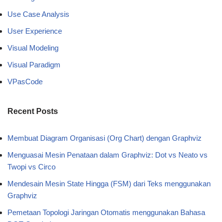
Use Case Analysis
User Experience
Visual Modeling
Visual Paradigm
VPasCode
Recent Posts
Membuat Diagram Organisasi (Org Chart) dengan Graphviz
Menguasai Mesin Penataan dalam Graphviz: Dot vs Neato vs
Twopi vs Circo
Mendesain Mesin State Hingga (FSM) dari Teks menggunakan
Graphviz
Pemetaan Topologi Jaringan Otomatis menggunakan Bahasa