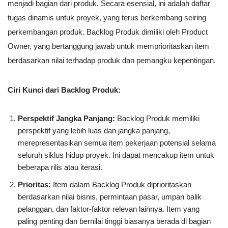
menjadi bagian dari produk. Secara esensial, ini adalah daftar
tugas dinamis untuk proyek, yang terus berkembang seiring
perkembangan produk. Backlog Produk dimiliki oleh Product
Owner, yang bertanggung jawab untuk memprioritaskan item
berdasarkan nilai terhadap produk dan pemangku kepentingan.
Ciri Kunci dari Backlog Produk:
Perspektif Jangka Panjang:
Backlog Produk memiliki
perspektif yang lebih luas dan jangka panjang,
merepresentasikan semua item pekerjaan potensial selama
seluruh siklus hidup proyek. Ini dapat mencakup item untuk
beberapa rilis atau iterasi.
Prioritas:
Item dalam Backlog Produk diprioritaskan
berdasarkan nilai bisnis, permintaan pasar, umpan balik
pelanggan, dan faktor-faktor relevan lainnya. Item yang
paling penting dan bernilai tinggi biasanya berada di bagian