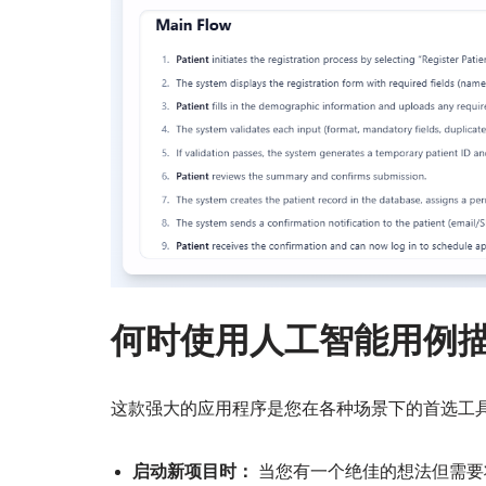
何时使用人工智能用例
这款强大的应用程序是您在各种场景下的首选工
启动新项目时：
当您有一个绝佳的想法但需要