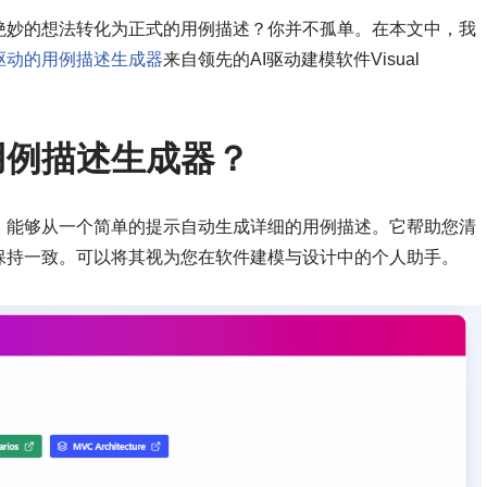
绝妙的想法转化为正式的用例描述？你并不孤单。在本文中，我
驱动的用例描述生成器
来自领先的AI驱动建模软件Visual
用例描述生成器？
，能够从一个简单的提示自动生成详细的用例描述。它帮助您清
保持一致。可以将其视为您在软件建模与设计中的个人助手。