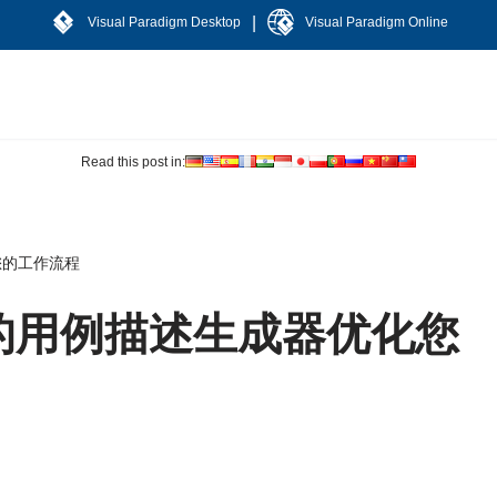
|
Visual Paradigm Desktop
Visual Paradigm Online
Read this post in:
您的工作流程
的用例描述生成器优化您