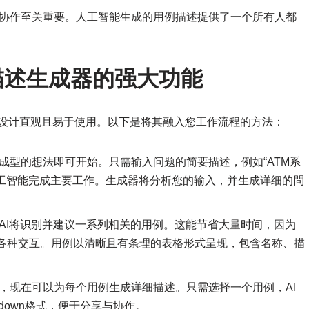
协作至关重要。人工智能生成的用例描述提供了一个所有人都
描述生成器的强大功能
述生成器设计直观且易于使用。以下是将其融入您工作流程的方法：
成型的想法即可开始。只需输入问题的简要描述，例如“ATM系
人工智能完成主要工作。生成器将分析您的输入，并生成详细的問
AI将识别并建议一系列相关的用例。这能节省大量时间，因为
各种交互。用例以清晰且有条理的表格形式呈现，包含名称、描
，现在可以为每个用例生成详细描述。只需选择一个用例，AI
down格式，便于分享与协作。