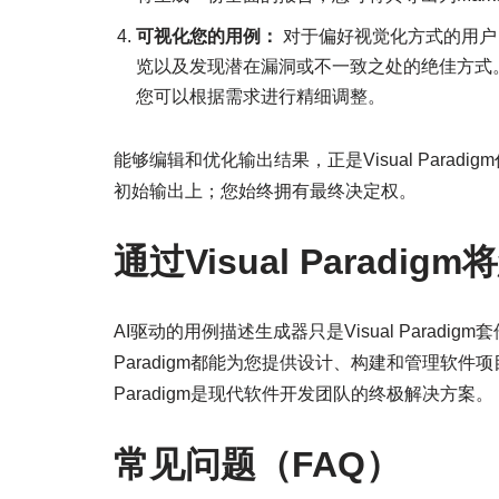
可视化您的用例：
对于偏好视觉化方式的用户
览以及发现潜在漏洞或不一致之处的绝佳方式。最棒的是
您可以根据需求进行精细调整。
能够编辑和优化输出结果，正是Visual Para
初始输出上；您始终拥有最终决定权。
通过Visual Parad
AI驱动的用例描述生成器只是Visual Parad
Paradigm都能为您提供设计、构建和管理软件项
Paradigm是现代软件开发团队的终极解决方案。
常见问题（FAQ）