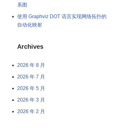
系图
使用 Graphviz DOT 语言实现网络拓扑的
自动化映射
Archives
2026 年 8 月
2026 年 7 月
2026 年 5 月
2026 年 3 月
2026 年 2 月