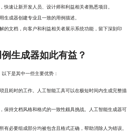
，快速让新开发人员、设计师和利益相关者熟悉项目。
用生成器创建专业且一致的用例描述。
解的文档，向客户和利益相关者展示系统功能，留下深刻印
用例生成器如此有益？
。以下是其中一些主要优势：
琐且耗时的工作。人工智能工具可以在极短时间内生成完整描
，保持文档风格和格式的一致性颇具挑战。人工智能生成器可
所有必要组成部分均被包含且格式正确，帮助消除人为错误。