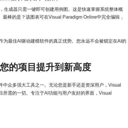
，生成器只需一键即可创建用例图。这是快速掌握系统整体概
？该图表可在Visual Paradigm Online中完全编辑，
digm作为最佳AI驱动建模软件的真正优势。您永远不会被锁定在AI的
igm将您的项目提升到新高度
igm套件中众多强大工具之一。无论您是新手还是资深用户，Visual
目所需的一切。专注于AI功能与用户友好的界面，Visual