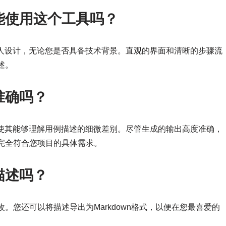
能使用这个工具吗？
有人设计，无论您是否具备技术背景。直观的界面和清晰的步骤流
述。
准确吗？
，使其能够理解用例描述的细微差别。尽管生成的输出高度准确，
完全符合您项目的具体需求。
描述吗？
。您还可以将描述导出为Markdown格式，以便在您最喜爱的