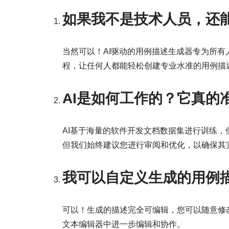
如果我不是技术人员，还
当然可以！AI驱动的用例描述生成器专为所
程，让任何人都能轻松创建专业水准的用例描
AI是如何工作的？它真的
AI基于海量的软件开发文档数据集进行训练
但我们始终建议您进行审阅和优化，以确保其
我可以自定义生成的用例
可以！生成的描述完全可编辑，您可以随意修改
文本编辑器中进一步编辑和协作。