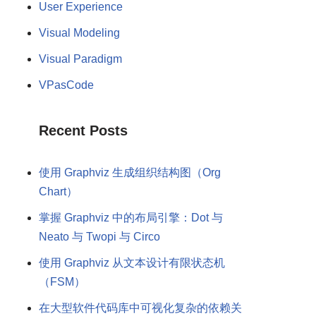
User Experience
Visual Modeling
Visual Paradigm
VPasCode
Recent Posts
使用 Graphviz 生成组织结构图（Org
Chart）
掌握 Graphviz 中的布局引擎：Dot 与
Neato 与 Twopi 与 Circo
使用 Graphviz 从文本设计有限状态机
（FSM）
在大型软件代码库中可视化复杂的依赖关