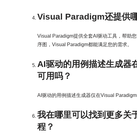
Visual Paradigm
Visual Paradigm提供全套AI驱动工
序图，Visual Paradigm都能满足您的需求。
AI驱动的用例描述生成器在Vi
可用吗？
AI驱动的用例描述生成器仅在Visual Par
我在哪里可以找到更多关于Vi
程？