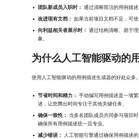
团队新成员入职时：
通过清晰简洁的用例描述
改进现有文档：
如果当前项目文档不足，可使
向利益相关者展示时：
通过结构清晰、易于理
象。
为什么人工智能驱动的
使用人工智能驱动的用例描述生成器的好处众多
节省时间和精力：
手动编写用例描述是一项繁
述，让您腾出时间专注于其他关键任务。
确保一致性：
当多名团队成员共同参与项目时
确保所有用例描述统一且专业。
减少错误：
人工智能引擎通过确保用例描述的