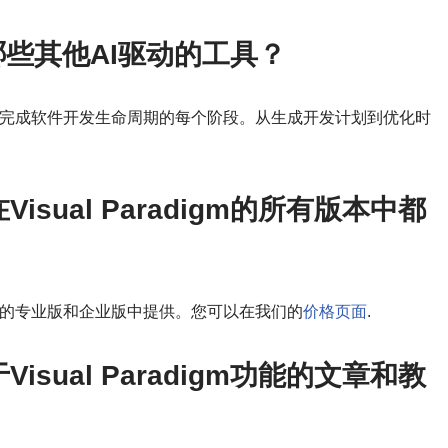
还提供哪些其他AI驱动的工具？
具，帮助您完成软件开发生命周期的每个阶段。从生成开发计划到优化时
sual Paradigm的所有版本中都
adigm的专业版和企业版中提供。您可以在我们的
价格页面
.
sual Paradigm功能的文章和教