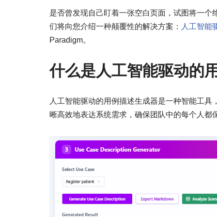
是否曾发现自己盯着一张空白页面，试图将一个
们将向您介绍一种颠覆性的解决方案：
人工智能
Paradigm。
什么是人工智能驱动的
人工智能驱动的用例描述生成器是一种智能工具
晰高效地表达系统需求，确保团队中的每个人都