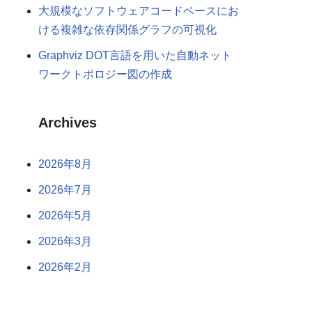
大規模なソフトウェアコードベースにお
ける複雑な依存関係グラフの可視化
Graphviz DOT言語を用いた自動ネット
ワークトポロジー図の作成
Archives
2026年8月
2026年7月
2026年5月
2026年3月
2026年2月