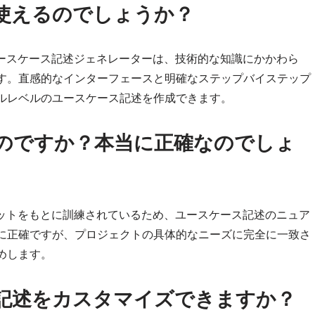
使えるのでしょうか？
ユースケース記述ジェネレーターは、技術的な知識にかかわら
す。直感的なインターフェースと明確なステップバイステップ
ルレベルのユースケース記述を作成できます。
るのですか？本当に正確なのでしょ
セットをもとに訓練されているため、ユースケース記述のニュア
に正確ですが、プロジェクトの具体的なニーズに完全に一致さ
めします。
記述をカスタマイズできますか？