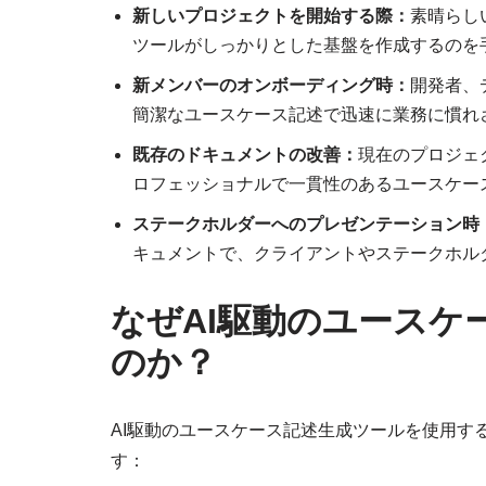
新しいプロジェクトを開始する際：
素晴らし
ツールがしっかりとした基盤を作成するのを
新メンバーのオンボーディング時：
開発者、
簡潔なユースケース記述で迅速に業務に慣れ
既存のドキュメントの改善：
現在のプロジェ
ロフェッショナルで一貫性のあるユースケー
ステークホルダーへのプレゼンテーション時
キュメントで、クライアントやステークホル
なぜAI駆動のユースケ
のか？
AI駆動のユースケース記述生成ツールを使用す
す：