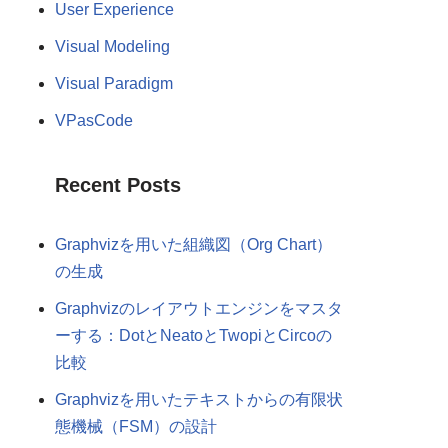
User Experience
Visual Modeling
Visual Paradigm
VPasCode
Recent Posts
Graphvizを用いた組織図（Org Chart）
の生成
Graphvizのレイアウトエンジンをマスタ
ーする：DotとNeatoとTwopiとCircoの
比較
Graphvizを用いたテキストからの有限状
態機械（FSM）の設計