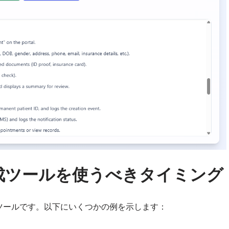
成ツールを使うべきタイミング
ツールです。以下にいくつかの例を示します：