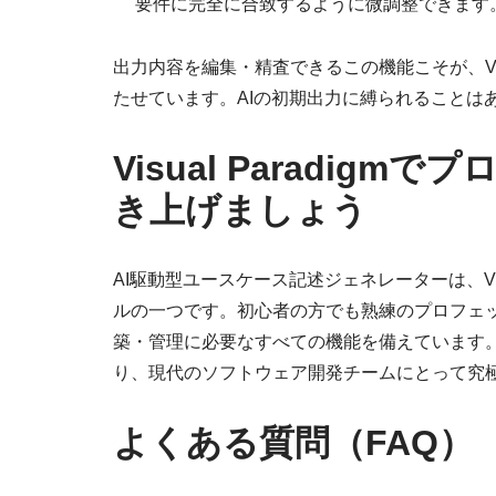
要件に完全に合致するように微調整できます
出力内容を編集・精査できるこの機能こそが、Visu
たせています。AIの初期出力に縛られることは
Visual Paradi
き上げましょう
AI駆動型ユースケース記述ジェネレーターは、Vis
ルの一つです。初心者の方でも熟練のプロフェ
築・管理に必要なすべての機能を備えています。
り、現代のソフトウェア開発チームにとって究
よくある質問（FAQ）