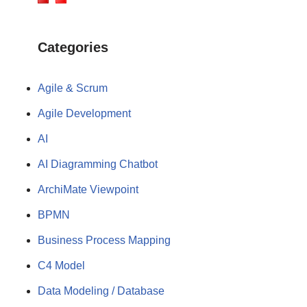
Categories
Agile & Scrum
Agile Development
AI
AI Diagramming Chatbot
ArchiMate Viewpoint
BPMN
Business Process Mapping
C4 Model
Data Modeling / Database