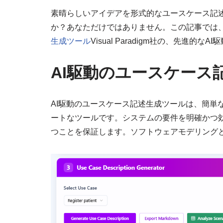
素晴らしいアイデアを形式的なユースケース記
か？あなただけではありません。この記事では
生成ツール
Visual Paradigm社の、先進的
AI駆動のユースケース
AI駆動のユースケース記述生成ツールは、簡単
ートなツールです。システムの要件を明確かつ
つことを保証します。ソフトウェアモデリング