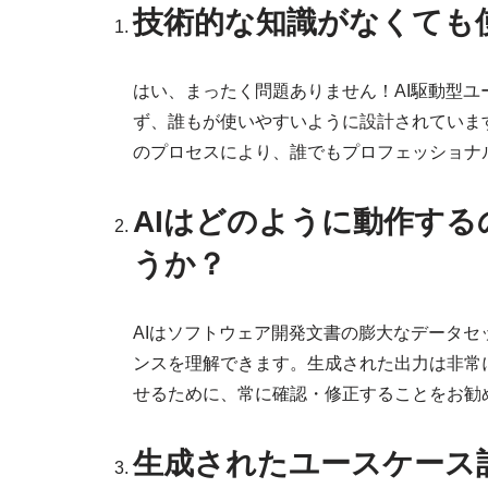
技術的な知識がなくても
はい、まったく問題ありません！AI駆動型
ず、誰もが使いやすいように設計されていま
のプロセスにより、誰でもプロフェッショナ
AIはどのように動作す
うか？
AIはソフトウェア開発文書の膨大なデータ
ンスを理解できます。生成された出力は非常
せるために、常に確認・修正することをお勧
生成されたユースケース