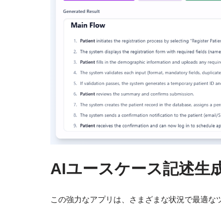
AIユースケース記述生
この強力なアプリは、さまざまな状況で最適な