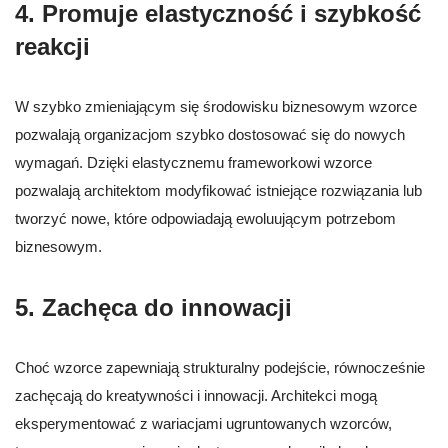
4. Promuje elastyczność i szybkość
reakcji
W szybko zmieniającym się środowisku biznesowym wzorce
pozwalają organizacjom szybko dostosować się do nowych
wymagań. Dzięki elastycznemu frameworkowi wzorce
pozwalają architektom modyfikować istniejące rozwiązania lub
tworzyć nowe, które odpowiadają ewoluującym potrzebom
biznesowym.
5. Zachęca do innowacji
Choć wzorce zapewniają strukturalny podejście, równocześnie
zachęcają do kreatywności i innowacji. Architekci mogą
eksperymentować z wariacjami ugruntowanych wzorców,