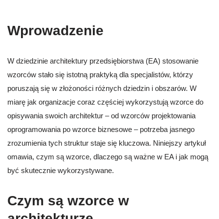
Wprowadzenie
W dziedzinie architektury przedsiębiorstwa (EA) stosowanie
wzorców stało się istotną praktyką dla specjalistów, którzy
poruszają się w złożoności różnych dziedzin i obszarów. W
miarę jak organizacje coraz częściej wykorzystują wzorce do
opisywania swoich architektur – od wzorców projektowania
oprogramowania po wzorce biznesowe – potrzeba jasnego
zrozumienia tych struktur staje się kluczowa. Niniejszy artykuł
omawia, czym są wzorce, dlaczego są ważne w EA i jak mogą
być skutecznie wykorzystywane.
Czym są wzorce w
architekturze