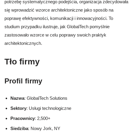
potrzebę systematycznego podejścia, organizacja zdecydowała
się wprowadzić wzorce architektoniczne jako sposób na
poprawę efektywności, komunikacji i innowacyjności. To
studium przypadku ilustruje, jak GlobalTech pomyślnie
zastosowało wzorce w celu poprawy swoich praktyk
architektonicznych.
Tło firmy
Profil firmy
Nazwa
: GlobalTech Solutions
Sektory
: Usługi technologiczne
Pracownicy
: 2,500+
Siedziba
: Nowy Jork, NY