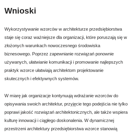
Wnioski
Wykorzystywanie wzorców w architekturze przedsiębiorstwa
staje się coraz ważniejsze dla organizacji, które poruszają się w
złożonych warunkach nowoczesnego środowiska
biznesowego. Poprzez zapewnianie rozwiązań ponownie
używanych, ułatwianie komunikacji i promowanie najlepszych
praktyk wzorce ułatwiają architektom projektowanie
skutecznych i efektywnych systemów.
W miarę jak organizacje kontynuują wdrażanie wzorców do
opisywania swoich architektur, przyjęcie tego podejścia nie tylko
poprawi jakość rozwiązań architektonicznych, ale także wspiera
kulturę innowacji i ciągłego doskonalenia. W dynamicznej
przestrzeni architektury przedsiębiorstwa wzorce stanowią