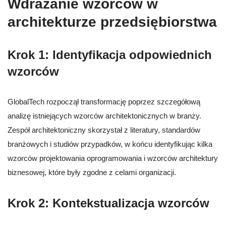
Wdrażanie wzorców w
architekturze przedsiębiorstwa
Krok 1: Identyfikacja odpowiednich
wzorców
GlobalTech rozpoczął transformację poprzez szczegółową
analizę istniejących wzorców architektonicznych w branży.
Zespół architektoniczny skorzystał z literatury, standardów
branżowych i studiów przypadków, w końcu identyfikując kilka
wzorców projektowania oprogramowania i wzorców architektury
biznesowej, które były zgodne z celami organizacji.
Krok 2: Kontekstualizacja wzorców