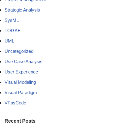
Strategic Analysis
SysML
TOGAF
UML
Uncategorized
Use Case Analysis
User Experience
Visual Modeling
Visual Paradigm
VPasCode
Recent Posts