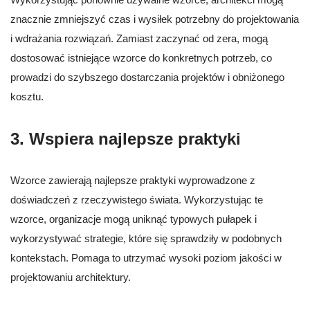
znacznie zmniejszyć czas i wysiłek potrzebny do projektowania
i wdrażania rozwiązań. Zamiast zaczynać od zera, mogą
dostosować istniejące wzorce do konkretnych potrzeb, co
prowadzi do szybszego dostarczania projektów i obniżonego
kosztu.
3. Wspiera najlepsze praktyki
Wzorce zawierają najlepsze praktyki wyprowadzone z
doświadczeń z rzeczywistego świata. Wykorzystując te
wzorce, organizacje mogą uniknąć typowych pułapek i
wykorzystywać strategie, które się sprawdziły w podobnych
kontekstach. Pomaga to utrzymać wysoki poziom jakości w
projektowaniu architektury.