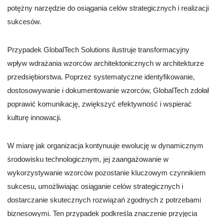
potężny narzędzie do osiągania celów strategicznych i realizacji
sukcesów.
Przypadek GlobalTech Solutions ilustruje transformacyjny
wpływ wdrażania wzorców architektonicznych w architekturze
przedsiębiorstwa. Poprzez systematyczne identyfikowanie,
dostosowywanie i dokumentowanie wzorców, GlobalTech zdołał
poprawić komunikację, zwiększyć efektywność i wspierać
kulturę innowacji.
W miarę jak organizacja kontynuuje ewolucję w dynamicznym
środowisku technologicznym, jej zaangażowanie w
wykorzystywanie wzorców pozostanie kluczowym czynnikiem
sukcesu, umożliwiając osiąganie celów strategicznych i
dostarczanie skutecznych rozwiązań zgodnych z potrzebami
biznesowymi. Ten przypadek podkreśla znaczenie przyjęcia