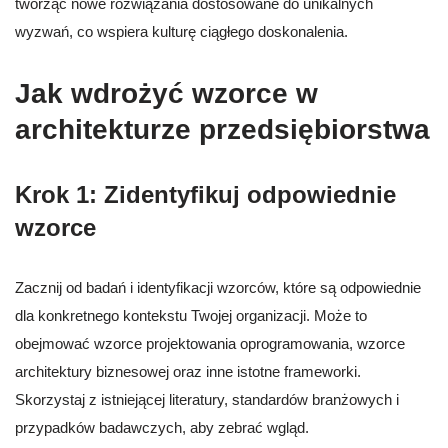
tworząc nowe rozwiązania dostosowane do unikalnych
wyzwań, co wspiera kulturę ciągłego doskonalenia.
Jak wdrożyć wzorce w
architekturze przedsiębiorstwa
Krok 1: Zidentyfikuj odpowiednie
wzorce
Zacznij od badań i identyfikacji wzorców, które są odpowiednie
dla konkretnego kontekstu Twojej organizacji. Może to
obejmować wzorce projektowania oprogramowania, wzorce
architektury biznesowej oraz inne istotne frameworki.
Skorzystaj z istniejącej literatury, standardów branżowych i
przypadków badawczych, aby zebrać wgląd.