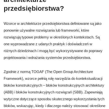
przedsiębiorstwa?
Wzorce w architekturze przedsiębiorstwa definiowane są jako
ponownie używalne rozwiązania lub frameworki, które
rozwiązują typowe problemy w określonych kontekstach. Są
one wyprowadzane z udanych praktyk i doświadczeń w
różnych dziedzinach i mogą być wykorzystywane do poprawy
projektowania i wdrażania systemów przedsiębiorstwa.
Zgodnie z normą TOGAF (The Open Group Architecture
Framework), wzorce pełnią rolę narzędzia do kontekstualizacji
bloków konstrukcyjnych – bloków konstrukcyjnych architektury
(ABB) i bloków konstrukcyjnych rozwiązań (SBB). Zapewniają
wytyczne dotyczące sposobu skutecznego wykorzystania tych
bloków, wskazując, kiedy i dlaczego należy stosować określone