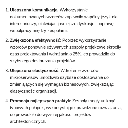
Ulepszona komunikacja
: Wykorzystanie
dokumentowanych wzorców zapewniło wspólny język dla
interesariuszy, ułatwiając jasniejsze dyskusje i poprawę
współpracy między zespołami.
Zwiększona efektywność
: Poprzez wykorzystanie
wzorców ponownie używanych zespoły projektowe skróciły
czas projektowania i wdrażania o 25%, co prowadziło do
szybszego dostarczania projektów.
Ulepszona elastyczność
: Wdrożenie wzorców
mikroserwisów umożliwiło szybsze dostosowanie do
zmieniających się wymagań biznesowych, zwiększając
elastyczność organizacji.
Promocja najlepszych praktyk
: Zespoły mogły uniknąć
typowych pułapek, wykorzystując sprawdzone rozwiązania,
co prowadziło do wyższej jakości projektów
architektonicznych.