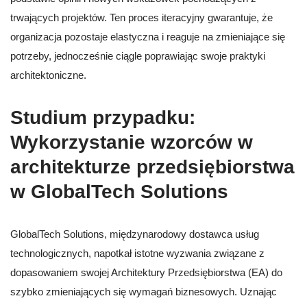
trwających projektów. Ten proces iteracyjny gwarantuje, że
organizacja pozostaje elastyczna i reaguje na zmieniające się
potrzeby, jednocześnie ciągle poprawiając swoje praktyki
architektoniczne.
Studium przypadku:
Wykorzystanie wzorców w
architekturze przedsiębiorstwa
w GlobalTech Solutions
GlobalTech Solutions, międzynarodowy dostawca usług
technologicznych, napotkał istotne wyzwania związane z
dopasowaniem swojej Architektury Przedsiębiorstwa (EA) do
szybko zmieniających się wymagań biznesowych. Uznając