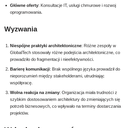
Główne oferty
: Konsultacje IT, usługi chmurowe i rozwoj
oprogramowania.
Wyzwania
Niespójne praktyki architektoniczne
: Różne zespoły w
GlobalTech stosowały różne podejścia architektoniczne, co
prowadziło do fragmentacji i nieefektywności.
Barierę komunikacji
: Brak wspólnego języka prowadził do
nieporozumień między stakeholderami, utrudniając
współpracę.
Wolna reakcja na zmiany
: Organizacja miała trudności z
szybkim dostosowaniem architektury do zmieniających się
potrzeb biznesowych, co wpływało na terminy dostarczania
projektów.