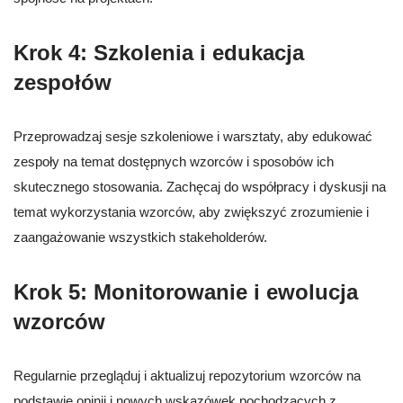
Krok 4: Szkolenia i edukacja
zespołów
Przeprowadzaj sesje szkoleniowe i warsztaty, aby edukować
zespoły na temat dostępnych wzorców i sposobów ich
skutecznego stosowania. Zachęcaj do współpracy i dyskusji na
temat wykorzystania wzorców, aby zwiększyć zrozumienie i
zaangażowanie wszystkich stakeholderów.
Krok 5: Monitorowanie i ewolucja
wzorców
Regularnie przegląduj i aktualizuj repozytorium wzorców na
podstawie opinii i nowych wskazówek pochodzących z