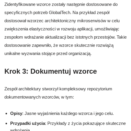
Zidentyfikowane wzorce zostały następnie dostosowane do
specyficznych potrzeb GlobalTech. Na przykład zespół
dostosował wzorzec architektoniczny mikroserwisów w celu
zwiększenia elastyczności w rozwoju aplikacji, umożliwiając
zespołom wdrażanie aktualizacji bez istotnych przestojów. Takie
dostosowanie zapewniło, że wzorce skutecznie rozwiążą
unikalne wyzwania stojące przed organizacją.
Krok 3: Dokumentuj wzorce
Zespół architektury stworzył kompleksowy repozytorium
dokumentowanych wzorców, w tym:
Opisy
: Jasne wyjaśnienia każdego wzorca i jego celu.
Przypadki użycia
: Przykłady z życia pokazujące skuteczne
wdrożenia.