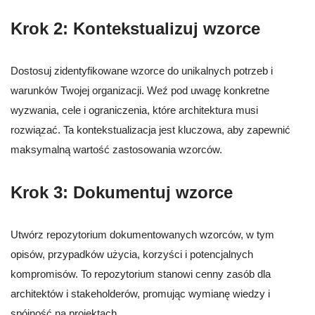
Krok 2: Kontekstualizuj wzorce
Dostosuj zidentyfikowane wzorce do unikalnych potrzeb i
warunków Twojej organizacji. Weź pod uwagę konkretne
wyzwania, cele i ograniczenia, które architektura musi
rozwiązać. Ta kontekstualizacja jest kluczowa, aby zapewnić
maksymalną wartość zastosowania wzorców.
Krok 3: Dokumentuj wzorce
Utwórz repozytorium dokumentowanych wzorców, w tym
opisów, przypadków użycia, korzyści i potencjalnych
kompromisów. To repozytorium stanowi cenny zasób dla
architektów i stakeholderów, promując wymianę wiedzy i
spójność na projektach.