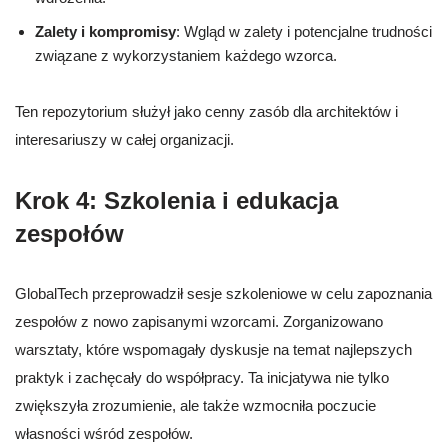
Zalety i kompromisy
: Wgląd w zalety i potencjalne trudności
związane z wykorzystaniem każdego wzorca.
Ten repozytorium służył jako cenny zasób dla architektów i
interesariuszy w całej organizacji.
Krok 4: Szkolenia i edukacja
zespołów
GlobalTech przeprowadził sesje szkoleniowe w celu zapoznania
zespołów z nowo zapisanymi wzorcami. Zorganizowano
warsztaty, które wspomagały dyskusje na temat najlepszych
praktyk i zachęcały do współpracy. Ta inicjatywa nie tylko
zwiększyła zrozumienie, ale także wzmocniła poczucie
własności wśród zespołów.