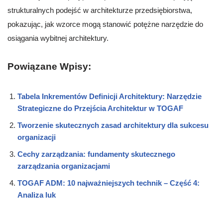
strukturalnych podejść w architekturze przedsiębiorstwa,
pokazując, jak wzorce mogą stanowić potężne narzędzie do
osiągania wybitnej architektury.
Powiązane Wpisy:
Tabela Inkrementów Definicji Architektury: Narzędzie
Strategiczne do Przejścia Architektur w TOGAF
Tworzenie skutecznych zasad architektury dla sukcesu
organizacji
Cechy zarządzania: fundamenty skutecznego
zarządzania organizacjami
TOGAF ADM: 10 najważniejszych technik – Część 4:
Analiza luk