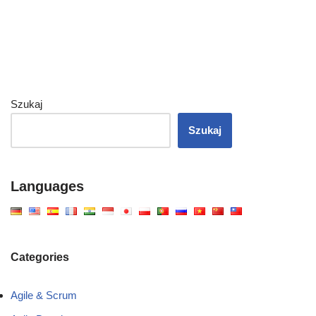
Szukaj
Szukaj
Languages
Categories
Agile & Scrum