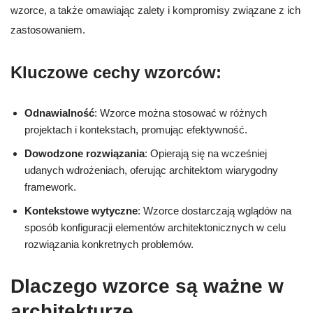
wzorce, a także omawiając zalety i kompromisy związane z ich
zastosowaniem.
Kluczowe cechy wzorców:
Odnawialność
: Wzorce można stosować w różnych
projektach i kontekstach, promując efektywność.
Dowodzone rozwiązania
: Opierają się na wcześniej
udanych wdrożeniach, oferując architektom wiarygodny
framework.
Kontekstowe wytyczne
: Wzorce dostarczają wglądów na
sposób konfiguracji elementów architektonicznych w celu
rozwiązania konkretnych problemów.
Dlaczego wzorce są ważne w
architekturze