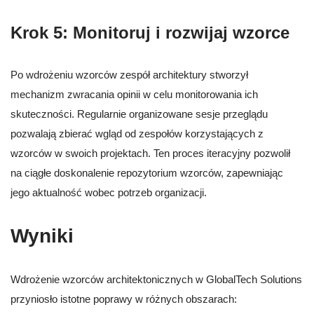
Krok 5: Monitoruj i rozwijaj wzorce
Po wdrożeniu wzorców zespół architektury stworzył
mechanizm zwracania opinii w celu monitorowania ich
skuteczności. Regularnie organizowane sesje przeglądu
pozwalają zbierać wgląd od zespołów korzystających z
wzorców w swoich projektach. Ten proces iteracyjny pozwolił
na ciągłe doskonalenie repozytorium wzorców, zapewniając
jego aktualność wobec potrzeb organizacji.
Wyniki
Wdrożenie wzorców architektonicznych w GlobalTech Solutions
przyniosło istotne poprawy w różnych obszarach: