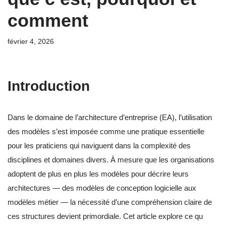
comment
février 4, 2026
Introduction
Dans le domaine de l’architecture d’entreprise (EA), l’utilisation
des modèles s’est imposée comme une pratique essentielle
pour les praticiens qui naviguent dans la complexité des
disciplines et domaines divers. À mesure que les organisations
adoptent de plus en plus les modèles pour décrire leurs
architectures — des modèles de conception logicielle aux
modèles métier — la nécessité d’une compréhension claire de
ces structures devient primordiale. Cet article explore ce qu