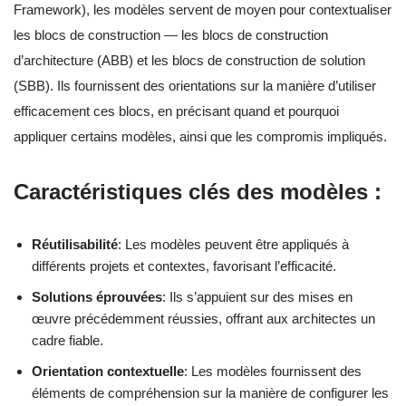
Framework), les modèles servent de moyen pour contextualiser
les blocs de construction — les blocs de construction
d’architecture (ABB) et les blocs de construction de solution
(SBB). Ils fournissent des orientations sur la manière d’utiliser
efficacement ces blocs, en précisant quand et pourquoi
appliquer certains modèles, ainsi que les compromis impliqués.
Caractéristiques clés des modèles :
Réutilisabilité
: Les modèles peuvent être appliqués à
différents projets et contextes, favorisant l’efficacité.
Solutions éprouvées
: Ils s’appuient sur des mises en
œuvre précédemment réussies, offrant aux architectes un
cadre fiable.
Orientation contextuelle
: Les modèles fournissent des
éléments de compréhension sur la manière de configurer les