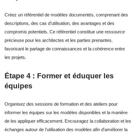
Créez un référentiel de modèles documentés, comprenant des
descriptions, des cas d’utilisation, des avantages et des
compromis potentiels. Ce référentiel constitue une ressource
précieuse pour les architectes et les parties prenantes,
favorisant le partage de connaissances et la cohérence entre
les projets.
Étape 4 : Former et éduquer les
équipes
Organisez des sessions de formation et des ateliers pour
informer les équipes sur les modèles disponibles et la manière
de les appliquer efficacement. Encouragez la collaboration et les
échanges autour de l’utilisation des modèles afin d’améliorer la