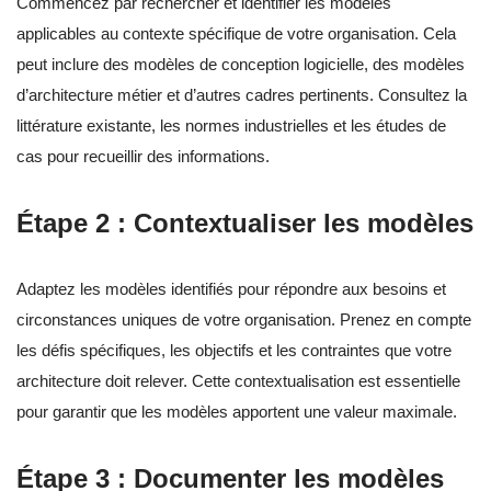
Commencez par rechercher et identifier les modèles
applicables au contexte spécifique de votre organisation. Cela
peut inclure des modèles de conception logicielle, des modèles
d’architecture métier et d’autres cadres pertinents. Consultez la
littérature existante, les normes industrielles et les études de
cas pour recueillir des informations.
Étape 2 : Contextualiser les modèles
Adaptez les modèles identifiés pour répondre aux besoins et
circonstances uniques de votre organisation. Prenez en compte
les défis spécifiques, les objectifs et les contraintes que votre
architecture doit relever. Cette contextualisation est essentielle
pour garantir que les modèles apportent une valeur maximale.
Étape 3 : Documenter les modèles