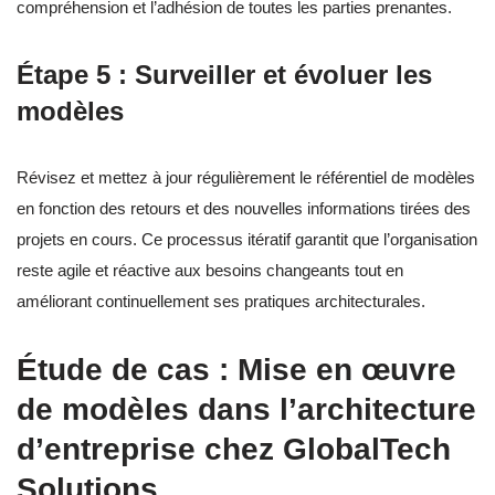
compréhension et l’adhésion de toutes les parties prenantes.
Étape 5 : Surveiller et évoluer les
modèles
Révisez et mettez à jour régulièrement le référentiel de modèles
en fonction des retours et des nouvelles informations tirées des
projets en cours. Ce processus itératif garantit que l’organisation
reste agile et réactive aux besoins changeants tout en
améliorant continuellement ses pratiques architecturales.
Étude de cas : Mise en œuvre
de modèles dans l’architecture
d’entreprise chez GlobalTech
Solutions