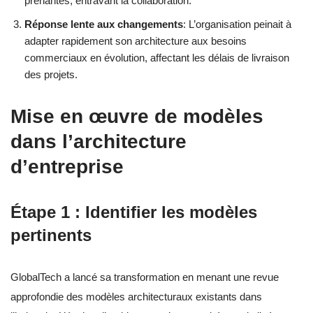
prenantes, entravant la collaboration.
Réponse lente aux changements
: L’organisation peinait à
adapter rapidement son architecture aux besoins
commerciaux en évolution, affectant les délais de livraison
des projets.
Mise en œuvre de modèles
dans l’architecture
d’entreprise
Étape 1 : Identifier les modèles
pertinents
GlobalTech a lancé sa transformation en menant une revue
approfondie des modèles architecturaux existants dans