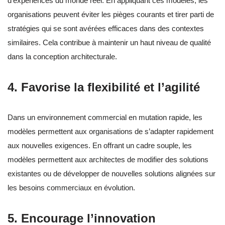
d’expériences du monde réel. En appliquant ces modèles, les
organisations peuvent éviter les pièges courants et tirer parti de
stratégies qui se sont avérées efficaces dans des contextes
similaires. Cela contribue à maintenir un haut niveau de qualité
dans la conception architecturale.
4. Favorise la flexibilité et l’agilité
Dans un environnement commercial en mutation rapide, les
modèles permettent aux organisations de s’adapter rapidement
aux nouvelles exigences. En offrant un cadre souple, les
modèles permettent aux architectes de modifier des solutions
existantes ou de développer de nouvelles solutions alignées sur
les besoins commerciaux en évolution.
5. Encourage l’innovation