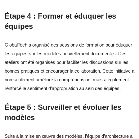
Étape 4 : Former et éduquer les
équipes
GlobalTech a organisé des sessions de formation pour éduquer
les équipes sur les modèles nouvellement documentés. Des
ateliers ont été organisés pour faciliter les discussions sur les
bonnes pratiques et encourager la collaboration. Cette initiative a
non seulement amélioré la compréhension, mais a également
renforcé le sentiment d’appropriation au sein des équipes.
Étape 5 : Surveiller et évoluer les
modèles
Suite à la mise en œuvre des modèles, l’équipe d’architecture a