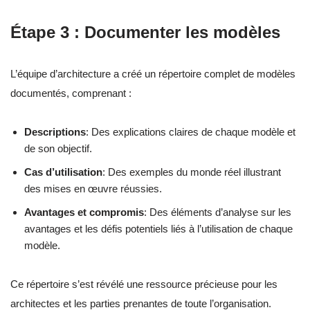
Étape 3 : Documenter les modèles
L’équipe d’architecture a créé un répertoire complet de modèles
documentés, comprenant :
Descriptions
: Des explications claires de chaque modèle et
de son objectif.
Cas d’utilisation
: Des exemples du monde réel illustrant
des mises en œuvre réussies.
Avantages et compromis
: Des éléments d’analyse sur les
avantages et les défis potentiels liés à l’utilisation de chaque
modèle.
Ce répertoire s’est révélé une ressource précieuse pour les
architectes et les parties prenantes de toute l’organisation.