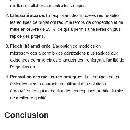
meilleure collaboration entre les équipes.
Efficacité accrue
: En exploitant des modèles réutilisables,
les équipes de projet ont réduit le temps de conception et de
mise en œuvre de 25 %, ce qui a permis une livraison plus
rapide des projets.
Flexibilité améliorée
: L’adoption de modèles en
microservices a permis des adaptations plus rapides aux
exigences commerciales changeantes, renforçant l’agilité de
l’organisation.
Promotion des meilleures pratiques
: Les équipes ont pu
éviter les pièges courants en utilisant des solutions
éprouvées, ce qui a abouti à des conceptions architecturales
de meilleure qualité.
Conclusion