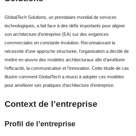
GlobalTech Solutions, un prestataire mondial de services
technologiques, a fait face à des défis importants pour aligner
son architecture d’entreprise (EA) sur des exigences
commerciales en constante évolution. Reconnaissant la
nécessité d’une approche structurée, l’organisation a décidé de
mettre en œuvre des modèles architecturaux afin d’améliorer
l’efficacité, la communication et l’innovation. Cette étude de cas
illustre comment GlobalTech a réussi à adopter ces modèles
pour améliorer ses pratiques d’architecture d’entreprise.
Context de l’entreprise
Profil de l’entreprise