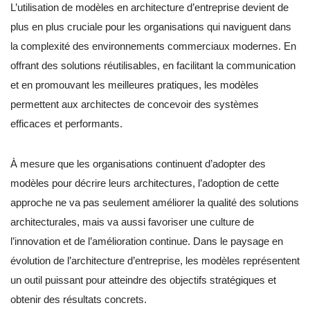
L’utilisation de modèles en architecture d’entreprise devient de
plus en plus cruciale pour les organisations qui naviguent dans
la complexité des environnements commerciaux modernes. En
offrant des solutions réutilisables, en facilitant la communication
et en promouvant les meilleures pratiques, les modèles
permettent aux architectes de concevoir des systèmes
efficaces et performants.
À mesure que les organisations continuent d’adopter des
modèles pour décrire leurs architectures, l’adoption de cette
approche ne va pas seulement améliorer la qualité des solutions
architecturales, mais va aussi favoriser une culture de
l’innovation et de l’amélioration continue. Dans le paysage en
évolution de l’architecture d’entreprise, les modèles représentent
un outil puissant pour atteindre des objectifs stratégiques et
obtenir des résultats concrets.