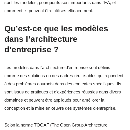
sont les modèles, pourquoi ils sont importants dans l’EA, et
comment ils peuvent être utilisés efficacement.
Qu’est-ce que les modèles
dans l’architecture
d’entreprise ?
Les modèles dans l’architecture d’entreprise sont définis
comme des solutions ou des cadres réutilisables qui répondent
à des problèmes courants dans des contextes spécifiques. Ils
sont issus de pratiques et d’expériences réussies dans divers
domaines et peuvent être appliqués pour améliorer la
conception et la mise en œuvre des systèmes d’entreprise.
Selon la norme TOGAF (The Open Group Architecture