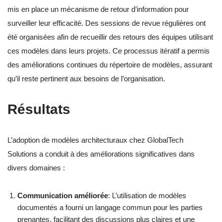
mis en place un mécanisme de retour d’information pour
surveiller leur efficacité. Des sessions de revue régulières ont
été organisées afin de recueillir des retours des équipes utilisant
ces modèles dans leurs projets. Ce processus itératif a permis
des améliorations continues du répertoire de modèles, assurant
qu’il reste pertinent aux besoins de l’organisation.
Résultats
L’adoption de modèles architecturaux chez GlobalTech
Solutions a conduit à des améliorations significatives dans
divers domaines :
Communication améliorée
: L’utilisation de modèles
documentés a fourni un langage commun pour les parties
prenantes, facilitant des discussions plus claires et une