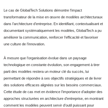
Le cas de GlobalTech Solutions démontre l’impact
transformateur de la mise en œuvre de modèles architecturaux
dans l’architecture d’entreprise. En identifiant, contextualisant et
documentant systématiquement les modèles, GlobalTech a pu
améliorer la communication, renforcer l’efficacité et favoriser
une culture de l’innovation.
À mesure que l’organisation évolue dans un paysage
technologique en constante évolution, son engagement à tirer
parti des modèles restera un moteur clé du succès, lui
permettant de répondre à ses objectifs stratégiques et de livrer
des solutions efficaces alignées sur les besoins commerciaux.
Cette étude de cas met en évidence l’importance d’adopter des
approches structurées en architecture d’entreprise, en montrant
comment les modèles peuvent servir d’outil puissant pour