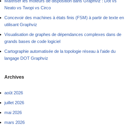
Maîtriser les moteurs de disposition dans Graphviz : Dot vs
Neato vs Twopi vs Circo
Concevoir des machines à états finis (FSM) à partir de texte en
utilisant Graphviz
Visualisation de graphes de dépendances complexes dans de
grands bases de code logiciel
Cartographie automatisée de la topologie réseau à l’aide du
langage DOT Graphviz
Archives
août 2026
juillet 2026
mai 2026
mars 2026