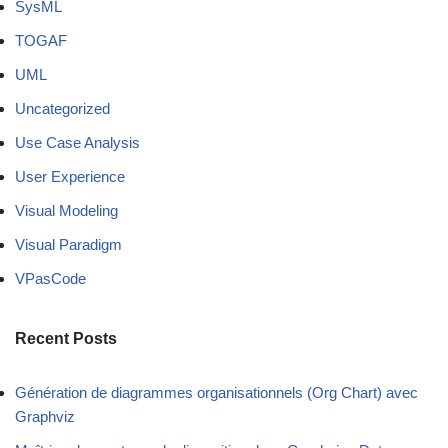
SysML
TOGAF
UML
Uncategorized
Use Case Analysis
User Experience
Visual Modeling
Visual Paradigm
VPasCode
Recent Posts
Génération de diagrammes organisationnels (Org Chart) avec
Graphviz