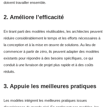
doivent travailler ensemble.
2. Améliore l’efficacité
En tirant parti des modèles réutilisables, les architectes peuvent
réduire considérablement le temps et les efforts nécessaires à
la conception et à la mise en œuvre de solutions. Au lieu de
commencer à partir de zéro, ils peuvent adapter des modèles
existants pour répondre à des besoins spécifiques, ce qui
conduit à une livraison de projet plus rapide et à des coûts
réduits.
3. Appuie les meilleures pratiques
Les modèles intègrent les meilleures pratiques issues