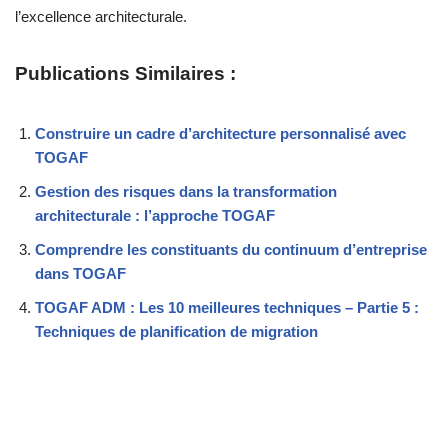
l’excellence architecturale.
Publications Similaires :
Construire un cadre d’architecture personnalisé avec
TOGAF
Gestion des risques dans la transformation
architecturale : l’approche TOGAF
Comprendre les constituants du continuum d’entreprise
dans TOGAF
TOGAF ADM : Les 10 meilleures techniques – Partie 5 :
Techniques de planification de migration