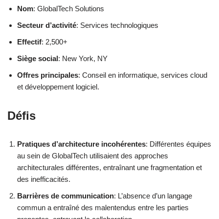
Nom
: GlobalTech Solutions
Secteur d’activité
: Services technologiques
Effectif
: 2,500+
Siège social
: New York, NY
Offres principales
: Conseil en informatique, services cloud
et développement logiciel.
Défis
Pratiques d’architecture incohérentes
: Différentes équipes
au sein de GlobalTech utilisaient des approches
architecturales différentes, entraînant une fragmentation et
des inefficacités.
Barrières de communication
: L’absence d’un langage
commun a entraîné des malentendus entre les parties