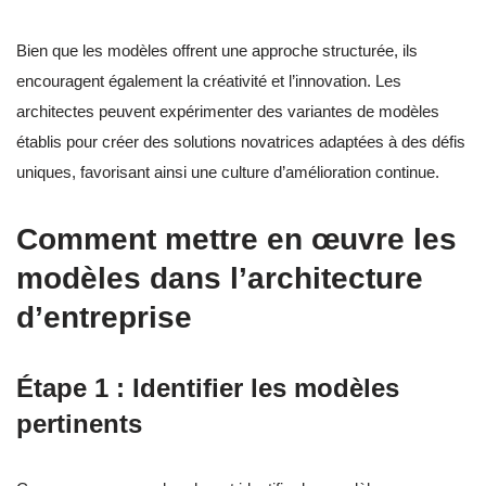
Bien que les modèles offrent une approche structurée, ils
encouragent également la créativité et l’innovation. Les
architectes peuvent expérimenter des variantes de modèles
établis pour créer des solutions novatrices adaptées à des défis
uniques, favorisant ainsi une culture d’amélioration continue.
Comment mettre en œuvre les
modèles dans l’architecture
d’entreprise
Étape 1 : Identifier les modèles
pertinents