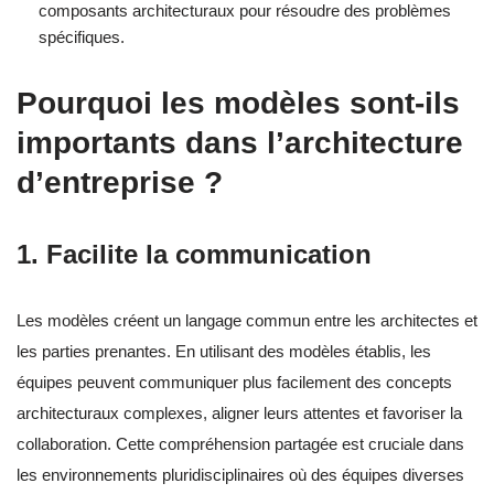
composants architecturaux pour résoudre des problèmes
spécifiques.
Pourquoi les modèles sont-ils
importants dans l’architecture
d’entreprise ?
1. Facilite la communication
Les modèles créent un langage commun entre les architectes et
les parties prenantes. En utilisant des modèles établis, les
équipes peuvent communiquer plus facilement des concepts
architecturaux complexes, aligner leurs attentes et favoriser la
collaboration. Cette compréhension partagée est cruciale dans
les environnements pluridisciplinaires où des équipes diverses