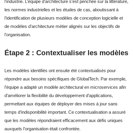
l’industrie. L’équipe d’architecture s’est penchée sur la littérature,
les normes industrielles et les études de cas, aboutissant à
l’identification de plusieurs modèles de conception logicielle et
de modèles d’architecture métier alignés sur les objectifs de
l’organisation.
Étape 2 : Contextualiser les modèles
Les modèles identifiés ont ensuite été contextualisés pour
répondre aux besoins spécifiques de GlobalTech. Par exemple,
l’équipe a adapté un modèle architectural en microservices afin
d’améliorer la flexibilité du développement d’applications,
permettant aux équipes de déployer des mises à jour sans
temps d’indisponibilité important. Ce contextualisation a assuré
que les modèles répondraient efficacement aux défis uniques
auxquels l’organisation était confrontée.