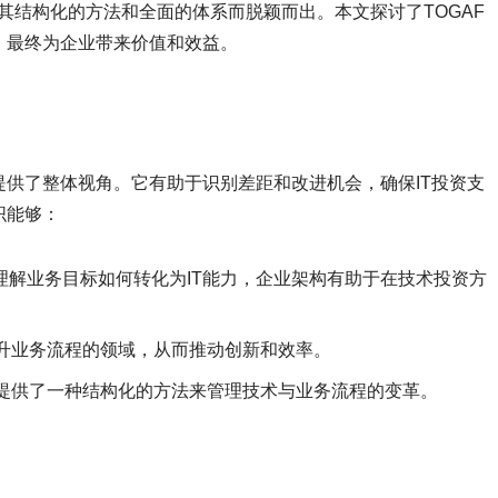
其结构化的方法和全面的体系而脱颖而出。本文探讨了TOGAF
，最终为企业带来价值和效益。
供了整体视角。它有助于识别差距和改进机会，确保IT投资支
织能够：
理解业务目标如何转化为IT能力，企业架构有助于在技术投资方
升业务流程的领域，从而推动创新和效率。
提供了一种结构化的方法来管理技术与业务流程的变革。