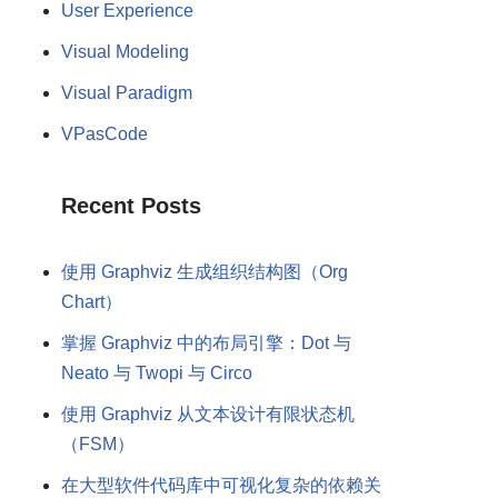
User Experience
Visual Modeling
Visual Paradigm
VPasCode
Recent Posts
使用 Graphviz 生成组织结构图（Org
Chart）
掌握 Graphviz 中的布局引擎：Dot 与
Neato 与 Twopi 与 Circo
使用 Graphviz 从文本设计有限状态机
（FSM）
在大型软件代码库中可视化复杂的依赖关