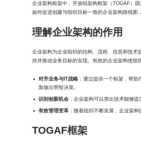
企业架构框架中，开放组架构框架（TOGAF）因
如何促进创建与组织目标一致的企业架构路线图
理解企业架构的作用
企业架构为企业组织的结构、流程、信息和技术提
持并推动业务目标的实现。有效的企业架构使组
对齐业务与IT战略
：通过提供一个框架，帮助
面做出明智决策。
识别创新机会
：企业架构可以突出技术能够提
有效管理变革
：随着组织不断发展，企业架构
TOGAF框架