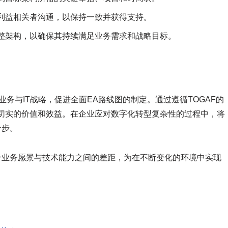
利益相关者沟通，以保持一致并获得支持。
整架构，以确保其持续满足业务需求和战略目标。
业务与IT战略，促进全面EA路线图的制定。通过遵循TOGAF的
来切实的价值和效益。在企业应对数字化转型复杂性的过程中，将
一步。
弥合业务愿景与技术能力之间的差距，为在不断变化的环境中实现