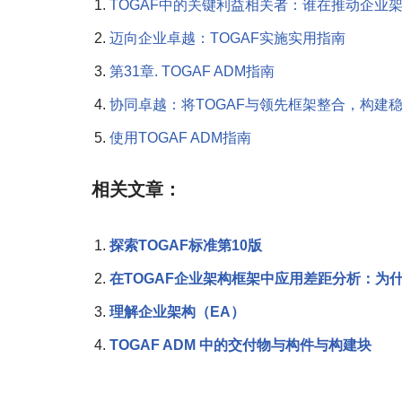
TOGAF中的关键利益相关者：谁在推动企业
迈向企业卓越：TOGAF实施实用指南
第31章. TOGAF ADM指南
协同卓越：将TOGAF与领先框架整合，构建
使用TOGAF ADM指南
相关文章：
探索TOGAF标准第10版
在TOGAF企业架构框架中应用差距分析：为
理解企业架构（EA）
TOGAF ADM 中的交付物与构件与构建块