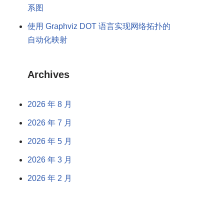
系图
使用 Graphviz DOT 语言实现网络拓扑的
自动化映射
Archives
2026 年 8 月
2026 年 7 月
2026 年 5 月
2026 年 3 月
2026 年 2 月