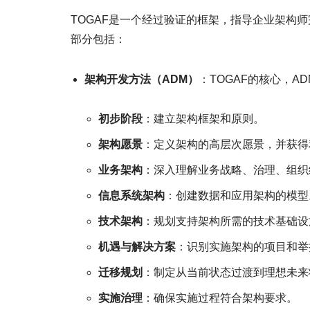
TOGAF是一个经过验证的框架，指导企业架构师
部分包括：
架构开发方法（ADM）
：TOGAF的核心，
初步阶段
：建立架构框架和原则。
架构愿景
：定义架构的高层次愿景，并获得
业务架构
：深入理解业务战略、治理、组织
信息系统架构
：创建数据和应用架构的模型
技术架构
：规划支持架构所需的技术基础设
机遇与解决方案
：识别实施架构的项目和举
迁移规划
：制定从当前状态过渡到理想未来
实施治理
：确保实施过程符合架构要求。