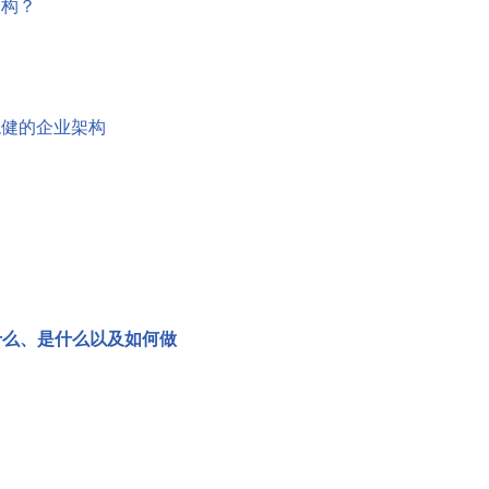
架构？
稳健的企业架构
什么、是什么以及如何做