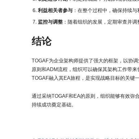
利益相关者参与
：在整个过程中，确保持续与
监控与调整
：随着组织的发展，定期审查并调
结论
TOGAF为企业架构师提供了强大的框架，以协调
原则和ADM流程，组织可以确保其架构工作带
TOGAF融入其EA旅程，是实现战略目标的关键
通过采纳TOGAF和EA的原则，组织能够有效
持续成功奠定基础。