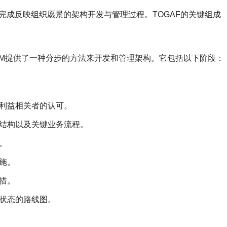
完成反映组织愿景的架构开发与管理过程。TOGAF的关键组成
ADM提供了一种分步的方法来开发和管理架构。它包括以下阶段：
利益相关者的认可。
结构以及关键业务流程。
。
施。
措。
状态的路线图。