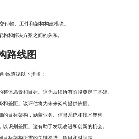
的交付物、工件和架构构建模块。
架构和解决方案之间的关系。
架构路线图
构师应遵循以下步骤：
的整体愿景和目标。这为后续所有阶段奠定了基础。
势和差距。该评估将为未来架构提供依据。
细的目标架构，涵盖业务、信息系统和技术架构。
，以识别差距。这有助于发现改进和创新的机会。
到目标架构所需的关键举措、项目和时间表。