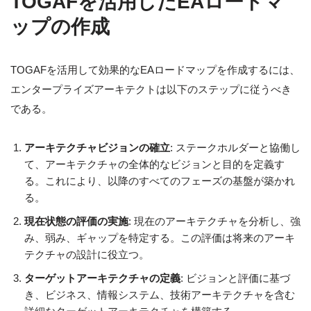
TOGAFを活用したEAロードマ
ップの作成
TOGAFを活用して効果的なEAロードマップを作成するには、
エンタープライズアーキテクトは以下のステップに従うべき
である。
アーキテクチャビジョンの確立
: ステークホルダーと協働し
て、アーキテクチャの全体的なビジョンと目的を定義す
る。これにより、以降のすべてのフェーズの基盤が築かれ
る。
現在状態の評価の実施
: 現在のアーキテクチャを分析し、強
み、弱み、ギャップを特定する。この評価は将来のアーキ
テクチャの設計に役立つ。
ターゲットアーキテクチャの定義
: ビジョンと評価に基づ
き、ビジネス、情報システム、技術アーキテクチャを含む