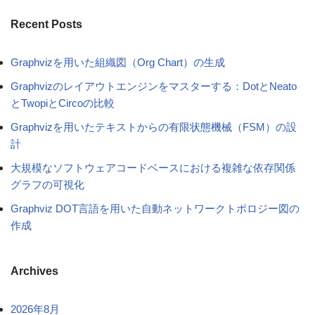
Recent Posts
Graphvizを用いた組織図（Org Chart）の生成
Graphvizのレイアウトエンジンをマスターする：DotとNeato
とTwopiとCircoの比較
Graphvizを用いたテキストからの有限状態機械（FSM）の設
計
大規模なソフトウェアコードベースにおける複雑な依存関係
グラフの可視化
Graphviz DOT言語を用いた自動ネットワークトポロジー図の
作成
Archives
2026年8月