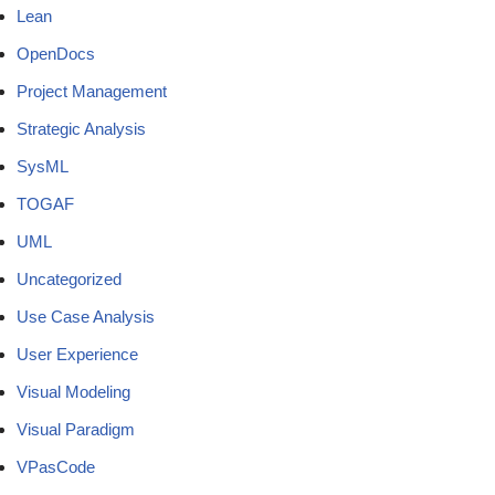
Lean
OpenDocs
Project Management
Strategic Analysis
SysML
TOGAF
UML
Uncategorized
Use Case Analysis
User Experience
Visual Modeling
Visual Paradigm
VPasCode