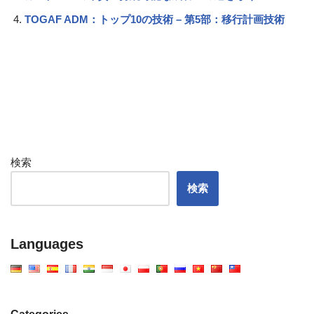
TOGAF ADM：トップ10の技術 – 第5部：移行計画技術
検索
検索
Languages