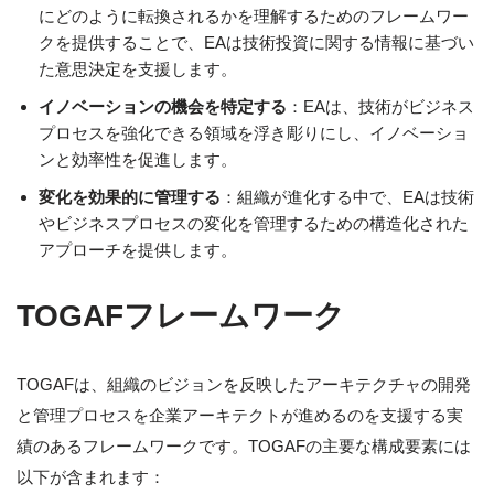
にどのように転換されるかを理解するためのフレームワー
クを提供することで、EAは技術投資に関する情報に基づい
た意思決定を支援します。
イノベーションの機会を特定する
：EAは、技術がビジネス
プロセスを強化できる領域を浮き彫りにし、イノベーショ
ンと効率性を促進します。
変化を効果的に管理する
：組織が進化する中で、EAは技術
やビジネスプロセスの変化を管理するための構造化された
アプローチを提供します。
TOGAFフレームワーク
TOGAFは、組織のビジョンを反映したアーキテクチャの開発
と管理プロセスを企業アーキテクトが進めるのを支援する実
績のあるフレームワークです。TOGAFの主要な構成要素には
以下が含まれます：