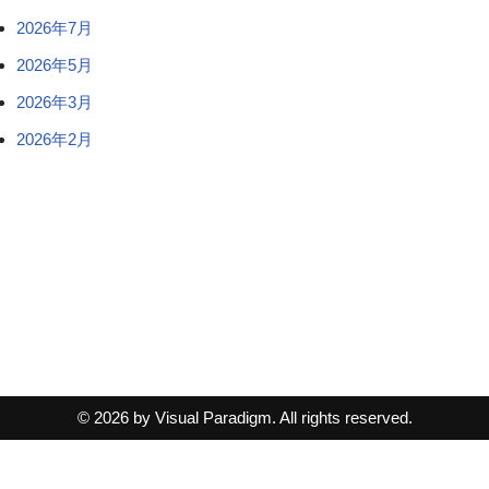
2026年7月
2026年5月
2026年3月
2026年2月
© 2026 by Visual Paradigm. All rights reserved.