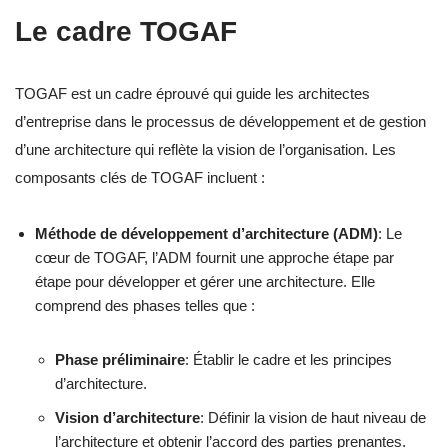
Le cadre TOGAF
TOGAF est un cadre éprouvé qui guide les architectes
d’entreprise dans le processus de développement et de gestion
d’une architecture qui reflète la vision de l’organisation. Les
composants clés de TOGAF incluent :
Méthode de développement d’architecture (ADM)
: Le
cœur de TOGAF, l’ADM fournit une approche étape par
étape pour développer et gérer une architecture. Elle
comprend des phases telles que :
Phase préliminaire
: Établir le cadre et les principes
d’architecture.
Vision d’architecture
: Définir la vision de haut niveau de
l’architecture et obtenir l’accord des parties prenantes.