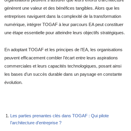
génèrent une valeur et des bénéfices tangibles. Alors que les
entreprises naviguent dans la complexité de la transformation
numérique, intégrer TOGAF à leur parcours EA peut constituer
une étape essentielle pour atteindre leurs objectifs stratégiques.
En adoptant TOGAF et les principes de l’EA, les organisations
peuvent efficacement combler l’écart entre leurs aspirations
commerciales et leurs capacités technologiques, posant ainsi
les bases d’un succès durable dans un paysage en constante
évolution.
Les parties prenantes clés dans TOGAF : Qui pilote
l’architecture d’entreprise ?