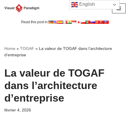
English
Aller
au
Read this post in:
contenu
Home
»
TOGAF
»
La valeur de TOGAF dans l’architecture
d’entreprise
La valeur de TOGAF
dans l’architecture
d’entreprise
février 4, 2026