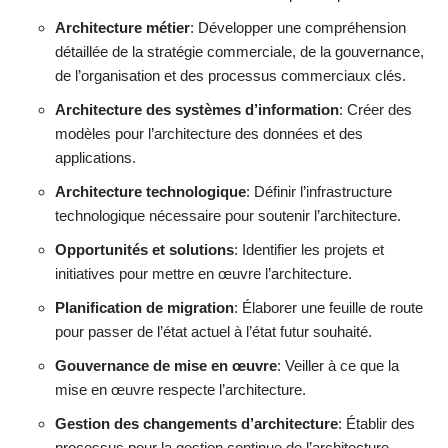
Architecture métier
: Développer une compréhension
détaillée de la stratégie commerciale, de la gouvernance,
de l’organisation et des processus commerciaux clés.
Architecture des systèmes d’information
: Créer des
modèles pour l’architecture des données et des
applications.
Architecture technologique
: Définir l’infrastructure
technologique nécessaire pour soutenir l’architecture.
Opportunités et solutions
: Identifier les projets et
initiatives pour mettre en œuvre l’architecture.
Planification de migration
: Élaborer une feuille de route
pour passer de l’état actuel à l’état futur souhaité.
Gouvernance de mise en œuvre
: Veiller à ce que la
mise en œuvre respecte l’architecture.
Gestion des changements d’architecture
: Établir des
processus pour la gestion continue de l’architecture.