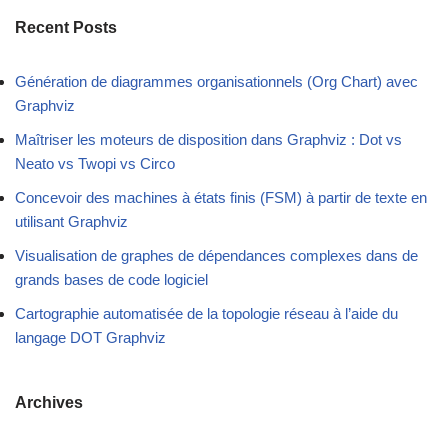
Recent Posts
Génération de diagrammes organisationnels (Org Chart) avec
Graphviz
Maîtriser les moteurs de disposition dans Graphviz : Dot vs
Neato vs Twopi vs Circo
Concevoir des machines à états finis (FSM) à partir de texte en
utilisant Graphviz
Visualisation de graphes de dépendances complexes dans de
grands bases de code logiciel
Cartographie automatisée de la topologie réseau à l’aide du
langage DOT Graphviz
Archives