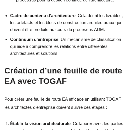
Cadre de contenu d’architecture
: Cela décrit les livrables,
les artefacts et les blocs de construction architecturaux qui
doivent être produits au cours du processus ADM.
Continuum d’entreprise
: Un mécanisme de classification
qui aide à comprendre les relations entre différentes
architectures et solutions.
Création d’une feuille de route
EA avec TOGAF
Pour créer une feuille de route EA efficace en utilisant TOGAF,
les architectes d’entreprise doivent suivre ces étapes :
Établir la vision architecturale
: Collaborer avec les parties