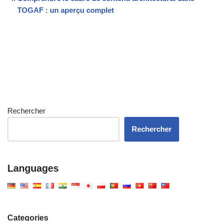
TOGAF : un aperçu complet
Rechercher
Rechercher
Languages
Categories