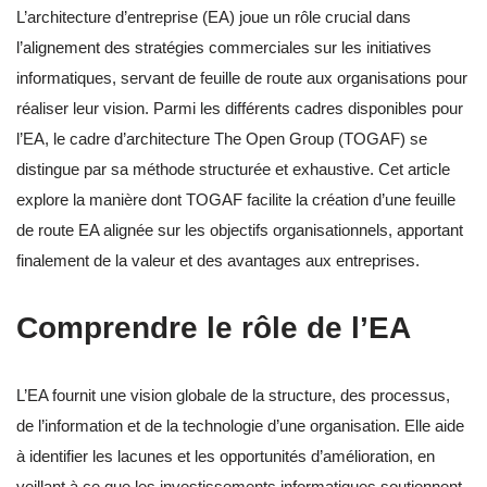
L’architecture d’entreprise (EA) joue un rôle crucial dans
l’alignement des stratégies commerciales sur les initiatives
informatiques, servant de feuille de route aux organisations pour
réaliser leur vision. Parmi les différents cadres disponibles pour
l’EA, le cadre d’architecture The Open Group (TOGAF) se
distingue par sa méthode structurée et exhaustive. Cet article
explore la manière dont TOGAF facilite la création d’une feuille
de route EA alignée sur les objectifs organisationnels, apportant
finalement de la valeur et des avantages aux entreprises.
Comprendre le rôle de l’EA
L’EA fournit une vision globale de la structure, des processus,
de l’information et de la technologie d’une organisation. Elle aide
à identifier les lacunes et les opportunités d’amélioration, en
veillant à ce que les investissements informatiques soutiennent