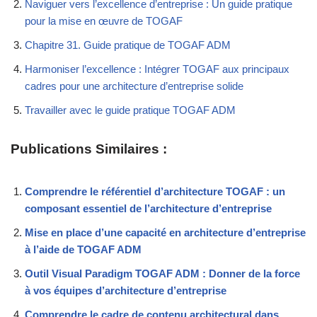
Naviguer vers l’excellence d’entreprise : Un guide pratique
pour la mise en œuvre de TOGAF
Chapitre 31. Guide pratique de TOGAF ADM
Harmoniser l’excellence : Intégrer TOGAF aux principaux
cadres pour une architecture d’entreprise solide
Travailler avec le guide pratique TOGAF ADM
Publications Similaires :
Comprendre le référentiel d’architecture TOGAF : un
composant essentiel de l’architecture d’entreprise
Mise en place d’une capacité en architecture d’entreprise
à l’aide de TOGAF ADM
Outil Visual Paradigm TOGAF ADM : Donner de la force
à vos équipes d’architecture d’entreprise
Comprendre le cadre de contenu architectural dans