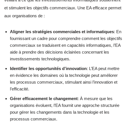
et stimulent les objectifs commerciaux. Une EA efficace permet
aux organisations de :
Aligner les stratégies commerciales et informatiques
: En
fournissant un cadre pour comprendre comment les objectifs
commerciaux se traduisent en capacités informatiques, l’EA
aide à prendre des décisions éclairées concernant les
investissements technologiques.
Identifier les opportunités d’innovation
: L’EA peut mettre
en évidence les domaines où la technologie peut améliorer
les processus commerciaux, stimulant ainsi l’innovation et
l’efficacité.
Gérer efficacement le changement
: À mesure que les
organisations évoluent, l’EA fournit une approche structurée
pour gérer les changements dans la technologie et les
processus commerciaux.