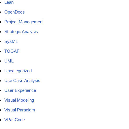
Lean
OpenDocs
Project Management
Strategic Analysis
SysML
TOGAF
UML
Uncategorized
Use Case Analysis
User Experience
Visual Modeling
Visual Paradigm
VPasCode