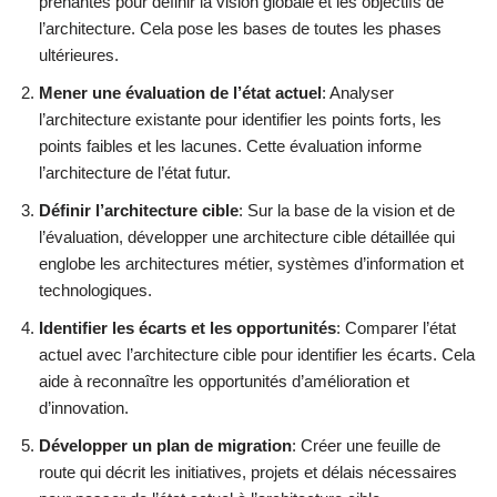
prenantes pour définir la vision globale et les objectifs de
l’architecture. Cela pose les bases de toutes les phases
ultérieures.
Mener une évaluation de l’état actuel
: Analyser
l’architecture existante pour identifier les points forts, les
points faibles et les lacunes. Cette évaluation informe
l’architecture de l’état futur.
Définir l’architecture cible
: Sur la base de la vision et de
l’évaluation, développer une architecture cible détaillée qui
englobe les architectures métier, systèmes d’information et
technologiques.
Identifier les écarts et les opportunités
: Comparer l’état
actuel avec l’architecture cible pour identifier les écarts. Cela
aide à reconnaître les opportunités d’amélioration et
d’innovation.
Développer un plan de migration
: Créer une feuille de
route qui décrit les initiatives, projets et délais nécessaires