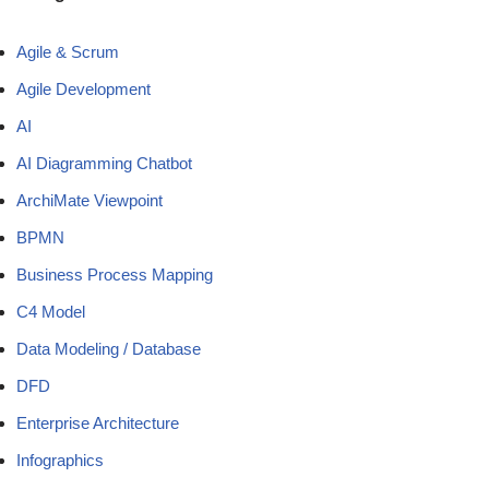
Agile & Scrum
Agile Development
AI
AI Diagramming Chatbot
ArchiMate Viewpoint
BPMN
Business Process Mapping
C4 Model
Data Modeling / Database
DFD
Enterprise Architecture
Infographics