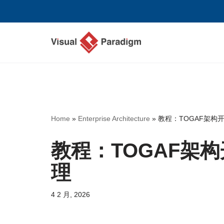
跳
至
正
文
Home
»
Enterprise Architecture
»
教程：TOGAF架构
教程：TOGAF架
理
4 2 月, 2026