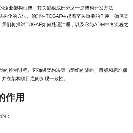
用的企业架构框架。其关键组成部分之一是架构开发方法
结构化的方法。治理在TOGAF中起着至关重要的作用，确保架
我们将探讨TOGAF如何处理治理，以及它与ADM中各流程之
活动的控制过程。它确保架构决策与组织的战略、目标和标准保
，并在架构项目之间实现一致性。
中的作用
段的：