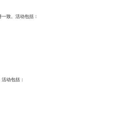
持一致。活动包括：
。活动包括：