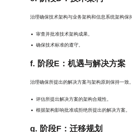
治理确保技术架构与业务架构和信息系统架构保
审查并批准技术架构成果。
确保技术标准的遵守。
f. 阶段E：机遇与解决方案
治理确保所提出的解决方案与架构原则保持一致
评估所提出解决方案的架构合规性。
根据架构影响批准或拒绝所提出的解决方案。
g. 阶段F：迁移规划