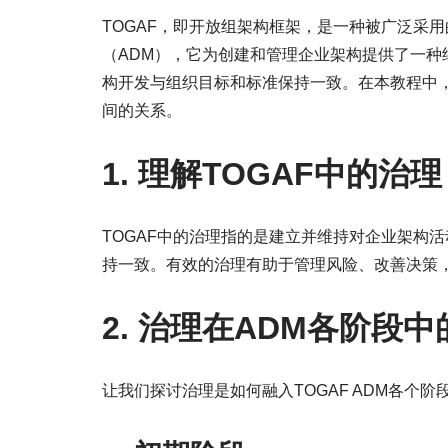
TOGAF，即开放组架构框架，是一种被广泛采
（ADM），它为创建和管理企业架构提供了一种
构开发与组织目标和标准保持一致。在本教程中，
间的关系。
1. 理解TOGAF中的治理
TOGAF中的治理指的是建立并维持对企业架构
持一致。有效的治理有助于管理风险、改善决策
2. 治理在ADM各阶段
让我们探讨治理是如何融入TOGAF ADM各个阶