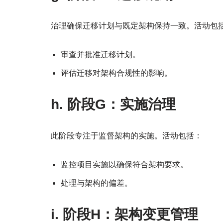
治理确保迁移计划与既定架构保持一致。活动包
审查并批准迁移计划。
评估迁移对架构合规性的影响。
h. 阶段G：实施治理
此阶段专注于监督架构的实施。活动包括：
监控项目实施以确保符合架构要求。
处理与架构的偏差。
i. 阶段H：架构变更管理