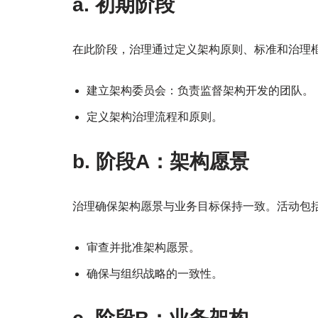
a. 初期阶段
在此阶段，治理通过定义架构原则、标准和治理
建立架构委员会：负责监督架构开发的团队。
定义架构治理流程和原则。
b. 阶段A：架构愿景
治理确保架构愿景与业务目标保持一致。活动包
审查并批准架构愿景。
确保与组织战略的一致性。