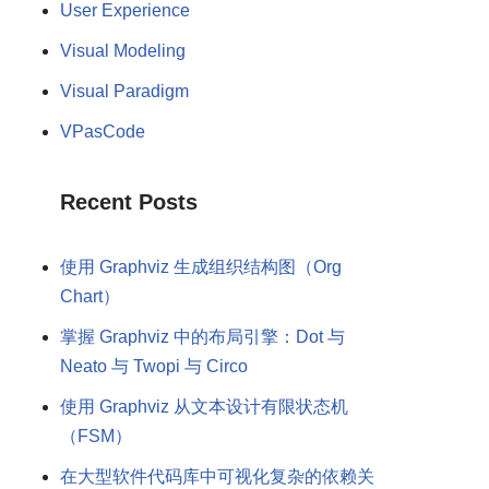
User Experience
Visual Modeling
Visual Paradigm
VPasCode
Recent Posts
使用 Graphviz 生成组织结构图（Org
Chart）
掌握 Graphviz 中的布局引擎：Dot 与
Neato 与 Twopi 与 Circo
使用 Graphviz 从文本设计有限状态机
（FSM）
在大型软件代码库中可视化复杂的依赖关