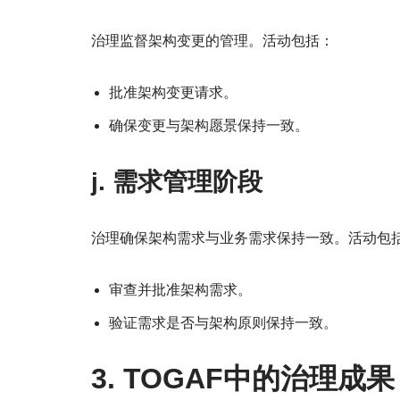
治理监督架构变更的管理。活动包括：
批准架构变更请求。
确保变更与架构愿景保持一致。
j. 需求管理阶段
治理确保架构需求与业务需求保持一致。活动包
审查并批准架构需求。
验证需求是否与架构原则保持一致。
3. TOGAF中的治理成果