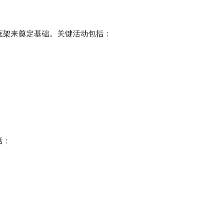
框架来奠定基础。关键活动包括：
括：