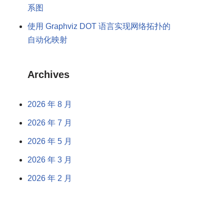
系图
使用 Graphviz DOT 语言实现网络拓扑的
自动化映射
Archives
2026 年 8 月
2026 年 7 月
2026 年 5 月
2026 年 3 月
2026 年 2 月