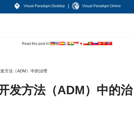
|
Visual Paradigm Desktop
Visual Paradigm Online
Read this post in:
开发方法（ADM）中的治理
构开发方法（ADM）中的治