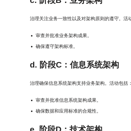
c. 阶段B：业务架构
治理关注业务一致性以及对架构原则的遵守。活
审查并批准业务架构成果。
确保遵守架构标准。
d. 阶段C：信息系统架构
治理确保信息系统架构支持业务架构。活动包括
审查并批准信息系统架构成果。
确保数据和应用标准的合规性。
e. 阶段D：技术架构