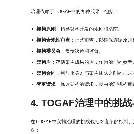
治理依赖于TOGAF中的各种成果，包括：
架构原则
：指导架构开发的规则和指南。
架构合规性审查
：正式审查，以确保遵循原则
架构委员会
：负责决策和监督。
架构库
：存储架构成果的库，作为治理的参考
架构合同
：利益相关方与架构团队之间的正式
变更请求
：修改架构的请求，需由治理机构审
4. TOGAF治理中的挑
在TOGAF中实施治理的挑战包括对变革的抵制
践：